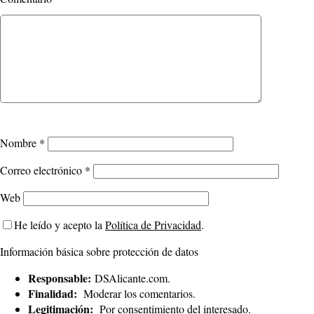
Nombre
*
Correo electrónico
*
Web
He leído y acepto la
Política de Privacidad
.
Información básica sobre protección de datos
Responsable:
DSAlicante.com.
Finalidad:
Moderar los comentarios.
Legitimación:
Por consentimiento del interesado.