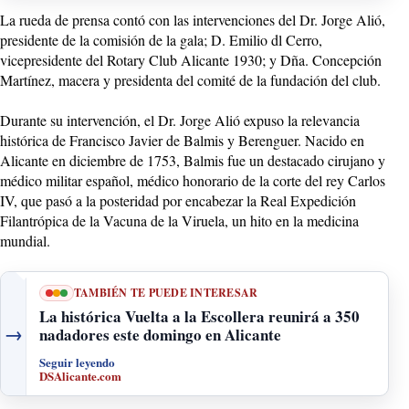
La rueda de prensa contó con las intervenciones del Dr. Jorge Alió,
presidente de la comisión de la gala; D. Emilio dl Cerro,
vicepresidente del Rotary Club Alicante 1930; y Dña. Concepción
Martínez, macera y presidenta del comité de la fundación del club.
Durante su intervención, el Dr. Jorge Alió expuso la relevancia
histórica de Francisco Javier de Balmis y Berenguer. Nacido en
Alicante en diciembre de 1753, Balmis fue un destacado cirujano y
médico militar español, médico honorario de la corte del rey Carlos
IV, que pasó a la posteridad por encabezar la Real Expedición
Filantrópica de la Vacuna de la Viruela, un hito en la medicina
mundial.
TAMBIÉN TE PUEDE INTERESAR
La histórica Vuelta a la Escollera reunirá a 350
→
nadadores este domingo en Alicante
Seguir leyendo
DSAlicante.com