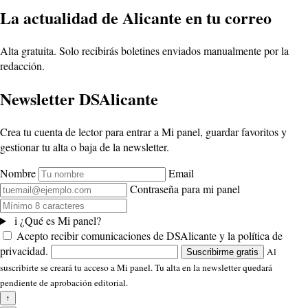
La actualidad de Alicante en tu correo
Alta gratuita. Solo recibirás boletines enviados manualmente por la
redacción.
Newsletter DSAlicante
Crea tu cuenta de lector para entrar a Mi panel, guardar favoritos y
gestionar tu alta o baja de la newsletter.
Nombre
Email
Contraseña para mi panel
i
¿Qué es Mi panel?
Acepto recibir comunicaciones de DSAlicante y la política de
privacidad.
Al
Suscribirme gratis
suscribirte se creará tu acceso a Mi panel. Tu alta en la newsletter quedará
pendiente de aprobación editorial.
↑