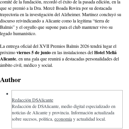
comité de la fundación, recordó el éxito de la pasada edición, en la
que se premió a la Dra. Mercè Boada Rovira por su destacada
trayectoria en la investigación del Alzheimer. Martínez concluyó su
discurso reivindicando a Alicante como la legítima “tierra de
Balmis” y el orgullo que supone para el club mantener vivo su
legado humanístico.
La entrega oficial del XVII Premios Balmis 2026 tendrá lugar el
viernes
5
de
junio
Hotel Meliá
próximo
en las instalaciones del
Alicante
, en una gala que reunirá a destacadas personalidades del
ámbito civil, médico y social.
Author
Redacción DSAlicante
Redacción de DSAlicante, medio digital especializado en
noticias de Alicante y provincia. Información actualizada
sobre sucesos, política,
economía
y actualidad local.