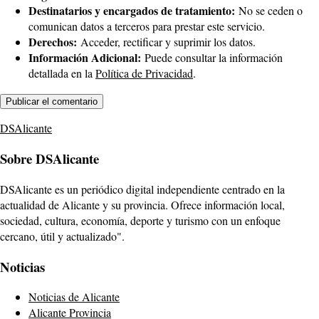
Destinatarios y encargados de tratamiento:
No se ceden o
comunican datos a terceros para prestar este servicio.
Derechos:
Acceder, rectificar y suprimir los datos.
Información Adicional:
Puede consultar la información
detallada en la
Política de Privacidad
.
DSAlicante
Sobre DSAlicante
DSAlicante es un periódico digital independiente centrado en la
actualidad de Alicante y su provincia. Ofrece información local,
sociedad, cultura, economía, deporte y turismo con un enfoque
cercano, útil y actualizado".
Noticias
Noticias de Alicante
Alicante Provincia