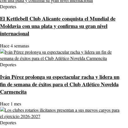
Deportes
El Kettlebell Club Alicante conquista el Mundial de
Moldavia con una plata y confirma su gran nivel
internacional
Hace 4 semanas
Deportes
Iván Pérez prolonga su espectacular racha y lidera un
fin de semana de éxitos para el Club Atlético Novelda
Carmencita
Hace 1 mes
Deportes