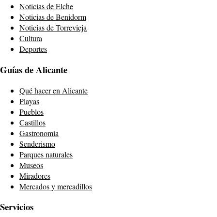
Noticias de Elche
Noticias de Benidorm
Noticias de Torrevieja
Cultura
Deportes
Guías de Alicante
Qué hacer en Alicante
Playas
Pueblos
Castillos
Gastronomía
Senderismo
Parques naturales
Museos
Miradores
Mercados y mercadillos
Servicios