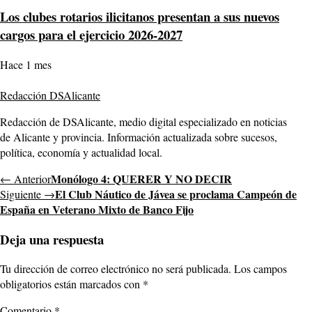
Los clubes rotarios ilicitanos presentan a sus nuevos
cargos para el ejercicio 2026-2027
Hace 1 mes
Redacción DSAlicante
Redacción de DSAlicante, medio digital especializado en noticias
de Alicante y provincia. Información actualizada sobre sucesos,
política, economía y actualidad local.
Monólogo 4: QUERER Y NO DECIR
← Anterior
El Club Náutico de Jávea se proclama Campeón de
Siguiente →
España en Veterano Mixto de Banco Fijo
Deja una respuesta
Tu dirección de correo electrónico no será publicada.
Los campos
obligatorios están marcados con
*
Comentario
*