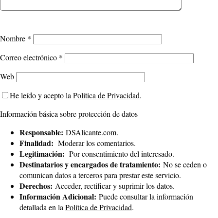
Nombre
*
Correo electrónico
*
Web
He leído y acepto la
Política de Privacidad
.
Información básica sobre protección de datos
Responsable:
DSAlicante.com.
Finalidad:
Moderar los comentarios.
Legitimación:
Por consentimiento del interesado.
Destinatarios y encargados de tratamiento:
No se ceden o
comunican datos a terceros para prestar este servicio.
Derechos:
Acceder, rectificar y suprimir los datos.
Información Adicional:
Puede consultar la información
detallada en la
Política de Privacidad
.