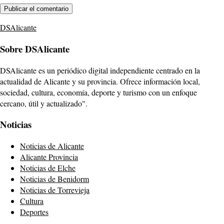
DSAlicante
Sobre DSAlicante
DSAlicante es un periódico digital independiente centrado en la
actualidad de Alicante y su provincia. Ofrece información local,
sociedad, cultura, economía, deporte y turismo con un enfoque
cercano, útil y actualizado".
Noticias
Noticias de Alicante
Alicante Provincia
Noticias de Elche
Noticias de Benidorm
Noticias de Torrevieja
Cultura
Deportes