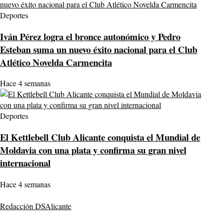
Deportes
Iván Pérez logra el bronce autonómico y Pedro
Esteban suma un nuevo éxito nacional para el Club
Atlético Novelda Carmencita
Hace 4 semanas
Deportes
El Kettlebell Club Alicante conquista el Mundial de
Moldavia con una plata y confirma su gran nivel
internacional
Hace 4 semanas
Redacción DSAlicante