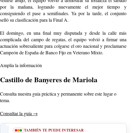
venirse abajo, el equipo volvió a demostrar su fortaleza el sábado
por la mañana, logrando nuevamente el mejor tiempo y
consiguiendo el pase a semifinales. Ya por la tarde, el conjunto
selló su clasificación para la Final A.
El domingo, en una final muy disputada y desde la calle más
complicada del campo de regatas, el equipo volvió a firmar una
actuación sobresaliente para colgarse el oro nacional y proclamarse
Campeón de España de Banco Fijo en Veterano Mixto.
Amplía la información
Castillo de Banyeres de Mariola
Consulta nuestra guía práctica y permanente sobre este lugar o
tema.
Consultar la guía
→
TAMBIÉN TE PUEDE INTERESAR