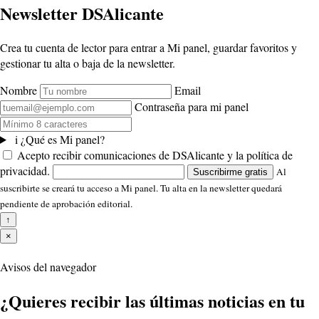
Newsletter DSAlicante
Crea tu cuenta de lector para entrar a Mi panel, guardar favoritos y
gestionar tu alta o baja de la newsletter.
Nombre
Email
Contraseña para mi panel
i
¿Qué es Mi panel?
Acepto recibir comunicaciones de DSAlicante y la política de
privacidad.
Al
Suscribirme gratis
suscribirte se creará tu acceso a Mi panel. Tu alta en la newsletter quedará
pendiente de aprobación editorial.
↑
×
Avisos del navegador
¿Quieres recibir las últimas noticias en tu