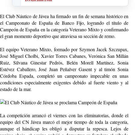
El Club Náutico de Jávea ha firmado un fin de semana histórico en
el Campeonato de España de Banco Fijo, logrando el título de
Campeón de España en la categoría Veterano Mixto y confirmando
el gran momento deportivo que atraviesa su sección de remo.
El equipo Veterano Mixto, formado por Szymon Jacek Szczupax,
José Miguel Cholbi, Xavier Torres Cabanes, Verónica San Millán
Ruiz, Silvana Ginestar Pedrós, Belén Morell Martínez, Sonia
Estévez Caballero, José Juan Peñalver Gasent y al timón Sonia
Córdoba Espada, completó un campeonato impecable en unas
condiciones especialmente exigentes debido al fuerte viento y al
estado de la mar.
La competición arrancó el viernes con las eliminatorias, donde el
equipo del CN Jávea marcó el mejor tiempo de toda la categoría,
aunque el hándicap les obligó a disputar la repesca. Lejos de