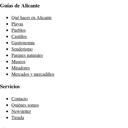
Guías de Alicante
Qué hacer en Alicante
Playas
Pueblos
Castillos
Gastronomía
Senderismo
Parques naturales
Museos
Miradores
Mercados y mercadillos
Servicios
Contacto
Quiénes somos
Newsletter
Tienda