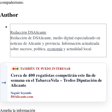
compañerismo.
Author
Redacción DSAlicante
Redacción de DSAlicante, medio digital especializado en
noticias de Alicante y provincia. Información actualizada
sobre sucesos, política,
economía
y actualidad local.
TAMBIÉN TE PUEDE INTERESAR
Cerca de 400 regatistas competirán este fin de
semana en el TabarcaVela – Trofeo Diputación de
→
Alicante
Seguir leyendo
DSAlicante.com
Amplía la información