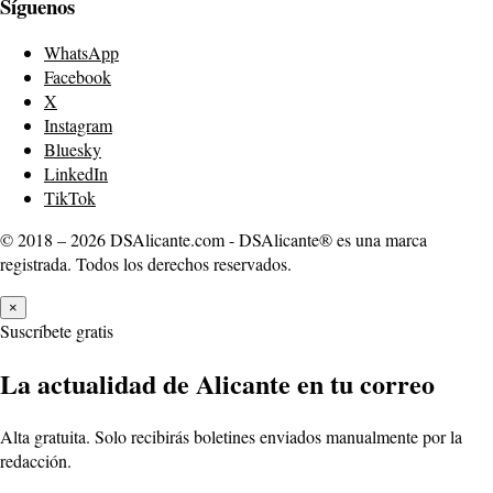
Síguenos
WhatsApp
Facebook
X
Instagram
Bluesky
LinkedIn
TikTok
© 2018 – 2026 DSAlicante.com - DSAlicante® es una marca
registrada. Todos los derechos reservados.
×
Suscríbete gratis
La actualidad de Alicante en tu correo
Alta gratuita. Solo recibirás boletines enviados manualmente por la
redacción.