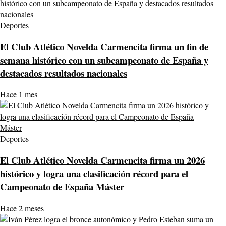
Deportes
El Club Atlético Novelda Carmencita firma un fin de
semana histórico con un subcampeonato de España y
destacados resultados nacionales
Hace 1 mes
Deportes
El Club Atlético Novelda Carmencita firma un 2026
histórico y logra una clasificación récord para el
Campeonato de España Máster
Hace 2 meses