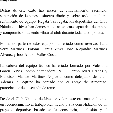
Detrás de este éxito hay meses de entrenamiento, sacrificio,
superación de lesiones, esfuerzo diario y, sobre todo, un fuerte
sentimiento de equipo. Regata tras regata, los deportistas del Club
Náutico de Jávea han demostrado una enorme capacidad de trabajo
y compromiso, haciendo vibrar al club durante toda la temporada.
Formando parte de estos equipos han estado como reservas: Lara
Serra Martínez, Paloma García Vives, Jose Alejandro Martínez
Álvarez y Jose Antoni Valles Costa.
La cabeza del equipo técnico ha estado formado por Valentina
García Vives, como entrenadora, y Guillermo Mari Erades y
Francisco Manuel Martínez Noguera, como delegados del club.
Además, el equipo ha contado con el apoyo de Rimontgó,
patrocinador de la sección de remo.
Desde el Club Náutico de Jávea se valora este oro nacional como
un reconocimiento al trabajo bien hecho y a la consolidación de un
proyecto deportivo basado en la constancia, la ilusión y el