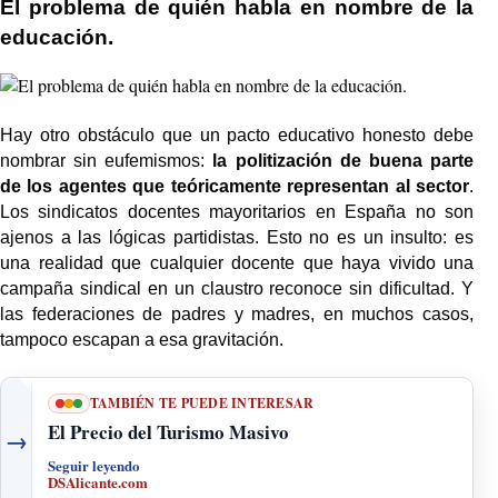
El problema de quién habla en nombre de la
educación.
Hay otro obstáculo que un pacto educativo honesto debe
nombrar sin eufemismos:
la politización de buena parte
de los agentes que teóricamente representan al sector
.
Los sindicatos docentes mayoritarios en España no son
ajenos a las lógicas partidistas. Esto no es un insulto: es
una realidad que cualquier docente que haya vivido una
campaña sindical en un claustro reconoce sin dificultad. Y
las federaciones de padres y madres, en muchos casos,
tampoco escapan a esa gravitación.
TAMBIÉN TE PUEDE INTERESAR
El Precio del Turismo Masivo
→
Seguir leyendo
DSAlicante.com