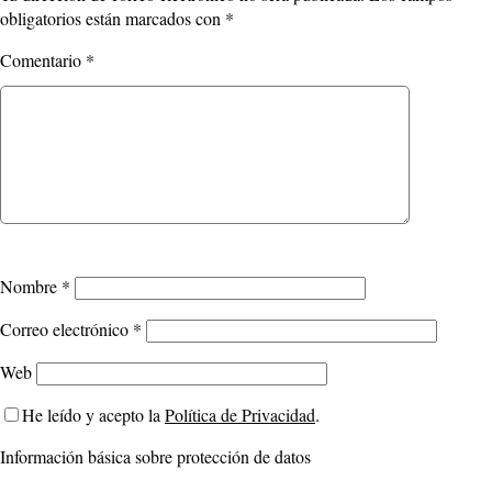
obligatorios están marcados con
*
Comentario
*
Nombre
*
Correo electrónico
*
Web
He leído y acepto la
Política de Privacidad
.
Información básica sobre protección de datos