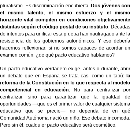
pluralismo. Es discriminación encubierta.
Dos jóvenes con
el mismo talento, el mismo esfuerzo y el mismo
horizonte vital compiten en condiciones objetivamente
distintas según el código postal de su instituto
. Décadas
de intentos para unificar esta prueba han naufragado ante la
resistencia de los gobiernos autonómicos. Y eso debería
hacernos reflexionar: si no somos capaces de acordar un
examen común, ¿de qué pacto educativo hablamos?
Un pacto educativo verdadero exige, antes o durante, abrir
un debate que en España se trata casi como un tabú:
la
reforma de la Constitución en lo que respecta al modelo
competencial en educación
. No para centralizar por
centralizar, sino para garantizar que la igualdad de
oportunidades —que es el primer valor de cualquier sistema
educativo que se precie— no dependa de en qué
Comunidad Autónoma nació un niño. Ese debate incomoda.
Pero sin él, cualquier pacto educativo será cosmético.