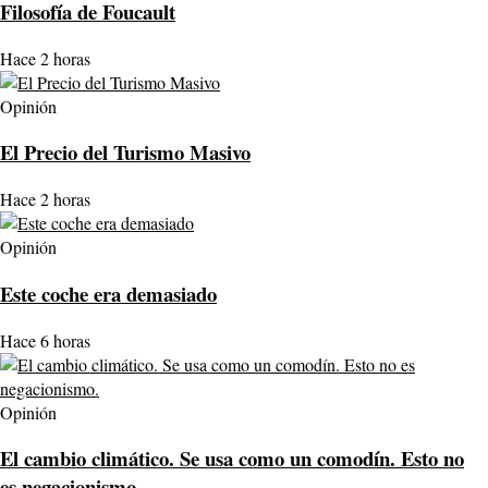
Filosofía de Foucault
Hace 2 horas
Opinión
El Precio del Turismo Masivo
Hace 2 horas
Opinión
Este coche era demasiado
Hace 6 horas
Opinión
El cambio climático. Se usa como un comodín. Esto no
es negacionismo.