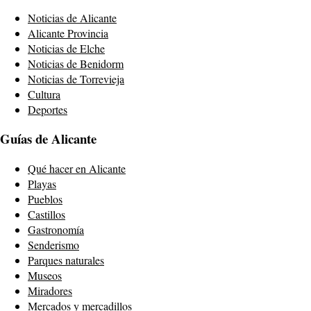
Noticias de Alicante
Alicante Provincia
Noticias de Elche
Noticias de Benidorm
Noticias de Torrevieja
Cultura
Deportes
Guías de Alicante
Qué hacer en Alicante
Playas
Pueblos
Castillos
Gastronomía
Senderismo
Parques naturales
Museos
Miradores
Mercados y mercadillos