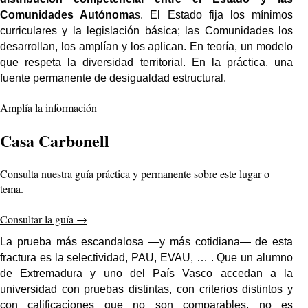
Comunidades Autónoma
s. El Estado fija los mínimos
curriculares y la legislación básica; las Comunidades los
desarrollan, los amplían y los aplican. En teoría, un modelo
que respeta la diversidad territorial. En la práctica, una
fuente permanente de desigualdad estructural.
Amplía la información
Casa Carbonell
Consulta nuestra guía práctica y permanente sobre este lugar o
tema.
Consultar la guía
→
La prueba más escandalosa —y más cotidiana— de esta
fractura es la selectividad, PAU, EVAU, … . Que un alumno
de Extremadura y uno del País Vasco accedan a la
universidad con pruebas distintas, con criterios distintos y
con calificaciones que no son comparables, no es