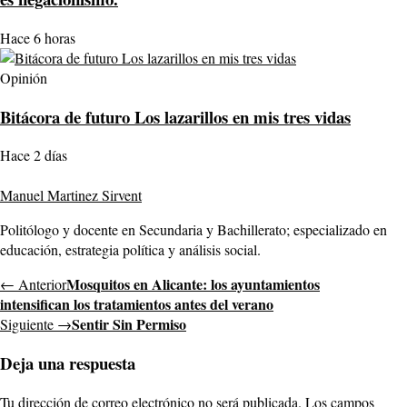
Hace 6 horas
Opinión
Bitácora de futuro Los lazarillos en mis tres vidas
Hace 2 días
Manuel Martinez Sirvent
Politólogo y docente en Secundaria y Bachillerato; especializado en
educación, estrategia política y análisis social.
Mosquitos en Alicante: los ayuntamientos
← Anterior
intensifican los tratamientos antes del verano
Sentir Sin Permiso
Siguiente →
Deja una respuesta
Tu dirección de correo electrónico no será publicada.
Los campos