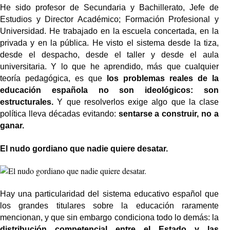
He sido profesor de Secundaria y Bachillerato, Jefe de
Estudios y Director Académico; Formación Profesional y
Universidad. He trabajado en la escuela concertada, en la
privada y en la pública. He visto el sistema desde la tiza,
desde el despacho, desde el taller y desde el aula
universitaria. Y lo que he aprendido, más que cualquier
teoría pedagógica, es que
los problemas reales de la
educación española no son ideológicos: son
estructurales.
Y que resolverlos exige algo que la clase
política lleva décadas evitando:
sentarse a construir, no a
ganar.
El nudo gordiano que nadie quiere desatar.
Hay una particularidad del sistema educativo español que
los grandes titulares sobre la educación raramente
mencionan, y que sin embargo condiciona todo lo demás: la
distribución competencial entre el Estado y las