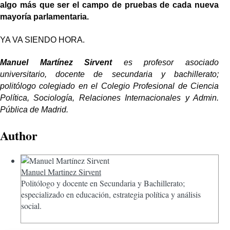
algo más que ser el campo de pruebas de cada nueva
mayoría parlamentaria.
YA VA SIENDO HORA.
Manuel Martínez Sirvent
es profesor asociado
universitario, docente de secundaria y bachillerato;
politólogo colegiado en el Colegio Profesional de Ciencia
Política, Sociología, Relaciones Internacionales y Admin.
Pública de Madrid.
Author
Manuel Martinez Sirvent
Politólogo y docente en Secundaria y Bachillerato;
especializado en educación, estrategia política y análisis
social.