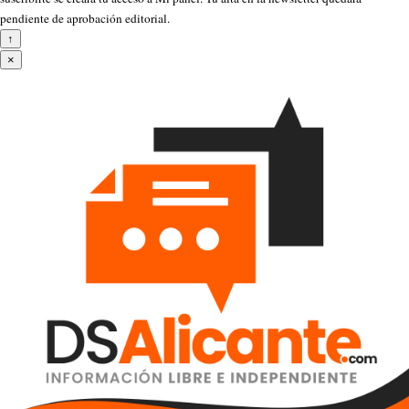
pendiente de aprobación editorial.
↑
×