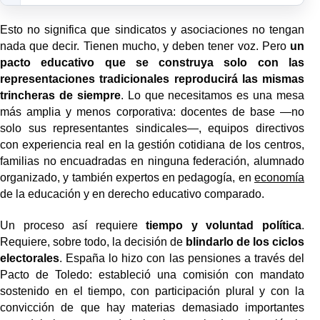
Esto no significa que sindicatos y asociaciones no tengan
nada que decir. Tienen mucho, y deben tener voz. Pero
un
pacto educativo que se construya solo con las
representaciones tradicionales reproducirá las mismas
trincheras de siempre
. Lo que necesitamos es una mesa
más amplia y menos corporativa: docentes de base —no
solo sus representantes sindicales—, equipos directivos
con experiencia real en la gestión cotidiana de los centros,
familias no encuadradas en ninguna federación, alumnado
organizado, y también expertos en pedagogía, en
economía
de la educación y en derecho educativo comparado.
Un proceso así requiere
tiempo y voluntad política
.
Requiere, sobre todo, la decisión de
blindarlo de los ciclos
electorales
. España lo hizo con las pensiones a través del
Pacto de Toledo: estableció una comisión con mandato
sostenido en el tiempo, con participación plural y con la
convicción de que hay materias demasiado importantes