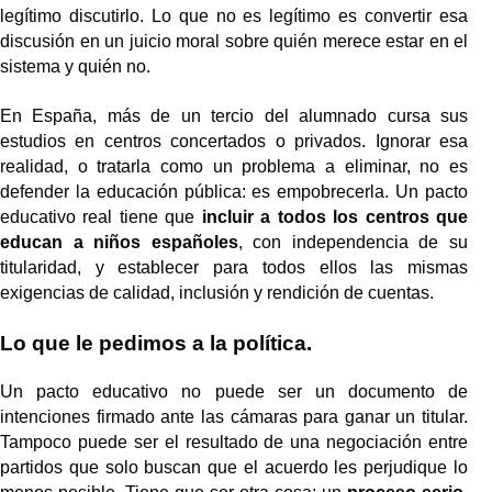
legítimo discutirlo. Lo que no es legítimo es convertir esa
discusión en un juicio moral sobre quién merece estar en el
sistema y quién no.
En España, más de un tercio del alumnado cursa sus
estudios en centros concertados o privados. Ignorar esa
realidad, o tratarla como un problema a eliminar, no es
defender la educación pública: es empobrecerla. Un pacto
educativo real tiene que
incluir a todos los centros que
educan a niños españoles
, con independencia de su
titularidad, y establecer para todos ellos las mismas
exigencias de calidad, inclusión y rendición de cuentas.
Lo que le pedimos a la política.
Un pacto educativo no puede ser un documento de
intenciones firmado ante las cámaras para ganar un titular.
Tampoco puede ser el resultado de una negociación entre
partidos que solo buscan que el acuerdo les perjudique lo