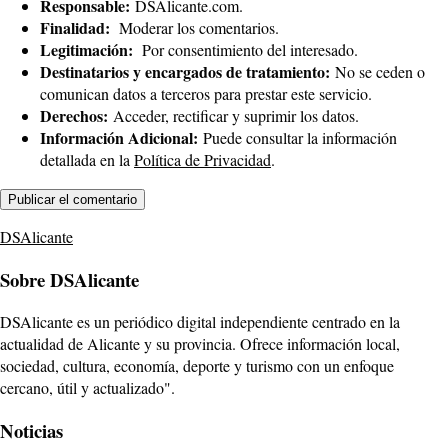
Responsable:
DSAlicante.com.
Finalidad:
Moderar los comentarios.
Legitimación:
Por consentimiento del interesado.
Destinatarios y encargados de tratamiento:
No se ceden o
comunican datos a terceros para prestar este servicio.
Derechos:
Acceder, rectificar y suprimir los datos.
Información Adicional:
Puede consultar la información
detallada en la
Política de Privacidad
.
DSAlicante
Sobre DSAlicante
DSAlicante es un periódico digital independiente centrado en la
actualidad de Alicante y su provincia. Ofrece información local,
sociedad, cultura, economía, deporte y turismo con un enfoque
cercano, útil y actualizado".
Noticias