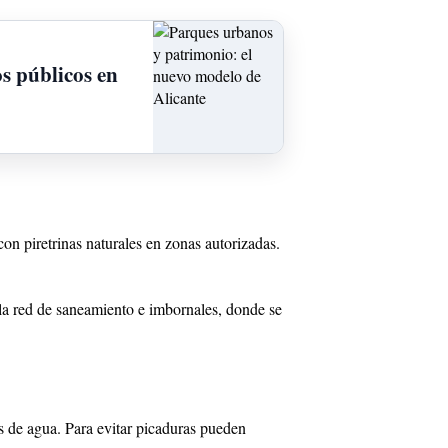
s públicos en
on piretrinas naturales en zonas autorizadas.
 la red de saneamiento e imbornales, donde se
s de agua. Para evitar picaduras pueden