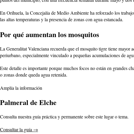
En Orihuela, la Concejalía de Medio Ambiente ha reforzado los trabajos
las altas temperaturas y la presencia de zonas con agua estancada.
Por qué aumentan los mosquitos
La Generalitat Valenciana recuerda que el mosquito tigre tiene mayor 
periurbano, especialmente vinculado a pequeñas acumulaciones de agu
Este detalle es importante porque muchos focos no están en grandes cha
o zonas donde queda agua retenida.
Amplía la información
Palmeral de Elche
Consulta nuestra guía práctica y permanente sobre este lugar o tema.
Consultar la guía
→