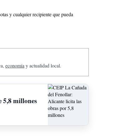
cotas y cualquier recipiente que pueda
ca,
economía
y actualidad local.
 5,8 millones