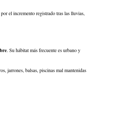
r el incremento registrado tras las lluvias,
bre
. Su hábitat más frecuente es urbano y
os, jarrones, balsas, piscinas mal mantenidas