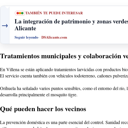
TAMBIÉN TE PUEDE INTERESAR
La integración de patrimonio y zonas verde
→
Alicante
Seguir leyendo
DSAlicante.com
Tratamientos municipales y colaboración v
En Villena se están aplicando tratamientos larvicidas con productos biol
El servicio cuenta también con vehículos todoterreno, cañones pulveriza
Orihuela ha señalado varios puntos sensibles, como el entorno del río,
desarrolla principalmente el mosquito tigre.
Qué pueden hacer los vecinos
La prevención doméstica es una parte esencial del control. Sanidad reco