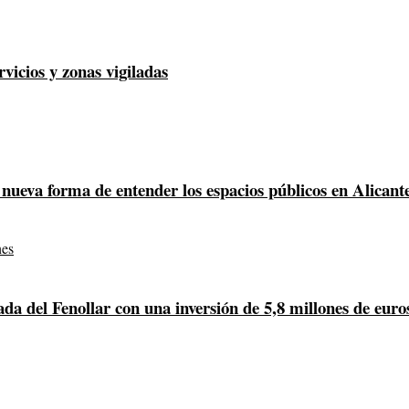
rvicios y zonas vigiladas
nueva forma de entender los espacios públicos en Alicant
a del Fenollar con una inversión de 5,8 millones de euro