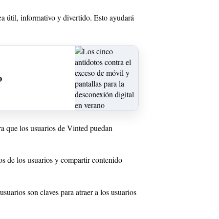
a útil, informativo y divertido. Esto ayudará
o
ara que los usuarios de Vinted puedan
ios de los usuarios y compartir contenido
usuarios son claves para atraer a los usuarios