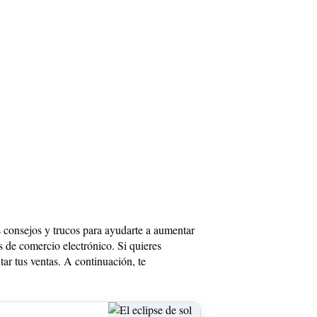
s consejos y trucos para ayudarte a aumentar
 de comercio electrónico. Si quieres
ar tus ventas. A continuación, te