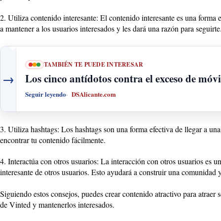
2. Utiliza contenido interesante: El contenido interesante es una forma e
a mantener a los usuarios interesados y les dará una razón para seguirte
TAMBIÉN TE PUEDE INTERESAR
→
Los cinco antídotos contra el exceso de móvi
Seguir leyendo
DSAlicante.com
3. Utiliza hashtags: Los hashtags son una forma efectiva de llegar a un
encontrar tu contenido fácilmente.
4. Interactúa con otros usuarios: La interacción con otros usuarios es u
interesante de otros usuarios. Esto ayudará a construir una comunidad 
Siguiendo estos consejos, puedes crear contenido atractivo para atraer s
de Vinted y mantenerlos interesados.