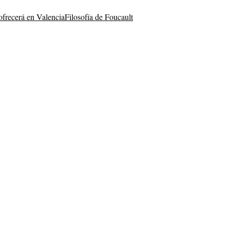
ofrecerá en Valencia
Filosofía de Foucault