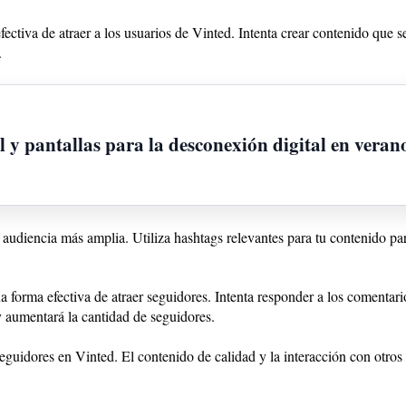
fectiva de atraer a los usuarios de Vinted. Intenta crear contenido que se
.
l y pantallas para la desconexión digital en veran
a audiencia más amplia. Utiliza hashtags relevantes para tu contenido p
na forma efectiva de atraer seguidores. Intenta responder a los comentar
y aumentará la cantidad de seguidores.
eguidores en Vinted. El contenido de calidad y la interacción con otros 