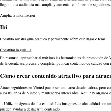
llegar a una audiencia más amplia y aumentar el número de seguidores.
Amplía la información
Ibi
Consulta nuestra guía práctica y permanente sobre este lugar o tema.
Consultar la guía
→
En resumen, aprovechar al máximo las herramientas de promoción de Vi
de la cuenta sea precisa y completa, publicar contenido de calidad con 
Cómo crear contenido atractivo para atraer
Atraer seguidores en Vinted puede ser una tarea desalentadora, pero co
a los usuarios de Vinted y mantenerlos interesados. Aquí hay algunos co
1. Utiliza imágenes de alta calidad: Las imágenes de alta calidad son u
pueden ayudar a destacar tu contenido.