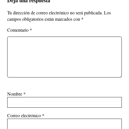
Deja una respuesta
Tu dirección de correo electrónico no será publicada.
Los
campos obligatorios están marcados con
*
Comentario
*
Nombre
*
Correo electrónico
*