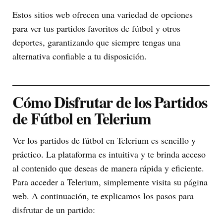
Estos sitios web ofrecen una variedad de opciones
para ver tus partidos favoritos de fútbol y otros
deportes, garantizando que siempre tengas una
alternativa confiable a tu disposición.
Cómo Disfrutar de los Partidos
de Fútbol en Telerium
Ver los partidos de fútbol en Telerium es sencillo y
práctico. La plataforma es intuitiva y te brinda acceso
al contenido que deseas de manera rápida y eficiente.
Para acceder a Telerium, simplemente visita su página
web. A continuación, te explicamos los pasos para
disfrutar de un partido: