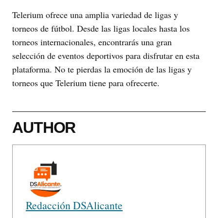
Telerium ofrece una amplia variedad de ligas y
torneos de fútbol. Desde las ligas locales hasta los
torneos internacionales, encontrarás una gran
selección de eventos deportivos para disfrutar en esta
plataforma. No te pierdas la emoción de las ligas y
torneos que Telerium tiene para ofrecerte.
AUTHOR
Redacción DSAlicante