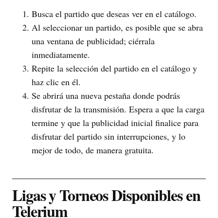
Busca el partido que deseas ver en el catálogo.
Al seleccionar un partido, es posible que se abra
una ventana de publicidad; ciérrala
inmediatamente.
Repite la selección del partido en el catálogo y
haz clic en él.
Se abrirá una nueva pestaña donde podrás
disfrutar de la transmisión. Espera a que la carga
termine y que la publicidad inicial finalice para
disfrutar del partido sin interrupciones, y lo
mejor de todo, de manera gratuita.
Ligas y Torneos Disponibles en
Telerium