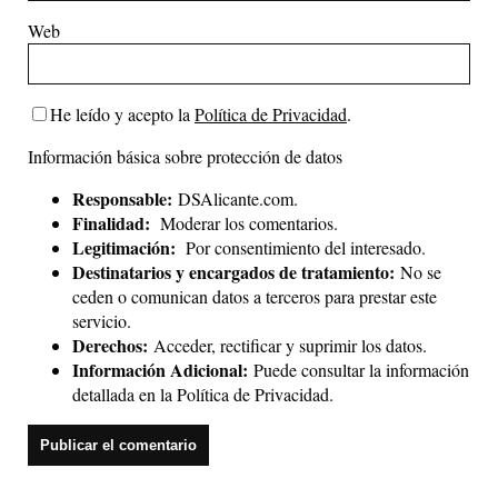
Web
He leído y acepto la
Política de Privacidad
.
Información básica sobre protección de datos
Responsable:
DSAlicante.com.
Finalidad:
Moderar los comentarios.
Legitimación:
Por consentimiento del interesado.
Destinatarios y encargados de tratamiento:
No se
ceden o comunican datos a terceros para prestar este
servicio.
Derechos:
Acceder, rectificar y suprimir los datos.
Información Adicional:
Puede consultar la información
detallada en la
Política de Privacidad
.