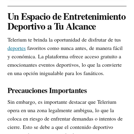
Un Espacio de Entretenimiento
Deportivo a Tu Alcance
Telerium te brinda la oportunidad de disfrutar de tus
deportes
favoritos como nunca antes, de manera fácil
y económica. La plataforma ofrece acceso gratuito a
emocionantes eventos deportivos, lo que la convierte
en una opción inigualable para los fanáticos.
Precauciones Importantes
Sin embargo, es importante destacar que Telerium
opera en una zona legalmente ambigua, lo que la
coloca en riesgo de enfrentar demandas o intentos de
cierre. Esto se debe a que el contenido deportivo