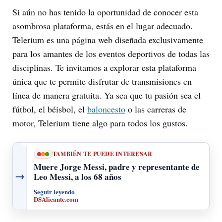
Si aún no has tenido la oportunidad de conocer esta
asombrosa plataforma, estás en el lugar adecuado.
Telerium es una página web diseñada exclusivamente
para los amantes de los eventos deportivos de todas las
disciplinas. Te invitamos a explorar esta plataforma
única que te permite disfrutar de transmisiones en
línea de manera gratuita. Ya sea que tu pasión sea el
fútbol, el béisbol, el
baloncesto
o las carreras de
motor, Telerium tiene algo para todos los gustos.
TAMBIÉN TE PUEDE INTERESAR
Muere Jorge Messi, padre y representante de
→
Leo Messi, a los 68 años
Seguir leyendo
DSAlicante.com