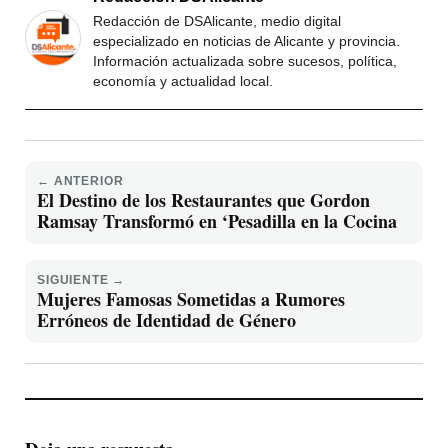
Redacción de DSAlicante, medio digital
especializado en noticias de Alicante y provincia.
Información actualizada sobre sucesos, política,
economía y actualidad local.
← ANTERIOR
El Destino de los Restaurantes que Gordon
Ramsay Transformó en ‘Pesadilla en la Cocina
SIGUIENTE →
Mujeres Famosas Sometidas a Rumores
Erróneos de Identidad de Género