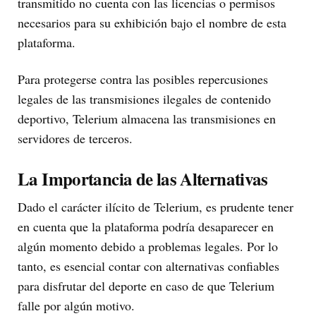
transmitido no cuenta con las licencias o permisos
necesarios para su exhibición bajo el nombre de esta
plataforma.
Para protegerse contra las posibles repercusiones
legales de las transmisiones ilegales de contenido
deportivo, Telerium almacena las transmisiones en
servidores de terceros.
La Importancia de las Alternativas
Dado el carácter ilícito de Telerium, es prudente tener
en cuenta que la plataforma podría desaparecer en
algún momento debido a problemas legales. Por lo
tanto, es esencial contar con alternativas confiables
para disfrutar del deporte en caso de que Telerium
falle por algún motivo.