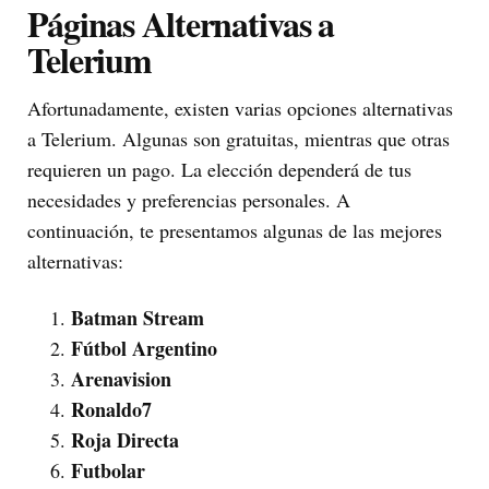
Páginas Alternativas a
Telerium
Afortunadamente, existen varias opciones alternativas
a Telerium. Algunas son gratuitas, mientras que otras
requieren un pago. La elección dependerá de tus
necesidades y preferencias personales. A
continuación, te presentamos algunas de las mejores
alternativas:
Batman Stream
Fútbol Argentino
Arenavision
Ronaldo7
Roja Directa
Futbolar