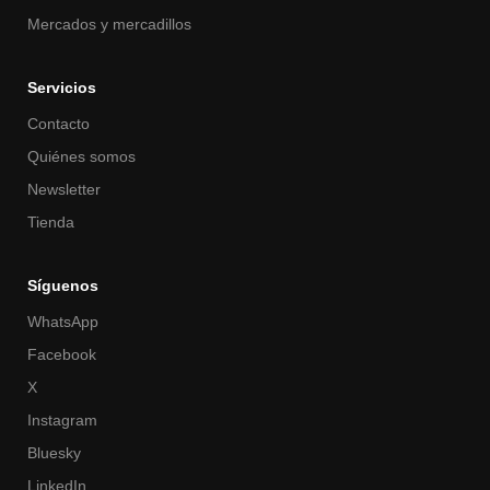
Mercados y mercadillos
Servicios
Contacto
Quiénes somos
Newsletter
Tienda
Síguenos
WhatsApp
Facebook
X
Instagram
Bluesky
LinkedIn