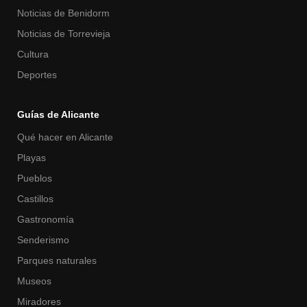
Noticias de Benidorm
Noticias de Torrevieja
Cultura
Deportes
Guías de Alicante
Qué hacer en Alicante
Playas
Pueblos
Castillos
Gastronomía
Senderismo
Parques naturales
Museos
Miradores