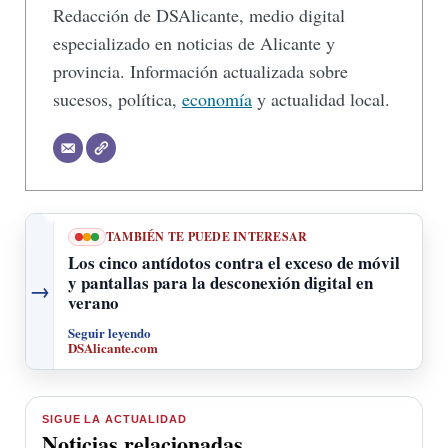
Redacción de DSAlicante, medio digital
especializado en noticias de Alicante y
provincia. Información actualizada sobre
sucesos, política,
economía
y actualidad local.
TAMBIÉN TE PUEDE INTERESAR
Los cinco antídotos contra el exceso de móvil
y pantallas para la desconexión digital en
→
verano
Seguir leyendo
DSAlicante.com
SIGUE LA ACTUALIDAD
Noticias relacionadas