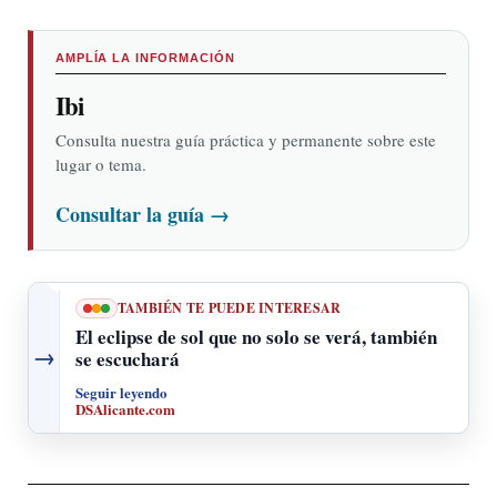
AMPLÍA LA INFORMACIÓN
Ibi
Consulta nuestra guía práctica y permanente sobre este
lugar o tema.
Consultar la guía
→
TAMBIÉN TE PUEDE INTERESAR
El eclipse de sol que no solo se verá, también
→
se escuchará
Seguir leyendo
DSAlicante.com