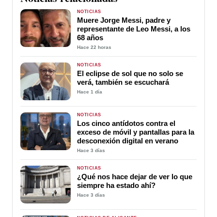
NOTICIAS
Muere Jorge Messi, padre y
representante de Leo Messi, a los
68 años
Hace 22 horas
NOTICIAS
El eclipse de sol que no solo se
verá, también se escuchará
Hace 1 día
NOTICIAS
Los cinco antídotos contra el
exceso de móvil y pantallas para la
desconexión digital en verano
Hace 3 días
NOTICIAS
¿Qué nos hace dejar de ver lo que
siempre ha estado ahí?
Hace 3 días