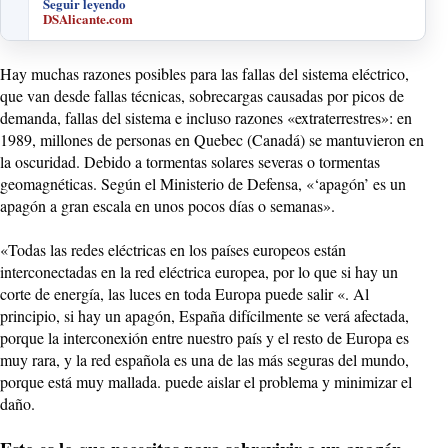
Seguir leyendo
DSAlicante.com
Hay muchas razones posibles para las fallas del sistema eléctrico,
que van desde fallas técnicas, sobrecargas causadas por picos de
demanda, fallas del sistema e incluso razones «extraterrestres»: en
1989, millones de personas en Quebec (Canadá) se mantuvieron en
la oscuridad. Debido a tormentas solares severas o tormentas
geomagnéticas. Según el Ministerio de Defensa, «‘apagón’ es un
apagón a gran escala en unos pocos días o semanas».
«Todas las redes eléctricas en los países europeos están
interconectadas en la red eléctrica europea, por lo que si hay un
corte de energía, las luces en toda Europa puede salir «. Al
principio, si hay un apagón, España difícilmente se verá afectada,
porque la interconexión entre nuestro país y el resto de Europa es
muy rara, y la red española es una de las más seguras del mundo,
porque está muy mallada. puede aislar el problema y minimizar el
daño.