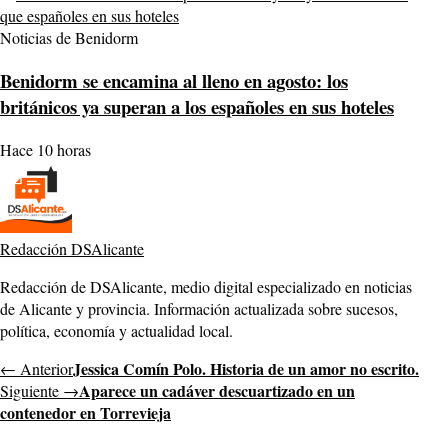
Noticias de Benidorm
Benidorm se encamina al lleno en agosto: los
británicos ya superan a los españoles en sus hoteles
Hace 10 horas
Redacción DSAlicante
Redacción de DSAlicante, medio digital especializado en noticias
de Alicante y provincia. Información actualizada sobre sucesos,
política, economía y actualidad local.
Jessica Comín Polo. Historia de un amor no escrito.
← Anterior
Aparece un cadáver descuartizado en un
Siguiente →
contenedor en Torrevieja