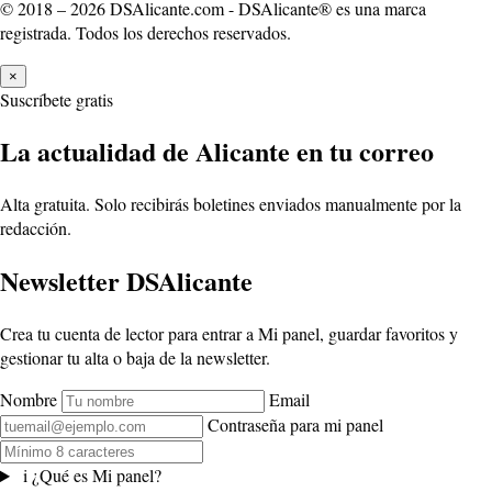
© 2018 – 2026 DSAlicante.com - DSAlicante® es una marca
registrada. Todos los derechos reservados.
×
Suscríbete gratis
La actualidad de Alicante en tu correo
Alta gratuita. Solo recibirás boletines enviados manualmente por la
redacción.
Newsletter DSAlicante
Crea tu cuenta de lector para entrar a Mi panel, guardar favoritos y
gestionar tu alta o baja de la newsletter.
Nombre
Email
Contraseña para mi panel
i
¿Qué es Mi panel?