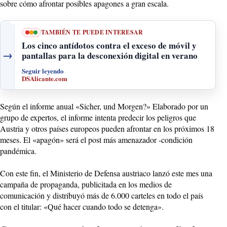
sobre cómo afrontar posibles apagones a gran escala.
TAMBIÉN TE PUEDE INTERESAR
Los cinco antídotos contra el exceso de móvil y
→
pantallas para la desconexión digital en verano
Seguir leyendo
DSAlicante.com
Según el informe anual «Sicher, und Morgen?» Elaborado por un
grupo de expertos, el informe intenta predecir los peligros que
Austria y otros países europeos pueden afrontar en los próximos 18
meses. El «apagón» será el post más amenazador -condición
pandémica.
Con este fin, el Ministerio de Defensa austriaco lanzó este mes una
campaña de propaganda, publicitada en los medios de
comunicación y distribuyó más de 6.000 carteles en todo el país
con el titular: «Qué hacer cuando todo se detenga».