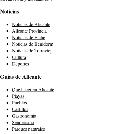
Noticias
Noticias de Alicante
Alicante Provincia
Noticias de Elche
Noticias de Benidorm
Noticias de Torrevieja
Cultura
Deportes
Guías de Alicante
Qué hacer en Alicante
Playas
Pueblos
Castillos
Gastronomía
Senderismo
Parques naturales