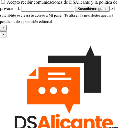
Acepto recibir comunicaciones de DSAlicante y la política de
privacidad.
Al
Suscribirme gratis
suscribirte se creará tu acceso a Mi panel. Tu alta en la newsletter quedará
pendiente de aprobación editorial.
↑
×