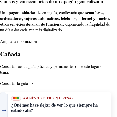
Causas y consecuencias de un apagón generalizado
Un apagón, «blackout»
semáforos,
en inglés, conllevaría que
ordenadores, cajeros automáticos, teléfonos, internet y muchos
otros servicios dejaran de funcionar
, exponiendo la fragilidad de
un día a día cada vez más digitalizado.
Amplía la información
Cañada
Consulta nuestra guía práctica y permanente sobre este lugar o
tema.
Consultar la guía
→
TAMBIÉN TE PUEDE INTERESAR
¿Qué nos hace dejar de ver lo que siempre ha
→
estado ahí?