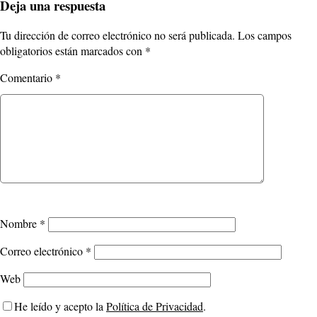
Deja una respuesta
Tu dirección de correo electrónico no será publicada.
Los campos
obligatorios están marcados con
*
Comentario
*
Nombre
*
Correo electrónico
*
Web
He leído y acepto la
Política de Privacidad
.