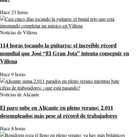
Hace 23 horas
Noticias de Villena
114 horas tocando la guitarra: el increíble récord
mundial que José “El Gran Jota” intenta conseguir en
Villena
Hace 9 horas
Noticias de Alicante
El paro sube en Alicante en pleno verano: 2.011
desempleados más pese al récord de trabajadores
Hace 8 horas