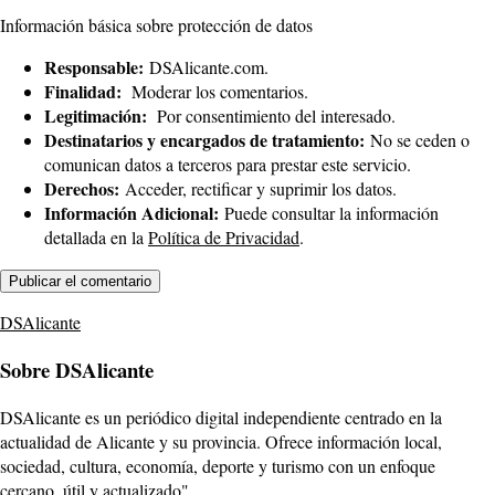
Información básica sobre protección de datos
Responsable:
DSAlicante.com.
Finalidad:
Moderar los comentarios.
Legitimación:
Por consentimiento del interesado.
Destinatarios y encargados de tratamiento:
No se ceden o
comunican datos a terceros para prestar este servicio.
Derechos:
Acceder, rectificar y suprimir los datos.
Información Adicional:
Puede consultar la información
detallada en la
Política de Privacidad
.
DSAlicante
Sobre DSAlicante
DSAlicante es un periódico digital independiente centrado en la
actualidad de Alicante y su provincia. Ofrece información local,
sociedad, cultura, economía, deporte y turismo con un enfoque
cercano, útil y actualizado".