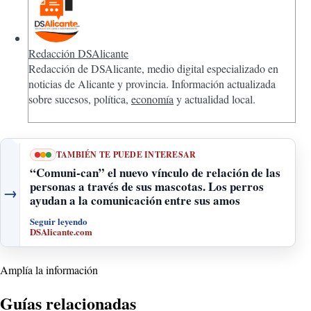
Redacción DSAlicante
Redacción de DSAlicante, medio digital especializado en
noticias de Alicante y provincia. Información actualizada
sobre sucesos, política,
economía
y actualidad local.
TAMBIÉN TE PUEDE INTERESAR
“Comuni-can” el nuevo vínculo de relación de las
personas a través de sus mascotas. Los perros
→
ayudan a la comunicación entre sus amos
Seguir leyendo
DSAlicante.com
Amplía la información
Guías relacionadas