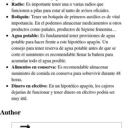
Radio:
Es importante tener una o varias radios que
funcionen a pilas para estar al tanto de avisos oficiales.
Botiquín:
Tener un botiquín de primeros auxilios es de vital
importancia. En el podemos almacenar medicamentos u otros
productos como pañales, productos de higiene femenina…
Agua potable:
Es fundamental tener provisiones de agua
potable para hacer frente a este hipotético apagón. Un
consejo para tener reserva de agua potable antes de que se
corte el suministro es recomendable llenar la bañera para
acumular todo el agua posible.
Alimentos en conserva:
Es recomendable almacenar
suministro de comida en conserva para sobrevivir durante 48
horas.
Dinero en efectivo:
En un hipotético apagón, los cajeros
dejarían de funcionar y tener dinero en efectivo podría ser
muy útil.
Author