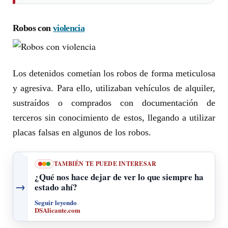
Robos con
violencia
Los detenidos cometían los robos de forma meticulosa
y agresiva. Para ello, utilizaban vehículos de alquiler,
sustraídos o comprados con documentación de
terceros sin conocimiento de estos, llegando a utilizar
placas falsas en algunos de los robos.
TAMBIÉN TE PUEDE INTERESAR
¿Qué nos hace dejar de ver lo que siempre ha
→
estado ahí?
Seguir leyendo
DSAlicante.com