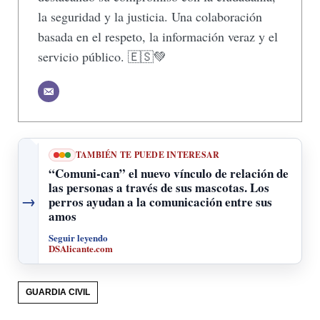
la seguridad y la justicia. Una colaboración
basada en el respeto, la información veraz y el
servicio público. 🇪🇸💚
TAMBIÉN TE PUEDE INTERESAR
“Comuni-can” el nuevo vínculo de relación de
las personas a través de sus mascotas. Los
→
perros ayudan a la comunicación entre sus
amos
Seguir leyendo
DSAlicante.com
GUARDIA CIVIL