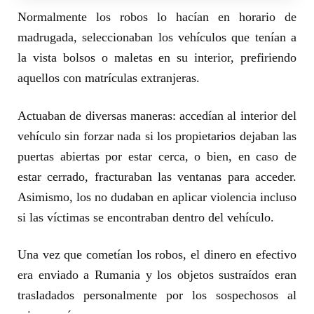
Normalmente los robos lo hacían en horario de
madrugada, seleccionaban los vehículos que tenían a
la vista bolsos o maletas en su interior, prefiriendo
aquellos con matrículas extranjeras.
Actuaban de diversas maneras: accedían al interior del
vehículo sin forzar nada si los propietarios dejaban las
puertas abiertas por estar cerca, o bien, en caso de
estar cerrado, fracturaban las ventanas para acceder.
Asimismo, los no dudaban en aplicar violencia incluso
si las víctimas se encontraban dentro del vehículo.
Una vez que cometían los robos, el dinero en efectivo
era enviado a Rumania y los objetos sustraídos eran
trasladados personalmente por los sospechosos al