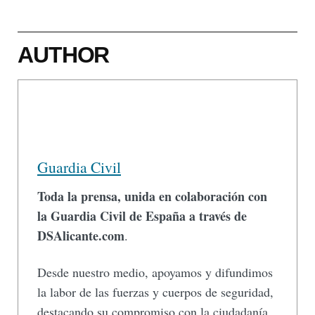
AUTHOR
Guardia Civil
Toda la prensa, unida en colaboración con
la Guardia Civil de España a través de
DSAlicante.com
.
Desde nuestro medio, apoyamos y difundimos
la labor de las fuerzas y cuerpos de seguridad,
destacando su compromiso con la ciudadanía,