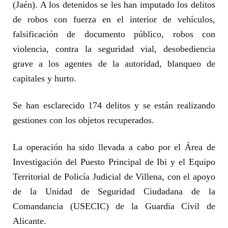
(Jaén). A los detenidos se les han imputado los delitos
de robos con fuerza en el interior de vehículos,
falsificación de documento público, robos con
violencia, contra la seguridad vial, desobediencia
grave a los agentes de la autoridad, blanqueo de
capitales y hurto.
Se han esclarecido 174 delitos y se están realizando
gestiones con los objetos recuperados.
La operación ha sido llevada a cabo por el Área de
Investigación del Puesto Principal de Ibi y el Equipo
Territorial de Policía Judicial de Villena, con el apoyo
de la Unidad de Seguridad Ciudadana de la
Comandancia (USECIC) de la Guardia Civil de
Alicante.