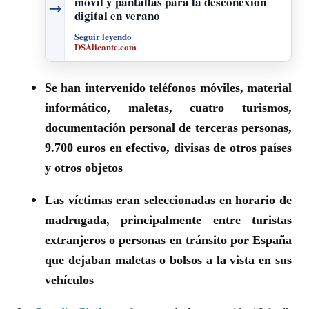
móvil y pantallas para la desconexión
→
digital en verano
Seguir leyendo
DSAlicante.com
Se han intervenido teléfonos móviles, material
informático, maletas, cuatro turismos,
documentación personal de terceras personas,
9.700 euros en efectivo, divisas de otros países
y otros objetos
Las víctimas eran seleccionadas en horario de
madrugada, principalmente entre turistas
extranjeros o personas en tránsito por España
que dejaban maletas o bolsos a la vista en sus
vehículos