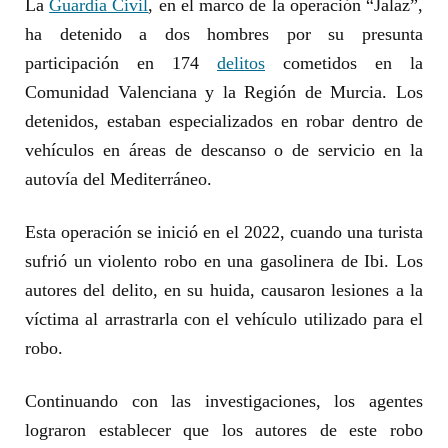
La
Guardia Civil
, en el marco de la operación “
Jalaz”
,
ha detenido a dos hombres por su presunta
participación en 174
delitos
cometidos en la
Comunidad Valenciana y la Región de Murcia. Los
detenidos, estaban especializados en robar dentro de
vehículos en áreas de descanso o de servicio en la
autovía del Mediterráneo.
Esta operación se inició en el 2022, cuando una turista
sufrió un violento robo en una gasolinera de Ibi. Los
autores del delito, en su huida, causaron lesiones a la
víctima al arrastrarla con el vehículo utilizado para el
robo.
Continuando con las investigaciones, los agentes
lograron establecer que los autores de este robo