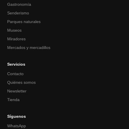
Gastronomía
Senderismo
Parques naturales
Museos
Miradores
Mercados y mercadillos
Servicios
Contacto
Quiénes somos
Newsletter
Tienda
Síguenos
WhatsApp