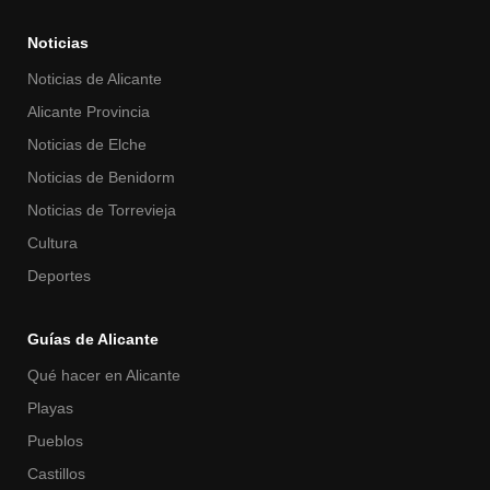
Noticias
Noticias de Alicante
Alicante Provincia
Noticias de Elche
Noticias de Benidorm
Noticias de Torrevieja
Cultura
Deportes
Guías de Alicante
Qué hacer en Alicante
Playas
Pueblos
Castillos