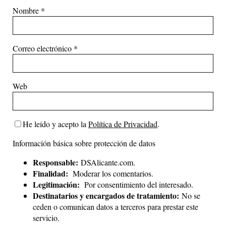
Nombre
*
Correo electrónico
*
Web
He leído y acepto la
Política de Privacidad
.
Información básica sobre protección de datos
Responsable:
DSAlicante.com.
Finalidad:
Moderar los comentarios.
Legitimación:
Por consentimiento del interesado.
Destinatarios y encargados de tratamiento:
No se
ceden o comunican datos a terceros para prestar este
servicio.