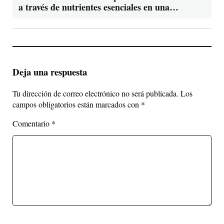
a través de nutrientes esenciales en una
conferencia
Deja una respuesta
Tu dirección de correo electrónico no será publicada.
Los
campos obligatorios están marcados con
*
Comentario
*