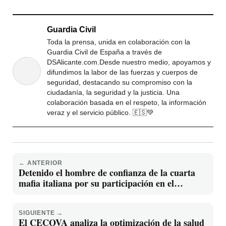
Guardia Civil
Toda la prensa, unida en colaboración con la
Guardia Civil de España a través de
DSAlicante.com.Desde nuestro medio, apoyamos y
difundimos la labor de las fuerzas y cuerpos de
seguridad, destacando su compromiso con la
ciudadanía, la seguridad y la justicia. Una
colaboración basada en el respeto, la información
veraz y el servicio público. 🇪🇸💚
← ANTERIOR
Detenido el hombre de confianza de la cuarta
mafia italiana por su participación en el
asesinato de un vecino de Alhendín (Granada)
SIGUIENTE →
El CECOVA analiza la optimización de la salud