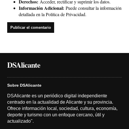
Derechos:
Acceder, rectificar y suprimir los datos.
Información Adicional:
Puede consultar la información
detallada en la
Política de Privacidad
.
DSAlicante
Sobre DSAlicante
DSAlicante es un periódico digital independiente
centrado en la actualidad de Alicante y su provincia.
Ofrece información local, sociedad, cultura, economía,
deporte y turismo con un enfoque cercano, útil y
actualizado".