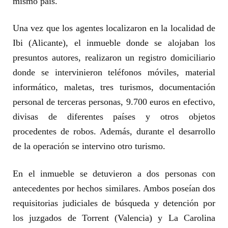
mismo país.
Una vez que los agentes localizaron en la localidad de
Ibi (Alicante), el inmueble donde se alojaban los
presuntos autores, realizaron un registro domiciliario
donde se intervinieron teléfonos móviles, material
informático, maletas, tres turismos, documentación
personal de terceras personas, 9.700 euros en efectivo,
divisas de diferentes países y otros objetos
procedentes de robos. Además, durante el desarrollo
de la operación se intervino otro turismo.
En el inmueble se detuvieron a dos personas con
antecedentes por hechos similares. Ambos poseían dos
requisitorias judiciales de búsqueda y detención por
los juzgados de Torrent (Valencia) y La Carolina