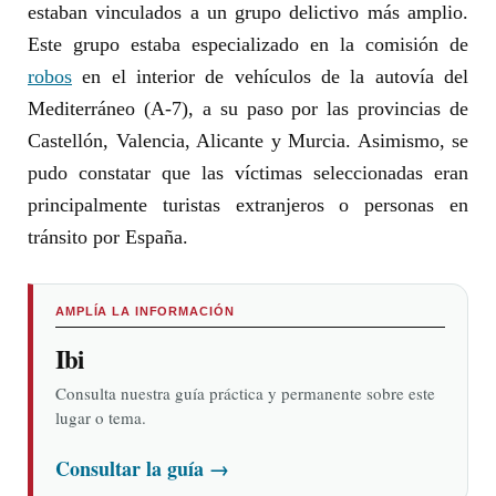
estaban vinculados a un grupo delictivo más amplio.
Este grupo estaba especializado en la comisión de
robos
en el interior de vehículos de la autovía del
Mediterráneo (A-7), a su paso por las provincias de
Castellón, Valencia, Alicante y Murcia. Asimismo, se
pudo constatar que las víctimas seleccionadas eran
principalmente turistas extranjeros o personas en
tránsito por España.
AMPLÍA LA INFORMACIÓN
Ibi
Consulta nuestra guía práctica y permanente sobre este
lugar o tema.
Consultar la guía
→