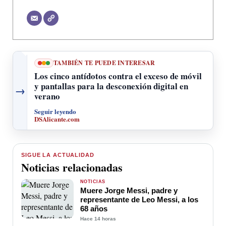
TAMBIÉN TE PUEDE INTERESAR
Los cinco antídotos contra el exceso de móvil
y pantallas para la desconexión digital en
→
verano
Seguir leyendo
DSAlicante.com
SIGUE LA ACTUALIDAD
Noticias relacionadas
NOTICIAS
Muere Jorge Messi, padre y
representante de Leo Messi, a los
68 años
Hace 14 horas