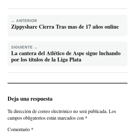
← ANTERIOR
Zippyshare Cierra Tras mas de 17 años online
SIGUIENTE →
La cantera del Atlético de Aspe sigue luchando
por los títulos de la Liga Plata
Deja una respuesta
Tu dirección de correo electrónico no será publicada.
Los
campos obligatorios están marcados con
*
Comentario
*