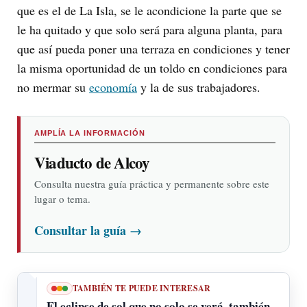
que es el de La Isla, se le acondicione la parte que se
le ha quitado y que solo será para alguna planta, para
que así pueda poner una terraza en condiciones y tener
la misma oportunidad de un toldo en condiciones para
no mermar su
economía
y la de sus trabajadores.
AMPLÍA LA INFORMACIÓN
Viaducto de Alcoy
Consulta nuestra guía práctica y permanente sobre este
lugar o tema.
Consultar la guía
→
TAMBIÉN TE PUEDE INTERESAR
El eclipse de sol que no solo se verá, también