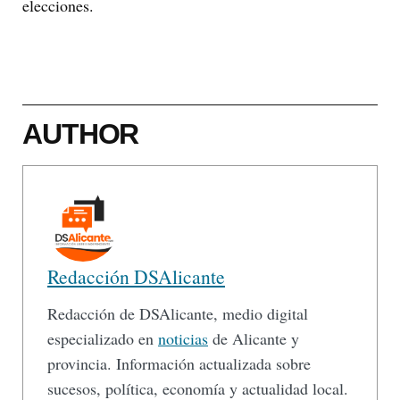
elecciones.
AUTHOR
Redacción DSAlicante
Redacción de DSAlicante, medio digital
especializado en
noticias
de Alicante y
provincia. Información actualizada sobre
sucesos, política, economía y actualidad local.