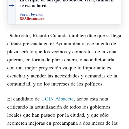
→
se escuchará
Seguir leyendo
DSAlicante.com
Dicho esto, Ricardo Cutanda también dice que si llega
a tener presencia en el Ayuntamiento, ese intento de
plaza será lo que los vecinos y comercios de la zona
quieran, en forma de plaza entera, o acondicionarla
con una mejor proyección ya que lo importante es
escuchar y atender las necesidades y demandas de la
comunidad, y no los intereses de los políticos.
El candidato de
UCIN Albacete
, acaba está nota
criticando la actualización de todos los gobiernos
locales que han pasado por la ciudad, y que sólo
acometen mejoras en precampaña a dos meses de las