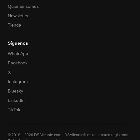
Quiénes somos
Newsletter
Tienda
Síguenos
WhatsApp
Facebook
X
Instagram
Bluesky
LinkedIn
TikTok
© 2018 – 2026 DSAlicante.com - DSAlicante® es una marca registrada.