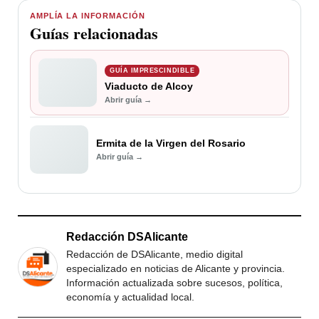
AMPLÍA LA INFORMACIÓN
Guías relacionadas
GUÍA IMPRESCINDIBLE
Viaducto de Alcoy
Abrir guía →
Ermita de la Virgen del Rosario
Abrir guía →
Redacción DSAlicante
Redacción de DSAlicante, medio digital
especializado en noticias de Alicante y provincia.
Información actualizada sobre sucesos, política,
economía y actualidad local.