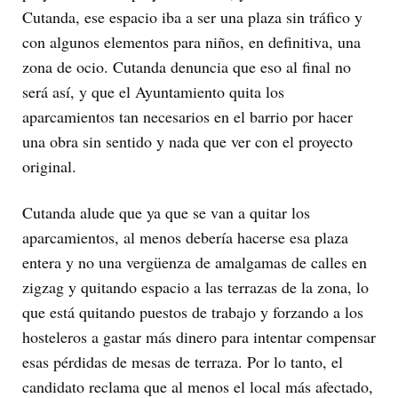
Cutanda, ese espacio iba a ser una plaza sin tráfico y
con algunos elementos para niños, en definitiva, una
zona de ocio. Cutanda denuncia que eso al final no
será así, y que el Ayuntamiento quita los
aparcamientos tan necesarios en el barrio por hacer
una obra sin sentido y nada que ver con el proyecto
original.
Cutanda alude que ya que se van a quitar los
aparcamientos, al menos debería hacerse esa plaza
entera y no una vergüenza de amalgamas de calles en
zigzag y quitando espacio a las terrazas de la zona, lo
que está quitando puestos de trabajo y forzando a los
hosteleros a gastar más dinero para intentar compensar
esas pérdidas de mesas de terraza. Por lo tanto, el
candidato reclama que al menos el local más afectado,