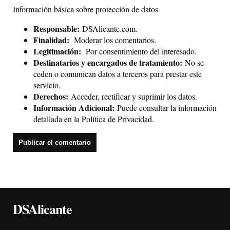
Información básica sobre protección de datos
Responsable:
DSAlicante.com.
Finalidad:
Moderar los comentarios.
Legitimación:
Por consentimiento del interesado.
Destinatarios y encargados de tratamiento:
No se
ceden o comunican datos a terceros para prestar este
servicio.
Derechos:
Acceder, rectificar y suprimir los datos.
Información Adicional:
Puede consultar la información
detallada en la
Política de Privacidad
.
DSAlicante