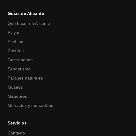
Guías de Alicante
Qué hacer en Alicante
Playas
Pueblos
Castillos
Gastronomía
Senderismo
Parques naturales
Museos
Miradores
Mercados y mercadillos
Servicios
Contacto