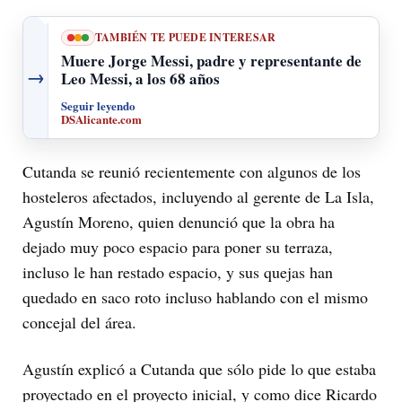
TAMBIÉN TE PUEDE INTERESAR
Muere Jorge Messi, padre y representante de
→
Leo Messi, a los 68 años
Seguir leyendo
DSAlicante.com
Cutanda se reunió recientemente con algunos de los
hosteleros afectados, incluyendo al gerente de La Isla,
Agustín Moreno, quien denunció que la obra ha
dejado muy poco espacio para poner su terraza,
incluso le han restado espacio, y sus quejas han
quedado en saco roto incluso hablando con el mismo
concejal del área.
Agustín explicó a Cutanda que sólo pide lo que estaba
proyectado en el proyecto inicial, y como dice Ricardo