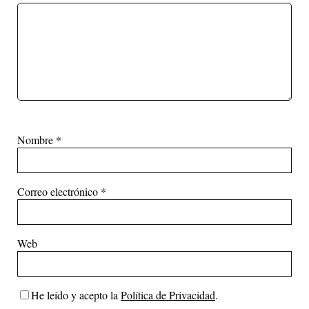
Nombre
*
Correo electrónico
*
Web
He leído y acepto la
Política de Privacidad
.