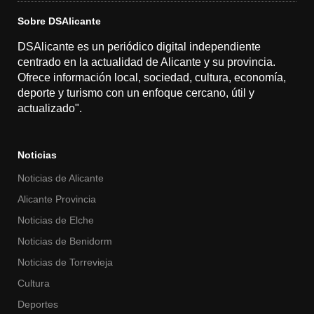
Sobre DSAlicante
DSAlicante es un periódico digital independiente
centrado en la actualidad de Alicante y su provincia.
Ofrece información local, sociedad, cultura, economía,
deporte y turismo con un enfoque cercano, útil y
actualizado".
Noticias
Noticias de Alicante
Alicante Provincia
Noticias de Elche
Noticias de Benidorm
Noticias de Torrevieja
Cultura
Deportes