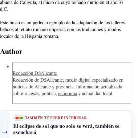
abuela de Calígula, al inicio de cuyo reinado murió en el año 37
d.C.
Este busto es un perfecto ejemplo de la adaptación de los talleres
béticos al retrato romano imperial, con las tradiciones y modos
locales de la Hispania romana.
Author
Redacción DSAlicante
Redacción de DSAlicante, medio digital especializado en
noticias de Alicante y provincia. Información actualizada
sobre sucesos, política,
economía
y actualidad local.
TAMBIÉN TE PUEDE INTERESAR
El eclipse de sol que no solo se verá, también se
→
escuchará