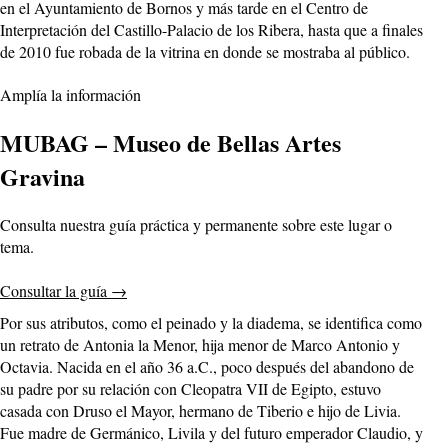
en el Ayuntamiento de Bornos y más tarde en el Centro de
Interpretación del Castillo-Palacio de los Ribera, hasta que a finales
de 2010 fue robada de la vitrina en donde se mostraba al público.
Amplía la información
MUBAG – Museo de Bellas Artes
Gravina
Consulta nuestra guía práctica y permanente sobre este lugar o
tema.
Consultar la guía
→
Por sus atributos, como el peinado y la diadema, se identifica como
un retrato de Antonia la Menor, hija menor de Marco Antonio y
Octavia. Nacida en el año 36 a.C., poco después del abandono de
su padre por su relación con Cleopatra VII de Egipto, estuvo
casada con Druso el Mayor, hermano de Tiberio e hijo de Livia.
Fue madre de Germánico, Livila y del futuro emperador Claudio, y