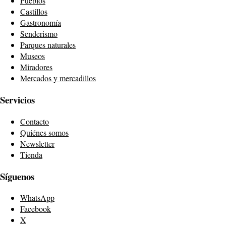
Pueblos
Castillos
Gastronomía
Senderismo
Parques naturales
Museos
Miradores
Mercados y mercadillos
Servicios
Contacto
Quiénes somos
Newsletter
Tienda
Síguenos
WhatsApp
Facebook
X