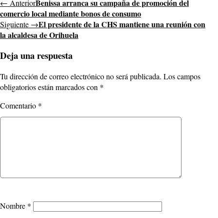
Benissa arranca su campaña de promoción del
← Anterior
comercio local mediante bonos de consumo
El presidente de la CHS mantiene una reunión con
Siguiente →
la alcaldesa de Orihuela
Deja una respuesta
Tu dirección de correo electrónico no será publicada.
Los campos
obligatorios están marcados con
*
Comentario
*
Nombre
*