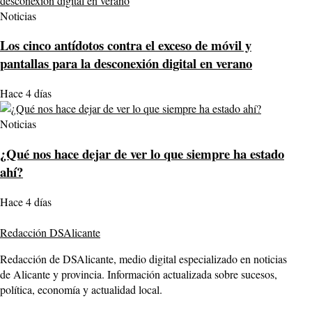
Noticias
Los cinco antídotos contra el exceso de móvil y
pantallas para la desconexión digital en verano
Hace 4 días
Noticias
¿Qué nos hace dejar de ver lo que siempre ha estado
ahí?
Hace 4 días
Redacción DSAlicante
Redacción de DSAlicante, medio digital especializado en noticias
de Alicante y provincia. Información actualizada sobre sucesos,
política, economía y actualidad local.