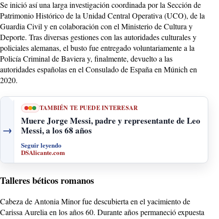
Se inició así una larga investigación coordinada por la Sección de
Patrimonio Histórico de la Unidad Central Operativa (UCO), de la
Guardia Civil y en colaboración con el Ministerio de Cultura y
Deporte. Tras diversas gestiones con las autoridades culturales y
policiales alemanas, el busto fue entregado voluntariamente a la
Policía Criminal de Baviera y, finalmente, devuelto a las
autoridades españolas en el Consulado de España en Múnich en
2020.
TAMBIÉN TE PUEDE INTERESAR
Muere Jorge Messi, padre y representante de Leo
→
Messi, a los 68 años
Seguir leyendo
DSAlicante.com
Talleres béticos romanos
Cabeza de Antonia Minor fue descubierta en el yacimiento de
Carissa Aurelia en los años 60. Durante años permaneció expuesta