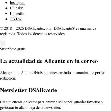
Instagram
Bluesky
LinkedIn
TikTok
© 2018 – 2026 DSAlicante.com - DSAlicante® es una marca
registrada. Todos los derechos reservados.
×
Suscríbete gratis
La actualidad de Alicante en tu correo
Alta gratuita. Solo recibirás boletines enviados manualmente por la
redacción.
Newsletter DSAlicante
Crea tu cuenta de lector para entrar a Mi panel, guardar favoritos y
gestionar tu alta o baja de la newsletter.