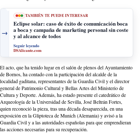
TAMBIÉN TE PUEDE INTERESAR
Eclipse solar: caso de éxito de comunicación boca
a boca y campaña de marketing personal sin coste
→
y al alcance de todos
Seguir leyendo
DSAlicante.com
El acto, que ha tenido lugar en el salón de plenos del Ayuntamiento
de Bornos, ha contado con la participación del alcalde de la
localidad gaditana, representantes de la Guardia Civil y el director
general de Patrimonio Cultural y Bellas Artes del Ministerio de
Cultura y Deporte. Además, ha estado presente el catedrático de
Arqueología de la Universidad de Sevilla, José Beltrán Fortes,
quien reconoció la pieza, tras una década desaparecida, en una
exposición en la Gliptoteca de Munich (Alemania) y avisó a la
Guardia Civil y a las autoridades españolas para que emprendieran
las acciones necesarias para su recuperación.