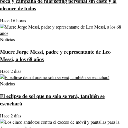
boca y campaña de marketing personal sin coste y al
alcance de todos
Hace 16 horas
Noticias
Muere Jorge Messi, padre y representante de Leo
Messi, a los 68 años
Hace 2 días
Noticias
El eclipse de sol que no solo se verá, también se
escuchará
Hace 2 días