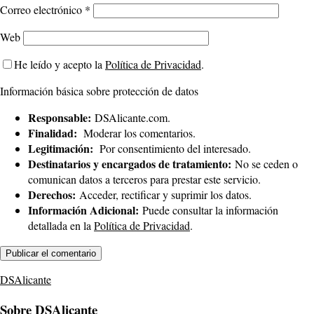
Correo electrónico
*
Web
He leído y acepto la
Política de Privacidad
.
Información básica sobre protección de datos
Responsable:
DSAlicante.com.
Finalidad:
Moderar los comentarios.
Legitimación:
Por consentimiento del interesado.
Destinatarios y encargados de tratamiento:
No se ceden o
comunican datos a terceros para prestar este servicio.
Derechos:
Acceder, rectificar y suprimir los datos.
Información Adicional:
Puede consultar la información
detallada en la
Política de Privacidad
.
DSAlicante
Sobre DSAlicante