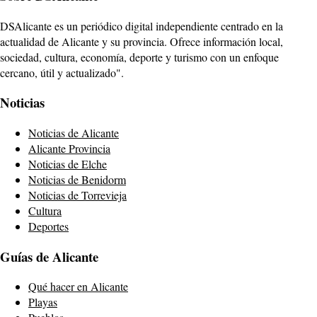
DSAlicante es un periódico digital independiente centrado en la
actualidad de Alicante y su provincia. Ofrece información local,
sociedad, cultura, economía, deporte y turismo con un enfoque
cercano, útil y actualizado".
Noticias
Noticias de Alicante
Alicante Provincia
Noticias de Elche
Noticias de Benidorm
Noticias de Torrevieja
Cultura
Deportes
Guías de Alicante
Qué hacer en Alicante
Playas