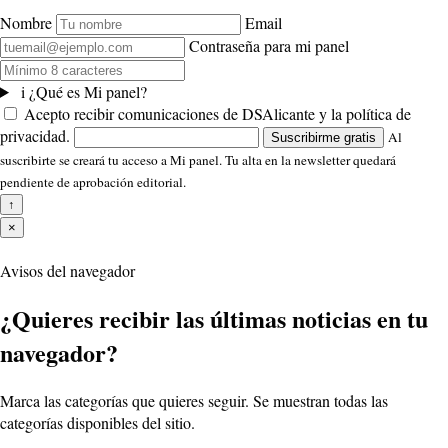
Nombre
Email
Contraseña para mi panel
i
¿Qué es Mi panel?
Acepto recibir comunicaciones de DSAlicante y la política de
privacidad.
Al
Suscribirme gratis
suscribirte se creará tu acceso a Mi panel. Tu alta en la newsletter quedará
pendiente de aprobación editorial.
↑
×
Avisos del navegador
¿Quieres recibir las últimas noticias en tu
navegador?
Marca las categorías que quieres seguir. Se muestran todas las
categorías disponibles del sitio.