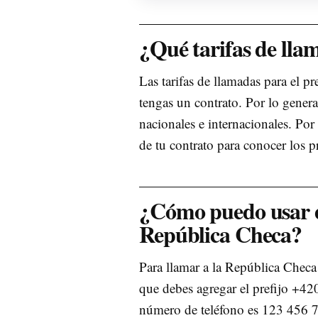
¿Qué tarifas de lla
Las tarifas de llamadas para el p
tengas un contrato. Por lo genera
nacionales e internacionales. Por
de tu contrato para conocer los p
¿Cómo puedo usar el
República Checa?
Para llamar a la República Checa 
que debes agregar el prefijo +420
número de teléfono es 123 456 7