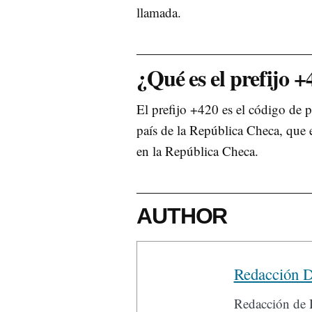
llamada.
¿Qué es el prefijo 
El prefijo +420 es el código de 
país de la República Checa, que 
en la República Checa.
AUTHOR
Redacción D
Redacción de D