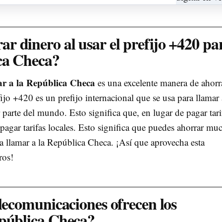
 dinero al usar el prefijo +420 pa
ica Checa?
ar a la República Checa
es una excelente manera de ahorr
ijo +420 es un prefijo internacional que se usa para llamar 
parte del mundo. Esto significa que, en lugar de pagar tari
 pagar tarifas locales. Esto significa que puedes ahorrar mu
ra llamar a la República Checa. ¡Así que aprovecha esta
ros!
elecomunicaciones ofrecen los
epública Checa?