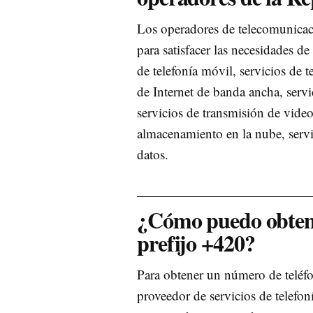
Los operadores de telecomunicac
para satisfacer las necesidades de 
de telefonía móvil, servicios de te
de Internet de banda ancha, servi
servicios de transmisión de vide
almacenamiento en la nube, servi
datos.
¿Cómo puedo obtene
prefijo +420?
Para obtener un número de teléfo
proveedor de servicios de telefon