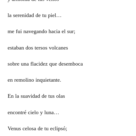
la serenidad de tu piel…
me fui navegando hacia el sur;
estaban dos tersos volcanes
sobre una flacidez que desemboca
en remolino inquietante.
En la suavidad de tus olas
encontré cielo y luna…
Venus celosa de tu eclipsó;