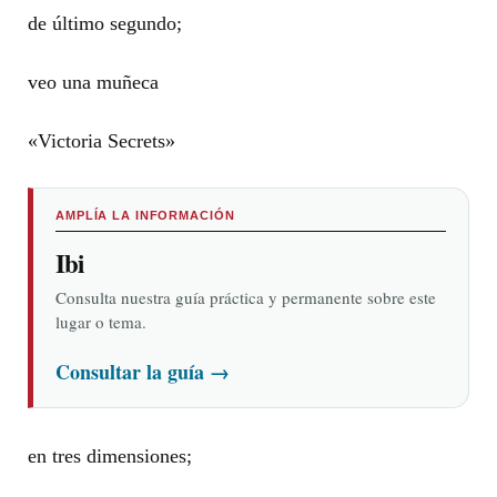
de último segundo;
veo una muñeca
«Victoria Secrets»
AMPLÍA LA INFORMACIÓN
Ibi
Consulta nuestra guía práctica y permanente sobre este
lugar o tema.
Consultar la guía
→
en tres dimensiones;