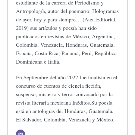
estudiante de la carrera de Periodismo y
Antropología, autor del poemario: Hologramas
de ayer, hoy y para siempre… (Atea Editorial,
2019) sus artículos y poesía han sido
publicados en revistas de México, Argentina,
Colombia, Venezuela, Honduras, Guatemala,
España, Costa Rica, Panamá, Perú, República
Dominicana e Italia.
En Septiembre del año 2022 fue finalista en el
concurso de cuentos de ciencia ficción,
suspenso, misterio y terror convocado por la
revista literaria mexicana Inéditos.Su poesía
está en antologías de: Honduras, Guatemala,
El Salvador, Colombia, Venezuela y México.