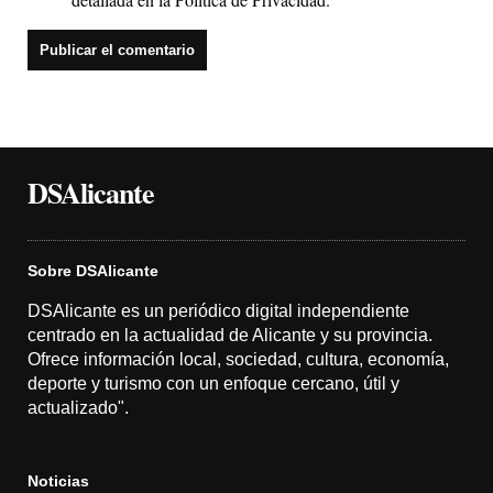
DSAlicante
Sobre DSAlicante
DSAlicante es un periódico digital independiente
centrado en la actualidad de Alicante y su provincia.
Ofrece información local, sociedad, cultura, economía,
deporte y turismo con un enfoque cercano, útil y
actualizado".
Noticias