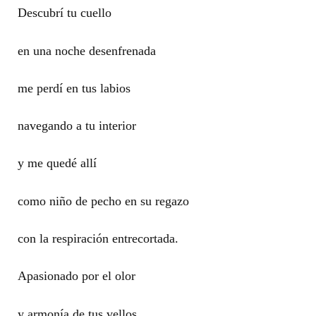
Descubrí tu cuello
en una noche desenfrenada
me perdí en tus labios
navegando a tu interior
y me quedé allí
como niño de pecho en su regazo
con la respiración entrecortada.
Apasionado por el olor
y armonía de tus vellos