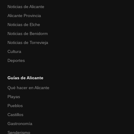
Noticias de Alicante
Alicante Provincia
Noticias de Elche
Noticias de Benidorm
Noticias de Torrevieja
Cultura
Deportes
Guías de Alicante
Qué hacer en Alicante
Playas
Pueblos
Castillos
Gastronomía
Senderismo