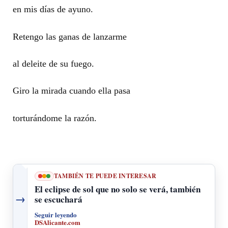
en mis días de ayuno.
Retengo las ganas de lanzarme
al deleite de su fuego.
Giro la mirada cuando ella pasa
torturándome la razón.
TAMBIÉN TE PUEDE INTERESAR
El eclipse de sol que no solo se verá, también
→
se escuchará
Seguir leyendo
DSAlicante.com