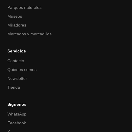
Parques naturales
Museos
Miradores
Mercados y mercadillos
Servicios
Contacto
Quiénes somos
Newsletter
Tienda
Síguenos
WhatsApp
Facebook
X