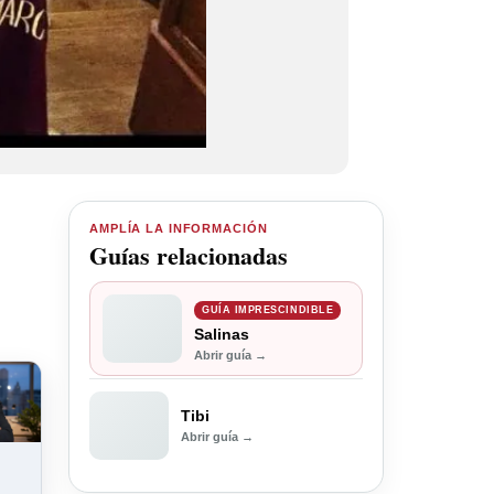
AMPLÍA LA INFORMACIÓN
Guías relacionadas
GUÍA IMPRESCINDIBLE
Salinas
Abrir guía →
Tibi
Abrir guía →