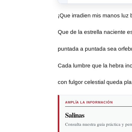
¡Que irradien mis manos luz 
Que de la estrella naciente e
puntada a puntada sea orfebr
Cada lumbre que la hebra inc
con fulgor celestial queda p
AMPLÍA LA INFORMACIÓN
Salinas
Consulta nuestra guía práctica y pe