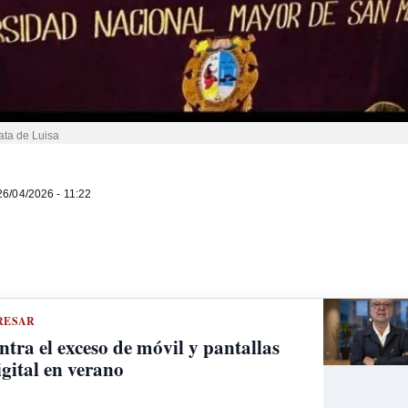
ata de Luisa
6/04/2026 - 11:22
RESAR
ntra el exceso de móvil y pantallas
gital en verano