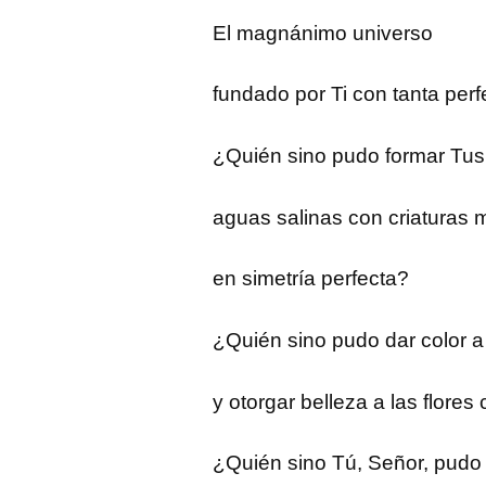
El magnánimo universo
fundado por Ti con tanta perf
¿Quién sino pudo formar Tus
aguas salinas con criaturas
en simetría perfecta?
¿Quién sino pudo dar color 
y otorgar belleza a las flores 
¿Quién sino Tú, Señor, pudo 