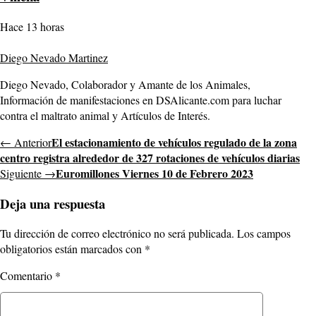
Hace 13 horas
Diego Nevado Martinez
Diego Nevado, Colaborador y Amante de los Animales,
Información de manifestaciones en DSAlicante.com para luchar
contra el maltrato animal y Artículos de Interés.
El estacionamiento de vehículos regulado de la zona
← Anterior
centro registra alrededor de 327 rotaciones de vehículos diarias
Euromillones Viernes 10 de Febrero 2023
Siguiente →
Deja una respuesta
Tu dirección de correo electrónico no será publicada.
Los campos
obligatorios están marcados con
*
Comentario
*