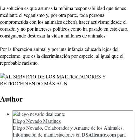
La solución es que asumas la mínima responsabilidad que tienes
mediante el veganismo y, por otra parte, toda persona
comprometida con los animales debería hacer activismo desde el
corazón y no por intereses políticos como ha pasado en este caso,
consiguiendo destrozar la vida a millones de animales.
Por la liberación animal y por una infancia educada lejos del
especismo, que es la discriminación por especie, al igual que el
reprobable racismo.
Author
Diego Nevado Martinez
Diego Nevado, Colaborador y Amante de los Animales,
DSAlicante.com
Información de manifestaciones en
para