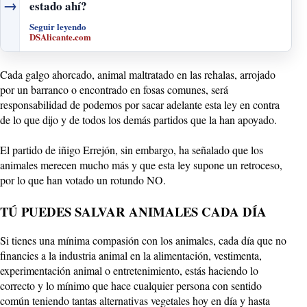
→
estado ahí?
Seguir leyendo
DSAlicante.com
Cada galgo ahorcado, animal maltratado en las rehalas, arrojado
por un barranco o encontrado en fosas comunes, será
responsabilidad de podemos por sacar adelante esta ley en contra
de lo que dijo y de todos los demás partidos que la han apoyado.
El partido de iñigo Errejón, sin embargo, ha señalado que los
animales merecen mucho más y que esta ley supone un retroceso,
por lo que han votado un rotundo NO.
TÚ PUEDES SALVAR ANIMALES CADA DÍA
Si tienes una mínima compasión con los animales, cada día que no
financies a la industria animal en la alimentación, vestimenta,
experimentación animal o entretenimiento, estás haciendo lo
correcto y lo mínimo que hace cualquier persona con sentido
común teniendo tantas alternativas vegetales hoy en día y hasta