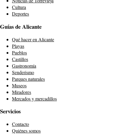
Noticias de Torrevieja
Cultura
Deportes
Guías de Alicante
Qué hacer en Alicante
Playas
Pueblos
Castillos
Gastronomía
Senderismo
Parques naturales
Museos
Miradores
Mercados y mercadillos
Servicios
Contacto
Quiénes somos