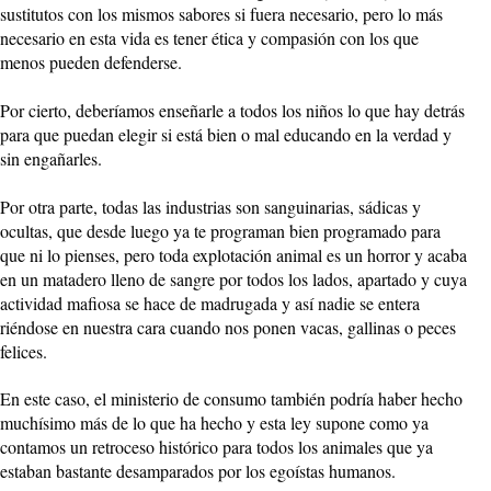
sustitutos con los mismos sabores si fuera necesario, pero lo más
necesario en esta vida es tener ética y compasión con los que
menos pueden defenderse.
Por cierto, deberíamos enseñarle a todos los niños lo que hay detrás
para que puedan elegir si está bien o mal educando en la verdad y
sin engañarles.
Por otra parte, todas las industrias son sanguinarias, sádicas y
ocultas, que desde luego ya te programan bien programado para
que ni lo pienses, pero toda explotación animal es un horror y acaba
en un matadero lleno de sangre por todos los lados, apartado y cuya
actividad mafiosa se hace de madrugada y así nadie se entera
riéndose en nuestra cara cuando nos ponen vacas, gallinas o peces
felices.
En este caso, el ministerio de consumo también podría haber hecho
muchísimo más de lo que ha hecho y esta ley supone como ya
contamos un retroceso histórico para todos los animales que ya
estaban bastante desamparados por los egoístas humanos.