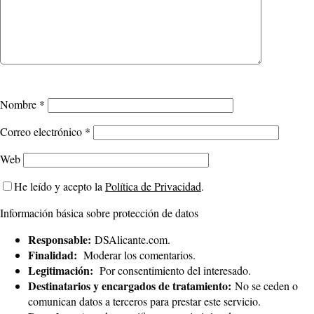
Nombre
*
Correo electrónico
*
Web
He leído y acepto la
Política de Privacidad
.
Información básica sobre protección de datos
Responsable:
DSAlicante.com.
Finalidad:
Moderar los comentarios.
Legitimación:
Por consentimiento del interesado.
Destinatarios y encargados de tratamiento:
No se ceden o
comunican datos a terceros para prestar este servicio.