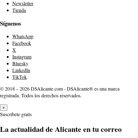
Newsletter
Tienda
Síguenos
WhatsApp
Facebook
X
Instagram
Bluesky
LinkedIn
TikTok
© 2018 – 2026 DSAlicante.com - DSAlicante® es una marca
registrada. Todos los derechos reservados.
×
Suscríbete gratis
La actualidad de Alicante en tu correo