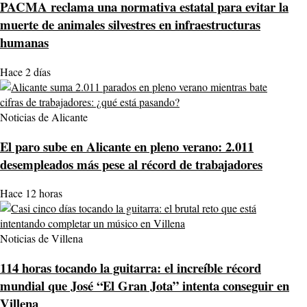
PACMA reclama una normativa estatal para evitar la
muerte de animales silvestres en infraestructuras
humanas
Hace 2 días
Noticias de Alicante
El paro sube en Alicante en pleno verano: 2.011
desempleados más pese al récord de trabajadores
Hace 12 horas
Noticias de Villena
114 horas tocando la guitarra: el increíble récord
mundial que José “El Gran Jota” intenta conseguir en
Villena