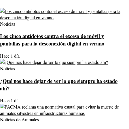
Noticias
Los cinco antídotos contra el exceso de móvil y
pantallas para la desconexión digital en verano
Hace 1 día
Noticias
¿Qué nos hace dejar de ver lo que siempre ha estado
ahí?
Hace 1 día
Noticias de Animales