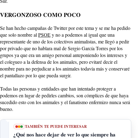
Sur.
VERGONZOSO COMO POCO
Se han hecho campañas de Twitter por este tema y se me ha pedido
que solo nombre al
PSOE
y no a podemos al igual que una
representante de uno de los colectivos animalistas, me llegó a pedir
por privado que no hablara mal de Sergio García Torres por los
grupos ya que era un amigo personal anteponiendo los intereses y
el colegueo a la defensa de los animales, pero evitaré decir el
nombre para no perjudicar a los animales todavía más y conservaré
el pantallazo por lo que pueda surgir.
Todas las personas y entidades que han intentado proteger a
podemos en lugar de pedirles cambios, son cómplices de que haya
sucedido esto con los animales y el fanatismo enfermizo nunca será
bueno.
TAMBIÉN TE PUEDE INTERESAR
¿Qué nos hace dejar de ver lo que siempre ha