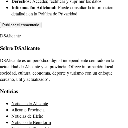
Derechos:
Acceder, rectificar y suprimir los datos.
Información Adicional:
Puede consultar la información
detallada en la
Política de Privacidad
.
DSAlicante
Sobre DSAlicante
DSAlicante es un periódico digital independiente centrado en la
actualidad de Alicante y su provincia. Ofrece información local,
sociedad, cultura, economía, deporte y turismo con un enfoque
cercano, útil y actualizado".
Noticias
Noticias de Alicante
Alicante Provincia
Noticias de Elche
Noticias de Benidorm