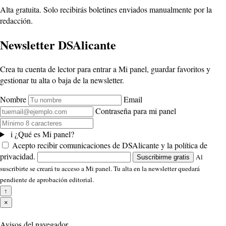
Alta gratuita. Solo recibirás boletines enviados manualmente por la
redacción.
Newsletter DSAlicante
Crea tu cuenta de lector para entrar a Mi panel, guardar favoritos y
gestionar tu alta o baja de la newsletter.
Nombre
Email
Contraseña para mi panel
i
¿Qué es Mi panel?
Acepto recibir comunicaciones de DSAlicante y la política de
privacidad.
Al
Suscribirme gratis
suscribirte se creará tu acceso a Mi panel. Tu alta en la newsletter quedará
pendiente de aprobación editorial.
↑
×
Avisos del navegador