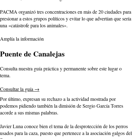
PACMA organizó tres concentraciones en más de 20 ciudades para
presionar a estos grupos políticos y evitar lo que advertían que sería
una «catástrofe para los animales».
Amplía la información
Puente de Canalejas
Consulta nuestra guía práctica y permanente sobre este lugar o
tema.
Consultar la guía
→
Por último, expresan su rechazo a la actividad mostrada por
podemos pidiendo también la dimisión de Sergio García Torres
acorde a sus mismas palabras.
Javier Luna conoce bien el tema de la desprotección de los perros
usados para la caza, puesto que pertenece a la asociación galgos del