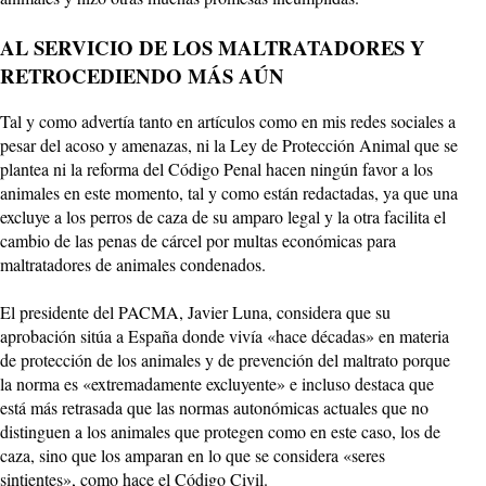
AL SERVICIO DE LOS MALTRATADORES Y
RETROCEDIENDO MÁS AÚN
Tal y como advertía tanto en artículos como en mis redes sociales a
pesar del acoso y amenazas, ni la Ley de Protección Animal que se
plantea ni la reforma del Código Penal hacen ningún favor a los
animales en este momento, tal y como están redactadas, ya que una
excluye a los perros de caza de su amparo legal y la otra facilita el
cambio de las penas de cárcel por multas económicas para
maltratadores de animales condenados.
El presidente del PACMA, Javier Luna, considera que su
aprobación sitúa a España donde vivía «hace décadas» en materia
de protección de los animales y de prevención del maltrato porque
la norma es «extremadamente excluyente» e incluso destaca que
está más retrasada que las normas autonómicas actuales que no
distinguen a los animales que protegen como en este caso, los de
caza, sino que los amparan en lo que se considera «seres
sintientes», como hace el Código Civil.