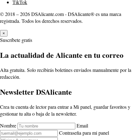
TikTok
© 2018 – 2026 DSAlicante.com - DSAlicante® es una marca
registrada. Todos los derechos reservados.
×
Suscríbete gratis
La actualidad de Alicante en tu correo
Alta gratuita. Solo recibirás boletines enviados manualmente por la
redacción.
Newsletter DSAlicante
Crea tu cuenta de lector para entrar a Mi panel, guardar favoritos y
gestionar tu alta o baja de la newsletter.
Nombre
Email
Contraseña para mi panel