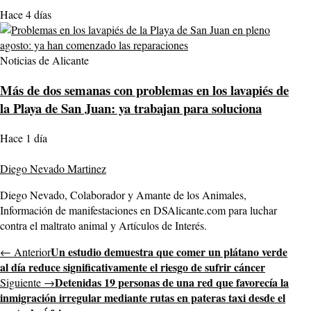
Hace 4 días
Noticias de Alicante
Más de dos semanas con problemas en los lavapiés de
la Playa de San Juan: ya trabajan para soluciona
Hace 1 día
Diego Nevado Martinez
Diego Nevado, Colaborador y Amante de los Animales,
Información de manifestaciones en DSAlicante.com para luchar
contra el maltrato animal y Artículos de Interés.
Un estudio demuestra que comer un plátano verde
← Anterior
al día reduce significativamente el riesgo de sufrir cáncer
Detenidas 19 personas de una red que favorecía la
Siguiente →
inmigración irregular mediante rutas en pateras taxi desde el