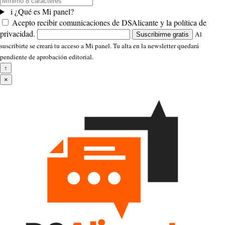
i
¿Qué es Mi panel?
Acepto recibir comunicaciones de DSAlicante y la política de
privacidad.
Al
Suscribirme gratis
suscribirte se creará tu acceso a Mi panel. Tu alta en la newsletter quedará
pendiente de aprobación editorial.
↑
×