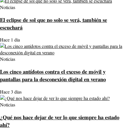
Noticias
El eclipse de sol que no solo se verá, también se
escuchará
Hace 1 día
Noticias
Los cinco antídotos contra el exceso de móvil y
pantallas para la desconexión digital en verano
Hace 3 días
Noticias
¿Qué nos hace dejar de ver lo que siempre ha estado
ahí?