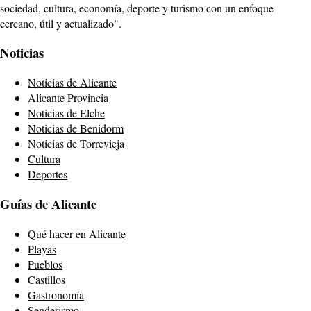
sociedad, cultura, economía, deporte y turismo con un enfoque
cercano, útil y actualizado".
Noticias
Noticias de Alicante
Alicante Provincia
Noticias de Elche
Noticias de Benidorm
Noticias de Torrevieja
Cultura
Deportes
Guías de Alicante
Qué hacer en Alicante
Playas
Pueblos
Castillos
Gastronomía
Senderismo