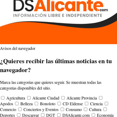
Avisos del navegador
¿Quieres recibir las últimas noticias en tu
navegador?
Marca las categorías que quieres seguir. Se muestran todas las
categorías disponibles del sitio.
Agricultura
Alicante Ciudad
Alicante Provincia
Apodos
Belleza
Bonoloto
CD Eldense
Ciencia
Comercio
Conciertos y Eventos
Consumo
Cultura
Deportes
Descargar
DGT
DSAlicante.com
Economía