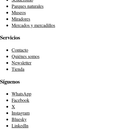
Parques naturales
Museos
Miradores
Mercados y mercadillos
Servicios
Contacto
Quiénes somos
Newsletter
Tienda
Síguenos
WhatsApp
Facebook
X
Instagram
Bluesky
LinkedIn