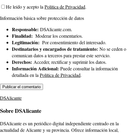
He leído y acepto la
Política de Privacidad
.
Información básica sobre protección de datos
Responsable:
DSAlicante.com.
Finalidad:
Moderar los comentarios.
Legitimación:
Por consentimiento del interesado.
Destinatarios y encargados de tratamiento:
No se ceden o
comunican datos a terceros para prestar este servicio.
Derechos:
Acceder, rectificar y suprimir los datos.
Información Adicional:
Puede consultar la información
detallada en la
Política de Privacidad
.
DSAlicante
Sobre DSAlicante
DSAlicante es un periódico digital independiente centrado en la
actualidad de Alicante y su provincia. Ofrece información local,