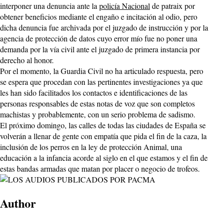
interponer una denuncia ante la
policía Nacional
de patraix por
obtener beneficios mediante el engaño e incitación al odio, pero
dicha denuncia fue archivada por el juzgado de instrucción y por la
agencia de protección de datos cuyo error mío fue no poner una
demanda por la vía civil ante el juzgado de primera instancia por
derecho al honor.
Por el momento, la Guardia Civil no ha articulado respuesta, pero
se espera que procedan con las pertinentes investigaciones ya que
les han sido facilitados los contactos e identificaciones de las
personas responsables de estas notas de voz que son completos
machistas y probablemente, con un serio problema de sadismo.
El próximo domingo, las calles de todas las ciudades de España se
volverán a llenar de gente con empatía que pida el fin de la caza, la
inclusión de los perros en la ley de protección Animal, una
educación a la infancia acorde al siglo en el que estamos y el fin de
estas bandas armadas que matan por placer o negocio de trofeos.
Author