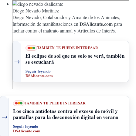
Diego Nevado Martinez
Diego Nevado, Colaborador y Amante de los Animales,
DSAlicante.com
Información de manifestaciones en
para
luchar contra el
maltrato animal
y Artículos de Interés.
TAMBIÉN TE PUEDE INTERESAR
El eclipse de sol que no solo se verá, también
→
se escuchará
Seguir leyendo
DSAlicante.com
TAMBIÉN TE PUEDE INTERESAR
Los cinco antídotos contra el exceso de móvil y
→
pantallas para la desconexión digital en verano
Seguir leyendo
DSAlicante.com