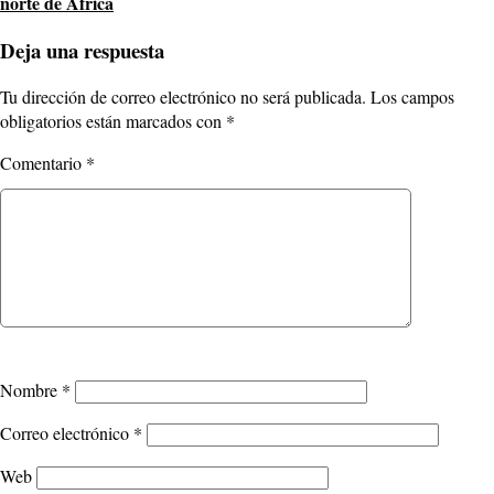
norte de África
Deja una respuesta
Tu dirección de correo electrónico no será publicada.
Los campos
obligatorios están marcados con
*
Comentario
*
Nombre
*
Correo electrónico
*
Web