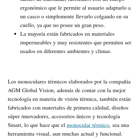
ergonómico que le permite al usuario adaptarlo a
un casco o simplemente llevarlo colgando en su
cuello, ya que no posee un gran peso.
La mayoría están fabricados en materiales
impermeables y muy resistentes que permiten ser
usados en diferentes ambientes y climas.
Los monoculares térmicos elaborados por la compañía
AGM Global Vision, además de contar con la mejor
tecnología en materia de visión térmica, también están
fabricados con materiales de primera calidad, diseños
súper innovadores, accesorios únicos y tecnología
Smart, lo que hace que el
monocular térmico
, sea una
herramienta visual, aun muchas actual y funcional.