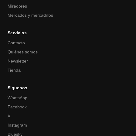
Miradores
Mercados y mercadillos
Servicios
Contacto
Quiénes somos
Newsletter
Tienda
Síguenos
WhatsApp
Facebook
X
Instagram
Bluesky