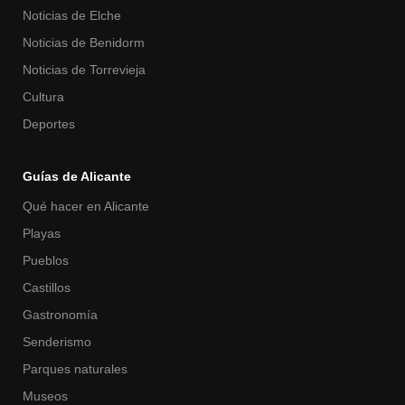
Noticias de Elche
Noticias de Benidorm
Noticias de Torrevieja
Cultura
Deportes
Guías de Alicante
Qué hacer en Alicante
Playas
Pueblos
Castillos
Gastronomía
Senderismo
Parques naturales
Museos