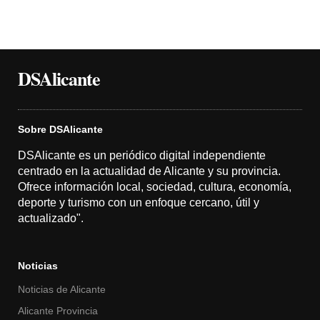
DSAlicante
Sobre DSAlicante
DSAlicante es un periódico digital independiente
centrado en la actualidad de Alicante y su provincia.
Ofrece información local, sociedad, cultura, economía,
deporte y turismo con un enfoque cercano, útil y
actualizado".
Noticias
Noticias de Alicante
Alicante Provincia