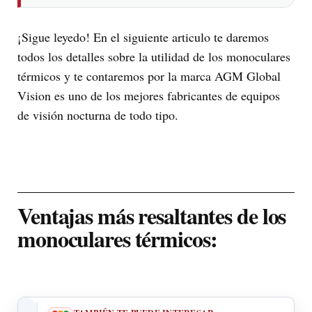
¡Sigue leyedo! En el siguiente articulo te daremos
todos los detalles sobre la utilidad de los monoculares
térmicos y te contaremos por la marca AGM Global
Vision es uno de los mejores fabricantes de equipos
de visión nocturna de todo tipo.
Ventajas más resaltantes de los
monoculares térmicos: