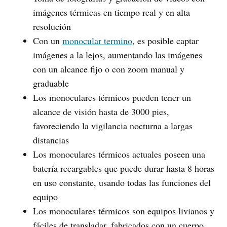
imágenes térmicas en tiempo real y en alta
resolución
Con un
monocular termino
, es posible captar
imágenes a la lejos, aumentando las imágenes
con un alcance fijo o con zoom manual y
graduable
Los monoculares térmicos pueden tener un
alcance de visión hasta de 3000 pies,
favoreciendo la vigilancia nocturna a largas
distancias
Los monoculares térmicos actuales poseen una
batería recargables que puede durar hasta 8 horas
en uso constante, usando todas las funciones del
equipo
Los monoculares térmicos son equipos livianos y
fáciles de transladar, fabricados con un cuerpo