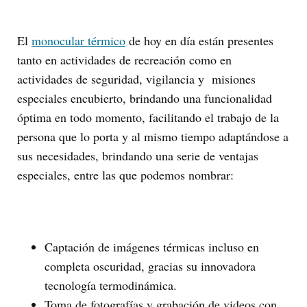
El
monocular térmico
de hoy en día están presentes
tanto en actividades de recreación como en
actividades de seguridad, vigilancia y misiones
especiales encubierto, brindando una funcionalidad
óptima en todo momento, facilitando el trabajo de la
persona que lo porta y al mismo tiempo adaptándose a
sus necesidades, brindando una serie de ventajas
especiales, entre las que podemos nombrar:
Captación de imágenes térmicas incluso en
completa oscuridad, gracias su innovadora
tecnología termodinámica.
Toma de fotografías y grabación de videos con