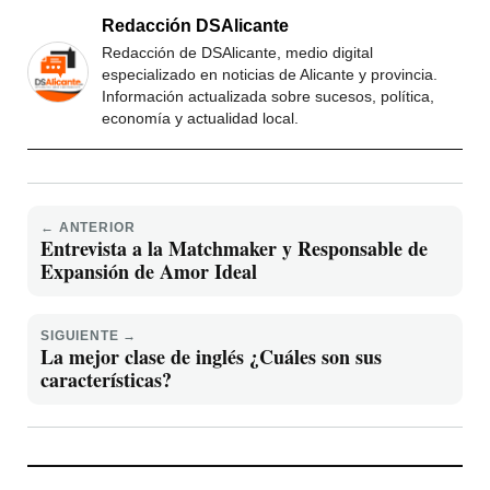
Redacción DSAlicante
Redacción de DSAlicante, medio digital
especializado en noticias de Alicante y provincia.
Información actualizada sobre sucesos, política,
economía y actualidad local.
← ANTERIOR
Entrevista a la Matchmaker y Responsable de
Expansión de Amor Ideal
SIGUIENTE →
La mejor clase de inglés ¿Cuáles son sus
características?