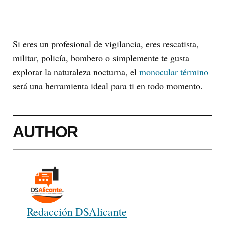
Si eres un profesional de vigilancia, eres rescatista,
militar, policía, bombero o simplemente te gusta
explorar la naturaleza nocturna, el
monocular término
será una herramienta ideal para ti en todo momento.
AUTHOR
Redacción DSAlicante