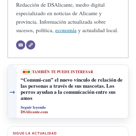
Redacción de DSAlicante, medio digital
especializado en noticias de Alicante y
provincia. Información actualizada sobre
sucesos, política,
economía
y actualidad local.
TAMBIÉN TE PUEDE INTERESAR
“Comuni-can” el nuevo vínculo de relación de
las personas a través de sus mascotas. Los
→
perros ayudan a la comunicación entre sus
amos
Seguir leyendo
DSAlicante.com
SIGUE LA ACTUALIDAD