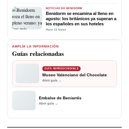
NOTICIAS DE BENIDORM
Benidorm se encamina al lleno en
agosto: los británicos ya superan a
los españoles en sus hoteles
Hace 12 horas
AMPLÍA LA INFORMACIÓN
Guías relacionadas
GUÍA IMPRESCINDIBLE
Museo Valenciano del Chocolate
Abrir guía →
Embalse de Beniarrés
Abrir guía →