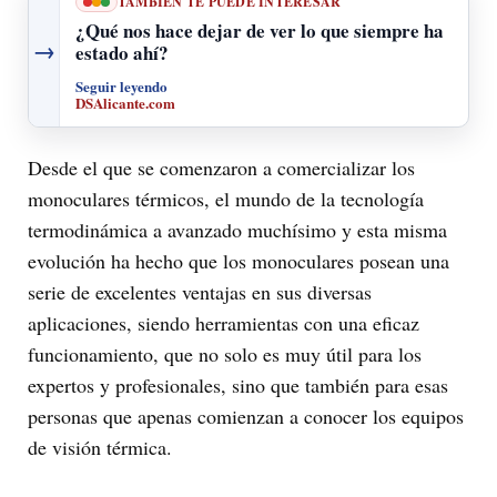
TAMBIÉN TE PUEDE INTERESAR
¿Qué nos hace dejar de ver lo que siempre ha
→
estado ahí?
Seguir leyendo
DSAlicante.com
Desde el que se comenzaron a comercializar los
monoculares térmicos, el mundo de la tecnología
termodinámica a avanzado muchísimo y esta misma
evolución ha hecho que los monoculares posean una
serie de excelentes ventajas en sus diversas
aplicaciones, siendo herramientas con una eficaz
funcionamiento, que no solo es muy útil para los
expertos y profesionales, sino que también para esas
personas que apenas comienzan a conocer los equipos
de visión térmica.