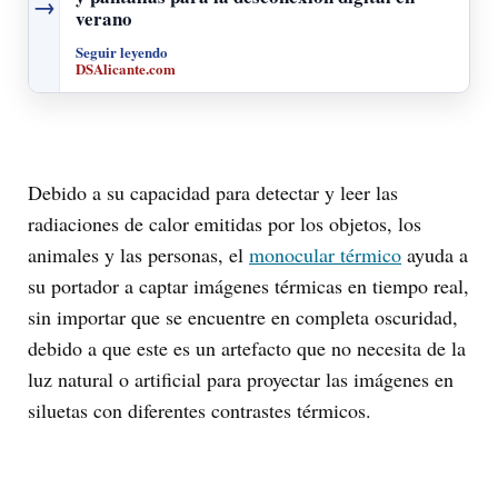
→
verano
Seguir leyendo
DSAlicante.com
Debido a su capacidad para detectar y leer las
radiaciones de calor emitidas por los objetos, los
animales y las personas, el
monocular térmico
ayuda a
su portador a captar imágenes térmicas en tiempo real,
sin importar que se encuentre en completa oscuridad,
debido a que este es un artefacto que no necesita de la
luz natural o artificial para proyectar las imágenes en
siluetas con diferentes contrastes térmicos.