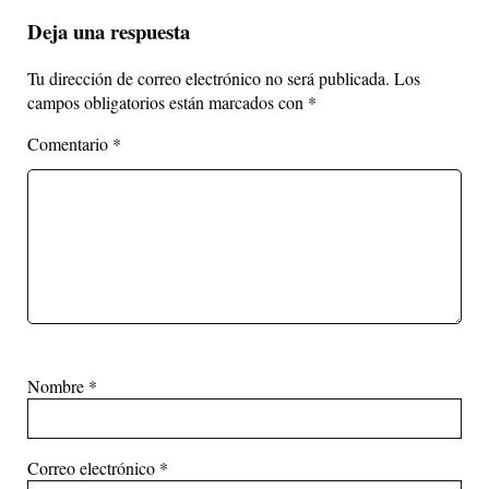
Deja una respuesta
Tu dirección de correo electrónico no será publicada.
Los
campos obligatorios están marcados con
*
Comentario
*
Nombre
*
Correo electrónico
*