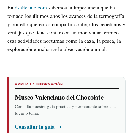
En
dsalicante.com
sabemos la importancia que ha
tomado los últimos años los avances de la termografía
y por ello queremos compartir contigo los beneficios y
ventajas que tiene contar con un monocular térmico
esas actividades nocturnas como la caza, la pesca, la
exploración e inclusive la observación animal.
AMPLÍA LA INFORMACIÓN
Museo Valenciano del Chocolate
Consulta nuestra guía práctica y permanente sobre este
lugar o tema.
Consultar la guía
→