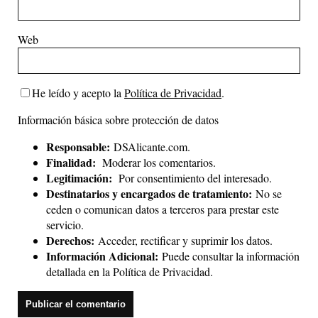
Web
He leído y acepto la
Política de Privacidad
.
Información básica sobre protección de datos
Responsable:
DSAlicante.com.
Finalidad:
Moderar los comentarios.
Legitimación:
Por consentimiento del interesado.
Destinatarios y encargados de tratamiento:
No se
ceden o comunican datos a terceros para prestar este
servicio.
Derechos:
Acceder, rectificar y suprimir los datos.
Información Adicional:
Puede consultar la información
detallada en la
Política de Privacidad
.