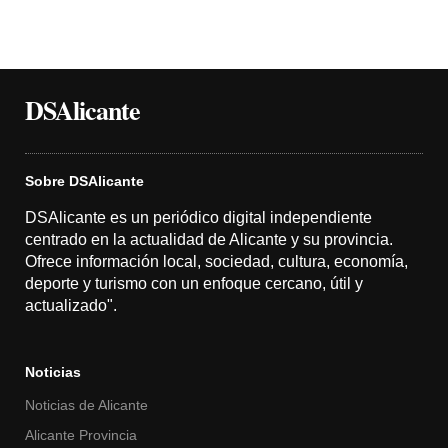
DSAlicante
Sobre DSAlicante
DSAlicante es un periódico digital independiente
centrado en la actualidad de Alicante y su provincia.
Ofrece información local, sociedad, cultura, economía,
deporte y turismo con un enfoque cercano, útil y
actualizado".
Noticias
Noticias de Alicante
Alicante Provincia