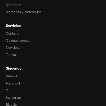
Miradores
Mercados y mercadillos
Servicios
Contacto
Quiénes somos
Newsletter
Tienda
Síguenos
WhatsApp
Facebook
X
Instagram
Bluesky