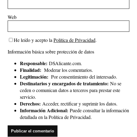
Web
He leído y acepto la
Política de Privacidad
.
Información básica sobre protección de datos
Responsable:
DSAlicante.com.
Finalidad:
Moderar los comentarios.
Legitimación:
Por consentimiento del interesado.
Destinatarios y encargados de tratamiento:
No se
ceden o comunican datos a terceros para prestar este
servicio.
Derechos:
Acceder, rectificar y suprimir los datos.
Información Adicional:
Puede consultar la información
detallada en la
Política de Privacidad
.