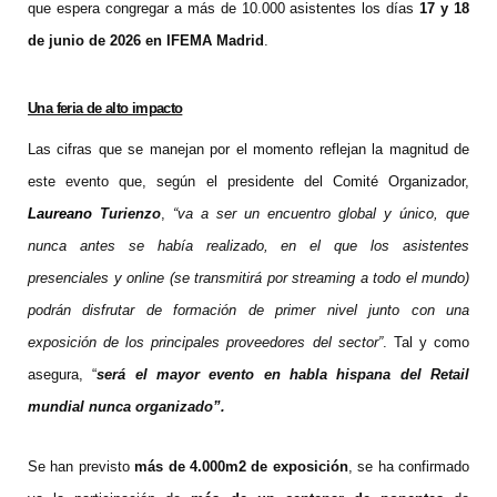
que espera congregar a más de 10.000 asistentes los días
17 y 18
de junio de 2026 en IFEMA Madrid
.
Una feria de alto impacto
Las cifras que se manejan por el momento reflejan la magnitud de
este evento que, según el presidente del Comité Organizador,
Laureano
Turienzo
,
“va a ser un encuentro global y único, que
nunca antes se había realizado, en el que los asistentes
presenciales y online (se transmitirá por streaming a todo el mundo)
podrán disfrutar de formación de primer nivel junto con una
exposición de los principales proveedores del sector”
. Tal y como
asegura, “
será el mayor evento en habla hispana del Retail
mundial nunca organizado”.
Se han previsto
más de 4.000m2 de exposición
, se ha confirmado