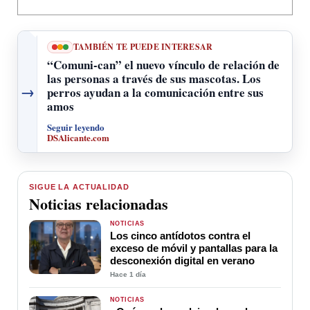
TAMBIÉN TE PUEDE INTERESAR
“Comuni-can” el nuevo vínculo de relación de
las personas a través de sus mascotas. Los
→
perros ayudan a la comunicación entre sus
amos
Seguir leyendo
DSAlicante.com
SIGUE LA ACTUALIDAD
Noticias relacionadas
NOTICIAS
Los cinco antídotos contra el
exceso de móvil y pantallas para la
desconexión digital en verano
Hace 1 día
NOTICIAS