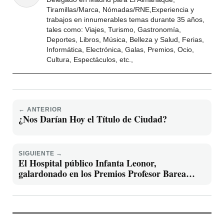
Tiramillas/Marca, Nómadas/RNE,Experiencia y
trabajos en innumerables temas durante 35 años,
tales como: Viajes, Turismo, Gastronomía,
Deportes, Libros, Música, Belleza y Salud, Ferias,
Informática, Electrónica, Galas, Premios, Ocio,
Cultura, Espectáculos, etc.,
← ANTERIOR
¿Nos Darían Hoy el Título de Ciudad?
SIGUIENTE →
El Hospital público Infanta Leonor,
galardonado en los Premios Profesor Barea
2025