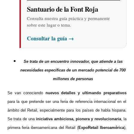
Santuario de la Font Roja
Consulta nuestra guía práctica y permanente
sobre este lugar o tema.
Consultar la guía
→
Se trata de un encuentro innovador, que atiende a las
necesidades específicas de un mercado potencial de 700
millones de personas
Se van conociendo
nuevos detalles y ultimando preparativos
para la que pretende ser una feria de referencia internacional en el
ámbito del Retail, especialmente para los países de habla hispana.
Se trata de
una
iniciativa ambiciosa, pionera y revolucionaria
, la
primera feria iberoamericana del Retail
(
ExpoRetail Iberoamérica
),