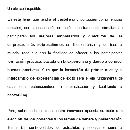
Un elenco irrepetible
En esta feria (que tendrá al castellano y portugués como lenguas
oficiales, con alguna sesión en inglés -con traducción simultánea-)
participarán los
mejores empresarios y directivos de las
empresas más sobresalientes
de Iberoamérica, y de todo el
mundo, todo ello con la finalidad de ofrecer a los participantes
formación práctica, basada en la experiencia y dando a conocer
buenas prácticas
. Y es que la
formación de primer nivel y el
intercambio de experiencias de éxito
será el eje fundamental de
esta feria, potenciándose la interactuación y facilitando el
networking
.
Pero, sobre todo, este encuentro innovador apuesta su éxito a la
elección de los ponentes y los temas de debate y presentación
.
Temas tan controvertidos, de actualidad y necesarios como el