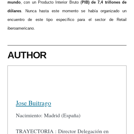
mundo
, con un Producto Interior Bruto (
PIB) de 7,4 trillones de
dólares
. Nunca hasta este momento se había organizado un
encuentro de este tipo específico para el sector de Retail
iberoamericano.
AUTHOR
Jose Buitrago
Nacimiento: Madrid (España)
TRAYECTORIA : Director Delegación en