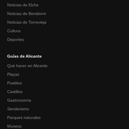
Noticias de Elche
Noticias de Benidorm
Noticias de Torrevieja
Cultura
Deportes
Guías de Alicante
Qué hacer en Alicante
Playas
Pueblos
Castillos
Gastronomía
Senderismo
Parques naturales
Museos