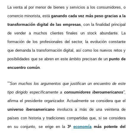
La venta al por menor de bienes y servicios a los consumidores, o
comercio minorista, está
ganando cada vez más peso gracias a la
transformación digital de las empresas
, con la finalidad principal
de vender a muchos clientes finales un stock abundante. La
formación de los profesionales del sector, la evolución constante
que demanda la transformación digital, así como los nuevos retos y
posibilidades que se abren en este ámbito precisan de un
punto de
encuentro común
.
“
Son muchos los argumentos que justifican un encuentro de este
tipo dirigido específicamente a
consumidores iberoamericanos
”
,
afirma el presidente organizador. Actualmente se considera que el
universo iberoamericano
involucra a más de una veintena de
países con historia y tradiciones compartidas que, si se considera
en su conjunto, se erige en la
3ª
economía
más potente del