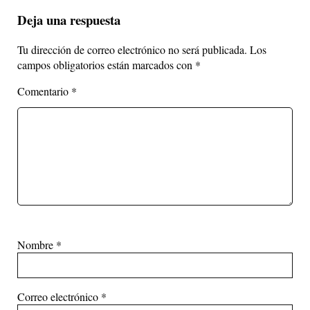
Deja una respuesta
Tu dirección de correo electrónico no será publicada.
Los
campos obligatorios están marcados con
*
Comentario
*
Nombre
*
Correo electrónico
*