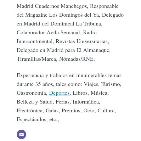
Madrid Cuadernos Manchegos, Responsable
del Magazine Los Domingos del Ya, Delegado
en Madrid del Dominical La Tribuna,
Colaborador Avila Semanal, Radio
Intercontinental, Revistas Universitarias,
Delegado en Madrid para El Almanaque,
Tiramillas/Marca, Nómadas/RNE,
Experiencia y trabajos en innumerables temas
durante 35 años, tales como: Viajes, Turismo,
Gastronomía,
Deportes
, Libros, Música,
Belleza y Salud, Ferias, Informática,
Electrónica, Galas, Premios, Ocio, Cultura,
Espectáculos, etc.,