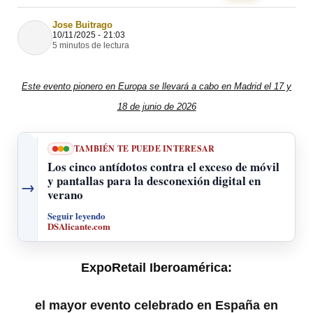
Jose Buitrago
10/11/2025 - 21:03
5 minutos de lectura
Este evento pionero en Europa se llevará a cabo en Madrid el 17 y
18 de junio de 2026
TAMBIÉN TE PUEDE INTERESAR
Los cinco antídotos contra el exceso de móvil
y pantallas para la desconexión digital en
→
verano
Seguir leyendo
DSAlicante.com
ExpoRetail Iberoamérica:
el mayor evento celebrado en España en