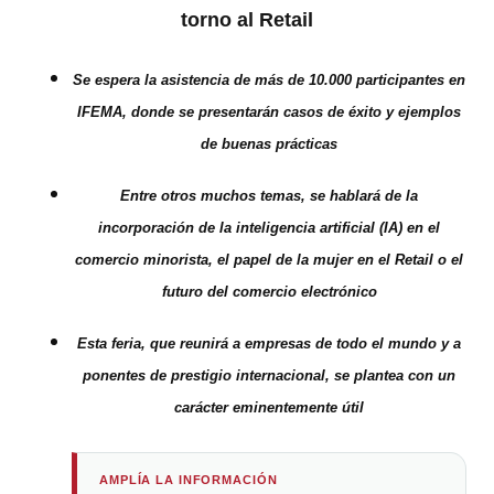
torno al Retail
Se espera la asistencia de más de 10.000 participantes en
IFEMA, donde se presentarán casos de éxito y ejemplos
de buenas prácticas
Entre otros muchos temas, se hablará de la
incorporación de la inteligencia artificial (IA) en el
comercio minorista, el papel de la mujer en el Retail o el
futuro del comercio electrónico
Esta feria, que reunirá a empresas de todo el mundo y a
ponentes de prestigio internacional, se plantea con un
carácter eminentemente útil
AMPLÍA LA INFORMACIÓN