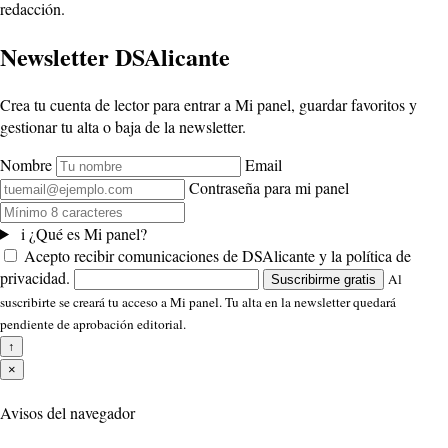
redacción.
Newsletter DSAlicante
Crea tu cuenta de lector para entrar a Mi panel, guardar favoritos y
gestionar tu alta o baja de la newsletter.
Nombre
Email
Contraseña para mi panel
i
¿Qué es Mi panel?
Acepto recibir comunicaciones de DSAlicante y la política de
privacidad.
Al
Suscribirme gratis
suscribirte se creará tu acceso a Mi panel. Tu alta en la newsletter quedará
pendiente de aprobación editorial.
↑
×
Avisos del navegador