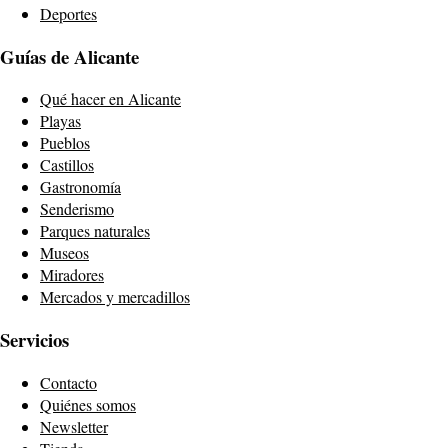
Deportes
Guías de Alicante
Qué hacer en Alicante
Playas
Pueblos
Castillos
Gastronomía
Senderismo
Parques naturales
Museos
Miradores
Mercados y mercadillos
Servicios
Contacto
Quiénes somos
Newsletter