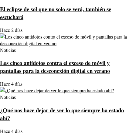
El eclipse de sol que no solo se verá, también se
escuchará
Hace 2 días
Noticias
Los cinco antídotos contra el exceso de móvil y
pantallas para la desconexión digital en verano
Hace 4 días
Noticias
¿Qué nos hace dejar de ver lo que siempre ha estado
ahí?
Hace 4 días