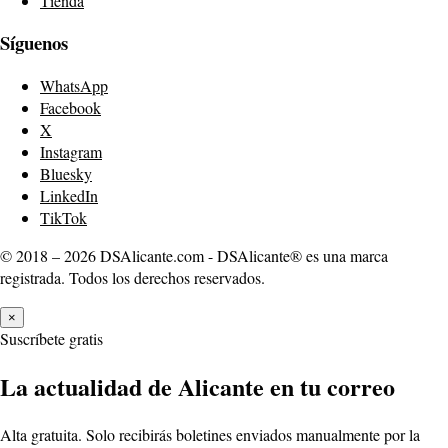
Tienda
Síguenos
WhatsApp
Facebook
X
Instagram
Bluesky
LinkedIn
TikTok
© 2018 – 2026 DSAlicante.com - DSAlicante® es una marca
registrada. Todos los derechos reservados.
×
Suscríbete gratis
La actualidad de Alicante en tu correo
Alta gratuita. Solo recibirás boletines enviados manualmente por la