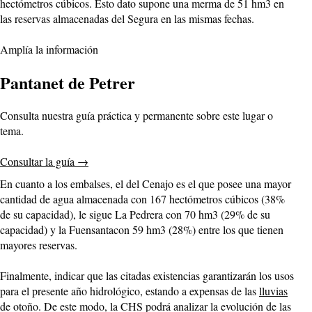
hectómetros cúbicos. Esto dato supone una merma de 51 hm3 en
las reservas almacenadas del Segura en las mismas fechas.
Amplía la información
Pantanet de Petrer
Consulta nuestra guía práctica y permanente sobre este lugar o
tema.
Consultar la guía
→
En cuanto a los embalses, el del Cenajo es el que posee una mayor
cantidad de agua almacenada con 167 hectómetros cúbicos (38%
de su capacidad), le sigue La Pedrera con 70 hm3 (29% de su
capacidad) y la Fuensantacon 59 hm3 (28%) entre los que tienen
mayores reservas.
Finalmente, indicar que las citadas existencias garantizarán los usos
para el presente año hidrológico, estando a expensas de las
lluvias
de otoño. De este modo, la CHS podrá analizar la evolución de las