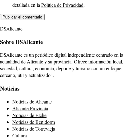
detallada en la
Política de Privacidad
.
DSAlicante
Sobre DSAlicante
DSAlicante es un periódico digital independiente centrado en la
actualidad de Alicante y su provincia. Ofrece información local,
sociedad, cultura, economía, deporte y turismo con un enfoque
cercano, útil y actualizado".
Noticias
Noticias de Alicante
Alicante Provincia
Noticias de Elche
Noticias de Benidorm
Noticias de Torrevieja
Cultura