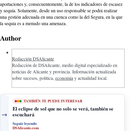
aportaciones y, consecuentemente, la de los indicadores de escasez
y sequía. Solamente, desde un uso responsable se podrá realizar
una gestión adecuada en una cuenca como la del Segura, en la que
la sequía es a menudo una amenaza.
Author
Redacción DSAlicante
Redacción de DSAlicante, medio digital especializado en
noticias de Alicante y provincia. Información actualizada
sobre sucesos, política,
economía
y actualidad local.
TAMBIÉN TE PUEDE INTERESAR
El eclipse de sol que no solo se verá, también se
→
escuchará
Seguir leyendo
DSAlicante.com