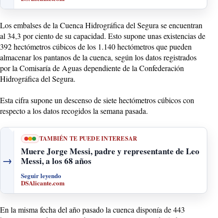
Los embalses de la Cuenca Hidrográfica del Segura se encuentran
al 34,3 por ciento de su capacidad. Esto supone unas existencias de
392 hectómetros cúbicos de los 1.140 hectómetros que pueden
almacenar los pantanos de la cuenca, según los datos registrados
por la Comisaría de Aguas dependiente de la Confederación
Hidrográfica del Segura.
Esta cifra supone un descenso de siete hectómetros cúbicos con
respecto a los datos recogidos la semana pasada.
TAMBIÉN TE PUEDE INTERESAR
Muere Jorge Messi, padre y representante de Leo
→
Messi, a los 68 años
Seguir leyendo
DSAlicante.com
En la misma fecha del año pasado la cuenca disponía de 443