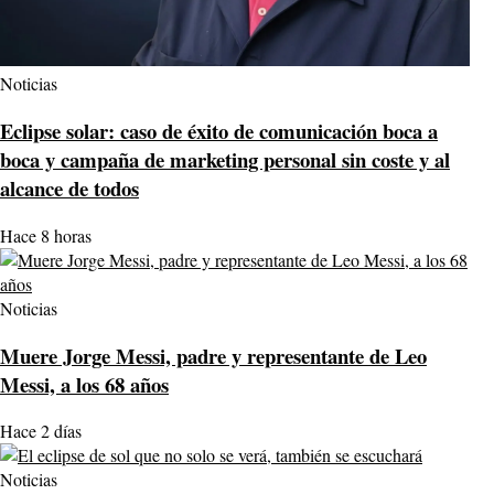
Noticias
Eclipse solar: caso de éxito de comunicación boca a
boca y campaña de marketing personal sin coste y al
alcance de todos
Hace 8 horas
Noticias
Muere Jorge Messi, padre y representante de Leo
Messi, a los 68 años
Hace 2 días
Noticias