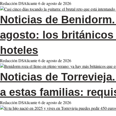
Redacción DSAlicante
6 de agosto de 2026
Noticias de Benidorm.
agosto: los británico
hoteles
Redacción DSAlicante
6 de agosto de 2026
Noticias de Torrevieja.
a estas familias: requi
Redacción DSAlicante
6 de agosto de 2026