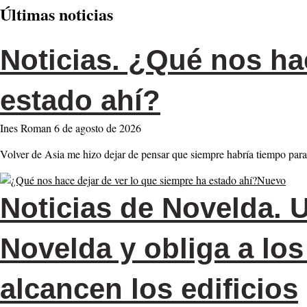
Últimas noticias
Noticias.
¿Qué nos hac
estado ahí?
Ines Roman
6 de agosto de 2026
Volver de Asia me hizo dejar de pensar que siempre habría tiempo p
Nuevo
Noticias de Novelda.
U
Novelda y obliga a los
alcancen los edificios