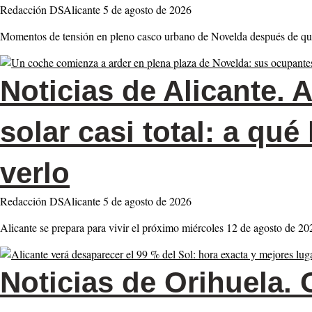
Redacción DSAlicante
5 de agosto de 2026
Momentos de tensión en pleno casco urbano de Novelda después de que
Noticias de Alicante.
A
solar casi total: a qu
verlo
Redacción DSAlicante
5 de agosto de 2026
Alicante se prepara para vivir el próximo miércoles 12 de agosto de 2
Noticias de Orihuela.
O