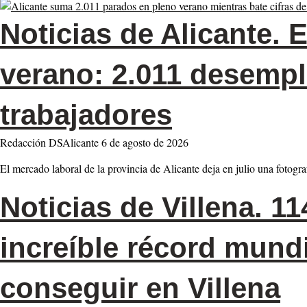
Noticias de Alicante.
E
verano: 2.011 desempl
trabajadores
Redacción DSAlicante
6 de agosto de 2026
El mercado laboral de la provincia de Alicante deja en julio una fotogr
Noticias de Villena.
114
increíble récord mundi
conseguir en Villena