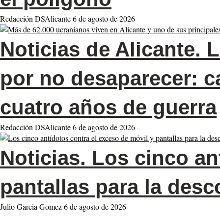
Redacción DSAlicante
6 de agosto de 2026
Noticias de Alicante.
L
por no desaparecer: ca
cuatro años de guerra
Redacción DSAlicante
6 de agosto de 2026
Noticias.
Los cinco ant
pantallas para la desc
Julio Garcia Gomez
6 de agosto de 2026