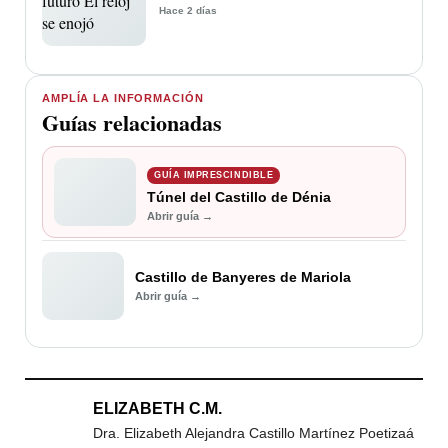
Hace 2 días
AMPLÍA LA INFORMACIÓN
Guías relacionadas
GUÍA IMPRESCINDIBLE
Túnel del Castillo de Dénia
Abrir guía →
Castillo de Banyeres de Mariola
Abrir guía →
ELIZABETH C.M.
Dra. Elizabeth Alejandra Castillo Martínez Poetizaá