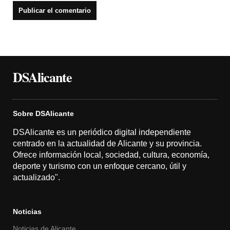
DSAlicante
Sobre DSAlicante
DSAlicante es un periódico digital independiente
centrado en la actualidad de Alicante y su provincia.
Ofrece información local, sociedad, cultura, economía,
deporte y turismo con un enfoque cercano, útil y
actualizado".
Noticias
Noticias de Alicante