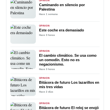
OPINIÓN
Caminando en silencio por
Palestina
Hace 1 semana
OPINIÓN
Este coche era demasiado
Hace 3 horas
OPINIÓN
El cambio climático. Se usa como
un comodín. Esto no es
negacionismo.
Hace 3 horas
OPINIÓN
Bitácora de futuro Los lazarillos en
mis tres vidas
Hace 2 días
OPINIÓN
Bitácora de futuro El reloj se enojó