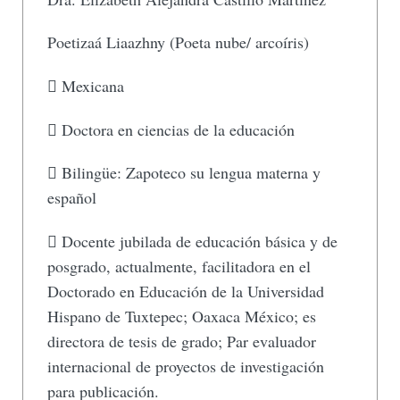
Poetizaá Liaazhny (Poeta nube/ arcoíris)
 Mexicana
 Doctora en ciencias de la educación
 Bilingüe: Zapoteco su lengua materna y
español
 Docente jubilada de educación básica y de
posgrado, actualmente, facilitadora en el
Doctorado en Educación de la Universidad
Hispano de Tuxtepec; Oaxaca México; es
directora de tesis de grado; Par evaluador
internacional de proyectos de investigación
para publicación.