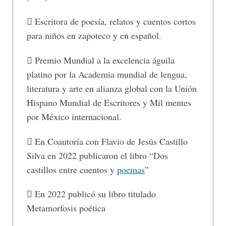
 Escritora de poesía, relatos y cuentos cortos
para niños en zapoteco y en español.
 Premio Mundial a la excelencia águila
platino por la Academia mundial de lengua,
literatura y arte en alianza global con la Unión
Hispano Mundial de Escritores y Mil mentes
por México internacional.
 En Coautoría con Flavio de Jesús Castillo
Silva en 2022 publicaron el libro “Dos
castillos entre cuentos y
poemas
”
 En 2022 publicó su libro titulado
Metamorfosis poética