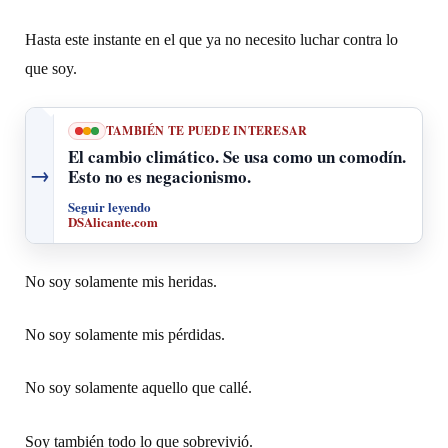
Hasta este instante en el que ya no necesito luchar contra lo
que soy.
TAMBIÉN TE PUEDE INTERESAR
El cambio climático. Se usa como un comodín.
→
Esto no es negacionismo.
Seguir leyendo
DSAlicante.com
No soy solamente mis heridas.
No soy solamente mis pérdidas.
No soy solamente aquello que callé.
Soy también todo lo que sobrevivió.