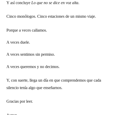
Y así concluye
Lo que no se dice en voz alta
.
Cinco monólogos. Cinco estaciones de un mismo viaje.
Porque a veces callamos.
A veces duele.
A veces sentimos sin permiso.
A veces queremos y no decimos.
Y, con suerte, llega un día en que comprendemos que cada
silencio tenía algo que enseñarnos.
Gracias por leer.