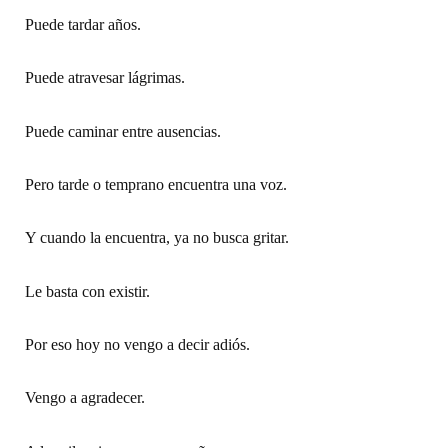
Puede tardar años.
Puede atravesar lágrimas.
Puede caminar entre ausencias.
Pero tarde o temprano encuentra una voz.
Y cuando la encuentra, ya no busca gritar.
Le basta con existir.
Por eso hoy no vengo a decir adiós.
Vengo a agradecer.