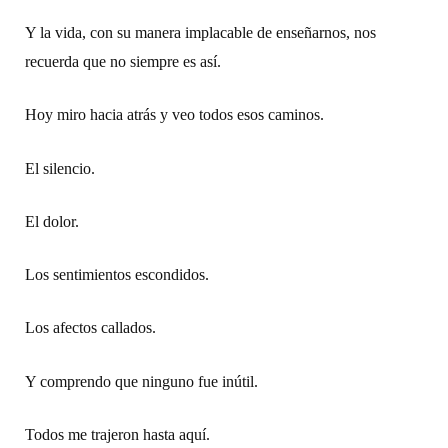
Y la vida, con su manera implacable de enseñarnos, nos
recuerda que no siempre es así.
Hoy miro hacia atrás y veo todos esos caminos.
El silencio.
El dolor.
Los sentimientos escondidos.
Los afectos callados.
Y comprendo que ninguno fue inútil.
Todos me trajeron hasta aquí.