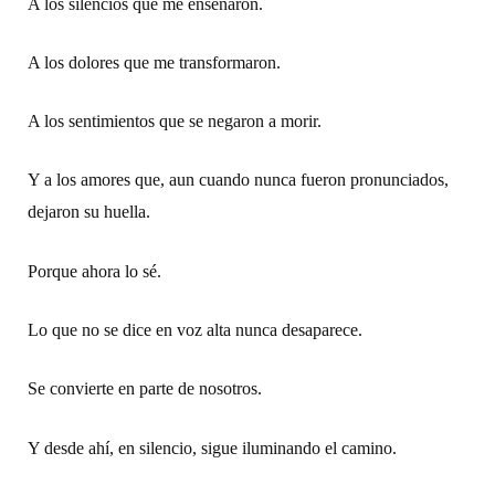
A los silencios que me enseñaron.
A los dolores que me transformaron.
A los sentimientos que se negaron a morir.
Y a los amores que, aun cuando nunca fueron pronunciados,
dejaron su huella.
Porque ahora lo sé.
Lo que no se dice en voz alta nunca desaparece.
Se convierte en parte de nosotros.
Y desde ahí, en silencio, sigue iluminando el camino.