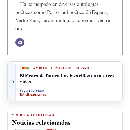
 Ha participado en diversas antologías
poéticas como Per virtud poética 2 (España)
Verbo Raíz, Jardín de figuras abiertas…entre
otras.
TAMBIÉN TE PUEDE INTERESAR
Bitácora de futuro Los lazarillos en mis tres
→
vidas
Seguir leyendo
DSAlicante.com
SIGUE LA ACTUALIDAD
Noticias relacionadas