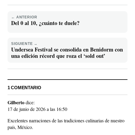
← ANTERIOR
Del 0 al 10, ¿cuánto te duele?
SIGUIENTE →
Undersea Festival se consolida en Benidorm con
una edición récord que roza el ‘sold out’
1 COMENTARIO
Gilberto
dice:
17 de junio de 2026 a las 16:50
Excelentes narraciones de las tradiciones culinarias de nuestro
país, México.