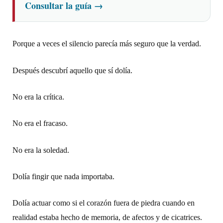
Consultar la guía
→
Porque a veces el silencio parecía más seguro que la verdad.
Después descubrí aquello que sí dolía.
No era la crítica.
No era el fracaso.
No era la soledad.
Dolía fingir que nada importaba.
Dolía actuar como si el corazón fuera de piedra cuando en
realidad estaba hecho de memoria, de afectos y de cicatrices.