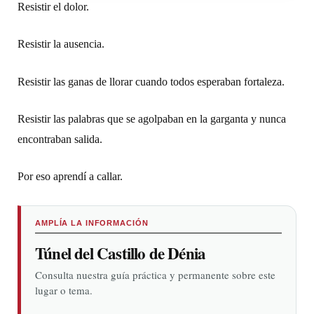
Resistir el dolor.
Resistir la ausencia.
Resistir las ganas de llorar cuando todos esperaban fortaleza.
Resistir las palabras que se agolpaban en la garganta y nunca
encontraban salida.
Por eso aprendí a callar.
AMPLÍA LA INFORMACIÓN
Túnel del Castillo de Dénia
Consulta nuestra guía práctica y permanente sobre este
lugar o tema.