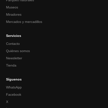
Museos
Miradores
Mercados y mercadillos
Servicios
Contacto
Quiénes somos
Newsletter
Tienda
Síguenos
WhatsApp
Facebook
X