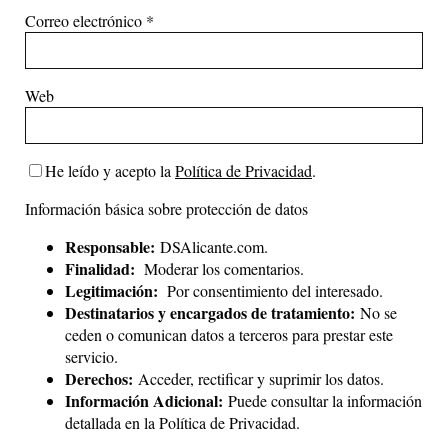
Correo electrónico
*
Web
He leído y acepto la
Política de Privacidad
.
Información básica sobre protección de datos
Responsable:
DSAlicante.com.
Finalidad:
Moderar los comentarios.
Legitimación:
Por consentimiento del interesado.
Destinatarios y encargados de tratamiento:
No se
ceden o comunican datos a terceros para prestar este
servicio.
Derechos:
Acceder, rectificar y suprimir los datos.
Información Adicional:
Puede consultar la información
detallada en la
Política de Privacidad
.