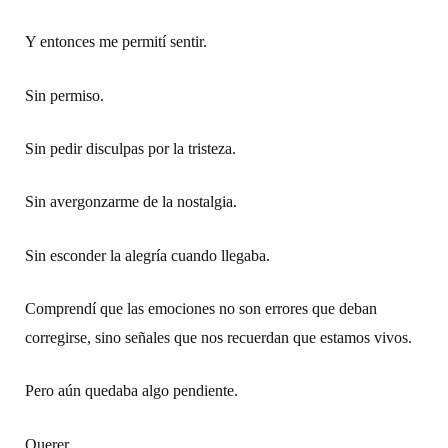
Y entonces me permití sentir.
Sin permiso.
Sin pedir disculpas por la tristeza.
Sin avergonzarme de la nostalgia.
Sin esconder la alegría cuando llegaba.
Comprendí que las emociones no son errores que deban
corregirse, sino señales que nos recuerdan que estamos vivos.
Pero aún quedaba algo pendiente.
Querer.