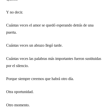
Y no decir.
Cuántas veces el amor se quedó esperando detrás de una
puerta.
Cuántas veces un abrazo llegó tarde.
Cuántas veces las palabras más importantes fueron sustituidas
por el silencio.
Porque siempre creemos que habrá otro día.
Otra oportunidad.
Otro momento.