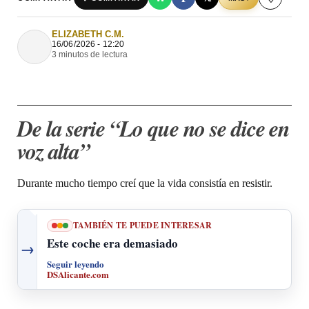
ELIZABETH C.M.
16/06/2026 - 12:20
3 minutos de lectura
De la serie “Lo que no se dice en
voz alta”
Durante mucho tiempo creí que la vida consistía en resistir.
TAMBIÉN TE PUEDE INTERESAR
Este coche era demasiado
→
Seguir leyendo
DSAlicante.com