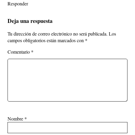
Responder
Deja una respuesta
Tu dirección de correo electrónico no será publicada.
Los
campos obligatorios están marcados con
*
Comentario
*
Nombre
*