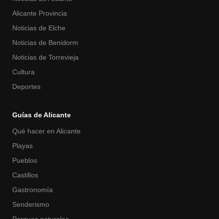
Alicante Provincia
Noticias de Elche
Noticias de Benidorm
Noticias de Torrevieja
Cultura
Deportes
Guías de Alicante
Qué hacer en Alicante
Playas
Pueblos
Castillos
Gastronomía
Senderismo
Parques naturales