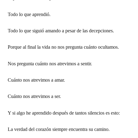
Todo lo que aprendió.
Todo lo que siguió amando a pesar de las decepciones.
Porque al final la vida no nos pregunta cuánto ocultamos.
Nos pregunta cuánto nos atrevimos a sentir.
Cuánto nos atrevimos a amar.
Cuánto nos atrevimos a ser.
Y si algo he aprendido después de tantos silencios es esto:
La verdad del corazón siempre encuentra su camino.