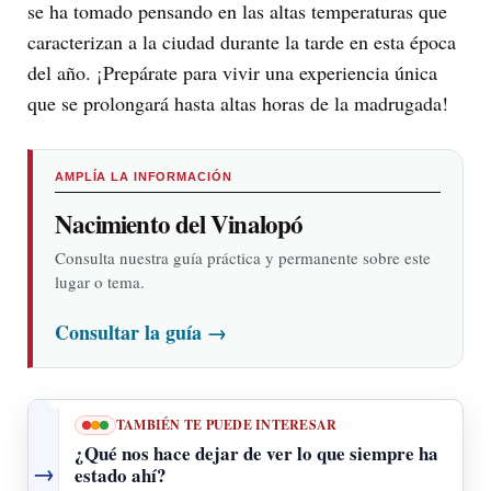
se ha tomado pensando en las altas temperaturas que
caracterizan a la ciudad durante la tarde en esta época
del año. ¡Prepárate para vivir una experiencia única
que se prolongará hasta altas horas de la madrugada!
AMPLÍA LA INFORMACIÓN
Nacimiento del Vinalopó
Consulta nuestra guía práctica y permanente sobre este
lugar o tema.
Consultar la guía
→
TAMBIÉN TE PUEDE INTERESAR
¿Qué nos hace dejar de ver lo que siempre ha
→
estado ahí?