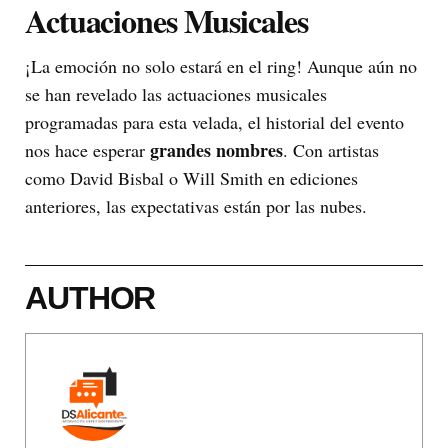
Actuaciones Musicales
¡La emoción no solo estará en el ring! Aunque aún no
se han revelado las actuaciones musicales
programadas para esta velada, el historial del evento
grandes nombres
nos hace esperar
. Con artistas
como David Bisbal o Will Smith en ediciones
anteriores, las expectativas están por las nubes.
AUTHOR