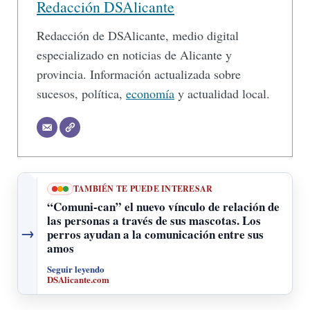
Redacción DSAlicante
Redacción de DSAlicante, medio digital
especializado en noticias de Alicante y
provincia. Información actualizada sobre
sucesos, política,
economía
y actualidad local.
TAMBIÉN TE PUEDE INTERESAR
“Comuni-can” el nuevo vínculo de relación de
las personas a través de sus mascotas. Los
→
perros ayudan a la comunicación entre sus
amos
Seguir leyendo
DSAlicante.com