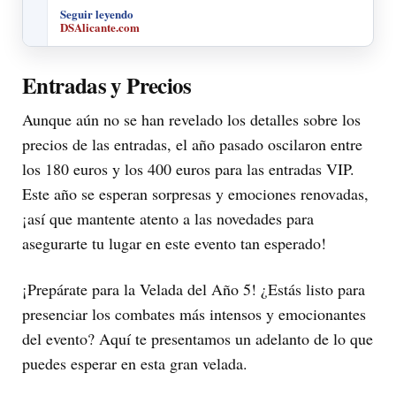
Seguir leyendo
DSAlicante.com
Entradas y Precios
Aunque aún no se han revelado los detalles sobre los
precios de las entradas, el año pasado oscilaron entre
los 180 euros y los 400 euros para las entradas VIP.
Este año se esperan sorpresas y emociones renovadas,
¡así que mantente atento a las novedades para
asegurarte tu lugar en este evento tan esperado!
¡Prepárate para la Velada del Año 5! ¿Estás listo para
presenciar los combates más intensos y emocionantes
del evento? Aquí te presentamos un adelanto de lo que
puedes esperar en esta gran velada.