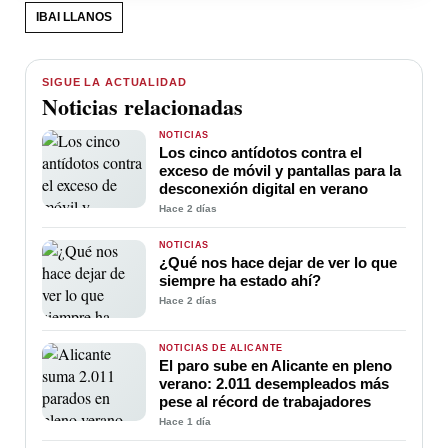
IBAI LLANOS
SIGUE LA ACTUALIDAD
Noticias relacionadas
NOTICIAS
Los cinco antídotos contra el
exceso de móvil y pantallas para la
desconexión digital en verano
Hace 2 días
NOTICIAS
¿Qué nos hace dejar de ver lo que
siempre ha estado ahí?
Hace 2 días
NOTICIAS DE ALICANTE
El paro sube en Alicante en pleno
verano: 2.011 desempleados más
pese al récord de trabajadores
Hace 1 día