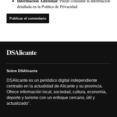
Información Adicional:
Puede consultar la información
detallada en la
Política de Privacidad
.
DSAlicante
Sobre DSAlicante
DSAlicante es un periódico digital independiente
centrado en la actualidad de Alicante y su provincia.
Ofrece información local, sociedad, cultura, economía,
deporte y turismo con un enfoque cercano, útil y
actualizado".