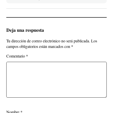
Deja una respuesta
Tu dirección de correo electrónico no será publicada.
Los
campos obligatorios están marcados con
*
Comentario
*
Nombre
*