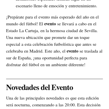
escenario lleno de emoción y entretenimiento.
¡Prepárate para el evento más esperado del año en el
evento
mundo del fútbol! El
se llevará a cabo en el
Estado La Cartuja, en la hermosa ciudad de Sevilla.
Una nueva ubicación que promete dar un toque
especial a esta celebración futbolística que antes se
evento
celebraba en Madrid. Este año, el
se traslada al
sur de España, ¡una oportunidad perfecta para
disfrutar del fútbol en un ambiente diferente!
Novedades del Evento
Una de las principales novedades es que esta edición
será nocturna, comenzando a las 20:00. Esta decisión