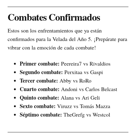
Combates Confirmados
Estos son los enfrentamientos que ya están
confirmados para la Velada del Año 5. ¡Prepárate para
vibrar con la emoción de cada combate!
Primer combate:
Peereira7 vs Rivaldios
Segundo combate:
Perxitaa vs Gaspi
Tercer combate:
Abby vs RoRo
Cuarto combate:
Andoni vs Carlos Belcast
Quinto combate:
Alana vs Ari Geli
Sexto combate:
Viruzz vs Tomás Mazza
Séptimo combate:
TheGrefg vs Westcol