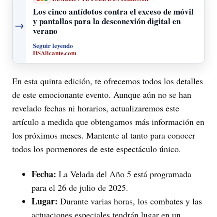
Los cinco antídotos contra el exceso de móvil
y pantallas para la desconexión digital en
→
verano
Seguir leyendo
DSAlicante.com
En esta quinta edición, te ofrecemos todos los detalles
de este emocionante evento. Aunque aún no se han
revelado fechas ni horarios, actualizaremos este
artículo a medida que obtengamos más información en
los próximos meses. Mantente al tanto para conocer
todos los pormenores de este espectáculo único.
Fecha:
La Velada del Año 5 está programada
para el 26 de julio de 2025.
Lugar:
Durante varias horas, los combates y las
actuaciones especiales tendrán lugar en un