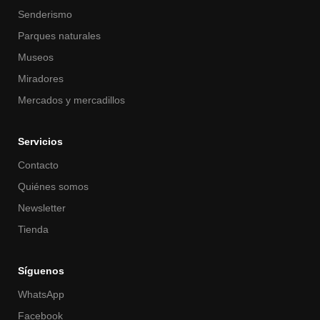
Senderismo
Parques naturales
Museos
Miradores
Mercados y mercadillos
Servicios
Contacto
Quiénes somos
Newsletter
Tienda
Síguenos
WhatsApp
Facebook