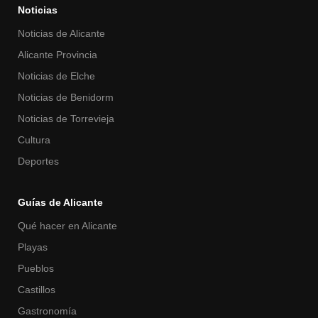
Noticias
Noticias de Alicante
Alicante Provincia
Noticias de Elche
Noticias de Benidorm
Noticias de Torrevieja
Cultura
Deportes
Guías de Alicante
Qué hacer en Alicante
Playas
Pueblos
Castillos
Gastronomía