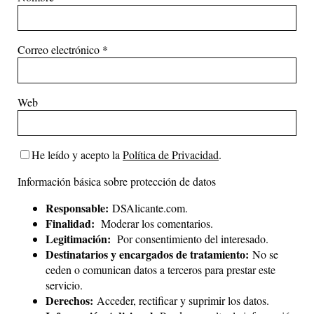
Correo electrónico
*
Web
He leído y acepto la
Política de Privacidad
.
Información básica sobre protección de datos
Responsable:
DSAlicante.com.
Finalidad:
Moderar los comentarios.
Legitimación:
Por consentimiento del interesado.
Destinatarios y encargados de tratamiento:
No se
ceden o comunican datos a terceros para prestar este
servicio.
Derechos:
Acceder, rectificar y suprimir los datos.