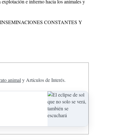
 explotación e infierno hacia los animales y
 INSEMINACIONES CONSTANTES Y
rato animal
y Artículos de Interés.