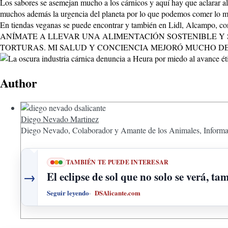
Los sabores se asemejan mucho a los cárnicos y aquí hay que aclarar alg
muchos además la urgencia del planeta por lo que podemos comer lo mi
En tiendas veganas se puede encontrar y también en Lidl, Alcampo, co
ANÍMATE A LLEVAR UNA ALIMENTACIÓN SOSTENIBLE Y 
TORTURAS. MI SALUD Y CONCIENCIA MEJORÓ MUCHO DE
Author
Diego Nevado Martinez
Diego Nevado, Colaborador y Amante de los Animales, Informa
TAMBIÉN TE PUEDE INTERESAR
→
El eclipse de sol que no solo se verá, t
Seguir leyendo
DSAlicante.com