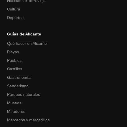
Noticias de Torrevieja
Cultura
Deportes
Guías de Alicante
Qué hacer en Alicante
Playas
Pueblos
Castillos
Gastronomía
Senderismo
Parques naturales
Museos
Miradores
Mercados y mercadillos