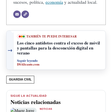
sucesos, política,
economía
y actualidad local.
TAMBIÉN TE PUEDE INTERESAR
Los cinco antídotos contra el exceso de móvil
y pantallas para la desconexión digital en
→
verano
Seguir leyendo
DSAlicante.com
GUARDIA CIVIL
SIGUE LA ACTUALIDAD
Noticias relacionadas
NOTICIAS