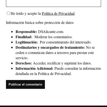
He leído y acepto la
Política de Privacidad
.
Información básica sobre protección de datos
Responsable:
DSAlicante.com.
Finalidad:
Moderar los comentarios.
Legitimación:
Por consentimiento del interesado.
Destinatarios y encargados de tratamiento:
No se
ceden o comunican datos a terceros para prestar este
servicio.
Derechos:
Acceder, rectificar y suprimir los datos.
Información Adicional:
Puede consultar la información
detallada en la
Política de Privacidad
.