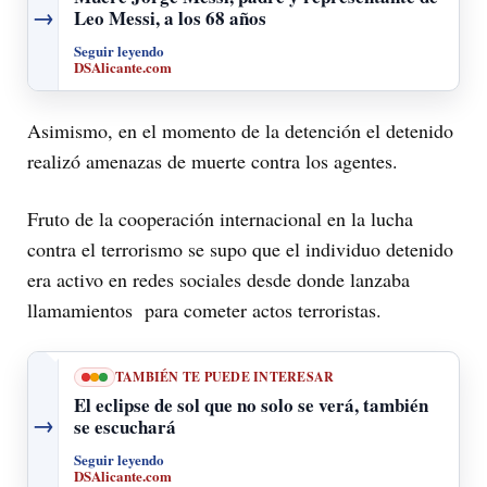
→
Leo Messi, a los 68 años
Seguir leyendo
DSAlicante.com
Asimismo, en el momento de la detención el detenido
realizó amenazas de muerte contra los agentes.
Fruto de la cooperación internacional en la lucha
contra el terrorismo se supo que el individuo detenido
era activo en redes sociales desde donde lanzaba
llamamientos para cometer actos terroristas.
TAMBIÉN TE PUEDE INTERESAR
El eclipse de sol que no solo se verá, también
→
se escuchará
Seguir leyendo
DSAlicante.com