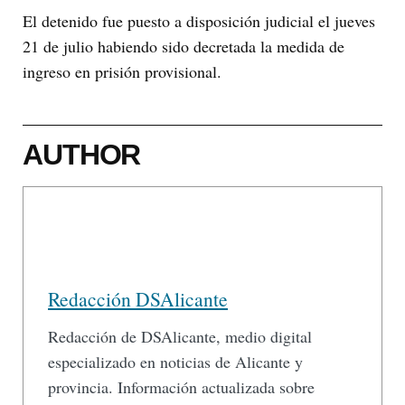
El detenido fue puesto a disposición judicial el jueves
21 de julio habiendo sido decretada la medida de
ingreso en prisión provisional.
AUTHOR
Redacción DSAlicante
Redacción de DSAlicante, medio digital
especializado en noticias de Alicante y
provincia. Información actualizada sobre