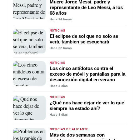
Muere Jorge Messi, padre y
representante de Leo Messi, a los
68 años
Hace 14 horas
NOTICIAS
El eclipse de sol que no solo se
verá, también se escuchará
Hace 22 horas
NOTICIAS
Los cinco antídotos contra el
exceso de móvil y pantallas para la
desconexión digital en verano
Hace 3 días
NOTICIAS
¿Qué nos hace dejar de ver lo que
siempre ha estado ahí?
Hace 3 días
NOTICIAS DE ALICANTE
Más de dos semanas con