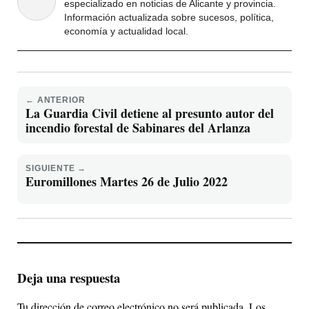
especializado en noticias de Alicante y provincia.
Información actualizada sobre sucesos, política,
economía y actualidad local.
← ANTERIOR
La Guardia Civil detiene al presunto autor del
incendio forestal de Sabinares del Arlanza
SIGUIENTE →
Euromillones Martes 26 de Julio 2022
Deja una respuesta
Tu dirección de correo electrónico no será publicada.
Los