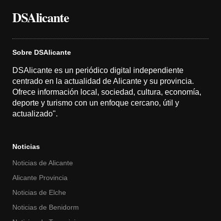
DSAlicante
Sobre DSAlicante
DSAlicante es un periódico digital independiente
centrado en la actualidad de Alicante y su provincia.
Ofrece información local, sociedad, cultura, economía,
deporte y turismo con un enfoque cercano, útil y
actualizado".
Noticias
Noticias de Alicante
Alicante Provincia
Noticias de Elche
Noticias de Benidorm