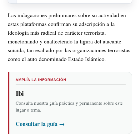
Las indagaciones preliminares sobre su actividad en
estas plataformas confirman su adscripción a la
ideología más radical de carácter terrorista,
mencionando y enalteciendo la figura del atacante
suicida, tan exaltado por las organizaciones terroristas
como el auto denominado Estado Islámico.
AMPLÍA LA INFORMACIÓN
Ibi
Consulta nuestra guía práctica y permanente sobre este
lugar o tema.
Consultar la guía
→