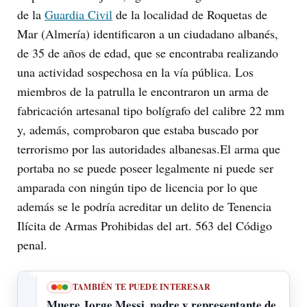
de la
Guardia Civil
de la localidad de Roquetas de
Mar (Almería) identificaron a un ciudadano albanés,
de 35 de años de edad, que se encontraba realizando
una actividad sospechosa en la vía pública. Los
miembros de la patrulla le encontraron un arma de
fabricación artesanal tipo bolígrafo del calibre 22 mm
y, además, comprobaron que estaba buscado por
terrorismo por las autoridades albanesas.El arma que
portaba no se puede poseer legalmente ni puede ser
amparada con ningún tipo de licencia por lo que
además se le podría acreditar un delito de Tenencia
Ilícita de Armas Prohibidas del art. 563 del Código
penal.
TAMBIÉN TE PUEDE INTERESAR
Muere Jorge Messi, padre y representante de