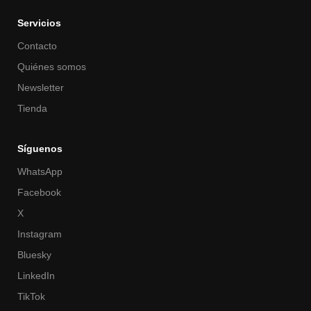
Servicios
Contacto
Quiénes somos
Newsletter
Tienda
Síguenos
WhatsApp
Facebook
X
Instagram
Bluesky
LinkedIn
TikTok