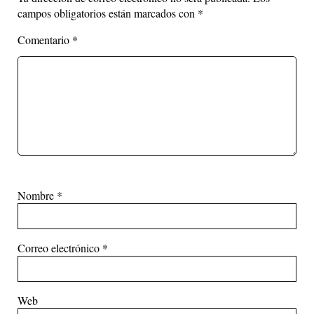
campos obligatorios están marcados con
*
Comentario
*
Nombre
*
Correo electrónico
*
Web