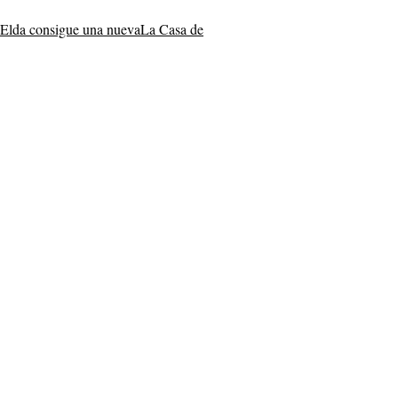
Elda consigue una nueva
La Casa de