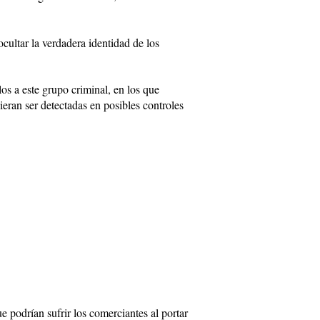
cultar la verdadera identidad de los
s a este grupo criminal, en los que
eran ser detectadas en posibles controles
e podrían sufrir los comerciantes al portar