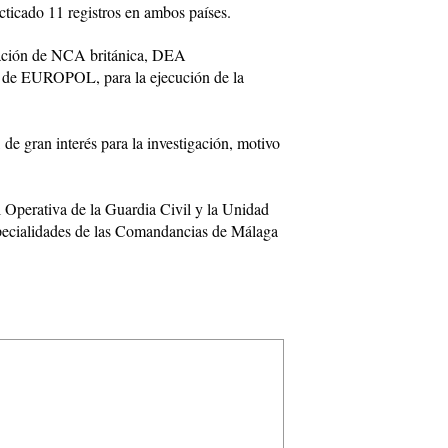
ticado 11 registros en ambos países.
ración de NCA británica, DEA
) de EUROPOL, para la ejecución de la
de gran interés para la investigación, motivo
l Operativa de la Guardia Civil y la Unidad
specialidades de las Comandancias de Málaga