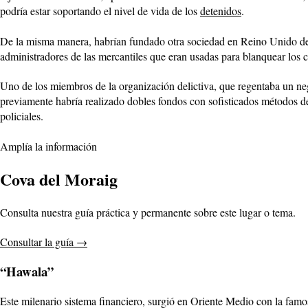
podría estar soportando el nivel de vida de los
detenidos
.
De la misma manera, habrían fundado otra sociedad en Reino Unido depen
administradores de las mercantiles que eran usadas para blanquear los 
Uno de los miembros de la organización delictiva, que regentaba un neg
previamente habría realizado dobles fondos con sofisticados métodos de
policiales.
Amplía la información
Cova del Moraig
Consulta nuestra guía práctica y permanente sobre este lugar o tema.
Consultar la guía
→
“Hawala”
Este milenario sistema financiero, surgió en Oriente Medio con la famos