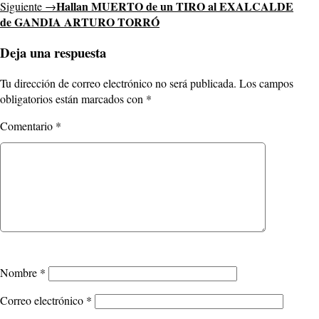
Hallan MUERTO de un TIRO al EXALCALDE
Siguiente →
de GANDIA ARTURO TORRÓ
Deja una respuesta
Tu dirección de correo electrónico no será publicada.
Los campos
obligatorios están marcados con
*
Comentario
*
Nombre
*
Correo electrónico
*