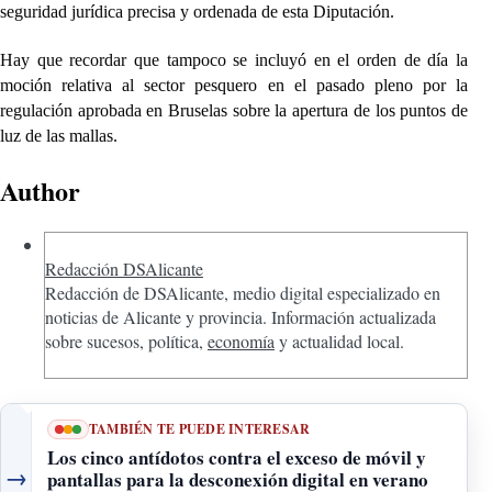
seguridad jurídica precisa y ordenada de esta Diputación.
Hay que recordar que tampoco se incluyó en el orden de día la
moción relativa al sector pesquero en el pasado pleno por la
regulación aprobada en Bruselas sobre la apertura de los puntos de
luz de las mallas.
Author
Redacción DSAlicante
Redacción de DSAlicante, medio digital especializado en
noticias de Alicante y provincia. Información actualizada
sobre sucesos, política,
economía
y actualidad local.
TAMBIÉN TE PUEDE INTERESAR
Los cinco antídotos contra el exceso de móvil y
→
pantallas para la desconexión digital en verano