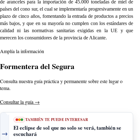
de aranceles para la importación de 45.000 toneladas de miel de
países del cono sur, el cual se implementaría progresivamente en un
plazo de cinco años, fomentando la entrada de productos a precios
más bajos, y que en su mayoría no cumplen con los estándares de
calidad ni las normativas sanitarias exigidas en la UE y que
merecen los consumidores de la provincia de Alicante.
Amplía la información
Formentera del Segura
Consulta nuestra guía práctica y permanente sobre este lugar o
tema.
Consultar la guía
→
TAMBIÉN TE PUEDE INTERESAR
El eclipse de sol que no solo se verá, también se
→
escuchará