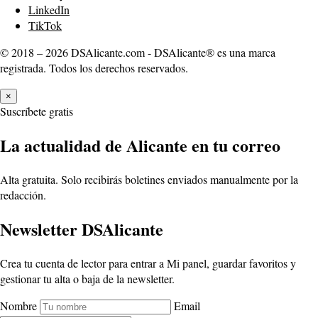
LinkedIn
TikTok
© 2018 – 2026 DSAlicante.com - DSAlicante® es una marca
registrada. Todos los derechos reservados.
×
Suscríbete gratis
La actualidad de Alicante en tu correo
Alta gratuita. Solo recibirás boletines enviados manualmente por la
redacción.
Newsletter DSAlicante
Crea tu cuenta de lector para entrar a Mi panel, guardar favoritos y
gestionar tu alta o baja de la newsletter.
Nombre
Email