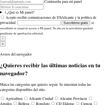
Contraseña para mi panel
i
¿Qué es Mi panel?
Acepto recibir comunicaciones de DSAlicante y la política de
privacidad.
Al
Suscribirme gratis
suscribirte se creará tu acceso a Mi panel. Tu alta en la newsletter quedará
pendiente de aprobación editorial.
↑
×
Avisos del navegador
¿Quieres recibir las últimas noticias en tu
navegador?
Marca las categorías que quieres seguir. Se muestran todas las
categorías disponibles del sitio.
Agricultura
Alicante Ciudad
Alicante Provincia
Apodos
Belleza
Bonoloto
CD Eldense
Ciencia