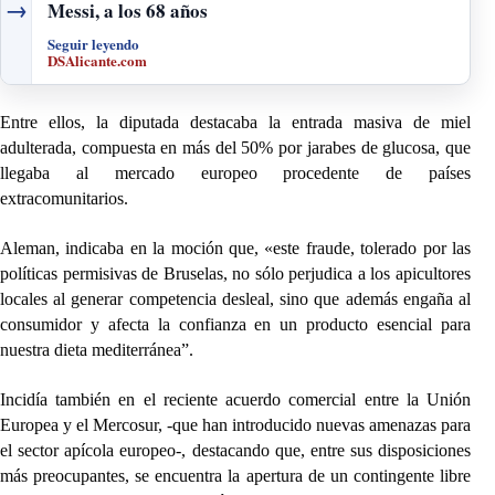
→
Messi, a los 68 años
Seguir leyendo
DSAlicante.com
Entre ellos, la diputada destacaba la entrada masiva de miel
adulterada, compuesta en más del 50% por jarabes de glucosa, que
llegaba al mercado europeo procedente de países
extracomunitarios.
Aleman, indicaba en la moción que, «este fraude, tolerado por las
políticas permisivas de Bruselas, no sólo perjudica a los apicultores
locales al generar competencia desleal, sino que además engaña al
consumidor y afecta la confianza en un producto esencial para
nuestra dieta mediterránea”.
Incidía también en el reciente acuerdo comercial entre la Unión
Europea y el Mercosur, -que han introducido nuevas amenazas para
el sector apícola europeo-, destacando que, entre sus disposiciones
más preocupantes, se encuentra la apertura de un contingente libre