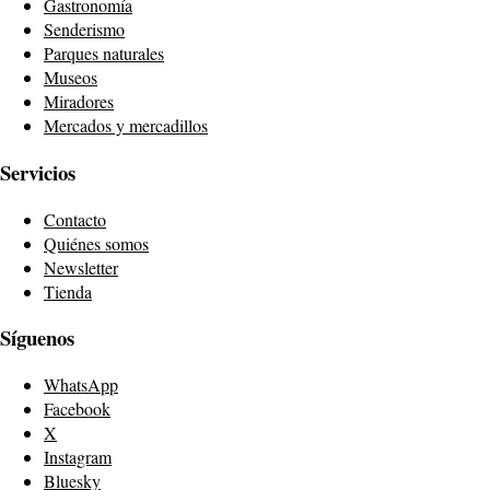
Gastronomía
Senderismo
Parques naturales
Museos
Miradores
Mercados y mercadillos
Servicios
Contacto
Quiénes somos
Newsletter
Tienda
Síguenos
WhatsApp
Facebook
X
Instagram
Bluesky