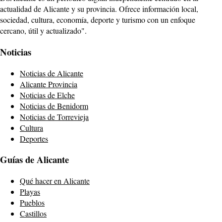
actualidad de Alicante y su provincia. Ofrece información local,
sociedad, cultura, economía, deporte y turismo con un enfoque
cercano, útil y actualizado".
Noticias
Noticias de Alicante
Alicante Provincia
Noticias de Elche
Noticias de Benidorm
Noticias de Torrevieja
Cultura
Deportes
Guías de Alicante
Qué hacer en Alicante
Playas
Pueblos
Castillos