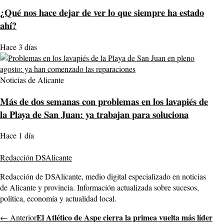
¿Qué nos hace dejar de ver lo que siempre ha estado
ahí?
Hace 3 días
Noticias de Alicante
Más de dos semanas con problemas en los lavapiés de
la Playa de San Juan: ya trabajan para soluciona
Hace 1 día
Redacción DSAlicante
Redacción de DSAlicante, medio digital especializado en noticias
de Alicante y provincia. Información actualizada sobre sucesos,
política, economía y actualidad local.
El Atlético de Aspe cierra la primea vuelta más líder
← Anterior