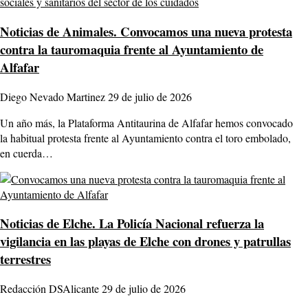
Noticias de Animales.
Convocamos una nueva protesta
contra la tauromaquia frente al Ayuntamiento de
Alfafar
Diego Nevado Martinez
29 de julio de 2026
Un año más, la Plataforma Antitaurina de Alfafar hemos convocado
la habitual protesta frente al Ayuntamiento contra el toro embolado,
en cuerda…
Noticias de Elche.
La Policía Nacional refuerza la
vigilancia en las playas de Elche con drones y patrullas
terrestres
Redacción DSAlicante
29 de julio de 2026