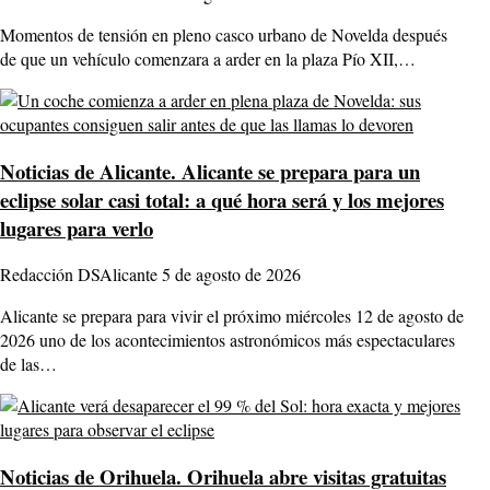
Momentos de tensión en pleno casco urbano de Novelda después
de que un vehículo comenzara a arder en la plaza Pío XII,…
Noticias de Alicante.
Alicante se prepara para un
eclipse solar casi total: a qué hora será y los mejores
lugares para verlo
Redacción DSAlicante
5 de agosto de 2026
Alicante se prepara para vivir el próximo miércoles 12 de agosto de
2026 uno de los acontecimientos astronómicos más espectaculares
de las…
Noticias de Orihuela.
Orihuela abre visitas gratuitas