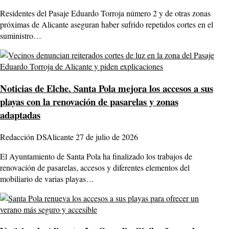
Residentes del Pasaje Eduardo Torroja número 2 y de otras zonas
próximas de Alicante aseguran haber sufrido repetidos cortes en el
suministro…
Noticias de Elche.
Santa Pola mejora los accesos a sus
playas con la renovación de pasarelas y zonas
adaptadas
Redacción DSAlicante
27 de julio de 2026
El Ayuntamiento de Santa Pola ha finalizado los trabajos de
renovación de pasarelas, accesos y diferentes elementos del
mobiliario de varias playas…