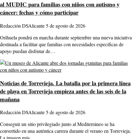
al MUDIC para familias con niños con autismo y
cáncer: fechas y cómo participar
Redacción DSAlicante
5 de agosto de 2026
Orihuela pondrá en marcha durante septiembre una nueva iniciativa
destinada a facilitar que familias con necesidades específicas de
apoyo puedan disfrutar de…
Noticias de Torrevieja.
La batalla por la primera línea
de playa en Torrevieja empieza antes de las seis de la
mañana
Redacción DSAlicante
5 de agosto de 2026
Conseguir un sitio privilegiado junto al Mediterráneo se ha
convertido en una auténtica carrera durante el verano en Torrevieja.
La imagen más…