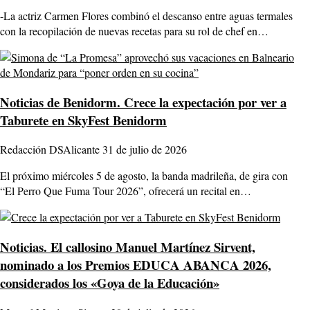
-La actriz Carmen Flores combinó el descanso entre aguas termales
con la recopilación de nuevas recetas para su rol de chef en…
Noticias de Benidorm.
Crece la expectación por ver a
Taburete en SkyFest Benidorm
Redacción DSAlicante
31 de julio de 2026
El próximo miércoles 5 de agosto, la banda madrileña, de gira con
“El Perro Que Fuma Tour 2026”, ofrecerá un recital en…
Noticias.
El callosino Manuel Martínez Sirvent,
nominado a los Premios EDUCA ABANCA 2026,
considerados los «Goya de la Educación»