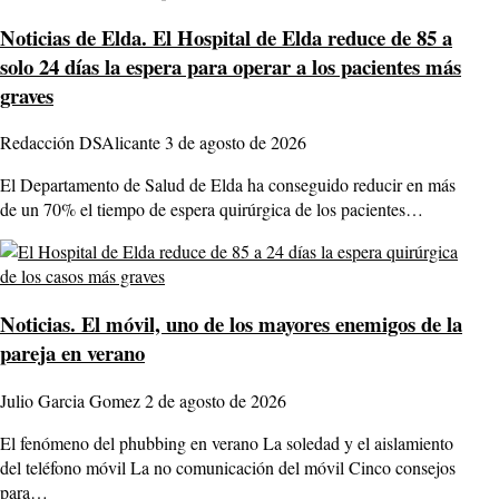
Noticias de Elda.
El Hospital de Elda reduce de 85 a
solo 24 días la espera para operar a los pacientes más
graves
Redacción DSAlicante
3 de agosto de 2026
El Departamento de Salud de Elda ha conseguido reducir en más
de un 70% el tiempo de espera quirúrgica de los pacientes…
Noticias.
El móvil, uno de los mayores enemigos de la
pareja en verano
Julio Garcia Gomez
2 de agosto de 2026
El fenómeno del phubbing en verano La soledad y el aislamiento
del teléfono móvil La no comunicación del móvil Cinco consejos
para…