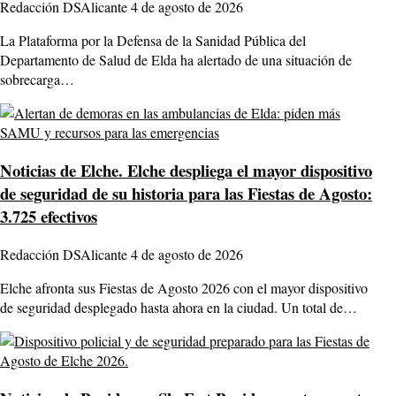
Redacción DSAlicante
4 de agosto de 2026
La Plataforma por la Defensa de la Sanidad Pública del
Departamento de Salud de Elda ha alertado de una situación de
sobrecarga…
Noticias de Elche.
Elche despliega el mayor dispositivo
de seguridad de su historia para las Fiestas de Agosto:
3.725 efectivos
Redacción DSAlicante
4 de agosto de 2026
Elche afronta sus Fiestas de Agosto 2026 con el mayor dispositivo
de seguridad desplegado hasta ahora en la ciudad. Un total de…