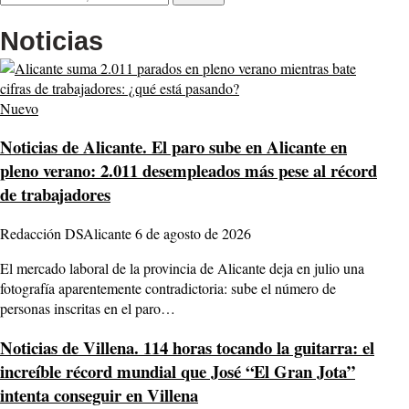
Noticias
Nuevo
Noticias de Alicante.
El paro sube en Alicante en
pleno verano: 2.011 desempleados más pese al récord
de trabajadores
Redacción DSAlicante
6 de agosto de 2026
El mercado laboral de la provincia de Alicante deja en julio una
fotografía aparentemente contradictoria: sube el número de
personas inscritas en el paro…
Noticias de Villena.
114 horas tocando la guitarra: el
increíble récord mundial que José “El Gran Jota”
intenta conseguir en Villena