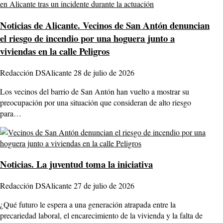
Noticias de Alicante.
Vecinos de San Antón denuncian
el riesgo de incendio por una hoguera junto a
viviendas en la calle Peligros
Redacción DSAlicante
28 de julio de 2026
Los vecinos del barrio de San Antón han vuelto a mostrar su
preocupación por una situación que consideran de alto riesgo
para…
Noticias.
La juventud toma la iniciativa
Redacción DSAlicante
27 de julio de 2026
¿Qué futuro le espera a una generación atrapada entre la
precariedad laboral, el encarecimiento de la vivienda y la falta de