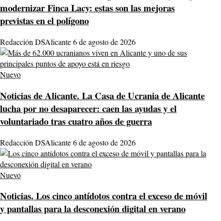
modernizar Finca Lacy: estas son las mejoras
previstas en el polígono
Redacción DSAlicante
6 de agosto de 2026
Nuevo
Noticias de Alicante.
La Casa de Ucrania de Alicante
lucha por no desaparecer: caen las ayudas y el
voluntariado tras cuatro años de guerra
Redacción DSAlicante
6 de agosto de 2026
Nuevo
Noticias.
Los cinco antídotos contra el exceso de móvil
y pantallas para la desconexión digital en verano