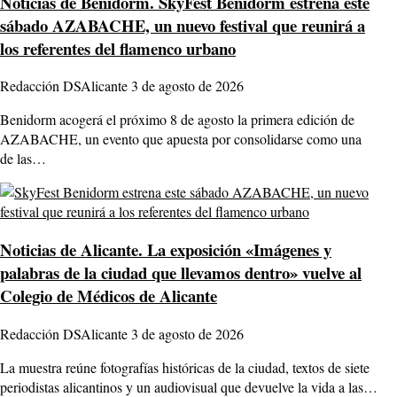
Noticias de Benidorm.
SkyFest Benidorm estrena este
sábado AZABACHE, un nuevo festival que reunirá a
los referentes del flamenco urbano
Redacción DSAlicante
3 de agosto de 2026
Benidorm acogerá el próximo 8 de agosto la primera edición de
AZABACHE, un evento que apuesta por consolidarse como una
de las…
Noticias de Alicante.
La exposición «Imágenes y
palabras de la ciudad que llevamos dentro» vuelve al
Colegio de Médicos de Alicante
Redacción DSAlicante
3 de agosto de 2026
La muestra reúne fotografías históricas de la ciudad, textos de siete
periodistas alicantinos y un audiovisual que devuelve la vida a las…