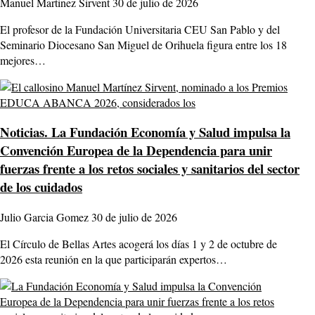
Manuel Martinez Sirvent
30 de julio de 2026
El profesor de la Fundación Universitaria CEU San Pablo y del
Seminario Diocesano San Miguel de Orihuela figura entre los 18
mejores…
Noticias.
La Fundación Economía y Salud impulsa la
Convención Europea de la Dependencia para unir
fuerzas frente a los retos sociales y sanitarios del sector
de los cuidados
Julio Garcia Gomez
30 de julio de 2026
El Círculo de Bellas Artes acogerá los días 1 y 2 de octubre de
2026 esta reunión en la que participarán expertos…