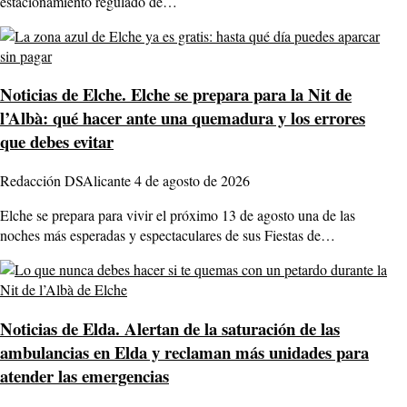
estacionamiento regulado de…
Noticias de Elche.
Elche se prepara para la Nit de
l’Albà: qué hacer ante una quemadura y los errores
que debes evitar
Redacción DSAlicante
4 de agosto de 2026
Elche se prepara para vivir el próximo 13 de agosto una de las
noches más esperadas y espectaculares de sus Fiestas de…
Noticias de Elda.
Alertan de la saturación de las
ambulancias en Elda y reclaman más unidades para
atender las emergencias