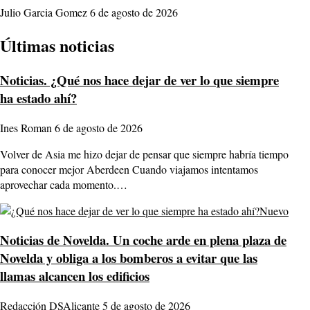
Julio Garcia Gomez
6 de agosto de 2026
Últimas noticias
Noticias.
¿Qué nos hace dejar de ver lo que siempre
ha estado ahí?
Ines Roman
6 de agosto de 2026
Volver de Asia me hizo dejar de pensar que siempre habría tiempo
para conocer mejor Aberdeen Cuando viajamos intentamos
aprovechar cada momento.…
Nuevo
Noticias de Novelda.
Un coche arde en plena plaza de
Novelda y obliga a los bomberos a evitar que las
llamas alcancen los edificios
Redacción DSAlicante
5 de agosto de 2026