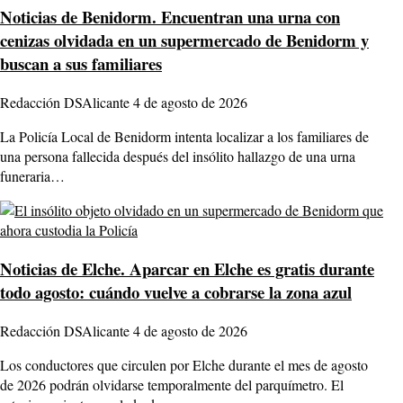
Noticias de Benidorm.
Encuentran una urna con
cenizas olvidada en un supermercado de Benidorm y
buscan a sus familiares
Redacción DSAlicante
4 de agosto de 2026
La Policía Local de Benidorm intenta localizar a los familiares de
una persona fallecida después del insólito hallazgo de una urna
funeraria…
Noticias de Elche.
Aparcar en Elche es gratis durante
todo agosto: cuándo vuelve a cobrarse la zona azul
Redacción DSAlicante
4 de agosto de 2026
Los conductores que circulen por Elche durante el mes de agosto
de 2026 podrán olvidarse temporalmente del parquímetro. El