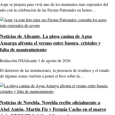
Aspe se prepara para vivir uno de los momentos más esperados del
año con la celebración de las Fiestas Patronales en honor…
Noticias de Alicante.
La playa canina de Agua
Amarga afronta el verano entre basura, cristales y
falta de mantenimiento
Redacción DSAlicante
1 de agosto de 2026
El deterioro de las instalaciones, la presencia de residuos y el estado
de algunas zonas vuelven a poner el foco sobre la…
Noticias de Novelda.
Novelda recibe oficialmente a
Abel Antón, Martín Fiz y Fermín Cacho en el marco