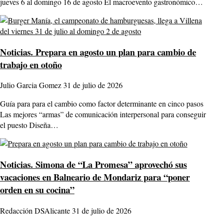
jueves 6 al domingo 16 de agosto El macroevento gastronómico…
Noticias.
Prepara en agosto un plan para cambio de
trabajo en otoño
Julio Garcia Gomez
31 de julio de 2026
Guía para para el cambio como factor determinante en cinco pasos
Las mejores “armas” de comunicación interpersonal para conseguir
el puesto Diseña…
Noticias.
Simona de “La Promesa” aprovechó sus
vacaciones en Balneario de Mondariz para “poner
orden en su cocina”
Redacción DSAlicante
31 de julio de 2026