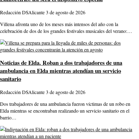
Redacción DSAlicante
3 de agosto de 2026
Villena afronta uno de los meses más intensos del año con la
celebración de dos de los grandes festivales musicales del verano:…
Noticias de Elda.
Roban a dos trabajadores de una
ambulancia en Elda mientras atendían un servicio
sanitario
Redacción DSAlicante
3 de agosto de 2026
Dos trabajadores de una ambulancia fueron víctimas de un robo en
Elda mientras se encontraban realizando un servicio sanitario en el
barrio…