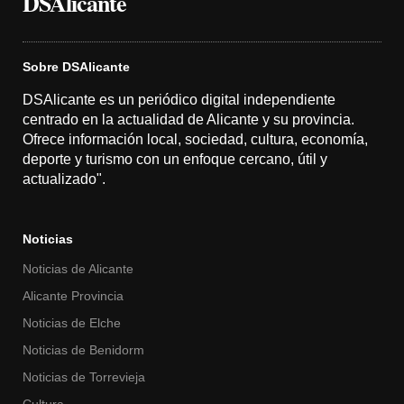
DSAlicante
Sobre DSAlicante
DSAlicante es un periódico digital independiente
centrado en la actualidad de Alicante y su provincia.
Ofrece información local, sociedad, cultura, economía,
deporte y turismo con un enfoque cercano, útil y
actualizado".
Noticias
Noticias de Alicante
Alicante Provincia
Noticias de Elche
Noticias de Benidorm
Noticias de Torrevieja