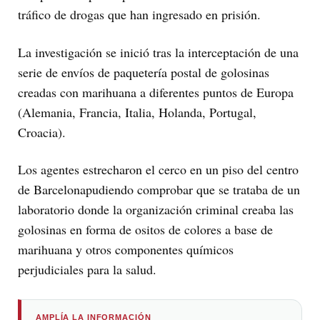
tráfico de drogas que han ingresado en prisión.
La investigación se inició tras la interceptación de una
serie de envíos de paquetería postal de golosinas
creadas con marihuana a diferentes puntos de Europa
(Alemania, Francia, Italia, Holanda, Portugal,
Croacia).
Los agentes estrecharon el cerco en un piso del centro
de Barcelonapudiendo comprobar que se trataba de un
laboratorio donde la organización criminal creaba las
golosinas en forma de ositos de colores a base de
marihuana y otros componentes químicos
perjudiciales para la salud.
AMPLÍA LA INFORMACIÓN