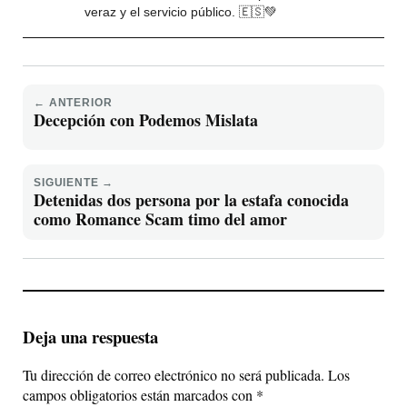
veraz y el servicio público. 🇪🇸💚
← ANTERIOR
Decepción con Podemos Mislata
SIGUIENTE →
Detenidas dos persona por la estafa conocida
como Romance Scam timo del amor
Deja una respuesta
Tu dirección de correo electrónico no será publicada.
Los
campos obligatorios están marcados con
*