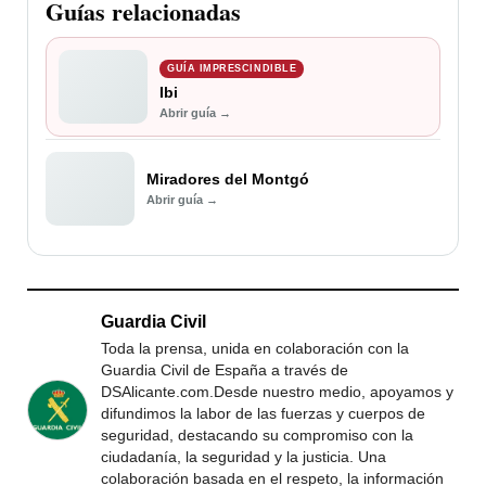
Guías relacionadas
GUÍA IMPRESCINDIBLE
Ibi
Abrir guía →
Miradores del Montgó
Abrir guía →
Guardia Civil
Toda la prensa, unida en colaboración con la
Guardia Civil de España a través de
DSAlicante.com.Desde nuestro medio, apoyamos y
difundimos la labor de las fuerzas y cuerpos de
seguridad, destacando su compromiso con la
ciudadanía, la seguridad y la justicia. Una
colaboración basada en el respeto, la información