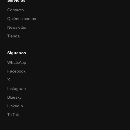
Servicios
Contacto
Quiénes somos
Newsletter
Tienda
Síguenos
WhatsApp
Facebook
X
Instagram
Bluesky
LinkedIn
TikTok