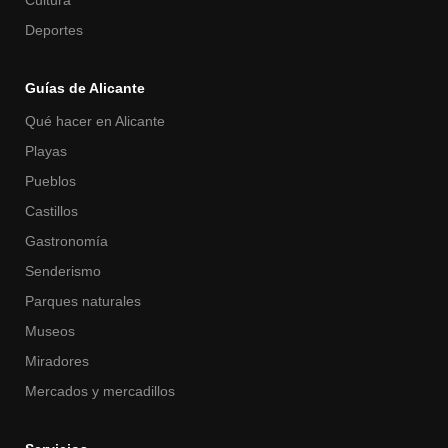
Cultura
Deportes
Guías de Alicante
Qué hacer en Alicante
Playas
Pueblos
Castillos
Gastronomía
Senderismo
Parques naturales
Museos
Miradores
Mercados y mercadillos