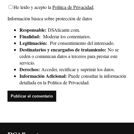
He leído y acepto la
Política de Privacidad
.
Información básica sobre protección de datos
Responsable:
DSAlicante.com.
Finalidad:
Moderar los comentarios.
Legitimación:
Por consentimiento del interesado.
Destinatarios y encargados de tratamiento:
No se
ceden o comunican datos a terceros para prestar este
servicio.
Derechos:
Acceder, rectificar y suprimir los datos.
Información Adicional:
Puede consultar la información
detallada en la
Política de Privacidad
.