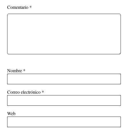
Comentario
*
Nombre
*
Correo electrónico
*
Web