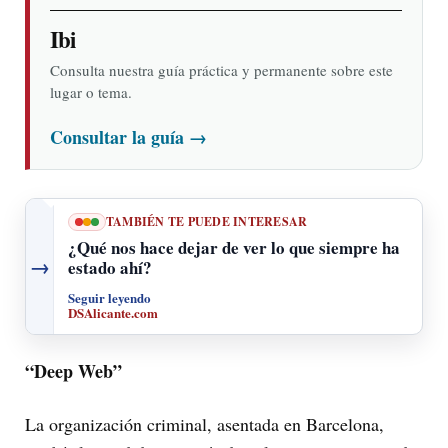
Ibi
Consulta nuestra guía práctica y permanente sobre este
lugar o tema.
Consultar la guía
→
TAMBIÉN TE PUEDE INTERESAR
¿Qué nos hace dejar de ver lo que siempre ha
→
estado ahí?
Seguir leyendo
DSAlicante.com
“Deep Web”
La organización criminal, asentada en Barcelona,