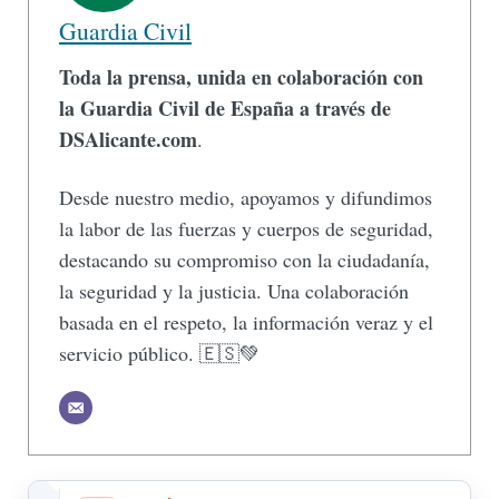
Guardia Civil
Toda la prensa, unida en colaboración con
la Guardia Civil de España a través de
DSAlicante.com
.
Desde nuestro medio, apoyamos y difundimos
la labor de las fuerzas y cuerpos de seguridad,
destacando su compromiso con la ciudadanía,
la seguridad y la justicia. Una colaboración
basada en el respeto, la información veraz y el
servicio público. 🇪🇸💚