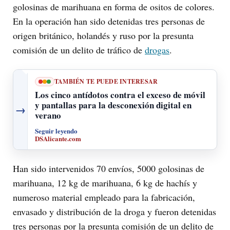
golosinas de marihuana en forma de ositos de colores.
En la operación han sido detenidas tres personas de
origen británico, holandés y ruso por la presunta
comisión de un delito de tráfico de
drogas
.
TAMBIÉN TE PUEDE INTERESAR
Los cinco antídotos contra el exceso de móvil
y pantallas para la desconexión digital en
→
verano
Seguir leyendo
DSAlicante.com
Han sido intervenidos 70 envíos, 5000 golosinas de
marihuana, 12 kg de marihuana, 6 kg de hachís y
numeroso material empleado para la fabricación,
envasado y distribución de la droga y fueron detenidas
tres personas por la presunta comisión de un delito de