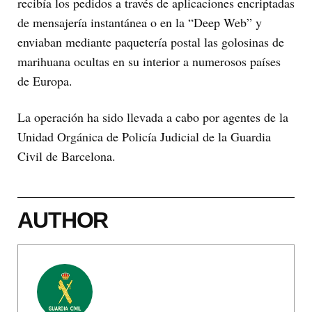
recibía los pedidos a través de aplicaciones encriptadas
de mensajería instantánea o en la “Deep Web” y
enviaban mediante paquetería postal las golosinas de
marihuana ocultas en su interior a numerosos países
de Europa.
La operación ha sido llevada a cabo por agentes de la
Unidad Orgánica de Policía Judicial de la Guardia
Civil de Barcelona.
AUTHOR