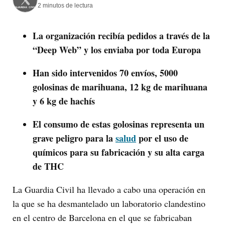
2 minutos de lectura
La organización recibía pedidos a través de la
“Deep Web” y los enviaba por toda Europa
Han sido intervenidos 70 envíos, 5000
golosinas de marihuana, 12 kg de marihuana
y 6 kg de hachís
El consumo de estas golosinas representa un
grave peligro para la
salud
por el uso de
químicos para su fabricación y su alta carga
de THC
La Guardia Civil ha llevado a cabo una operación en
la que se ha desmantelado un laboratorio clandestino
en el centro de Barcelona en el que se fabricaban