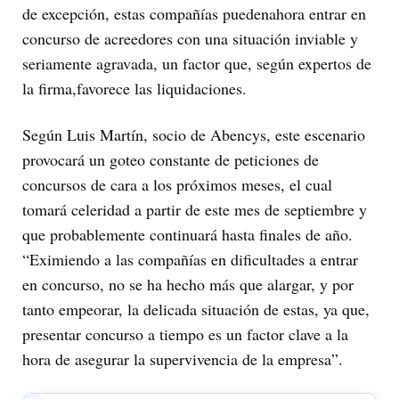
de excepción, estas compañías puedenahora entrar en
concurso de acreedores con una situación inviable y
seriamente agravada, un factor que, según expertos de
la firma,favorece las liquidaciones.
Según Luis Martín, socio de Abencys, este escenario
provocará un goteo constante de peticiones de
concursos de cara a los próximos meses, el cual
tomará celeridad a partir de este mes de septiembre y
que probablemente continuará hasta finales de año.
“Eximiendo a las compañías en dificultades a entrar
en concurso, no se ha hecho más que alargar, y por
tanto empeorar, la delicada situación de estas, ya que,
presentar concurso a tiempo es un factor clave a la
hora de asegurar la supervivencia de la empresa”.