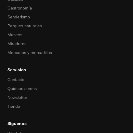
Gastronomía
Senderismo
Parques naturales
Museos
Miradores
Mercados y mercadillos
Servicios
Contacto
Quiénes somos
Newsletter
Tienda
Síguenos