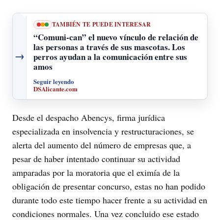
TAMBIÉN TE PUEDE INTERESAR
“Comuni-can” el nuevo vínculo de relación de
las personas a través de sus mascotas. Los
→
perros ayudan a la comunicación entre sus
amos
Seguir leyendo
DSAlicante.com
Desde el despacho Abencys, firma jurídica
especializada en insolvencia y restructuraciones, se
alerta del aumento del número de empresas que, a
pesar de haber intentado continuar su actividad
amparadas por la moratoria que el eximía de la
obligación de presentar concurso, estas no han podido
durante todo este tiempo hacer frente a su actividad en
condiciones normales. Una vez concluido ese estado