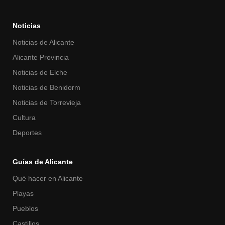
Noticias
Noticias de Alicante
Alicante Provincia
Noticias de Elche
Noticias de Benidorm
Noticias de Torrevieja
Cultura
Deportes
Guías de Alicante
Qué hacer en Alicante
Playas
Pueblos
Castillos