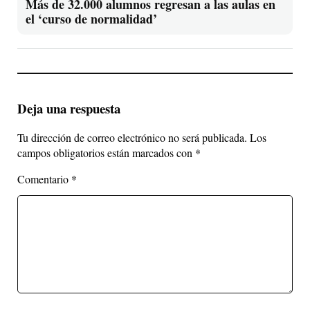
Más de 32.000 alumnos regresan a las aulas en
el ‘curso de normalidad’
Deja una respuesta
Tu dirección de correo electrónico no será publicada.
Los
campos obligatorios están marcados con
*
Comentario
*