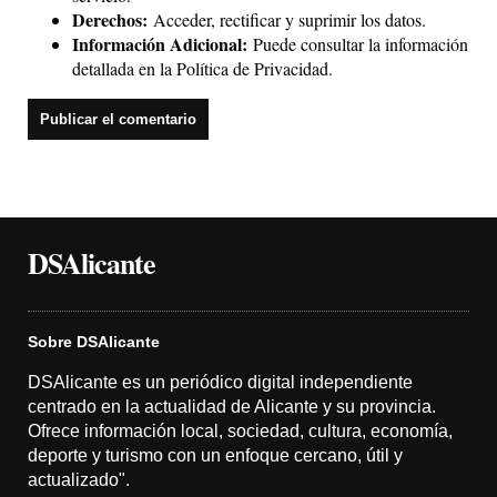
Derechos:
Acceder, rectificar y suprimir los datos.
Información Adicional:
Puede consultar la información
detallada en la
Política de Privacidad
.
DSAlicante
Sobre DSAlicante
DSAlicante es un periódico digital independiente
centrado en la actualidad de Alicante y su provincia.
Ofrece información local, sociedad, cultura, economía,
deporte y turismo con un enfoque cercano, útil y
actualizado".