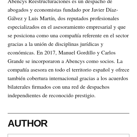
Abencys Reestructuraciones es un despacho de
abogados y economistas fundado por Javier Díaz-
Gálvez y Luis Martín, dos reputados profesionales
especializados en el asesoramiento empresarial y que
se posiciona como una compañía referente en el sector
gracias a la unión de disciplinas jurídicas y
económicas. En 2017, Manuel Gordillo y Carlos
Grande se incorporaron a Abencys como socios. La
compañía asesora en todo el territorio español y ofrece
también cobertura internacional gracias a los acuerdos
bilaterales firmados con una red de despachos
independientes de reconocido prestigio.
AUTHOR