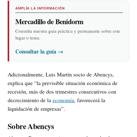
AMPLÍA LA INFORMACIÓN
Mercadillo de Benidorm
Consulta nuestra guía práctica y permanente sobre este
lugar o tema.
Consultar la guía
→
Adicionalmente, Luis Martín socio de Abencys,
explica que “la previsible situación económica de
recesión, más de dos trimestres consecutivos con
decrecimiento de la
economía
, favorecerá la
liquidación de empresas”.
Sobre Abencys