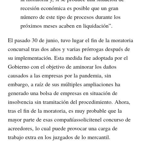
recesión económica es posible que un gran
número de este tipo de procesos durante los
próximos meses acaben en liquidación”.
El pasado 30 de junio, tuvo lugar el fin de la moratoria
concursal tras dos años y varias prórrogas después de
su implementación. Esta medida fue adoptada por el
Gobierno con el objetivo de aminorar los daños
causados a las empresas por la pandemia, sin
embargo, a raíz de sus múltiples ampliaciones ha
generado una bolsa de empresas en situación de
insolvencia sin tramitación del procedimiento. Ahora,
tras el fin de la moratoria, es muy probable que la
mayor parte de esas compañíassolicitenel concurso de
acreedores, lo cual puede provocar una carga de
trabajo extra en los juzgados de lo mercantil.