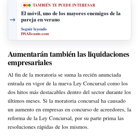
TAMBIÉN TE PUEDE INTERESAR
El móvil, uno de los mayores enemigos de la
→
pareja en verano
Seguir leyendo
DSAlicante.com
Aumentarán también las liquidaciones
empresariales
Al fin de la moratoria se suma la recién anunciada
entrada en vigor de la nueva Ley Concursal como los
dos hitos más destacables dentro del sector durante los
últimos meses. Si la moratoria concursal ha causado
un aumento en empresas en concurso de acreedores, la
reforma de la Ley Concursal, por su parte prima las
resoluciones rápidas de los mismos.