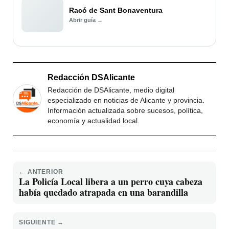
Racó de Sant Bonaventura
Abrir guía →
Redacción DSAlicante
Redacción de DSAlicante, medio digital
especializado en noticias de Alicante y provincia.
Información actualizada sobre sucesos, política,
economía y actualidad local.
← ANTERIOR
La Policía Local libera a un perro cuya cabeza
había quedado atrapada en una barandilla
SIGUIENTE →