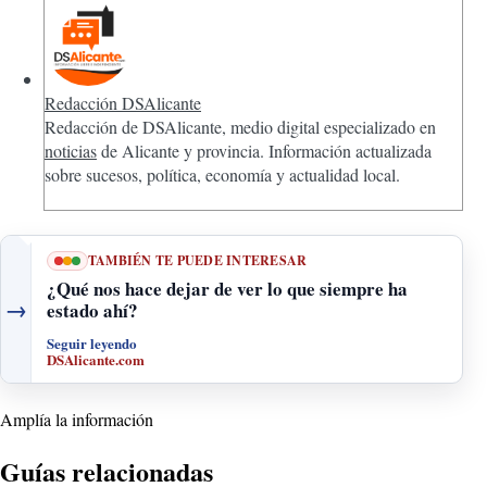
Redacción DSAlicante
Redacción de DSAlicante, medio digital especializado en
noticias
de Alicante y provincia. Información actualizada
sobre sucesos, política, economía y actualidad local.
TAMBIÉN TE PUEDE INTERESAR
¿Qué nos hace dejar de ver lo que siempre ha
→
estado ahí?
Seguir leyendo
DSAlicante.com
Amplía la información
Guías relacionadas