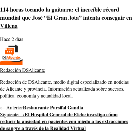
114 horas tocando la guitarra: el increíble récord
mundial que José “El Gran Jota” intenta conseguir en
Villena
Hace 2 días
Redacción DSAlicante
Redacción de DSAlicante, medio digital especializado en noticias
de Alicante y provincia. Información actualizada sobre sucesos,
política, economía y actualidad local.
Restaurante Parsifal Gandia
← Anterior
El Hospital General de Elche investiga cómo
Siguiente →
reducir la ansiedad en pacientes con miedo a las extracciones
de sangre a través de la Realidad Virtual