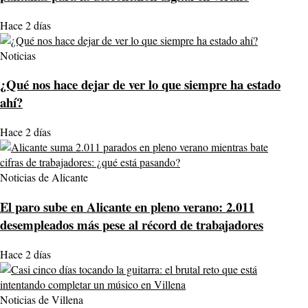
Hace 2 días
Noticias
¿Qué nos hace dejar de ver lo que siempre ha estado
ahí?
Hace 2 días
Noticias de Alicante
El paro sube en Alicante en pleno verano: 2.011
desempleados más pese al récord de trabajadores
Hace 2 días
Noticias de Villena