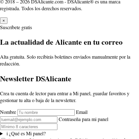
© 2018 – 2026 DSAlicante.com - DSAlicante® es una marca
registrada. Todos los derechos reservados.
×
Suscríbete gratis
La actualidad de Alicante en tu correo
Alta gratuita. Solo recibirás boletines enviados manualmente por la
redacción.
Newsletter DSAlicante
Crea tu cuenta de lector para entrar a Mi panel, guardar favoritos y
gestionar tu alta o baja de la newsletter.
Nombre
Email
Contraseña para mi panel
i
¿Qué es Mi panel?