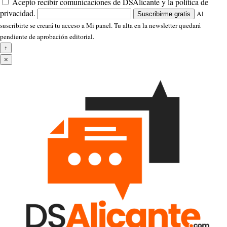
Acepto recibir comunicaciones de DSAlicante y la política de
privacidad.
Al
Suscribirme gratis
suscribirte se creará tu acceso a Mi panel. Tu alta en la newsletter quedará
pendiente de aprobación editorial.
↑
×