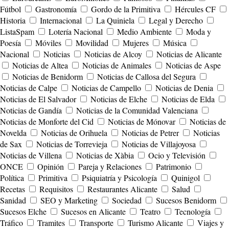
Fútbol
Gastronomía
Gordo de la Primitiva
Hércules CF
Historia
Internacional
La Quiniela
Legal y Derecho
ListaSpam
Lotería Nacional
Medio Ambiente
Moda y
Poesía
Móviles
Movilidad
Mujeres
Música
Nacional
Noticias
Noticias de Alcoy
Noticias de Alicante
Noticias de Altea
Noticias de Animales
Noticias de Aspe
Noticias de Benidorm
Noticias de Callosa del Segura
Noticias de Calpe
Noticias de Campello
Noticias de Denia
Noticias de El Salvador
Noticias de Elche
Noticias de Elda
Noticias de Gandía
Noticias de la Comunidad Valenciana
Noticias de Monforte del Cid
Noticias de Mónovar
Noticias de
Novelda
Noticias de Orihuela
Noticias de Petrer
Noticias
de Sax
Noticias de Torrevieja
Noticias de Villajoyosa
Noticias de Villena
Noticias de Xàbia
Ocio y Televisión
ONCE
Opinión
Pareja y Relaciones
Patrimonio
Política
Primitiva
Psiquiatría y Psicología
Quinigol
Recetas
Requisitos
Restaurantes Alicante
Salud
Sanidad
SEO y Marketing
Sociedad
Sucesos Benidorm
Sucesos Elche
Sucesos en Alicante
Teatro
Tecnología
Tráfico
Tramites
Transporte
Turismo Alicante
Viajes y