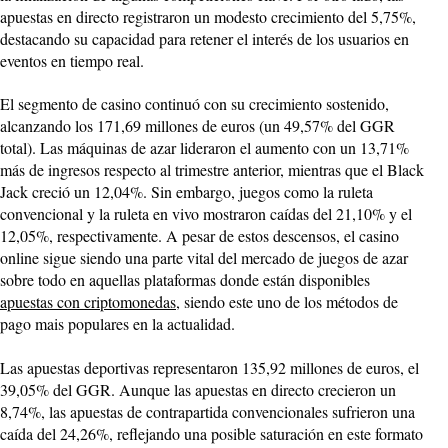
apuestas en directo registraron un modesto crecimiento del 5,75%,
destacando su capacidad para retener el interés de los usuarios en
eventos en tiempo real.​
El segmento de casino continuó con su crecimiento sostenido,
alcanzando los 171,69 millones de euros (un 49,57% del GGR
total). Las máquinas de azar lideraron el aumento con un 13,71%
más de ingresos respecto al trimestre anterior, mientras que el Black
Jack creció un 12,04%. Sin embargo, juegos como la ruleta
convencional y la ruleta en vivo mostraron caídas del 21,10% y el
12,05%, respectivamente. A pesar de estos descensos, el casino
online sigue siendo una parte vital del mercado de juegos de azar
sobre todo en aquellas plataformas donde están disponibles
apuestas con criptomonedas
, siendo este uno de los métodos de
pago mais populares en la actualidad.​
Las apuestas deportivas representaron 135,92 millones de euros, el
39,05% del GGR. Aunque las apuestas en directo crecieron un
8,74%, las apuestas de contrapartida convencionales sufrieron una
caída del 24,26%, reflejando una posible saturación en este formato