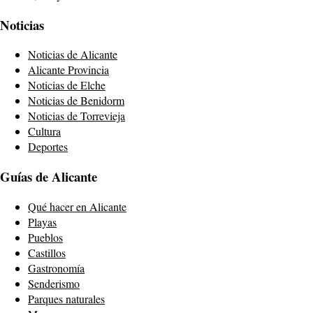
Noticias
Noticias de Alicante
Alicante Provincia
Noticias de Elche
Noticias de Benidorm
Noticias de Torrevieja
Cultura
Deportes
Guías de Alicante
Qué hacer en Alicante
Playas
Pueblos
Castillos
Gastronomía
Senderismo
Parques naturales