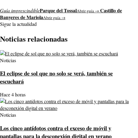
Parque del Tossal
Castillo de
Guía imprescindible
Abrir guía →
Banyeres de Mariola
Abrir guía →
Sigue la actualidad
Noticias relacionadas
Noticias
El eclipse de sol que no solo se verá, también se
escuchará
Hace 4 horas
Noticias
Los cinco antídotos contra el exceso de móvil y
pantallas para la desconexión digital en verano