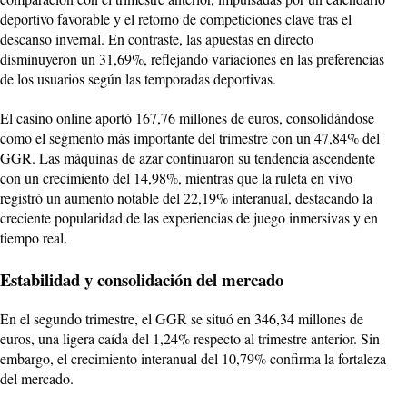
deportivo favorable y el retorno de competiciones clave tras el
descanso invernal. En contraste, las apuestas en directo
disminuyeron un 31,69%, reflejando variaciones en las preferencias
de los usuarios según las temporadas deportivas.​
El casino online aportó 167,76 millones de euros, consolidándose
como el segmento más importante del trimestre con un 47,84% del
GGR. Las máquinas de azar continuaron su tendencia ascendente
con un crecimiento del 14,98%, mientras que la ruleta en vivo
registró un aumento notable del 22,19% interanual, destacando la
creciente popularidad de las experiencias de juego inmersivas y en
tiempo real.​
Estabilidad y consolidación del mercado
En el segundo trimestre, el GGR se situó en 346,34 millones de
euros, una ligera caída del 1,24% respecto al trimestre anterior. Sin
embargo, el crecimiento interanual del 10,79% confirma la fortaleza
del mercado.​