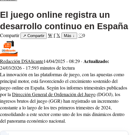
El juego online registra un
desarrollo continuo en España
Compartir
W
f
𝕏
♡
0
↗
Compartir
Más
↓
Actualizado:
Redacción DSAlicante
14/04/2025 - 08:29 ·
24/03/2026 - 17:59
3 minutos de lectura
La innovación en las plataformas de juego, con las apuestas como
principal motor, está favoreciendo el crecimiento sostenido del
juego online en España. Según los informes trimestrales publicados
por la
Dirección General de Ordenación del Juego
(DGOJ), los
ingresos brutos del juego (GGR) han registrado un incremento
constante a lo largo de los tres primeros trimestres de 2024,
consolidando a este sector como uno de los más dinámicos dentro
del panorama económico nacional.