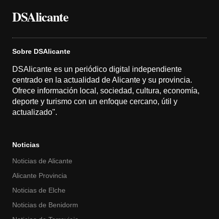
DSAlicante
Sobre DSAlicante
DSAlicante es un periódico digital independiente
centrado en la actualidad de Alicante y su provincia.
Ofrece información local, sociedad, cultura, economía,
deporte y turismo con un enfoque cercano, útil y
actualizado".
Noticias
Noticias de Alicante
Alicante Provincia
Noticias de Elche
Noticias de Benidorm