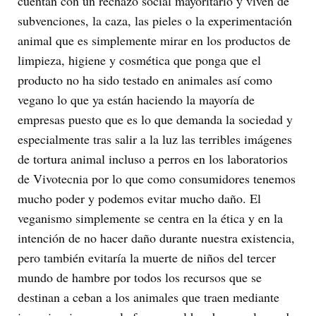
cuentan con un rechazo social mayoritario y viven de
subvenciones, la caza, las pieles o la experimentación
animal que es simplemente mirar en los productos de
limpieza, higiene y cosmética que ponga que el
producto no ha sido testado en animales así como
vegano lo que ya están haciendo la mayoría de
empresas puesto que es lo que demanda la sociedad y
especialmente tras salir a la luz las terribles imágenes
de tortura animal incluso a perros en los laboratorios
de Vivotecnia por lo que como consumidores tenemos
mucho poder y podemos evitar mucho daño. El
veganismo simplemente se centra en la ética y en la
intención de no hacer daño durante nuestra existencia,
pero también evitaría la muerte de niños del tercer
mundo de hambre por todos los recursos que se
destinan a ceban a los animales que traen mediante