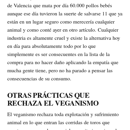
de Valencia que mata por día 60.000 pollos bebés
aunque ese día tuvieron la suerte de salvarse 11 que ya
están en un lugar seguro como merecería cualquier
animal y como conté ayer en otro artículo. Cualquier
industria es altamente cruel y existe la alternativa hoy
en día para absolutamente todo por lo que
simplemente es ser consecuentes en la lista de la
compra para no hacer daño aplicando la empatía que
mucha gente tiene, pero no ha parado a pensar las
consecuencias de su consumo.
OTRAS PRÁCTICAS QUE
RECHAZA EL VEGANISMO
El veganismo rechaza toda explotación y sufrimiento
animal en lo que entran las corridas de toros que