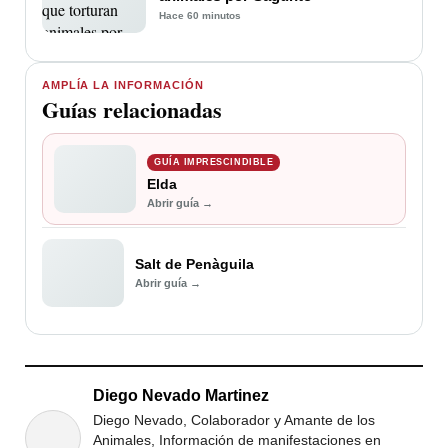
Hace 60 minutos
AMPLÍA LA INFORMACIÓN
Guías relacionadas
GUÍA IMPRESCINDIBLE
Elda
Abrir guía →
Salt de Penàguila
Abrir guía →
Diego Nevado Martinez
Diego Nevado, Colaborador y Amante de los
Animales, Información de manifestaciones en