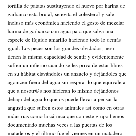
tortilla de patatas sustituyendo el huevo por harina de
garbanzo está brutal, se evita el colesterol y sale
incluso más económica haciendo el gesto de mezclar
harina de garbanzo con agua para que salga una
especie de líquido amarillo haciendo todo lo demás
igual. Los peces son los grandes olvidados, pero
tienen la misma capacidad de sentir y evidentemente
sufren un infierno cuando se les priva de estar libres
en su hábitat clavándoles un anzuelo y dejándoles que
agonicen fuera del agua sin respirar lo que equivale a
que a nosotr@s nos hicieran lo mismo dejándonos
debajo del agua lo que os puede llevar a pensar la
angustia que sufren estos animales así como en otras
industrias como la cárnica que con este grupo hemos
documentado muchas veces a las puertas de los
mataderos y el último fue el viernes en un matadero