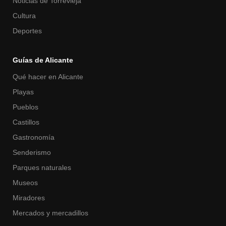
Noticias de Torrevieja
Cultura
Deportes
Guías de Alicante
Qué hacer en Alicante
Playas
Pueblos
Castillos
Gastronomía
Senderismo
Parques naturales
Museos
Miradores
Mercados y mercadillos