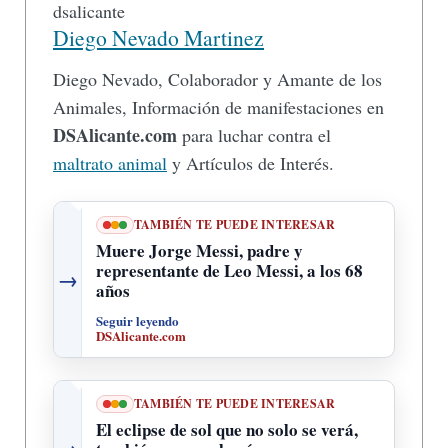
Diego Nevado Martinez
Diego Nevado, Colaborador y Amante de los
Animales, Información de manifestaciones en
DSAlicante.com
para luchar contra el
maltrato animal
y Artículos de Interés.
TAMBIÉN TE PUEDE INTERESAR
Muere Jorge Messi, padre y
representante de Leo Messi, a los 68
→
años
Seguir leyendo
DSAlicante.com
TAMBIÉN TE PUEDE INTERESAR
El eclipse de sol que no solo se verá,