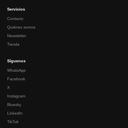
Servicios
Contacto
Quiénes somos
Newsletter
Tienda
Síguenos
WhatsApp
Facebook
X
Instagram
Bluesky
LinkedIn
TikTok