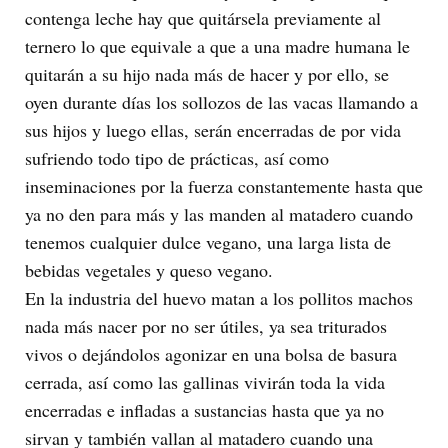
contenga leche hay que quitársela previamente al
ternero lo que equivale a que a una madre humana le
quitarán a su hijo nada más de hacer y por ello, se
oyen durante días los sollozos de las vacas llamando a
sus hijos y luego ellas, serán encerradas de por vida
sufriendo todo tipo de prácticas, así como
inseminaciones por la fuerza constantemente hasta que
ya no den para más y las manden al matadero cuando
tenemos cualquier dulce vegano, una larga lista de
bebidas vegetales y queso vegano.
En la industria del huevo matan a los pollitos machos
nada más nacer por no ser útiles, ya sea triturados
vivos o dejándolos agonizar en una bolsa de basura
cerrada, así como las gallinas vivirán toda la vida
encerradas e infladas a sustancias hasta que ya no
sirvan y también vallan al matadero cuando una