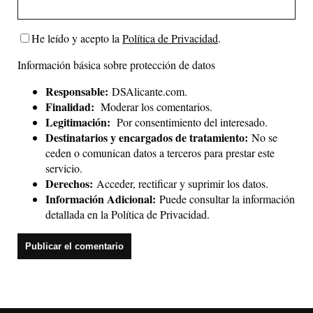
He leído y acepto la
Política de Privacidad
.
Información básica sobre protección de datos
Responsable:
DSAlicante.com.
Finalidad:
Moderar los comentarios.
Legitimación:
Por consentimiento del interesado.
Destinatarios y encargados de tratamiento:
No se
ceden o comunican datos a terceros para prestar este
servicio.
Derechos:
Acceder, rectificar y suprimir los datos.
Información Adicional:
Puede consultar la información
detallada en la
Política de Privacidad
.