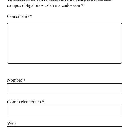
campos obligatorios están marcados con
*
Comentario
*
Nombre
*
Correo electrónico
*
Web