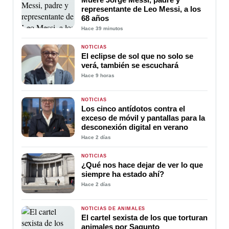
representante de Leo Messi, a los
68 años
Hace 39 minutos
NOTICIAS
El eclipse de sol que no solo se
verá, también se escuchará
Hace 9 horas
NOTICIAS
Los cinco antídotos contra el
exceso de móvil y pantallas para la
desconexión digital en verano
Hace 2 días
NOTICIAS
¿Qué nos hace dejar de ver lo que
siempre ha estado ahí?
Hace 2 días
NOTICIAS DE ANIMALES
El cartel sexista de los que torturan
animales por Sagunto