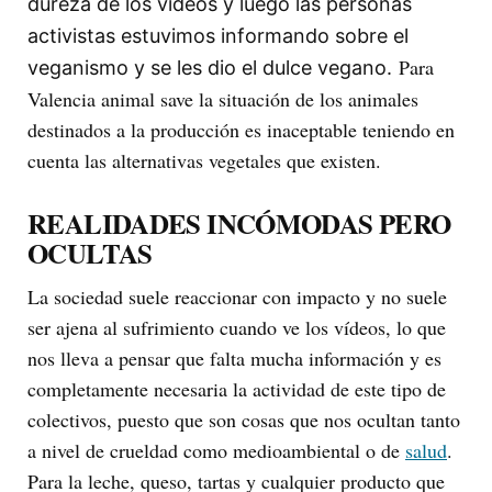
dureza de los vídeos y luego las personas
activistas estuvimos informando sobre el
Para
veganismo y se les dio el dulce vegano.
Valencia animal save la situación de los animales
destinados a la producción es inaceptable teniendo en
cuenta las alternativas vegetales que existen.
REALIDADES INCÓMODAS PERO
OCULTAS
La sociedad suele reaccionar con impacto y no suele
ser ajena al sufrimiento cuando ve los vídeos, lo que
nos lleva a pensar que falta mucha información y es
completamente necesaria la actividad de este tipo de
colectivos, puesto que son cosas que nos ocultan tanto
a nivel de crueldad como medioambiental o de
salud
.
Para la leche, queso, tartas y cualquier producto que