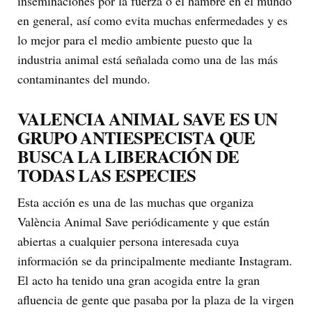
inseminaciones por la fuerza o el hambre en el mundo
en general, así como evita muchas enfermedades y es
lo mejor para el medio ambiente puesto que la
industria animal está señalada como una de las más
contaminantes del mundo.
VALENCIA ANIMAL SAVE ES UN
GRUPO ANTIESPECISTA QUE
BUSCA LA LIBERACIÓN DE
TODAS LAS ESPECIES
Esta acción es una de las muchas que organiza
València Animal Save periódicamente y que están
abiertas a cualquier persona interesada cuya
información se da principalmente mediante Instagram.
El acto ha tenido una gran acogida entre la gran
afluencia de gente que pasaba por la plaza de la virgen