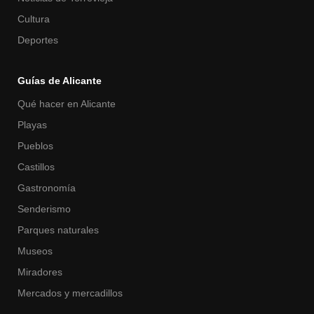
Cultura
Deportes
Guías de Alicante
Qué hacer en Alicante
Playas
Pueblos
Castillos
Gastronomía
Senderismo
Parques naturales
Museos
Miradores
Mercados y mercadillos