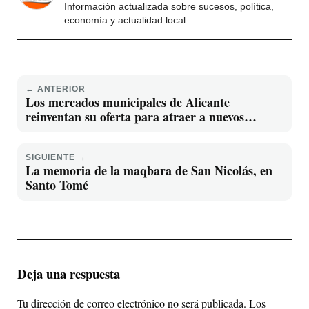
Información actualizada sobre sucesos, política,
economía y actualidad local.
← ANTERIOR
Los mercados municipales de Alicante
reinventan su oferta para atraer a nuevos
clientes con productos de proximidad y
experiencias gastronómicas
SIGUIENTE →
La memoria de la maqbara de San Nicolás, en
Santo Tomé
Deja una respuesta
Tu dirección de correo electrónico no será publicada.
Los