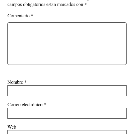
campos obligatorios están marcados con
*
Comentario
*
Nombre
*
Correo electrónico
*
Web