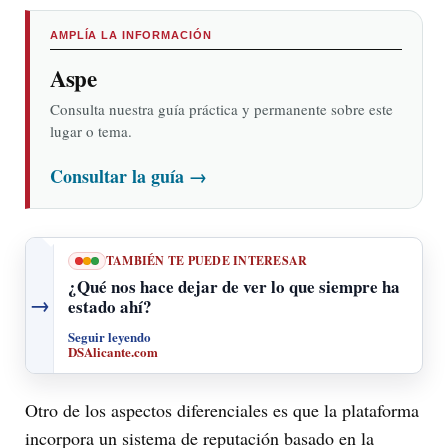
AMPLÍA LA INFORMACIÓN
Aspe
Consulta nuestra guía práctica y permanente sobre este
lugar o tema.
Consultar la guía
→
TAMBIÉN TE PUEDE INTERESAR
¿Qué nos hace dejar de ver lo que siempre ha
→
estado ahí?
Seguir leyendo
DSAlicante.com
Otro de los aspectos diferenciales es que la plataforma
incorpora un sistema de reputación basado en la