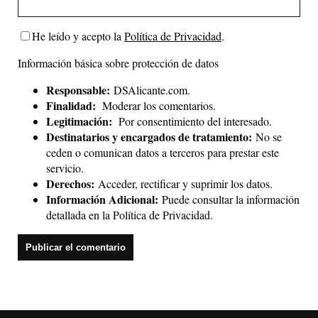
He leído y acepto la
Política de Privacidad
.
Información básica sobre protección de datos
Responsable:
DSAlicante.com.
Finalidad:
Moderar los comentarios.
Legitimación:
Por consentimiento del interesado.
Destinatarios y encargados de tratamiento:
No se
ceden o comunican datos a terceros para prestar este
servicio.
Derechos:
Acceder, rectificar y suprimir los datos.
Información Adicional:
Puede consultar la información
detallada en la
Política de Privacidad
.