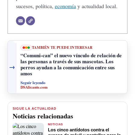
sucesos, política,
economía
y actualidad local.
TAMBIÉN TE PUEDE INTERESAR
“Comuni-can” el nuevo vínculo de relación de
las personas a través de sus mascotas. Los
→
perros ayudan a la comunicación entre sus
amos
Seguir leyendo
DSAlicante.com
SIGUE LA ACTUALIDAD
Noticias relacionadas
NOTICIAS
Los cinco antídotos contra el