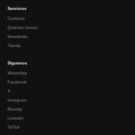
Servicios
Contacto
Quiénes somos
Newsletter
Tienda
Síguenos
WhatsApp
Facebook
X
Instagram
Bluesky
LinkedIn
TikTok