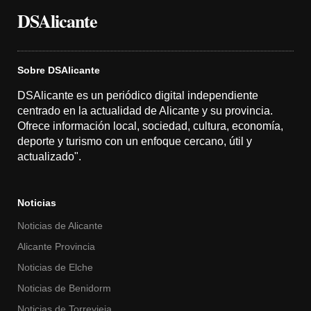
DSAlicante
Sobre DSAlicante
DSAlicante es un periódico digital independiente
centrado en la actualidad de Alicante y su provincia.
Ofrece información local, sociedad, cultura, economía,
deporte y turismo con un enfoque cercano, útil y
actualizado".
Noticias
Noticias de Alicante
Alicante Provincia
Noticias de Elche
Noticias de Benidorm
Noticias de Torrevieja