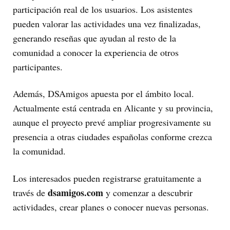
participación real de los usuarios. Los asistentes
pueden valorar las actividades una vez finalizadas,
generando reseñas que ayudan al resto de la
comunidad a conocer la experiencia de otros
participantes.
Además, DSAmigos apuesta por el ámbito local.
Actualmente está centrada en Alicante y su provincia,
aunque el proyecto prevé ampliar progresivamente su
presencia a otras ciudades españolas conforme crezca
la comunidad.
Los interesados pueden registrarse gratuitamente a
dsamigos.com
través de
y comenzar a descubrir
actividades, crear planes o conocer nuevas personas.