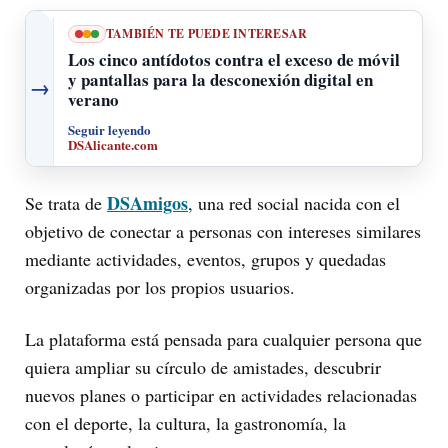
TAMBIÉN TE PUEDE INTERESAR
Los cinco antídotos contra el exceso de móvil
y pantallas para la desconexión digital en
→
verano
Seguir leyendo
DSAlicante.com
DSAmigos
Se trata de
, una red social nacida con el
objetivo de conectar a personas con intereses similares
mediante actividades, eventos, grupos y quedadas
organizadas por los propios usuarios.
La plataforma está pensada para cualquier persona que
quiera ampliar su círculo de amistades, descubrir
nuevos planes o participar en actividades relacionadas
con el deporte, la cultura, la gastronomía, la