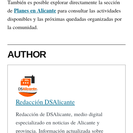
También es posible explorar directamente la sección
Planes en Alicante
de
para consultar las actividades
disponibles y las próximas quedadas organizadas por
la comunidad.
AUTHOR
Redacción DSAlicante
Redacción de DSAlicante, medio digital
especializado en noticias de Alicante y
provincia. Información actualizada sobre