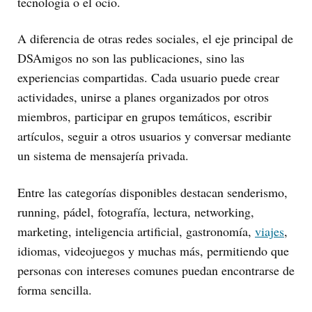
tecnología o el ocio.
A diferencia de otras redes sociales, el eje principal de
DSAmigos no son las publicaciones, sino las
experiencias compartidas. Cada usuario puede crear
actividades, unirse a planes organizados por otros
miembros, participar en grupos temáticos, escribir
artículos, seguir a otros usuarios y conversar mediante
un sistema de mensajería privada.
Entre las categorías disponibles destacan senderismo,
running, pádel, fotografía, lectura, networking,
marketing, inteligencia artificial, gastronomía,
viajes
,
idiomas, videojuegos y muchas más, permitiendo que
personas con intereses comunes puedan encontrarse de
forma sencilla.