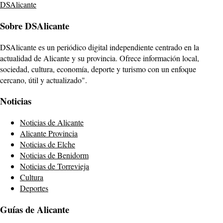
DSAlicante
Sobre DSAlicante
DSAlicante es un periódico digital independiente centrado en la
actualidad de Alicante y su provincia. Ofrece información local,
sociedad, cultura, economía, deporte y turismo con un enfoque
cercano, útil y actualizado".
Noticias
Noticias de Alicante
Alicante Provincia
Noticias de Elche
Noticias de Benidorm
Noticias de Torrevieja
Cultura
Deportes
Guías de Alicante