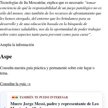
Tecnologías de Ita Moscatelar, explica que es necesario
“t
omar
conciencia de qué la responsabilidad de un juego patológico no es
sólo del menor, sino también de los recursos de afrontamiento que
les hemos otorgado, del entorno que les brindamos para su
desarrollo y de una educación basada en la búsqueda de
motivaciones saludables, nos da la oportunidad de poder trabajar
sobre estos aspectos tanto para prevenir como para curar”
.
Amplía la información
Aspe
Consulta nuestra guía práctica y permanente sobre este lugar o
tema.
Consultar la guía
→
TAMBIÉN TE PUEDE INTERESAR
Muere Jorge Messi, padre y representante de Leo
→