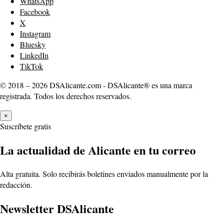
WhatsApp
Facebook
X
Instagram
Bluesky
LinkedIn
TikTok
© 2018 – 2026 DSAlicante.com - DSAlicante® es una marca
registrada. Todos los derechos reservados.
×
Suscríbete gratis
La actualidad de Alicante en tu correo
Alta gratuita. Solo recibirás boletines enviados manualmente por la
redacción.
Newsletter DSAlicante