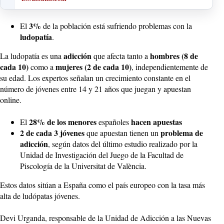
3%
El
de la población está sufriendo problemas con la
ludopatía
.
adicción
hombres (8 de
La ludopatía es una
que afecta tanto a
cada 10)
mujeres (2 de cada 10)
como a
, independientemente de
su edad. Los expertos señalan un crecimiento constante en el
número de jóvenes entre 14 y 21 años que juegan y apuestan
online.
28% de los menores
hacen apuestas
El
españoles
2 de cada 3 jóvenes
problema de
que apuestan tienen un
adicción
, según datos del último estudio realizado por la
Unidad de Investigación del Juego de la Facultad de
Piscología de la Universitat de València.
Estos datos sitúan a España como el país europeo con la tasa más
alta de ludópatas jóvenes.
Devi Urganda, responsable de la Unidad de Adicción a las Nuevas