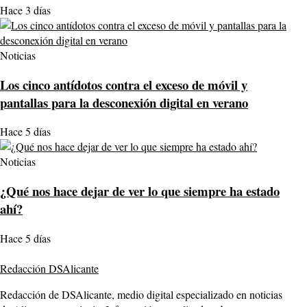
Hace 3 días
Noticias
Los cinco antídotos contra el exceso de móvil y
pantallas para la desconexión digital en verano
Hace 5 días
Noticias
¿Qué nos hace dejar de ver lo que siempre ha estado
ahí?
Hace 5 días
Redacción DSAlicante
Redacción de DSAlicante, medio digital especializado en noticias