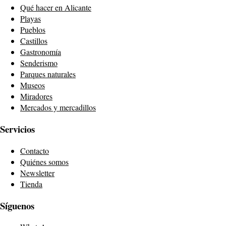
Qué hacer en Alicante
Playas
Pueblos
Castillos
Gastronomía
Senderismo
Parques naturales
Museos
Miradores
Mercados y mercadillos
Servicios
Contacto
Quiénes somos
Newsletter
Tienda
Síguenos