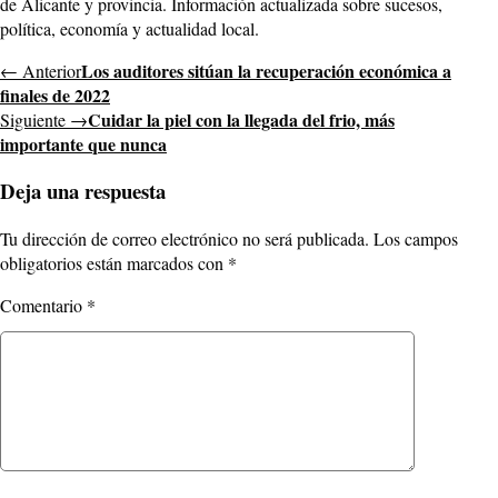
de Alicante y provincia. Información actualizada sobre sucesos,
política, economía y actualidad local.
Los auditores sitúan la recuperación económica a
← Anterior
finales de 2022
Cuidar la piel con la llegada del frio, más
Siguiente →
importante que nunca
Deja una respuesta
Tu dirección de correo electrónico no será publicada.
Los campos
obligatorios están marcados con
*
Comentario
*