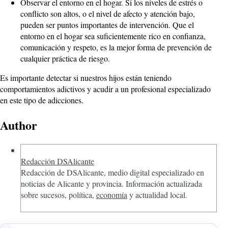
Observar el entorno en el hogar. Si los niveles de estrés o
conflicto son altos, o el nivel de afecto y atención bajo,
pueden ser puntos importantes de intervención. Que el
entorno en el hogar sea suficientemente rico en confianza,
comunicación y respeto, es la mejor forma de prevención de
cualquier práctica de riesgo.
Es importante detectar si nuestros hijos están teniendo
comportamientos adictivos y acudir a un profesional especializado
en este tipo de adicciones.
Author
Redacción DSAlicante
Redacción de DSAlicante, medio digital especializado en
noticias de Alicante y provincia. Información actualizada
sobre sucesos, política,
economía
y actualidad local.