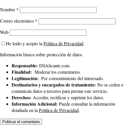
Nombre
*
Correo electrónico
*
Web
He leído y acepto la
Política de Privacidad
.
Información básica sobre protección de datos
Responsable:
DSAlicante.com.
Finalidad:
Moderar los comentarios.
Legitimación:
Por consentimiento del interesado.
Destinatarios y encargados de tratamiento:
No se ceden o
comunican datos a terceros para prestar este servicio.
Derechos:
Acceder, rectificar y suprimir los datos.
Información Adicional:
Puede consultar la información
detallada en la
Política de Privacidad
.