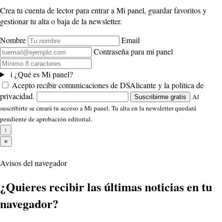
Crea tu cuenta de lector para entrar a Mi panel, guardar favoritos y
gestionar tu alta o baja de la newsletter.
Nombre
Email
Contraseña para mi panel
i
¿Qué es Mi panel?
Acepto recibir comunicaciones de DSAlicante y la política de
privacidad.
Al
Suscribirme gratis
suscribirte se creará tu acceso a Mi panel. Tu alta en la newsletter quedará
pendiente de aprobación editorial.
↑
×
Avisos del navegador
¿Quieres recibir las últimas noticias en tu
navegador?