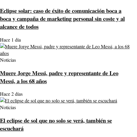
Eclipse solar: caso de éxito de comunicación boca a
boca y campaña de marketing personal sin coste y al
alcance de todos
Hace 1 día
Noticias
Muere Jorge Messi, padre y representante de Leo
Messi, a los 68 años
Hace 2 días
Noticias
El eclipse de sol que no solo se verá, también se
escuchará