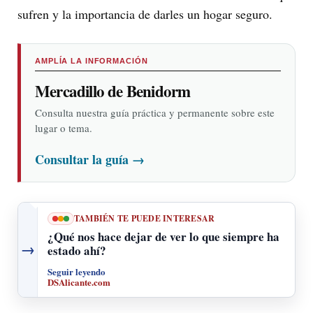
sufren y la importancia de darles un hogar seguro.
AMPLÍA LA INFORMACIÓN
Mercadillo de Benidorm
Consulta nuestra guía práctica y permanente sobre este
lugar o tema.
Consultar la guía
→
TAMBIÉN TE PUEDE INTERESAR
¿Qué nos hace dejar de ver lo que siempre ha
→
estado ahí?
Seguir leyendo
DSAlicante.com