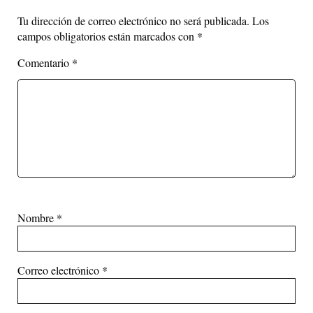
Tu dirección de correo electrónico no será publicada.
Los
campos obligatorios están marcados con
*
Comentario
*
Nombre
*
Correo electrónico
*