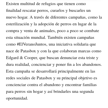
Existen multitud de refugios que tienen como
finalidad rescatar perros, curarlos y buscarles un
nuevo hogar. A través de diferentes campañas, como la
esterilización y la adopción de perros en lugar de la
compra y venta de animales, poco a poco se combate
esta situación mundial. También existen campañas
como #ElVeranoJuntos, una iniciativa solidaria que
nace de Patasbox y con la que colaboran marcas como
Edgard & Cooper, que buscan denunciar esta triste y
dura realidad, concienciar y poner fin a los abandonos.
Esta campaña se desarrollará principalmente en las
redes sociales de Patasbox y su principal objetivo es
concienciar contra el abandono y encontrar familias
para perros sin hogar y así brindarles una segunda
oportunidad.