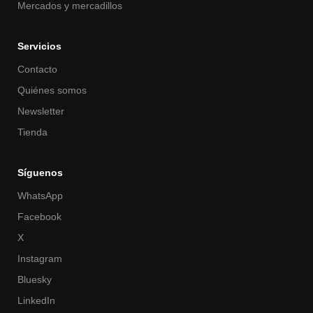
Mercados y mercadillos
Servicios
Contacto
Quiénes somos
Newsletter
Tienda
Síguenos
WhatsApp
Facebook
X
Instagram
Bluesky
LinkedIn