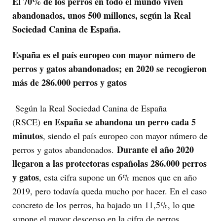
El 70% de los perros en todo el mundo viven
abandonados, unos 500 millones, según la Real
Sociedad Canina de España.
España es el país europeo con mayor número de
perros y gatos abandonados;
en 2020 se recogieron
más de 286.000 perros y gatos
Según la Real Sociedad Canina de España
en España se abandona un perro cada 5
(RSCE)
minutos
, siendo el país europeo con mayor número de
Durante el año 2020
perros y gatos abandonados.
llegaron a las protectoras españolas 286.000 perros
y gatos
, esta cifra supone un 6% menos que en año
2019, pero todavía queda mucho por hacer. En el caso
concreto de los perros, ha bajado un 11,5%, lo que
supone el mayor descenso en la cifra de perros