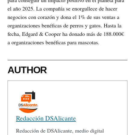
para conseguir un impacto positivo en el planeta para
el año 2025. La compañía se enorgullece de hacer
negocios con corazón y dona el 1% de sus ventas a
organizaciones benéficas de perros y gatos. Hasta la
fecha, Edgard & Cooper ha donado más de 188.000€
a organizaciones benéficas para mascotas.
AUTHOR
Redacción DSAlicante
Redacción de DSAlicante, medio digital