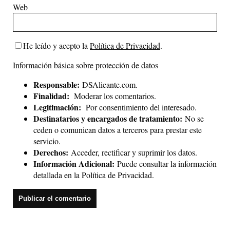
Web
He leído y acepto la
Política de Privacidad
.
Información básica sobre protección de datos
Responsable:
DSAlicante.com.
Finalidad:
Moderar los comentarios.
Legitimación:
Por consentimiento del interesado.
Destinatarios y encargados de tratamiento:
No se
ceden o comunican datos a terceros para prestar este
servicio.
Derechos:
Acceder, rectificar y suprimir los datos.
Información Adicional:
Puede consultar la información
detallada en la
Política de Privacidad
.