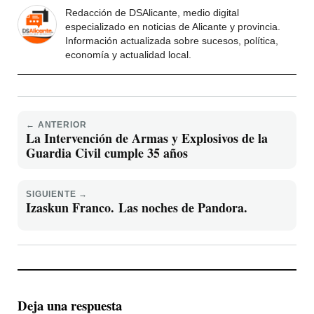
Redacción de DSAlicante, medio digital
especializado en noticias de Alicante y provincia.
Información actualizada sobre sucesos, política,
economía y actualidad local.
← ANTERIOR
La Intervención de Armas y Explosivos de la
Guardia Civil cumple 35 años
SIGUIENTE →
Izaskun Franco. Las noches de Pandora.
Deja una respuesta