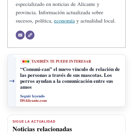
especializado en noticias de Alicante y
provincia. Información actualizada sobre
sucesos, política,
economía
y actualidad local.
TAMBIÉN TE PUEDE INTERESAR
“Comuni-can” el nuevo vínculo de relación de
las personas a través de sus mascotas. Los
→
perros ayudan a la comunicación entre sus
amos
Seguir leyendo
DSAlicante.com
SIGUE LA ACTUALIDAD
Noticias relacionadas