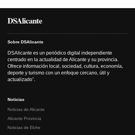
DSAlicante
Sobre DSAlicante
DSAlicante es un periódico digital independiente
centrado en la actualidad de Alicante y su provincia.
Ofrece información local, sociedad, cultura, economía,
deporte y turismo con un enfoque cercano, útil y
actualizado".
Noticias
Noticias de Alicante
Alicante Provincia
Noticias de Elche