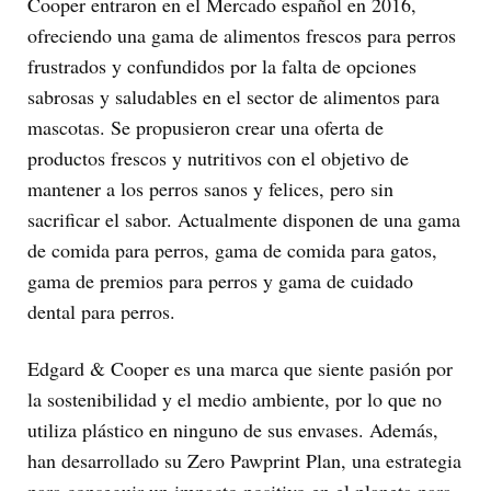
Cooper entraron en el Mercado español en 2016,
ofreciendo una gama de alimentos frescos para perros
frustrados y confundidos por la falta de opciones
sabrosas y saludables en el sector de alimentos para
mascotas. Se propusieron crear una oferta de
productos frescos y nutritivos con el objetivo de
mantener a los perros sanos y felices, pero sin
sacrificar el sabor. Actualmente disponen de una gama
de comida para perros, gama de comida para gatos,
gama de premios para perros y gama de cuidado
dental para perros.
Edgard & Cooper es una marca que siente pasión por
la sostenibilidad y el medio ambiente, por lo que no
utiliza plástico en ninguno de sus envases. Además,
han desarrollado su Zero Pawprint Plan, una estrategia