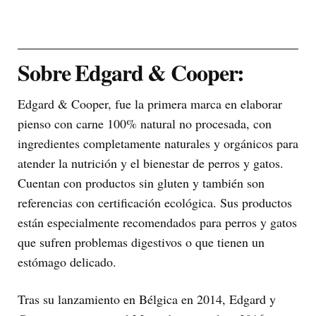
Sobre Edgard & Cooper:
Edgard & Cooper, fue la primera marca en elaborar
pienso con carne 100% natural no procesada, con
ingredientes completamente naturales y orgánicos para
atender la nutrición y el bienestar de perros y gatos.
Cuentan con productos sin gluten y también son
referencias con certificación ecológica. Sus productos
están especialmente recomendados para perros y gatos
que sufren problemas digestivos o que tienen un
estómago delicado.
Tras su lanzamiento en Bélgica en 2014, Edgard y