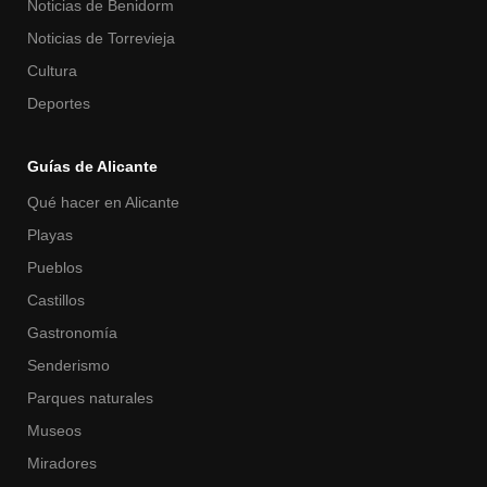
Noticias de Benidorm
Noticias de Torrevieja
Cultura
Deportes
Guías de Alicante
Qué hacer en Alicante
Playas
Pueblos
Castillos
Gastronomía
Senderismo
Parques naturales
Museos
Miradores