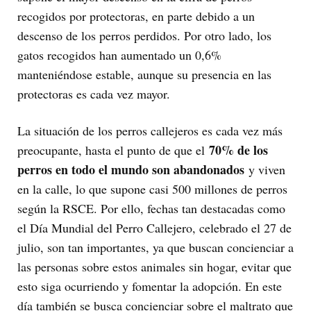
recogidos por protectoras, en parte debido a un
descenso de los perros perdidos. Por otro lado, los
gatos recogidos han aumentado un 0,6%
manteniéndose estable, aunque su presencia en las
protectoras es cada vez mayor.
La situación de los perros callejeros es cada vez más
70% de los
preocupante, hasta el punto de que el
perros en todo el mundo son abandonados
y viven
en la calle, lo que supone casi 500 millones de perros
según la RSCE. Por ello, fechas tan destacadas como
el Día Mundial del Perro Callejero, celebrado el 27 de
julio, son tan importantes, ya que buscan concienciar a
las personas sobre estos animales sin hogar, evitar que
esto siga ocurriendo y fomentar la adopción. En este
día también se busca concienciar sobre el maltrato que