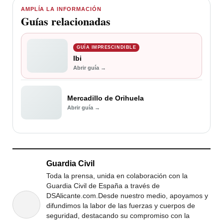
AMPLÍA LA INFORMACIÓN
Guías relacionadas
GUÍA IMPRESCINDIBLE
Ibi
Abrir guía →
Mercadillo de Orihuela
Abrir guía →
Guardia Civil
Toda la prensa, unida en colaboración con la
Guardia Civil de España a través de
DSAlicante.com.Desde nuestro medio, apoyamos y
difundimos la labor de las fuerzas y cuerpos de
seguridad, destacando su compromiso con la