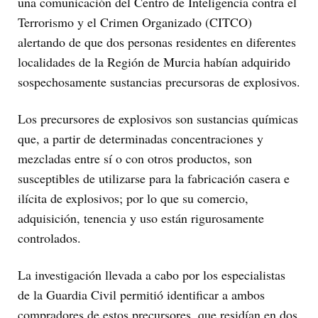
una comunicación del Centro de Inteligencia contra el
Terrorismo y el Crimen Organizado (CITCO)
alertando de que dos personas residentes en diferentes
localidades de la Región de Murcia habían adquirido
sospechosamente sustancias precursoras de explosivos.
Los precursores de explosivos son sustancias químicas
que, a partir de determinadas concentraciones y
mezcladas entre sí o con otros productos, son
susceptibles de utilizarse para la fabricación casera e
ilícita de explosivos; por lo que su comercio,
adquisición, tenencia y uso están rigurosamente
controlados.
La investigación llevada a cabo por los especialistas
de la Guardia Civil permitió identificar a ambos
compradores de estos precursores, que residían en dos