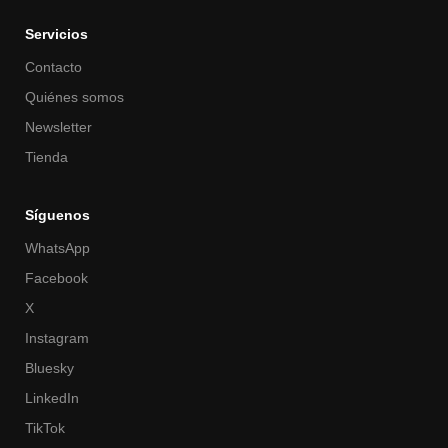
Servicios
Contacto
Quiénes somos
Newsletter
Tienda
Síguenos
WhatsApp
Facebook
X
Instagram
Bluesky
LinkedIn
TikTok