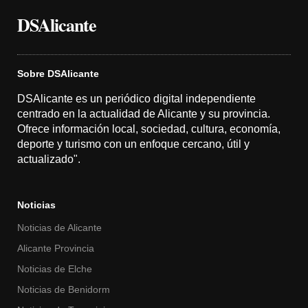
DSAlicante
Sobre DSAlicante
DSAlicante es un periódico digital independiente
centrado en la actualidad de Alicante y su provincia.
Ofrece información local, sociedad, cultura, economía,
deporte y turismo con un enfoque cercano, útil y
actualizado".
Noticias
Noticias de Alicante
Alicante Provincia
Noticias de Elche
Noticias de Benidorm