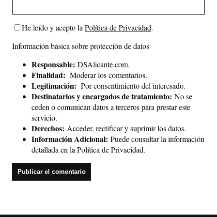
He leído y acepto la
Política de Privacidad
.
Información básica sobre protección de datos
Responsable:
DSAlicante.com.
Finalidad:
Moderar los comentarios.
Legitimación:
Por consentimiento del interesado.
Destinatarios y encargados de tratamiento:
No se
ceden o comunican datos a terceros para prestar este
servicio.
Derechos:
Acceder, rectificar y suprimir los datos.
Información Adicional:
Puede consultar la información
detallada en la
Política de Privacidad
.