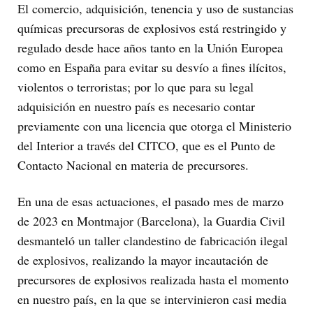
El comercio, adquisición, tenencia y uso de sustancias
químicas precursoras de explosivos está restringido y
regulado desde hace años tanto en la Unión Europea
como en España para evitar su desvío a fines ilícitos,
violentos o terroristas; por lo que para su legal
adquisición en nuestro país es necesario contar
previamente con una licencia que otorga el Ministerio
del Interior a través del CITCO, que es el Punto de
Contacto Nacional en materia de precursores.
En una de esas actuaciones, el pasado mes de marzo
de 2023 en Montmajor (Barcelona), la Guardia Civil
desmanteló un taller clandestino de fabricación ilegal
de explosivos, realizando la mayor incautación de
precursores de explosivos realizada hasta el momento
en nuestro país, en la que se intervinieron casi media