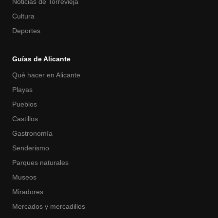
Noticias de Torrevieja
Cultura
Deportes
Guías de Alicante
Qué hacer en Alicante
Playas
Pueblos
Castillos
Gastronomía
Senderismo
Parques naturales
Museos
Miradores
Mercados y mercadillos