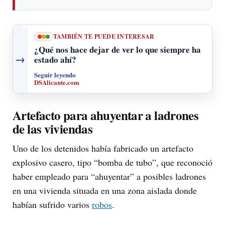
TAMBIÉN TE PUEDE INTERESAR
¿Qué nos hace dejar de ver lo que siempre ha
→
estado ahí?
Seguir leyendo
DSAlicante.com
Artefacto para ahuyentar a ladrones
de las viviendas
Uno de los detenidos había fabricado un artefacto
explosivo casero, tipo “bomba de tubo”, que reconoció
haber empleado para “ahuyentar” a posibles ladrones
en una vivienda situada en una zona aislada donde
habían sufrido varios
robos
.