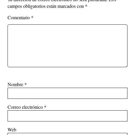
campos obligatorios están marcados con
*
Comentario
*
Nombre
*
Correo electrónico
*
Web