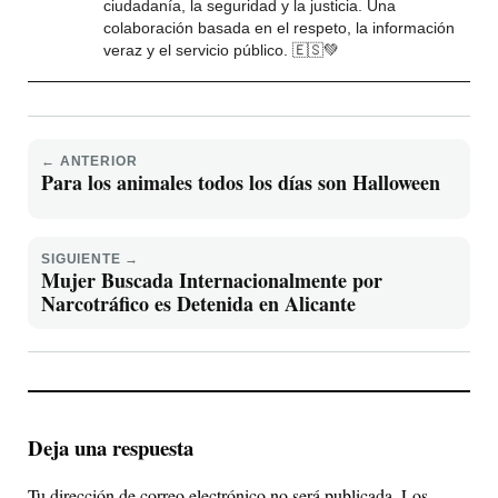
ciudadanía, la seguridad y la justicia. Una
colaboración basada en el respeto, la información
veraz y el servicio público. 🇪🇸💚
← ANTERIOR
Para los animales todos los días son Halloween
SIGUIENTE →
Mujer Buscada Internacionalmente por
Narcotráfico es Detenida en Alicante
Deja una respuesta
Tu dirección de correo electrónico no será publicada.
Los