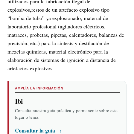
utilizados para la fabricación ilegal de
explosivos,restos de un artefacto explosivo tipo
“bomba de tubo” ya explosionado, material de
laboratorio profesional (agitadores eléctricos,
matraces, probetas, pipetas, calentadores, balanzas de
precisión, etc.) para la síntesis y destilación de
mezclas químicas, material electrónico para la
elaboración de sistemas de ignición a distancia de
artefactos explosivos.
AMPLÍA LA INFORMACIÓN
Ibi
Consulta nuestra guía práctica y permanente sobre este
lugar o tema.
Consultar la guía
→