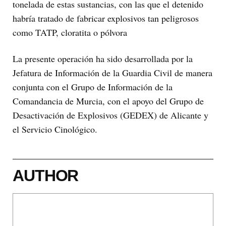
tonelada de estas sustancias, con las que el detenido
habría tratado de fabricar explosivos tan peligrosos
como TATP, cloratita o pólvora
La presente operación ha sido desarrollada por la
Jefatura de Información de la Guardia Civil de manera
conjunta con el Grupo de Información de la
Comandancia de Murcia, con el apoyo del Grupo de
Desactivación de Explosivos (GEDEX) de Alicante y
el Servicio Cinológico.
AUTHOR