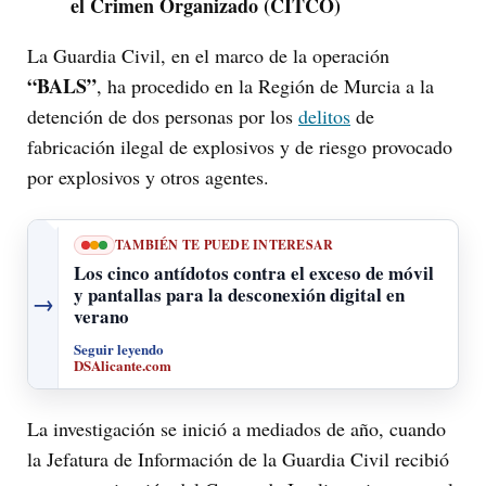
el Crimen Organizado (CITCO)
La Guardia Civil, en el marco de la operación
“BALS”
, ha procedido en la Región de Murcia a la
detención de dos personas por los
delitos
de
fabricación ilegal de explosivos y de riesgo provocado
por explosivos y otros agentes.
TAMBIÉN TE PUEDE INTERESAR
Los cinco antídotos contra el exceso de móvil
y pantallas para la desconexión digital en
→
verano
Seguir leyendo
DSAlicante.com
La investigación se inició a mediados de año, cuando
la Jefatura de Información de la Guardia Civil recibió