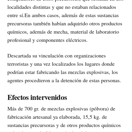
localidades distintas y que no estaban relacionados
entre sí.En ambos casos, además de estas sustancias
precursoras también habían adquirido otros productos
químicos, además de mecha, material de laboratorio
profesional y componentes eléctricos.
Descartada su vinculación con organizaciones
terroristas y una vez localizados los lugares donde
podrían estar fabricando las mezclas explosivas, los
agentes procedieron a la detención de estas personas.
Efectos intervenidos
Más de 700 gr. de mezclas explosivas (pólvora) de
fabricación artesanal ya elaborada, 15,5 kg. de
sustancias precursoras y de otros productos químicos