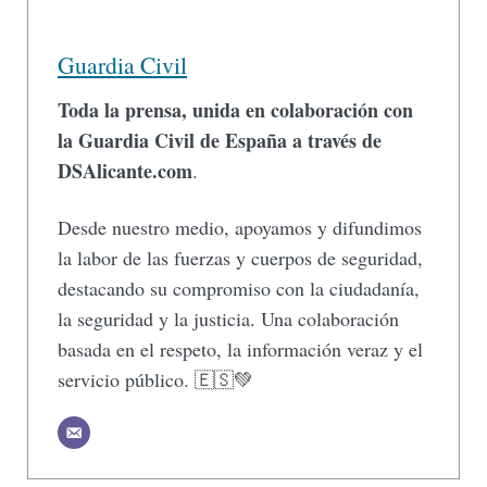
Guardia Civil
Toda la prensa, unida en colaboración con
la Guardia Civil de España a través de
DSAlicante.com
.
Desde nuestro medio, apoyamos y difundimos
la labor de las fuerzas y cuerpos de seguridad,
destacando su compromiso con la ciudadanía,
la seguridad y la justicia. Una colaboración
basada en el respeto, la información veraz y el
servicio público. 🇪🇸💚