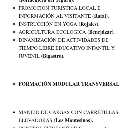
PROMOCIÓN TURÍSTICA LOCAL E
Rafal
INFORMACIÓN AL VISITANTE (
).
(Rojales).
INSTRUCCIÓN EN YOGA
(Benejúzar).
AGRICULTURA ECOLÓGICA
DINAMIZACIÓN DE ACTIVIDADES DE
TIEMPO LIBRE EDUCATIVO INFANTIL Y
(Bigastro).
JUVENIL
FORMACIÓN MODULAR TRANSVERSAL
MANEJO DE CARGAS CON CARRETILLAS
Los Montesinos).
ELEVADORAS (
CONTROL FITOSANITARIO que permite