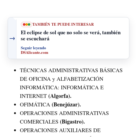
TAMBIÉN TE PUEDE INTERESAR
El eclipse de sol que no solo se verá, también
→
se escuchará
Seguir leyendo
DSAlicante.com
TÉCNICAS ADMINISTRATIVAS BÁSICAS
DE OFICINA y ALFABETIZACIÓN
INFORMÁTICA: INFORMÁTICA E
(Algorfa).
INTERNET
(Benejúzar).
OFIMÁTICA
OPERACIONES ADMINISTRATIVAS
(Bigastro).
COMERCIALES
OPERACIONES AUXILIARES DE