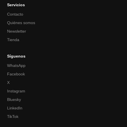
Servicios
Contacto
Quiénes somos
Newsletter
Tienda
Síguenos
WhatsApp
Facebook
X
Instagram
Bluesky
LinkedIn
TikTok