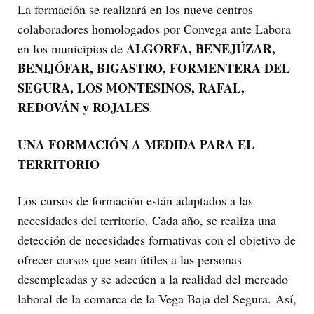
La formación se realizará en los nueve centros
colaboradores homologados por Convega ante Labora
ALGORFA, BENEJÚZAR,
en los municipios de
BENIJÓFAR, BIGASTRO, FORMENTERA DEL
SEGURA, LOS MONTESINOS, RAFAL,
REDOVÁN y ROJALES
.
UNA FORMACIÓN A MEDIDA PARA EL
TERRITORIO
Los cursos de formación están adaptados a las
necesidades del territorio. Cada año, se realiza una
detección de necesidades formativas con el objetivo de
ofrecer cursos que sean útiles a las personas
desempleadas y se adecúen a la realidad del mercado
laboral de la comarca de la Vega Baja del Segura. Así,