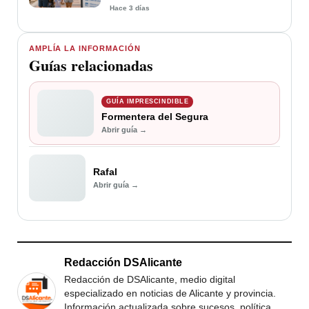
Hace 3 días
AMPLÍA LA INFORMACIÓN
Guías relacionadas
GUÍA IMPRESCINDIBLE
Formentera del Segura
Abrir guía →
Rafal
Abrir guía →
Redacción DSAlicante
Redacción de DSAlicante, medio digital
especializado en noticias de Alicante y provincia.
Información actualizada sobre sucesos, política,