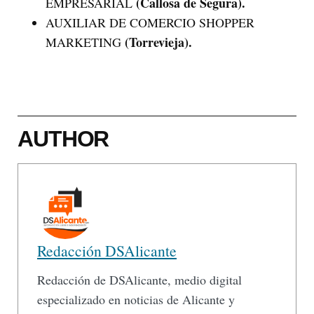
(Callosa de Segura).
EMPRESARIAL
AUXILIAR DE COMERCIO SHOPPER
(Torrevieja).
MARKETING
AUTHOR
Redacción DSAlicante
Redacción de DSAlicante, medio digital
especializado en noticias de Alicante y