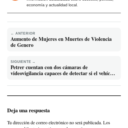
economía y actualidad local.
← ANTERIOR
Aumento de Mujeres en Muertes de Violencia
de Genero
SIGUIENTE →
Petrer cuentan con dos cámaras de
videovigilancia capaces de detectar si el vehículo
es robado
Deja una respuesta
Tu dirección de correo electrónico no será publicada.
Los