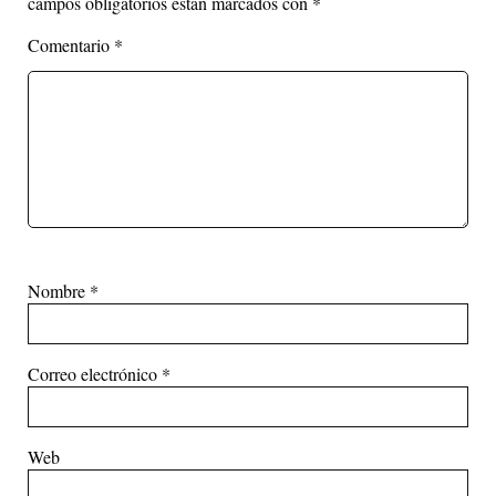
campos obligatorios están marcados con
*
Comentario
*
Nombre
*
Correo electrónico
*
Web