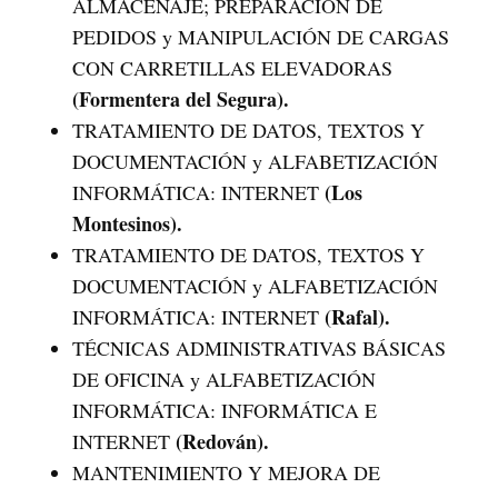
ALMACENAJE; PREPARACIÓN DE
PEDIDOS y MANIPULACIÓN DE CARGAS
CON CARRETILLAS ELEVADORAS
(Formentera del Segura).
TRATAMIENTO DE DATOS, TEXTOS Y
DOCUMENTACIÓN y ALFABETIZACIÓN
(Los
INFORMÁTICA: INTERNET
Montesinos).
TRATAMIENTO DE DATOS, TEXTOS Y
DOCUMENTACIÓN y ALFABETIZACIÓN
(Rafal).
INFORMÁTICA: INTERNET
TÉCNICAS ADMINISTRATIVAS BÁSICAS
DE OFICINA y ALFABETIZACIÓN
INFORMÁTICA: INFORMÁTICA E
(Redován).
INTERNET
MANTENIMIENTO Y MEJORA DE