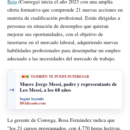
Baja
(Convega) inicia el año 2023 con una amplia
oferta formativa que comprende 21 nuevas acciones en
materia de cualificación profesional. Están dirigidas a
personas en situación de desempleo que quieran
mejorar sus oportunidades, con el objetivo de
insertarse en el mercado laboral, adquiriendo nuevas
habilidades profesionales para desempeñar un empleo
adecuado a las necesidades del mercado de trabajo.
TAMBIÉN TE PUEDE INTERESAR
Muere Jorge Messi, padre y representante de
→
Leo Messi, a los 68 años
Seguir leyendo
DSAlicante.com
La gerente de Convega, Rosa Fernández indica que
“los 21 cursos programados, con 4.770 horas lectivas,