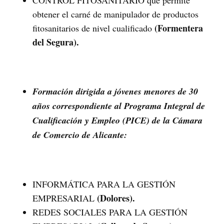
obtener el carné de manipulador de productos
(Formentera
fitosanitarios de nivel cualificado
del Segura).
Formación dirigida a jóvenes menores de 30
años correspondiente al Programa Integral de
Cualificación y Empleo (PICE) de la Cámara
de Comercio de Alicante:
INFORMÁTICA PARA LA GESTIÓN
(Dolores).
EMPRESARIAL
REDES SOCIALES PARA LA GESTIÓN