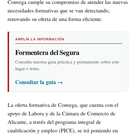
Convega cumple su compromiso de atender las nuevas
necesidades formativas que se van detectando,
renovando su oferta de una forma eficiente.
AMPLÍA LA INFORMACIÓN
Formentera del Segura
Consulta nuestra guía práctica y permanente sobre este
lugar o tema.
Consultar la guía
→
La oferta formativa de Convega, que cuenta con el
apoyo de Labora y de la Cámara de Comercio de
Alicante, a través del programa integral de
cualificación y empleo (PICE), se irá poniendo en