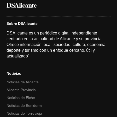
DSAlicante
Sobre DSAlicante
DSAlicante es un periódico digital independiente
centrado en la actualidad de Alicante y su provincia.
Ofrece información local, sociedad, cultura, economía,
deporte y turismo con un enfoque cercano, útil y
actualizado".
Noticias
Noticias de Alicante
Alicante Provincia
Noticias de Elche
Noticias de Benidorm
Noticias de Torrevieja