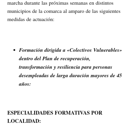
marcha durante las próximas semanas en distintos
municipios de la comarca al amparo de las siguientes
medidas de actuación:
Formación dirigida a «Colectivos Vulnerables»
dentro del Plan de recuperación,
transformación y resiliencia para personas
desempleadas de larga duración mayores de 45
años:
ESPECIALIDADES FORMATIVAS POR
LOCALIDAD: