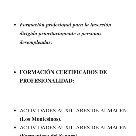
Formación profesional para la inserción
dirigida prioritariamente a personas
desempleadas:
FORMACIÓN CERTIFICADOS DE
PROFESIONALIDAD:
ACTIVIDADES AUXILIARES DE ALMACÉN
(Los Montesinos).
ACTIVIDADES AUXILIARES DE ALMACÉN
(Formentera del Segura).