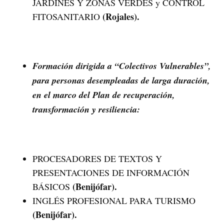
JARDINES Y ZONAS VERDES y CONTROL
(Rojales).
FITOSANITARIO
Formación dirigida a “Colectivos Vulnerables”,
para personas desempleadas de larga duración,
en el marco del Plan de recuperación,
transformación y resiliencia:
PROCESADORES DE TEXTOS Y
PRESENTACIONES DE INFORMACIÓN
(Benijófar).
BÁSICOS
INGLÉS PROFESIONAL PARA TURISMO
(Benijófar).