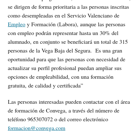
se dirigen de forma prioritaria a las personas inscritas
como desempleadas en el Servicio Valenciano de
Empleo
y Formación (Labora), aunque las personas
con empleo podrán representar hasta un 30% del
alumnado, en conjunto se beneficiará un total de 315
personas de la Vega Baja del Segura. Es una gran
oportunidad para que las personas con necesidad de
actualizar su perfil profesional puedan ampliar sus
opciones de empleabilidad, con una formación
gratuita, de calidad y certificada”
Las personas interesadas pueden contactar con el área
de formación de Convega, a través del número de
teléfono 965307072 o del correo electrónico
formacion@convega.com