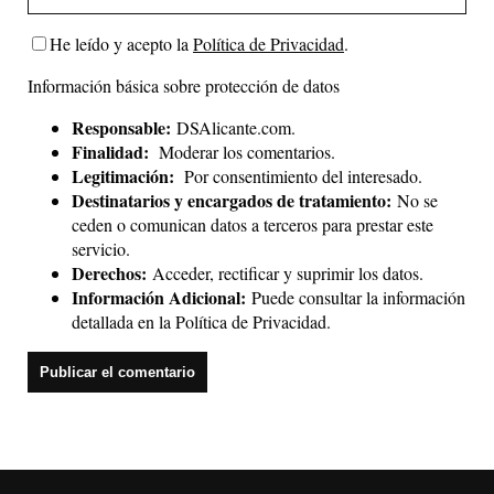
He leído y acepto la
Política de Privacidad
.
Información básica sobre protección de datos
Responsable:
DSAlicante.com.
Finalidad:
Moderar los comentarios.
Legitimación:
Por consentimiento del interesado.
Destinatarios y encargados de tratamiento:
No se
ceden o comunican datos a terceros para prestar este
servicio.
Derechos:
Acceder, rectificar y suprimir los datos.
Información Adicional:
Puede consultar la información
detallada en la
Política de Privacidad
.