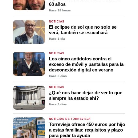
68 años
Hace 18 horas
NOTICIAS
El eclipse de sol que no solo se
verá, también se escuchará
Hace 1 día
NOTICIAS
Los cinco antídotos contra el
exceso de móvil y pantallas para la
desconexión digital en verano
Hace 3 días
NOTICIAS
¿Qué nos hace dejar de ver lo que
siempre ha estado ahí?
Hace 3 días
NOTICIAS DE TORREVIEJA
Torrevieja ofrece 450 euros por hijo
a estas familias: requisitos y plazo
para pedir la ayuda