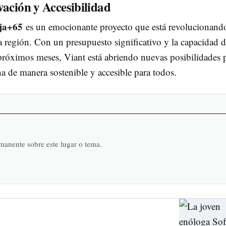
vación y Accesibilidad
ja+65
es un emocionante proyecto que está revolucionando
a región. Con un presupuesto significativo y la capacidad 
s próximos meses, Viant está abriendo nuevas posibilidades 
 de manera sostenible y accesible para todos.
rmanente sobre este lugar o tema.