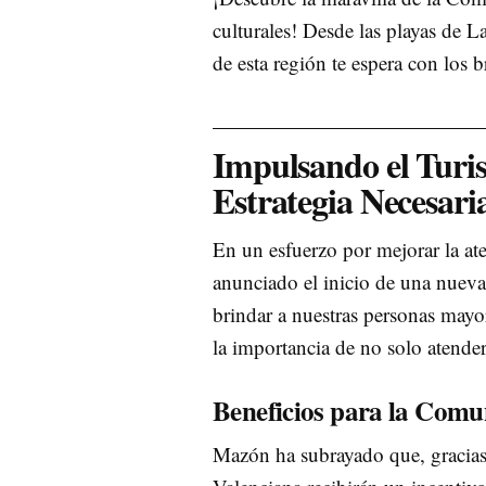
culturales! Desde las playas de L
de esta región te espera con los b
Impulsando el Turi
Estrategia Necesari
En un esfuerzo por mejorar la at
anunciado el inicio de una nueva 
brindar a nuestras personas mayor
la importancia de no solo atender
Beneficios para la Comu
Mazón ha subrayado que, gracia