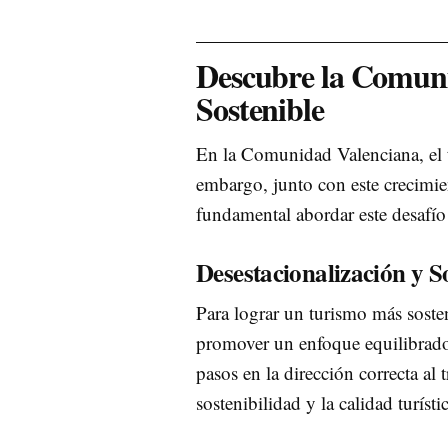
Descubre la Comuni
Sostenible
En la Comunidad Valenciana, el
embargo, junto con este crecimie
fundamental abordar este desafío
Desestacionalización y S
Para lograr un turismo más sosteni
promover un enfoque equilibrad
pasos en la dirección correcta al
sostenibilidad y la calidad turístic