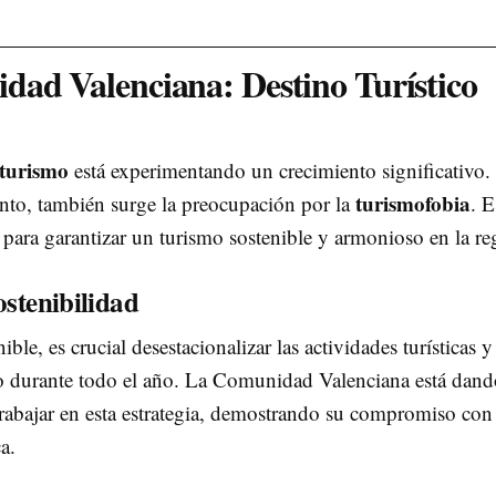
dad Valenciana: Destino Turístico
turismo
está experimentando un crecimiento significativo.
turismofobia
nto, también surge la preocupación por la
. E
 para garantizar un turismo sostenible y armonioso en la re
ostenibilidad
ble, es crucial desestacionalizar las actividades turísticas y
o durante todo el año. La Comunidad Valenciana está dand
 trabajar en esta estrategia, demostrando su compromiso con 
a.