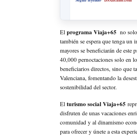
programa Viaja+65
El
no solo
también se espera que tenga un 
mayores se beneficiarán de este
40,000 pernoctaciones solo en lo
beneficiarios directos, sino que t
Valenciana, fomentando la desest
sostenibilidad del sector.
turismo social Viaja+65
El
repr
disfruten de unas vacaciones enri
comunidad y al dinamismo económ
para ofrecer y únete a esta experi