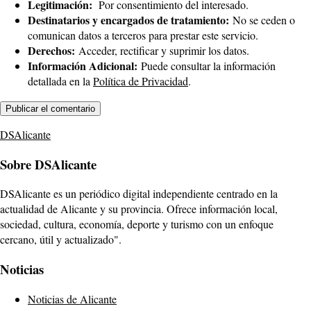
Legitimación:
Por consentimiento del interesado.
Destinatarios y encargados de tratamiento:
No se ceden o
comunican datos a terceros para prestar este servicio.
Derechos:
Acceder, rectificar y suprimir los datos.
Información Adicional:
Puede consultar la información
detallada en la
Política de Privacidad
.
DSAlicante
Sobre DSAlicante
DSAlicante es un periódico digital independiente centrado en la
actualidad de Alicante y su provincia. Ofrece información local,
sociedad, cultura, economía, deporte y turismo con un enfoque
cercano, útil y actualizado".
Noticias
Noticias de Alicante