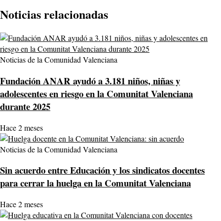
Noticias relacionadas
Noticias de la Comunidad Valenciana
Fundación ANAR ayudó a 3.181 niños, niñas y
adolescentes en riesgo en la Comunitat Valenciana
durante 2025
Hace 2 meses
Noticias de la Comunidad Valenciana
Sin acuerdo entre Educación y los sindicatos docentes
para cerrar la huelga en la Comunitat Valenciana
Hace 2 meses