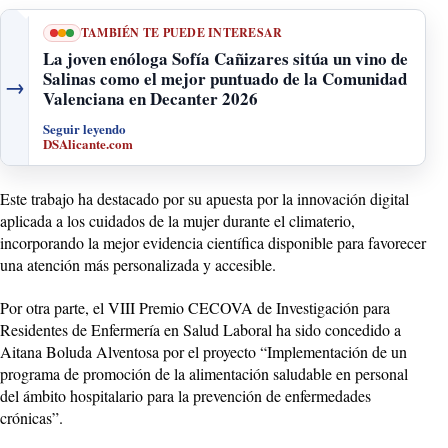
TAMBIÉN TE PUEDE INTERESAR
La joven enóloga Sofía Cañizares sitúa un vino de
Salinas como el mejor puntuado de la Comunidad
→
Valenciana en Decanter 2026
Seguir leyendo
DSAlicante.com
Este trabajo ha destacado por su apuesta por la innovación digital
aplicada a los cuidados de la mujer durante el climaterio,
incorporando la mejor evidencia científica disponible para favorecer
una atención más personalizada y accesible.
Por otra parte, el VIII Premio CECOVA de Investigación para
Residentes de Enfermería en Salud Laboral ha sido concedido a
Aitana Boluda Alventosa por el proyecto “Implementación de un
programa de promoción de la alimentación saludable en personal
del ámbito hospitalario para la prevención de enfermedades
crónicas”.