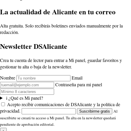
La actualidad de Alicante en tu correo
Alta gratuita. Solo recibirás boletines enviados manualmente por la
redacción.
Newsletter DSAlicante
Crea tu cuenta de lector para entrar a Mi panel, guardar favoritos y
gestionar tu alta o baja de la newsletter.
Nombre
Email
Contraseña para mi panel
i
¿Qué es Mi panel?
Acepto recibir comunicaciones de DSAlicante y la política de
privacidad.
Al
Suscribirme gratis
suscribirte se creará tu acceso a Mi panel. Tu alta en la newsletter quedará
pendiente de aprobación editorial.
↑