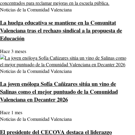
Noticias de la Comunidad Valenciana
La huelga educativa se mantiene en la Comunitat
Valenciana tras el rechazo sindical a la propuesta de
Educación
Hace 3 meses
Noticias de la Comunidad Valenciana
La joven enóloga Sofía Cañizares sitúa un vino de
Salinas como el mejor puntuado de la Comunidad
Valenciana en Decanter 2026
Hace 1 mes
Noticias de la Comunidad Valenciana
El presidente del CECOVA destaca el liderazgo