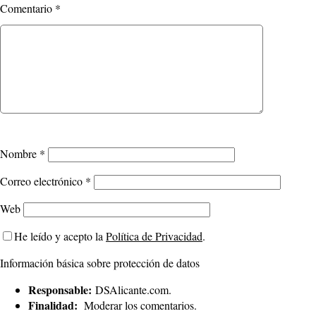
Comentario
*
Nombre
*
Correo electrónico
*
Web
He leído y acepto la
Política de Privacidad
.
Información básica sobre protección de datos
Responsable:
DSAlicante.com.
Finalidad:
Moderar los comentarios.