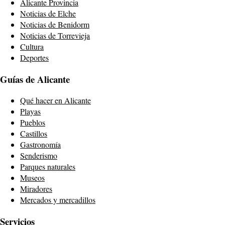
Alicante Provincia
Noticias de Elche
Noticias de Benidorm
Noticias de Torrevieja
Cultura
Deportes
Guías de Alicante
Qué hacer en Alicante
Playas
Pueblos
Castillos
Gastronomía
Senderismo
Parques naturales
Museos
Miradores
Mercados y mercadillos
Servicios