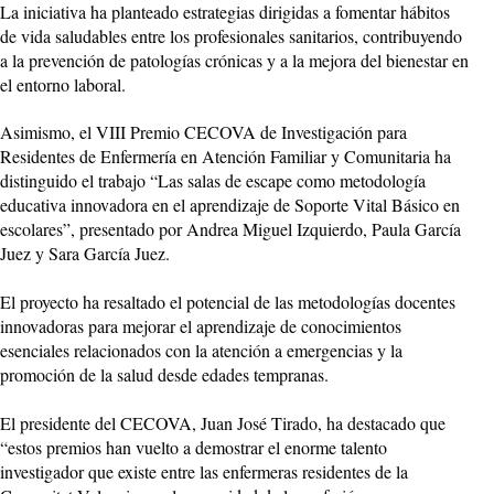
La iniciativa ha planteado estrategias dirigidas a fomentar hábitos
de vida saludables entre los profesionales sanitarios, contribuyendo
a la prevención de patologías crónicas y a la mejora del bienestar en
el entorno laboral.
Asimismo, el VIII Premio CECOVA de Investigación para
Residentes de Enfermería en Atención Familiar y Comunitaria ha
distinguido el trabajo “Las salas de escape como metodología
educativa innovadora en el aprendizaje de Soporte Vital Básico en
escolares”, presentado por Andrea Miguel Izquierdo, Paula García
Juez y Sara García Juez.
El proyecto ha resaltado el potencial de las metodologías docentes
innovadoras para mejorar el aprendizaje de conocimientos
esenciales relacionados con la atención a emergencias y la
promoción de la salud desde edades tempranas.
El presidente del CECOVA, Juan José Tirado, ha destacado que
“estos premios han vuelto a demostrar el enorme talento
investigador que existe entre las enfermeras residentes de la