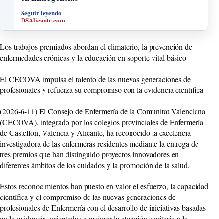
Seguir leyendo
DSAlicante.com
Los trabajos premiados abordan el climaterio, la prevención de
enfermedades crónicas y la educación en soporte vital básico
El CECOVA impulsa el talento de las nuevas generaciones de
profesionales y refuerza su compromiso con la evidencia científica
(2026-6-11) El Consejo de Enfermería de la Comunitat Valenciana
(CECOVA), integrado por los colegios provinciales de Enfermería
de Castellón, Valencia y Alicante, ha reconocido la excelencia
investigadora de las enfermeras residentes mediante la entrega de
tres premios que han distinguido proyectos innovadores en
diferentes ámbitos de los cuidados y la promoción de la salud.
Estos reconocimientos han puesto en valor el esfuerzo, la capacidad
científica y el compromiso de las nuevas generaciones de
profesionales de Enfermería con el desarrollo de iniciativas basadas
en la evidencia, orientadas a mejorar la atención sanitaria y la