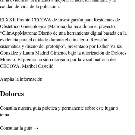
calidad de vida de la población.
El XXII Premio CECOVA de Investigación para Residentes de
Obstétrico-Ginecológica (Matrona) ha recaído en el proyecto
“ClimAppMatrona: Diseño de una herramienta digital basada en la
evidencia para el cuidado durante el climaterio. Revisión
sistemática y diseño del prototipo”, presentado por Esther Vallés
González y Laura Madrid Gimeno, bajo la tutorización de Dolores
Moreno. El premio ha sido otorgado por la vocal matrona del
CECOVA, Maribel Castelló.
Amplía la información
Dolores
Consulta nuestra guía práctica y permanente sobre este lugar o
tema.
Consultar la guía
→