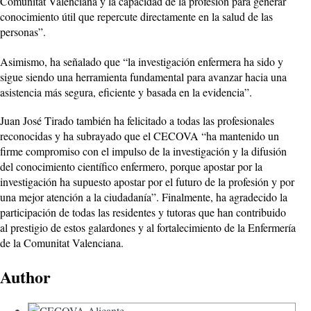
Comunitat Valenciana y la capacidad de la profesión para generar
conocimiento útil que repercute directamente en la salud de las
personas”.
Asimismo, ha señalado que “la investigación enfermera ha sido y
sigue siendo una herramienta fundamental para avanzar hacia una
asistencia más segura, eficiente y basada en la evidencia”.
Juan José Tirado también ha felicitado a todas las profesionales
reconocidas y ha subrayado que el CECOVA “ha mantenido un
firme compromiso con el impulso de la investigación y la difusión
del conocimiento científico enfermero, porque apostar por la
investigación ha supuesto apostar por el futuro de la profesión y por
una mejor atención a la ciudadanía”. Finalmente, ha agradecido la
participación de todas las residentes y tutoras que han contribuido
al prestigio de estos galardones y al fortalecimiento de la Enfermería
de la Comunitat Valenciana.
Author