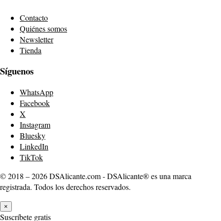
Contacto
Quiénes somos
Newsletter
Tienda
Síguenos
WhatsApp
Facebook
X
Instagram
Bluesky
LinkedIn
TikTok
© 2018 – 2026 DSAlicante.com - DSAlicante® es una marca
registrada. Todos los derechos reservados.
×
Suscríbete gratis