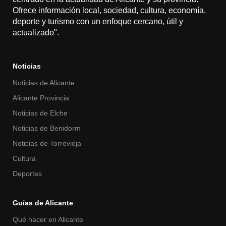
Ofrece información local, sociedad, cultura, economía,
deporte y turismo con un enfoque cercano, útil y
actualizado".
Noticias
Noticias de Alicante
Alicante Provincia
Noticias de Elche
Noticias de Benidorm
Noticias de Torrevieja
Cultura
Deportes
Guías de Alicante
Qué hacer en Alicante