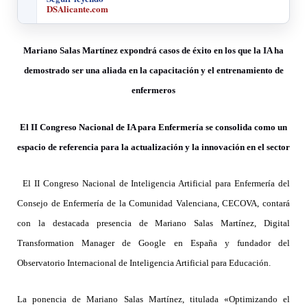
DSAlicante.com
Mariano Salas Martínez expondrá casos de éxito en los que la IA ha
demostrado ser una aliada en la capacitación y el entrenamiento de
enfermeros
El II Congreso Nacional de IA para Enfermería se consolida como un
espacio de referencia para la actualización y la innovación en el sector
El II Congreso Nacional de Inteligencia Artificial para Enfermería del
Consejo de Enfermería de la Comunidad Valenciana, CECOVA, contará
con la destacada presencia de Mariano Salas Martínez, Digital
Transformation Manager de Google en España y fundador del
Observatorio Internacional de Inteligencia Artificial para Educación.
La ponencia de Mariano Salas Martínez, titulada «Optimizando el