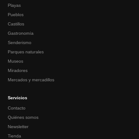
Playas
Pueblos
Castillos
Gastronomía
Senderismo
Parques naturales
Museos
Miradores
Mercados y mercadillos
Servicios
Contacto
Quiénes somos
Newsletter
Tienda