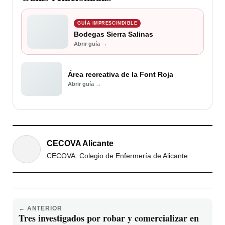
GUÍA IMPRESCINDIBLE
Bodegas Sierra Salinas
Abrir guía →
Área recreativa de la Font Roja
Abrir guía →
CECOVA Alicante
CECOVA: Colegio de Enfermería de Alicante
← ANTERIOR
Tres investigados por robar y comercializar en