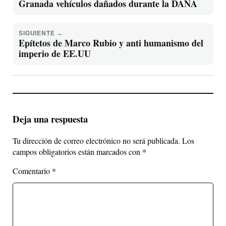
Granada vehículos dañados durante la DANA
SIGUIENTE →
Epítetos de Marco Rubio y anti humanismo del
imperio de EE.UU
Deja una respuesta
Tu dirección de correo electrónico no será publicada.
Los
campos obligatorios están marcados con
*
Comentario
*