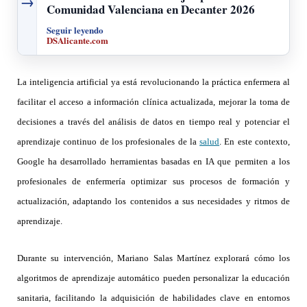
→
Comunidad Valenciana en Decanter 2026
Seguir leyendo
DSAlicante.com
La inteligencia artificial ya está revolucionando la práctica enfermera al
facilitar el acceso a información clínica actualizada, mejorar la toma de
decisiones a través del análisis de datos en tiempo real y potenciar el
aprendizaje continuo de los profesionales de la
salud
. En este contexto,
Google ha desarrollado herramientas basadas en IA que permiten a los
profesionales de enfermería optimizar sus procesos de formación y
actualización, adaptando los contenidos a sus necesidades y ritmos de
aprendizaje.
Durante su intervención, Mariano Salas Martínez explorará cómo los
algoritmos de aprendizaje automático pueden personalizar la educación
sanitaria, facilitando la adquisición de habilidades clave en entornos