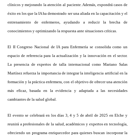
clínicos y mejorando la atención al paciente. Además, expondrá casos de
éxito en los que la IA ha demostrado ser una aliada en la capacitación y el
entrenamiento de enfermeros, ayudando a reducir la brecha de
conocimientos y optimizando la respuesta ante situaciones críticas.
El II Congreso Nacional de IA para Enfermería se consolida como un
espacio de referencia para la actualización y la innovación en el sector.
La presencia de expertos de talla internacional como Mariano Salas
Martínez refuerza la importancia de integrar la inteligencia artificial en la
formación y la práctica enfermera, con el objetivo de ofrecer una atención
más eficaz, basada en la evidencia y adaptada a las necesidades
cambiantes de la salud global.
El evento se celebrará en los días 3, 4 y 5 de abril de 2025 en Elche y
reunirá a profesionales de la salud, académicos y expertos en tecnología,
ofreciendo un programa enriquecedor para quienes buscan incorporar la