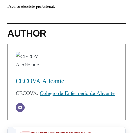
IA en su ejercicio profesional.
AUTHOR
CECOVA Alicante
CECOVA:
Colegio de Enfermería de Alicante