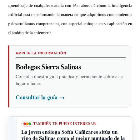
aprendizaje de cualquier materia con IA», abordará cómo la inteligencia
artificial está transformando la manera en que adquirimos conocimientos
y desarrollamos competencias, con especial enfoque en su aplicación en
el ámbito de la enfermería.
AMPLÍA LA INFORMACIÓN
Bodegas Sierra Salinas
Consulta nuestra guía práctica y permanente sobre este
lugar o tema.
Consultar la guía
→
TAMBIÉN TE PUEDE INTERESAR
La joven enóloga Sofía Cañizares sitúa un
vino de Salinas como el mejor puntuado de la