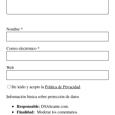
Nombre
*
Correo electrónico
*
Web
He leído y acepto la
Política de Privacidad
.
Información básica sobre protección de datos
Responsable:
DSAlicante.com.
Finalidad:
Moderar los comentarios.