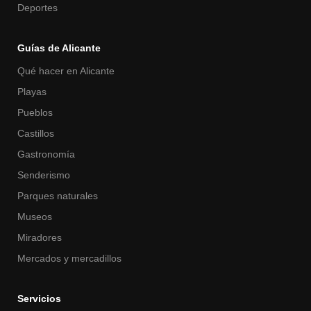
Deportes
Guías de Alicante
Qué hacer en Alicante
Playas
Pueblos
Castillos
Gastronomía
Senderismo
Parques naturales
Museos
Miradores
Mercados y mercadillos
Servicios