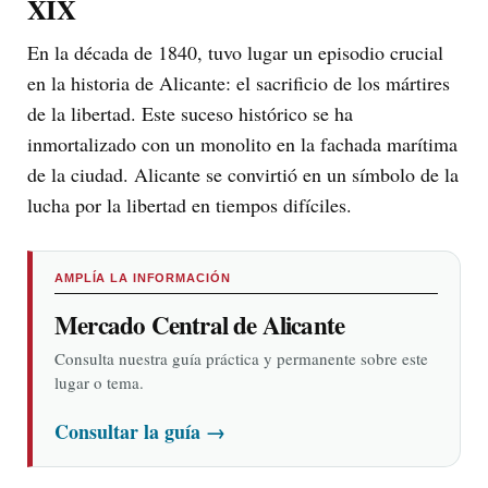
XIX
En la década de 1840, tuvo lugar un episodio crucial
en la historia de Alicante: el sacrificio de los mártires
de la libertad. Este suceso histórico se ha
inmortalizado con un monolito en la fachada marítima
de la ciudad. Alicante se convirtió en un símbolo de la
lucha por la libertad en tiempos difíciles.
AMPLÍA LA INFORMACIÓN
Mercado Central de Alicante
Consulta nuestra guía práctica y permanente sobre este
lugar o tema.
Consultar la guía
→