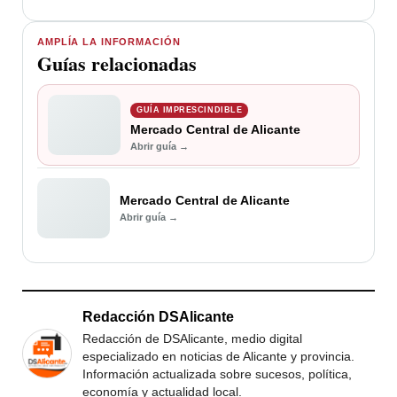
AMPLÍA LA INFORMACIÓN
Guías relacionadas
GUÍA IMPRESCINDIBLE
Mercado Central de Alicante
Abrir guía →
Mercado Central de Alicante
Abrir guía →
Redacción DSAlicante
Redacción de DSAlicante, medio digital
especializado en noticias de Alicante y provincia.
Información actualizada sobre sucesos, política,
economía y actualidad local.