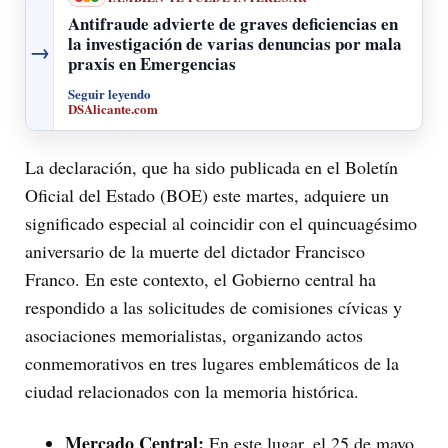
Antifraude advierte de graves deficiencias en
la investigación de varias denuncias por mala
→
praxis en Emergencias
Seguir leyendo
DSAlicante.com
La declaración, que ha sido publicada en el Boletín
Oficial del Estado (BOE) este martes, adquiere un
significado especial al coincidir con el quincuagésimo
aniversario de la muerte del dictador Francisco
Franco. En este contexto, el Gobierno central ha
respondido a las solicitudes de comisiones cívicas y
asociaciones memorialistas, organizando actos
conmemorativos en tres lugares emblemáticos de la
ciudad relacionados con la memoria histórica.
Mercado Central:
En este lugar, el 25 de mayo