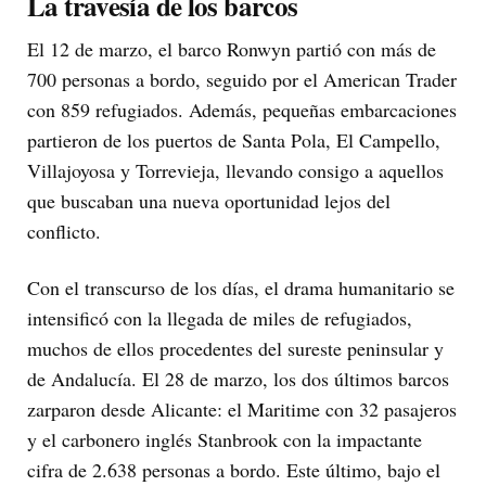
La travesía de los barcos
El 12 de marzo, el barco Ronwyn partió con más de
700 personas a bordo, seguido por el American Trader
con 859 refugiados. Además, pequeñas embarcaciones
partieron de los puertos de Santa Pola, El Campello,
Villajoyosa y Torrevieja, llevando consigo a aquellos
que buscaban una nueva oportunidad lejos del
conflicto.
Con el transcurso de los días, el drama humanitario se
intensificó con la llegada de miles de refugiados,
muchos de ellos procedentes del sureste peninsular y
de Andalucía. El 28 de marzo, los dos últimos barcos
zarparon desde Alicante: el Maritime con 32 pasajeros
y el carbonero inglés Stanbrook con la impactante
cifra de 2.638 personas a bordo. Este último, bajo el