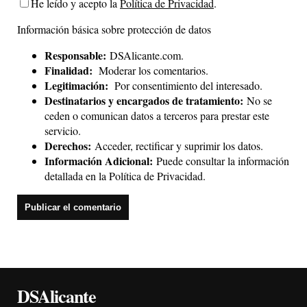
He leído y acepto la
Política de Privacidad
.
Información básica sobre protección de datos
Responsable:
DSAlicante.com.
Finalidad:
Moderar los comentarios.
Legitimación:
Por consentimiento del interesado.
Destinatarios y encargados de tratamiento:
No se
ceden o comunican datos a terceros para prestar este
servicio.
Derechos:
Acceder, rectificar y suprimir los datos.
Información Adicional:
Puede consultar la información
detallada en la
Política de Privacidad
.
DSAlicante