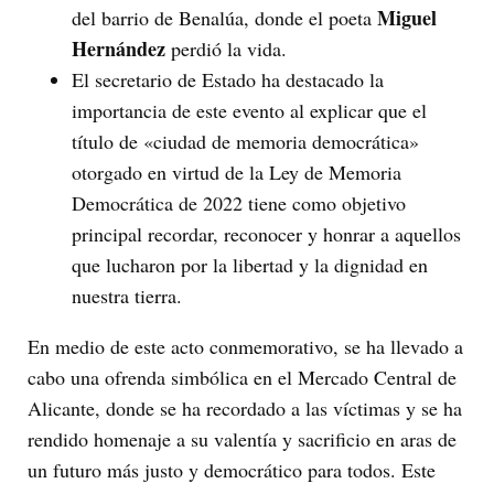
Miguel
del barrio de Benalúa, donde el poeta
Hernández
perdió la vida.
El secretario de Estado ha destacado la
importancia de este evento al explicar que el
título de «ciudad de memoria democrática»
otorgado en virtud de la Ley de Memoria
Democrática de 2022 tiene como objetivo
principal recordar, reconocer y honrar a aquellos
que lucharon por la libertad y la dignidad en
nuestra tierra.
En medio de este acto conmemorativo, se ha llevado a
cabo una ofrenda simbólica en el Mercado Central de
Alicante, donde se ha recordado a las víctimas y se ha
rendido homenaje a su valentía y sacrificio en aras de
un futuro más justo y democrático para todos. Este