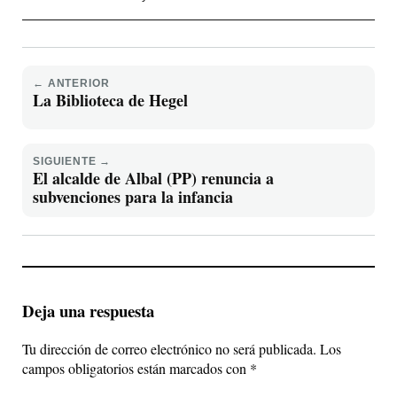
← ANTERIOR
La Biblioteca de Hegel
SIGUIENTE →
El alcalde de Albal (PP) renuncia a
subvenciones para la infancia
Deja una respuesta
Tu dirección de correo electrónico no será publicada.
Los
campos obligatorios están marcados con
*