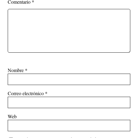
Comentario
*
Nombre
*
Correo electrónico
*
Web