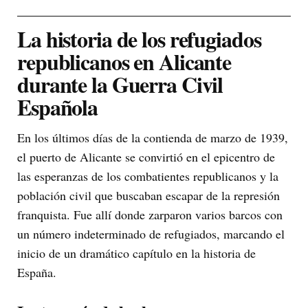
La historia de los refugiados
republicanos en Alicante
durante la Guerra Civil
Española
En los últimos días de la contienda de marzo de 1939,
el puerto de Alicante se convirtió en el epicentro de
las esperanzas de los combatientes republicanos y la
población civil que buscaban escapar de la represión
franquista. Fue allí donde zarparon varios barcos con
un número indeterminado de refugiados, marcando el
inicio de un dramático capítulo en la historia de
España.