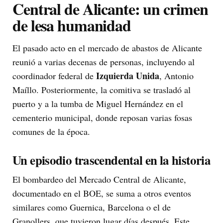
Central de Alicante: un crimen
de lesa humanidad
El pasado acto en el mercado de abastos de Alicante
reunió a varias decenas de personas, incluyendo al
Izquierda Unida
coordinador federal de
, Antonio
Maíllo. Posteriormente, la comitiva se trasladó al
puerto y a la tumba de Miguel Hernández en el
cementerio municipal, donde reposan varias fosas
comunes de la época.
Un episodio trascendental en la historia
El bombardeo del Mercado Central de Alicante,
documentado en el BOE, se suma a otros eventos
similares como Guernica, Barcelona o el de
Granollers, que tuvieron lugar días después. Este