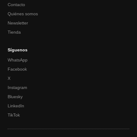
Contacto
Quiénes somos
Newsletter
Tienda
Síguenos
WhatsApp
Facebook
X
Instagram
Bluesky
LinkedIn
TikTok