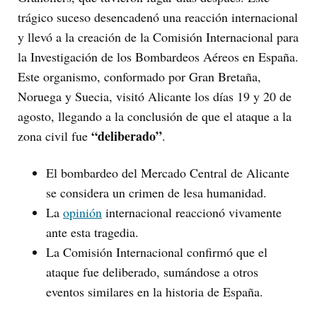
trágico suceso desencadenó una reacción internacional
y llevó a la creación de la Comisión Internacional para
la Investigación de los Bombardeos Aéreos en España.
Este organismo, conformado por Gran Bretaña,
Noruega y Suecia, visitó Alicante los días 19 y 20 de
agosto, llegando a la conclusión de que el ataque a la
“deliberado”
zona civil fue
.
El bombardeo del Mercado Central de Alicante
se considera un crimen de lesa humanidad.
La
opinión
internacional reaccionó vivamente
ante esta tragedia.
La Comisión Internacional confirmó que el
ataque fue deliberado, sumándose a otros
eventos similares en la historia de España.