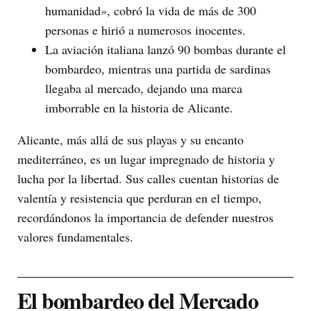
humanidad», cobró la vida de más de 300
personas e hirió a numerosos inocentes.
La aviación italiana lanzó 90 bombas durante el
bombardeo, mientras una partida de sardinas
llegaba al mercado, dejando una marca
imborrable en la historia de Alicante.
Alicante, más allá de sus playas y su encanto
mediterráneo, es un lugar impregnado de historia y
lucha por la libertad. Sus calles cuentan historias de
valentía y resistencia que perduran en el tiempo,
recordándonos la importancia de defender nuestros
valores fundamentales.
El bombardeo del Mercado