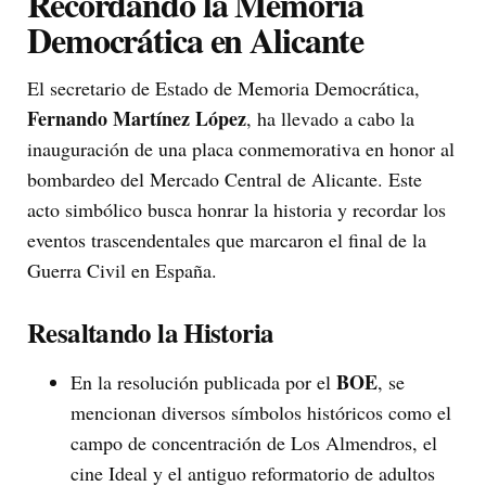
Recordando la Memoria
Democrática en Alicante
El secretario de Estado de Memoria Democrática,
Fernando Martínez López
, ha llevado a cabo la
inauguración de una placa conmemorativa en honor al
bombardeo del Mercado Central de Alicante. Este
acto simbólico busca honrar la historia y recordar los
eventos trascendentales que marcaron el final de la
Guerra Civil en España.
Resaltando la Historia
BOE
En la resolución publicada por el
, se
mencionan diversos símbolos históricos como el
campo de concentración de Los Almendros, el
cine Ideal y el antiguo reformatorio de adultos