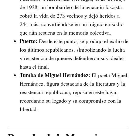
de 1938, un bombardeo de la aviación fascista
cobró la vida de 273 vecinos y dejó heridos a
244 más, convirtiéndose en un trágico episodio
que aún resuena en la memoria colectiva.
Puerto:
Desde este punto, se produjo el exilio de
los últimos republicanos, simbolizando la lucha
y resistencia de quienes defendieron sus ideales
hasta el final.
Tumba de Miguel Hernández:
El poeta Miguel
Hernández, figura destacada de la literatura y la
resistencia republicana, reposa en este lugar,
recordando su legado y su compromiso con la
libertad.