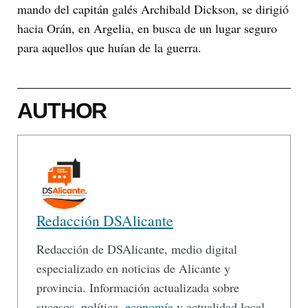
mando del capitán galés Archibald Dickson, se dirigió
hacia Orán, en Argelia, en busca de un lugar seguro
para aquellos que huían de la guerra.
AUTHOR
Redacción DSAlicante
Redacción de DSAlicante, medio digital
especializado en noticias de Alicante y
provincia. Información actualizada sobre
sucesos, política,
economía
y actualidad local.