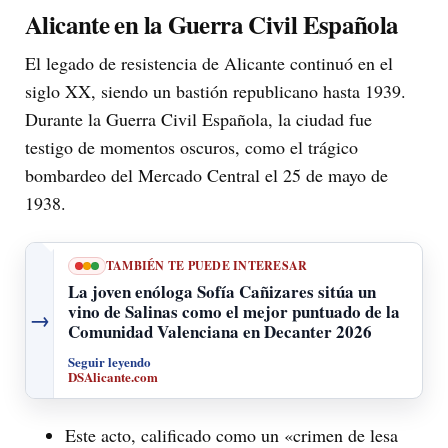
Alicante en la Guerra Civil Española
El legado de resistencia de Alicante continuó en el
siglo XX, siendo un bastión republicano hasta 1939.
Durante la Guerra Civil Española, la ciudad fue
testigo de momentos oscuros, como el trágico
bombardeo del Mercado Central el 25 de mayo de
1938.
TAMBIÉN TE PUEDE INTERESAR
La joven enóloga Sofía Cañizares sitúa un
vino de Salinas como el mejor puntuado de la
→
Comunidad Valenciana en Decanter 2026
Seguir leyendo
DSAlicante.com
Este acto, calificado como un «crimen de lesa