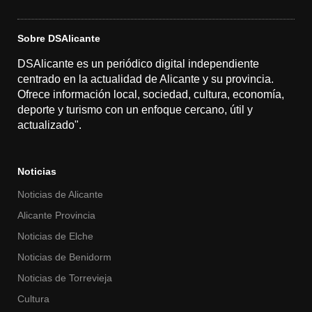
Sobre DSAlicante
DSAlicante es un periódico digital independiente
centrado en la actualidad de Alicante y su provincia.
Ofrece información local, sociedad, cultura, economía,
deporte y turismo con un enfoque cercano, útil y
actualizado".
Noticias
Noticias de Alicante
Alicante Provincia
Noticias de Elche
Noticias de Benidorm
Noticias de Torrevieja
Cultura