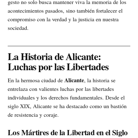
gesto no solo busca mantener viva la memoria de los
acontecimientos pasados, sino también fortalecer el
compromiso con la verdad y la justicia en nuestra
sociedad.
La Historia de Alicante:
Luchas por las Libertades
Alicante
En la hermosa ciudad de
, la historia se
entrelaza con valientes luchas por las libertades
individuales y los derechos fundamentales. Desde el
siglo XIX, Alicante se ha destacado como un bastión
de resistencia y coraje.
Los Mártires de la Libertad en el Siglo