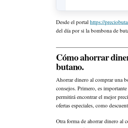
Desde el portal
https://preciobut
del día por si la bombona de but
Cómo ahorrar dine
butano.
Ahorrar dinero al comprar una bo
consejos. Primero, es importante 
permitirá encontrar el mejor pr
ofertas especiales, como descue
Otra forma de ahorrar dinero al