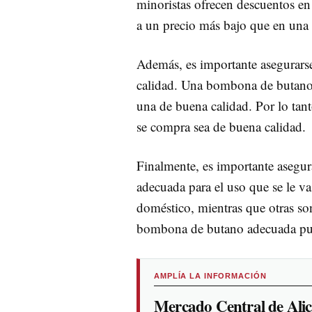
minoristas ofrecen descuentos en
a un precio más bajo que en una 
Además, es importante asegurars
calidad. Una bombona de butano 
una de buena calidad. Por lo tan
se compra sea de buena calidad.
Finalmente, es importante asegu
adecuada para el uso que se le 
doméstico, mientras que otras so
bombona de butano adecuada pue
AMPLÍA LA INFORMACIÓN
Mercado Central de Alic