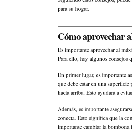
para su hogar.
Cómo aprovechar a
Es importante aprovechar al máx
Para ello, hay algunos consejos q
En primer lugar, es importante a
que debe estar en una superficie
hacia arriba. Esto ayudará a evit
Además, es importante asegurarse
conecta. Esto significa que la co
importante cambiar la bombona 