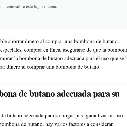
rmanente sobre este lugar o tema.
sible ahorrar dinero al comprar una bombona de butano.
 especiales, comprar en línea, asegurarse de que la bombon
omprar la bombona de butano adecuada para el uso que se l
rrar dinero al comprar una bombona de butano.
bona de butano adecuada para su
 de butano adecuada para su hogar para garantizar un uso
 bombona de butano, hay varios factores a considerar.