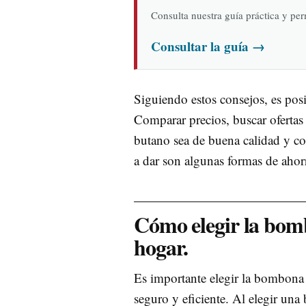
Consulta nuestra guía práctica y pe
Consultar la guía
→
Siguiendo estos consejos, es po
Comparar precios, buscar ofertas
butano sea de buena calidad y c
a dar son algunas formas de aho
Cómo elegir la bom
hogar.
Es importante elegir la bombona
seguro y eficiente. Al elegir una