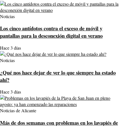
Noticias
Los cinco antídotos contra el exceso de móvil y
pantallas para la desconexión digital en verano
Hace 3 días
Noticias
¿Qué nos hace dejar de ver lo que siempre ha estado
ahí?
Hace 3 días
Noticias de Alicante
Más de dos semanas con problemas en los lavapiés de