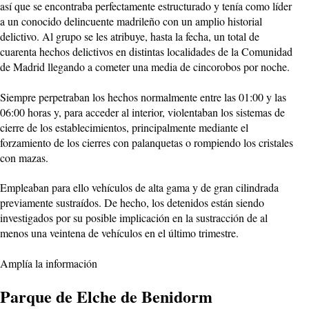
así que se encontraba perfectamente estructurado y tenía como líder
a un conocido delincuente madrileño con un amplio historial
delictivo. Al grupo se les atribuye, hasta la fecha, un total de
cuarenta hechos delictivos en distintas localidades de la Comunidad
de Madrid llegando a cometer una media de cincorobos por noche.
Siempre perpetraban los hechos normalmente entre las 01:00 y las
06:00 horas y, para acceder al interior, violentaban los sistemas de
cierre de los establecimientos, principalmente mediante el
forzamiento de los cierres con palanquetas o rompiendo los cristales
con mazas.
Empleaban para ello vehículos de alta gama y de gran cilindrada
previamente sustraídos. De hecho, los detenidos están siendo
investigados por su posible implicación en la sustracción de al
menos una veintena de vehículos en el último trimestre.
Amplía la información
Parque de Elche de Benidorm