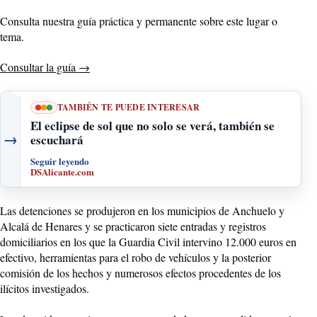
Consulta nuestra guía práctica y permanente sobre este lugar o
tema.
Consultar la guía
→
TAMBIÉN TE PUEDE INTERESAR
El eclipse de sol que no solo se verá, también se
→
escuchará
Seguir leyendo
DSAlicante.com
Las detenciones se produjeron en los municipios de Anchuelo y
Alcalá de Henares y se practicaron siete entradas y registros
domiciliarios en los que la Guardia Civil intervino 12.000 euros en
efectivo, herramientas para el robo de vehículos y la posterior
comisión de los hechos y numerosos efectos procedentes de los
ilícitos investigados.