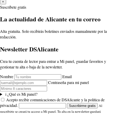
×
Suscríbete gratis
La actualidad de Alicante en tu correo
Alta gratuita. Solo recibirás boletines enviados manualmente por la
redacción.
Newsletter DSAlicante
Crea tu cuenta de lector para entrar a Mi panel, guardar favoritos y
gestionar tu alta o baja de la newsletter.
Nombre
Email
Contraseña para mi panel
i
¿Qué es Mi panel?
Acepto recibir comunicaciones de DSAlicante y la política de
privacidad.
Al
Suscribirme gratis
suscribirte se creará tu acceso a Mi panel. Tu alta en la newsletter quedará