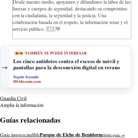
Desde nuestro medio, apoyamos y difundimos la labor de las
fuerzas y cuerpos de seguridad, destacando su compromiso
con la ciudadanía, la seguridad y la justicia. Una
colaboración basada en el respeto, la información veraz y el
servicio público. 🇪🇸💚
TAMBIÉN TE PUEDE INTERESAR
Los cinco antídotos contra el exceso de móvil y
→
pantallas para la desconexión digital en verano
Seguir leyendo
DSAlicante.com
Guardia Civil
Amplía la información
Guías relacionadas
Parque de Elche de Benidorm
Guía imprescindible
Abrir guía →