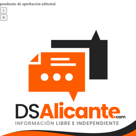
pendiente de aprobación editorial.
↑
×