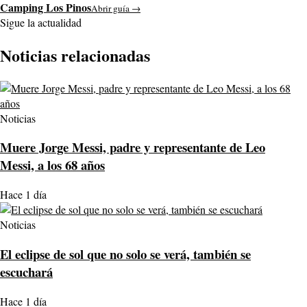
Camping Los Pinos
Abrir guía →
Sigue la actualidad
Noticias relacionadas
Noticias
Muere Jorge Messi, padre y representante de Leo
Messi, a los 68 años
Hace 1 día
Noticias
El eclipse de sol que no solo se verá, también se
escuchará
Hace 1 día