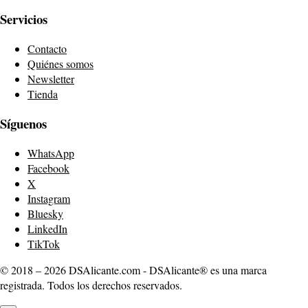
Servicios
Contacto
Quiénes somos
Newsletter
Tienda
Síguenos
WhatsApp
Facebook
X
Instagram
Bluesky
LinkedIn
TikTok
© 2018 – 2026 DSAlicante.com - DSAlicante® es una marca
registrada. Todos los derechos reservados.