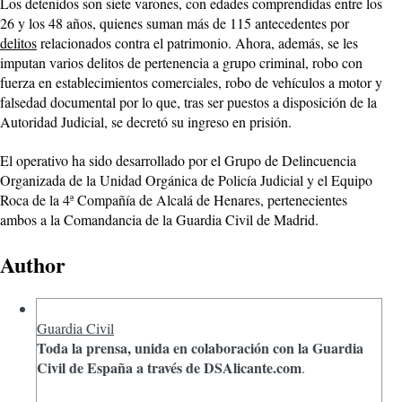
Los detenidos son siete varones, con edades comprendidas entre los
26 y los 48 años, quienes suman más de 115 antecedentes por
delitos
relacionados contra el patrimonio. Ahora, además, se les
imputan varios delitos de pertenencia a grupo criminal, robo con
fuerza en establecimientos comerciales, robo de vehículos a motor y
falsedad documental por lo que, tras ser puestos a disposición de la
Autoridad Judicial, se decretó su ingreso en prisión.
El operativo ha sido desarrollado por el Grupo de Delincuencia
Organizada de la Unidad Orgánica de Policía Judicial y el Equipo
Roca de la 4ª Compañía de Alcalá de Henares, pertenecientes
ambos a la Comandancia de la Guardia Civil de Madrid.
Author
Guardia Civil
Toda la prensa, unida en colaboración con la Guardia
Civil de España a través de DSAlicante.com
.