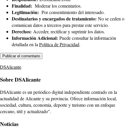
Finalidad:
Moderar los comentarios.
Legitimación:
Por consentimiento del interesado.
Destinatarios y encargados de tratamiento:
No se ceden o
comunican datos a terceros para prestar este servicio.
Derechos:
Acceder, rectificar y suprimir los datos.
Información Adicional:
Puede consultar la información
detallada en la
Política de Privacidad
.
DSAlicante
Sobre DSAlicante
DSAlicante es un periódico digital independiente centrado en la
actualidad de Alicante y su provincia. Ofrece información local,
sociedad, cultura, economía, deporte y turismo con un enfoque
cercano, útil y actualizado".
Noticias