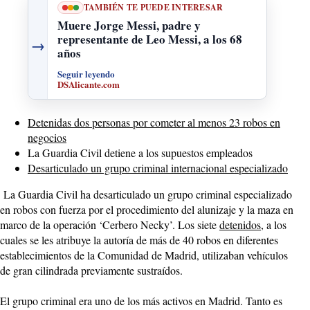
TAMBIÉN TE PUEDE INTERESAR
Muere Jorge Messi, padre y
representante de Leo Messi, a los 68
→
años
Seguir leyendo
DSAlicante.com
Detenidas dos personas por cometer al menos 23 robos en
negocios
La Guardia Civil detiene a los supuestos empleados
Desarticulado un grupo criminal internacional especializado
La Guardia Civil ha desarticulado un grupo criminal especializado
en robos con fuerza por el procedimiento del alunizaje y la maza en
marco de la operación ‘Cerbero Necky’. Los siete
detenidos
, a los
cuales se les atribuye la autoría de más de 40 robos en diferentes
establecimientos de la Comunidad de Madrid, utilizaban vehículos
de gran cilindrada previamente sustraídos.
El grupo criminal era uno de los más activos en Madrid. Tanto es