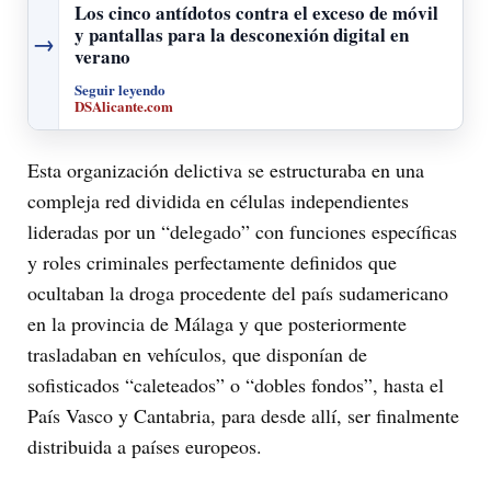
Los cinco antídotos contra el exceso de móvil
y pantallas para la desconexión digital en
→
verano
Seguir leyendo
DSAlicante.com
Esta organización delictiva se estructuraba en una
compleja red dividida en células independientes
lideradas por un “delegado” con funciones específicas
y roles criminales perfectamente definidos que
ocultaban la droga procedente del país sudamericano
en la provincia de Málaga y que posteriormente
trasladaban en vehículos, que disponían de
sofisticados “caleteados” o “dobles fondos”, hasta el
País Vasco y Cantabria, para desde allí, ser finalmente
distribuida a países europeos.