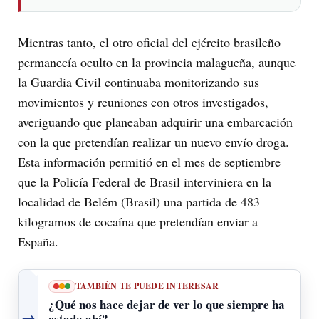
Mientras tanto, el otro oficial del ejército brasileño
permanecía oculto en la provincia malagueña, aunque
la Guardia Civil continuaba monitorizando sus
movimientos y reuniones con otros investigados,
averiguando que planeaban adquirir una embarcación
con la que pretendían realizar un nuevo envío droga.
Esta información permitió en el mes de septiembre
que la Policía Federal de Brasil interviniera en la
localidad de Belém (Brasil) una partida de 483
kilogramos de cocaína que pretendían enviar a
España.
TAMBIÉN TE PUEDE INTERESAR
¿Qué nos hace dejar de ver lo que siempre ha
→
estado ahí?