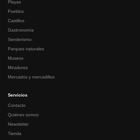
Playas
Pueblos
Castillos
Gastronomía
Senderismo
Parques naturales
Museos
Miradores
Mercados y mercadillos
Servicios
Contacto
Quiénes somos
Newsletter
Tienda