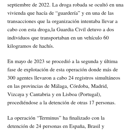
septiembre de 2022. La droga robada se ocultó en una
vivienda que hacía de “guardería” y en una de las
transacciones que la organización intentaba llevar a
cabo con esta droga,la Guardia Civil detuvo a dos
individuos que transportaban en un vehículo 60
kilogramos de hachís.
En mayo de 2023 se procedió a la segunda y última
fase de explotación de esta operación donde más de
300 agentes llevaron a cabo 24 registros simultáneos
en las provincias de Málaga, Córdoba, Madrid,
Vizcaya y Cantabria y en Lisboa (Portugal),
procediéndose a la detención de otras 17 personas.
La operación “Terminus” ha finalizado con la
detención de 24 personas en España, Brasil y