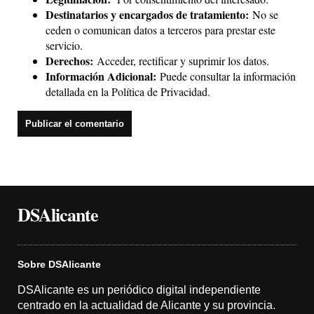
Destinatarios y encargados de tratamiento:
No se
ceden o comunican datos a terceros para prestar este
servicio.
Derechos:
Acceder, rectificar y suprimir los datos.
Información Adicional:
Puede consultar la información
detallada en la
Política de Privacidad
.
DSAlicante
Sobre DSAlicante
DSAlicante es un periódico digital independiente
centrado en la actualidad de Alicante y su provincia.