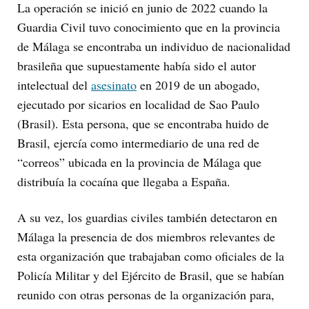
La operación se inició en junio de 2022 cuando la
Guardia Civil tuvo conocimiento que en la provincia
de Málaga se encontraba un individuo de nacionalidad
brasileña que supuestamente había sido el autor
intelectual del
asesinato
en 2019 de un abogado,
ejecutado por sicarios en localidad de Sao Paulo
(Brasil). Esta persona, que se encontraba huido de
Brasil, ejercía como intermediario de una red de
“correos” ubicada en la provincia de Málaga que
distribuía la cocaína que llegaba a España.
A su vez, los guardias civiles también detectaron en
Málaga la presencia de dos miembros relevantes de
esta organización que trabajaban como oficiales de la
Policía Militar y del Ejército de Brasil, que se habían
reunido con otras personas de la organización para,