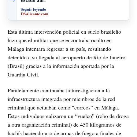
Seguir leyendo
DSAlicante.com
Esta última intervención policial en suelo brasileño
hizo que el militar que se encontraba oculto en
Málaga intentara regresar a su país, resultando
detenido a su llegada al aeropuerto de Rio de Janeiro
(Brasil) gracias a la información aportada por la
Guardia Civil.
Paralelamente continuaba la investigación a la
infraestructura integrada por miembros de la red
criminal que actuaban como “correos” en Málaga.
Estos individuosrealizaron un “vuelco” (robo de droga
a otra organización criminal) de 450 kilogramos de
hachís haciendo uso de armas de fuego a finales de