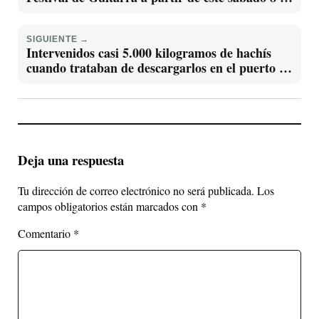
julio
SIGUIENTE →
Intervenidos casi 5.000 kilogramos de hachís
cuando trataban de descargarlos en el puerto de
Santa Pola
Deja una respuesta
Tu dirección de correo electrónico no será publicada.
Los
campos obligatorios están marcados con
*
Comentario
*