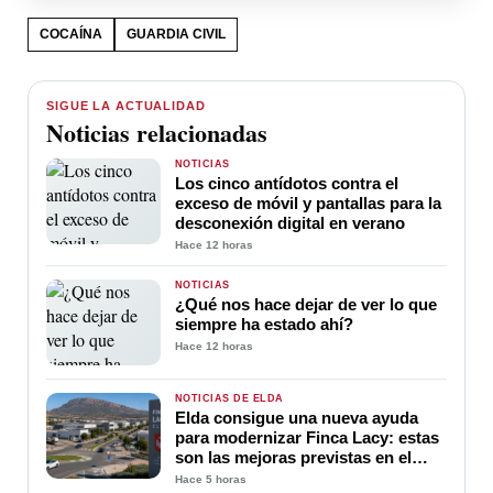
COCAÍNA
GUARDIA CIVIL
SIGUE LA ACTUALIDAD
Noticias relacionadas
NOTICIAS
Los cinco antídotos contra el
exceso de móvil y pantallas para la
desconexión digital en verano
Hace 12 horas
NOTICIAS
¿Qué nos hace dejar de ver lo que
siempre ha estado ahí?
Hace 12 horas
NOTICIAS DE ELDA
Elda consigue una nueva ayuda
para modernizar Finca Lacy: estas
son las mejoras previstas en el
polígono
Hace 5 horas