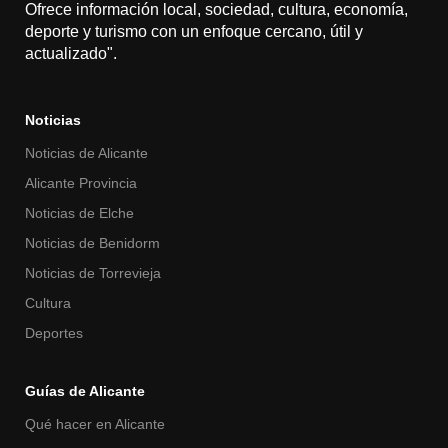
Ofrece información local, sociedad, cultura, economía,
deporte y turismo con un enfoque cercano, útil y
actualizado".
Noticias
Noticias de Alicante
Alicante Provincia
Noticias de Elche
Noticias de Benidorm
Noticias de Torrevieja
Cultura
Deportes
Guías de Alicante
Qué hacer en Alicante