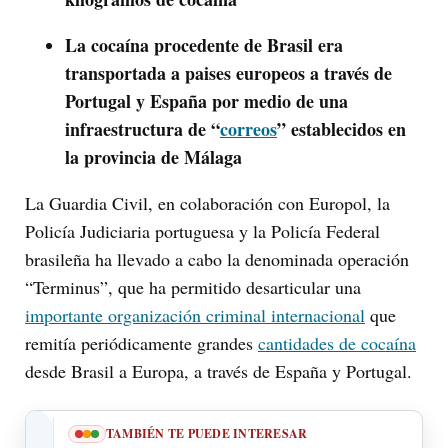
La cocaína procedente de Brasil era
transportada a paises europeos a través de
Portugal y España por medio de una
infraestructura de “
correos
” establecidos en
la provincia de Málaga
La Guardia Civil, en colaboración con Europol, la
Policía Judiciaria portuguesa y la Policía Federal
brasileña ha llevado a cabo la denominada operación
“Terminus”, que ha permitido desarticular una
importante organización criminal internacional
que
remitía periódicamente grandes
cantidades de cocaína
desde Brasil a Europa, a través de España y Portugal.
TAMBIÉN TE PUEDE INTERESAR