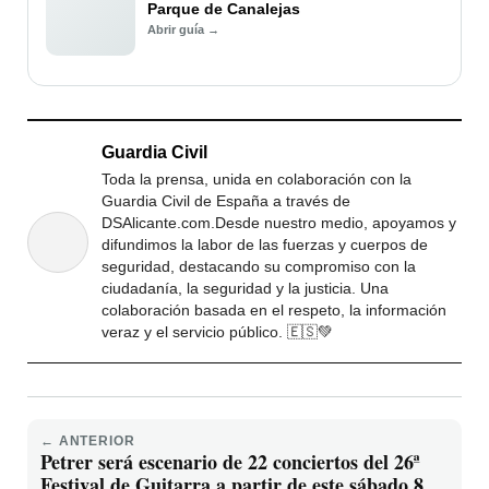
Parque de Canalejas
Abrir guía →
Guardia Civil
Toda la prensa, unida en colaboración con la
Guardia Civil de España a través de
DSAlicante.com.Desde nuestro medio, apoyamos y
difundimos la labor de las fuerzas y cuerpos de
seguridad, destacando su compromiso con la
ciudadanía, la seguridad y la justicia. Una
colaboración basada en el respeto, la información
veraz y el servicio público. 🇪🇸💚
← ANTERIOR
Petrer será escenario de 22 conciertos del 26ª
Festival de Guitarra a partir de este sábado 8 de