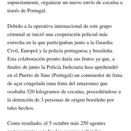
supuestamente, organizar un nuevo envío de cocaína a
través de Portugal.
Debido a la operativa internacional de este grupo
criminal se inició una cooperación policial más
estrecha en la que participaban junto a la Guardia
Civil, Europol y la policía portuguesa y brasileña.
Esta colaboración pronto daría sus frutos ya que, a
finales de junio la Policía Judiciaria lusa aprehendió
en el Puerto de Sine (Portugal) un contenedor de fruta
de açai congelada (una fruta del amazonia) que
ocultaba 320 kilogramos de cocaína, procediéndose a
la detención de 3 personas de origen brasileño por
tales hechos.
Como resultado, el 5 octubre más 250 agentes
pertenecientes a todos los cuerpos policiales