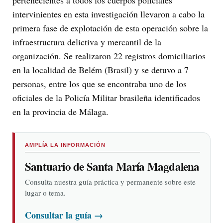
intervinientes en esta investigación llevaron a cabo la
primera fase de explotación de esta operación sobre la
infraestructura delictiva y mercantil de la
organización. Se realizaron 22 registros domiciliarios
en la localidad de Belém (Brasil) y se detuvo a 7
personas, entre los que se encontraba uno de los
oficiales de la Policía Militar brasileña identificados
en la provincia de Málaga.
AMPLÍA LA INFORMACIÓN
Santuario de Santa María Magdalena
Consulta nuestra guía práctica y permanente sobre este
lugar o tema.
Consultar la guía
→