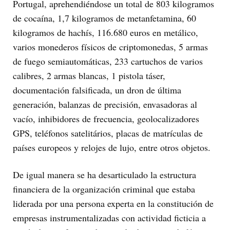
Portugal, aprehendiéndose un total de 803 kilogramos
de cocaína, 1,7 kilogramos de metanfetamina, 60
kilogramos de hachís, 116.680 euros en metálico,
varios monederos físicos de criptomonedas, 5 armas
de fuego semiautomáticas, 233 cartuchos de varios
calibres, 2 armas blancas, 1 pistola táser,
documentación falsificada, un dron de última
generación, balanzas de precisión, envasadoras al
vacío, inhibidores de frecuencia, geolocalizadores
GPS, teléfonos satelitários, placas de matrículas de
países europeos y relojes de lujo, entre otros objetos.
De igual manera se ha desarticulado la estructura
financiera de la organización criminal que estaba
liderada por una persona experta en la constitución de
empresas instrumentalizadas con actividad ficticia a