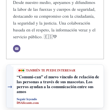
Desde nuestro medio, apoyamos y difundimos
la labor de las fuerzas y cuerpos de seguridad,
destacando su compromiso con la ciudadanía,
la seguridad y la justicia. Una colaboración
basada en el respeto, la información veraz y el
servicio público. 🇪🇸💚
TAMBIÉN TE PUEDE INTERESAR
“Comuni-can” el nuevo vínculo de relación de
las personas a través de sus mascotas. Los
→
perros ayudan a la comunicación entre sus
amos
Seguir leyendo
DSAlicante.com