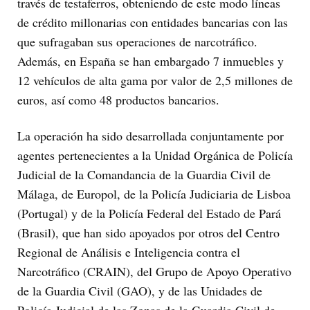
través de testaferros, obteniendo de este modo líneas
de crédito millonarias con entidades bancarias con las
que sufragaban sus operaciones de narcotráfico.
Además, en España se han embargado 7 inmuebles y
12 vehículos de alta gama por valor de 2,5 millones de
euros, así como 48 productos bancarios.
La operación ha sido desarrollada conjuntamente por
agentes pertenecientes a la Unidad Orgánica de Policía
Judicial de la Comandancia de la Guardia Civil de
Málaga, de Europol, de la Policía Judiciaria de Lisboa
(Portugal) y de la Policía Federal del Estado de Pará
(Brasil), que han sido apoyados por otros del Centro
Regional de Análisis e Inteligencia contra el
Narcotráfico (CRAIN), del Grupo de Apoyo Operativo
de la Guardia Civil (GAO), y de las Unidades de