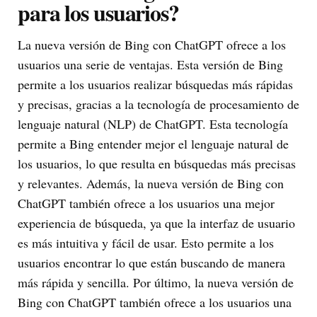
para los usuarios?
La nueva versión de Bing con ChatGPT ofrece a los
usuarios una serie de ventajas. Esta versión de Bing
permite a los usuarios realizar búsquedas más rápidas
y precisas, gracias a la tecnología de procesamiento de
lenguaje natural (NLP) de ChatGPT. Esta tecnología
permite a Bing entender mejor el lenguaje natural de
los usuarios, lo que resulta en búsquedas más precisas
y relevantes. Además, la nueva versión de Bing con
ChatGPT también ofrece a los usuarios una mejor
experiencia de búsqueda, ya que la interfaz de usuario
es más intuitiva y fácil de usar. Esto permite a los
usuarios encontrar lo que están buscando de manera
más rápida y sencilla. Por último, la nueva versión de
Bing con ChatGPT también ofrece a los usuarios una