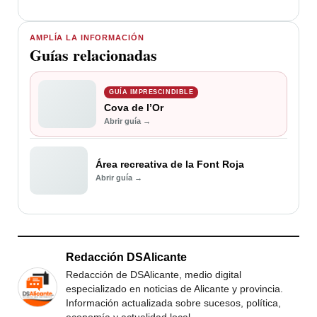
AMPLÍA LA INFORMACIÓN
Guías relacionadas
GUÍA IMPRESCINDIBLE
Cova de l’Or
Abrir guía →
Área recreativa de la Font Roja
Abrir guía →
Redacción DSAlicante
Redacción de DSAlicante, medio digital
especializado en noticias de Alicante y provincia.
Información actualizada sobre sucesos, política,