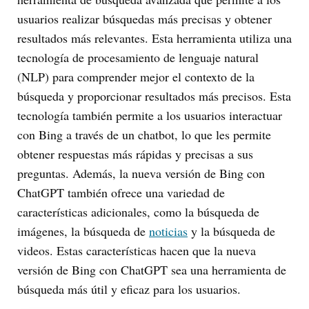
usuarios realizar búsquedas más precisas y obtener
resultados más relevantes. Esta herramienta utiliza una
tecnología de procesamiento de lenguaje natural
(NLP) para comprender mejor el contexto de la
búsqueda y proporcionar resultados más precisos. Esta
tecnología también permite a los usuarios interactuar
con Bing a través de un chatbot, lo que les permite
obtener respuestas más rápidas y precisas a sus
preguntas. Además, la nueva versión de Bing con
ChatGPT también ofrece una variedad de
características adicionales, como la búsqueda de
imágenes, la búsqueda de
noticias
y la búsqueda de
videos. Estas características hacen que la nueva
versión de Bing con ChatGPT sea una herramienta de
búsqueda más útil y eficaz para los usuarios.