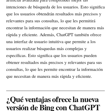
intenciones de búsqueda de los usuarios. Esto significa
que los usuarios obtendrán resultados más precisos y
relevantes para sus consultas, lo que les permitirá
encontrar la información que necesitan de manera más
rápida y eficiente. Además, ChatGPT también ofrece
una interfaz de usuario intuitiva que permite a los
usuarios realizar búsquedas más complejas y
específicas. Esto significa que los usuarios pueden
obtener resultados más precisos y relevantes para sus
consultas, lo que les permite encontrar la información
que necesitan de manera más rápida y eficiente.
¿Qué ventajas ofrece la nueva
versión de Bing con ChatGPT