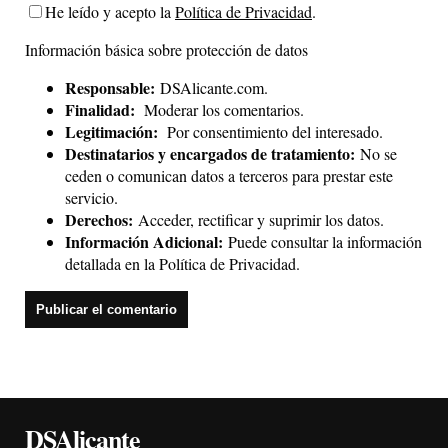
He leído y acepto la
Política de Privacidad
.
Información básica sobre protección de datos
Responsable:
DSAlicante.com.
Finalidad:
Moderar los comentarios.
Legitimación:
Por consentimiento del interesado.
Destinatarios y encargados de tratamiento:
No se
ceden o comunican datos a terceros para prestar este
servicio.
Derechos:
Acceder, rectificar y suprimir los datos.
Información Adicional:
Puede consultar la información
detallada en la
Política de Privacidad
.
DSAlicante