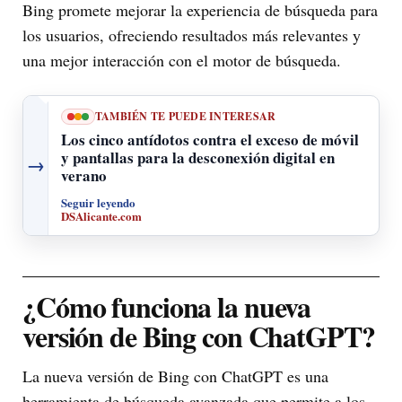
Bing promete mejorar la experiencia de búsqueda para
los usuarios, ofreciendo resultados más relevantes y
una mejor interacción con el motor de búsqueda.
TAMBIÉN TE PUEDE INTERESAR
Los cinco antídotos contra el exceso de móvil
y pantallas para la desconexión digital en
→
verano
Seguir leyendo
DSAlicante.com
¿Cómo funciona la nueva
versión de Bing con ChatGPT?
La nueva versión de Bing con ChatGPT es una
herramienta de búsqueda avanzada que permite a los