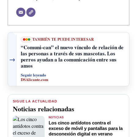
TAMBIÉN TE PUEDE INTERESAR
“Comuni-can” el nuevo vínculo de relación de
las personas a través de sus mascotas. Los
→
perros ayudan a la comunicación entre sus
amos
Seguir leyendo
DSAlicante.com
SIGUE LA ACTUALIDAD
Noticias relacionadas
NOTICIAS
Los cinco antídotos contra el
exceso de móvil y pantallas para la
desconexión digital en verano