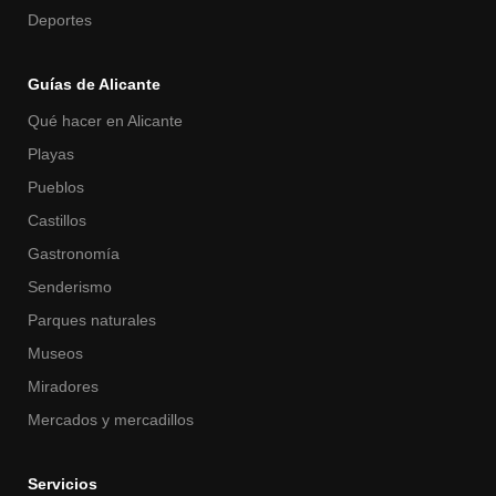
Deportes
Guías de Alicante
Qué hacer en Alicante
Playas
Pueblos
Castillos
Gastronomía
Senderismo
Parques naturales
Museos
Miradores
Mercados y mercadillos
Servicios