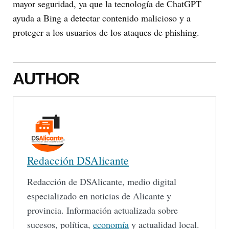
mayor seguridad, ya que la tecnología de ChatGPT
ayuda a Bing a detectar contenido malicioso y a
proteger a los usuarios de los ataques de phishing.
AUTHOR
Redacción DSAlicante
Redacción de DSAlicante, medio digital
especializado en noticias de Alicante y
provincia. Información actualizada sobre
sucesos, política,
economía
y actualidad local.