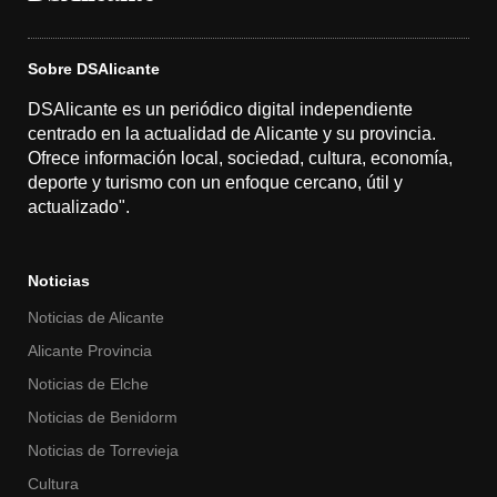
Sobre DSAlicante
DSAlicante es un periódico digital independiente
centrado en la actualidad de Alicante y su provincia.
Ofrece información local, sociedad, cultura, economía,
deporte y turismo con un enfoque cercano, útil y
actualizado".
Noticias
Noticias de Alicante
Alicante Provincia
Noticias de Elche
Noticias de Benidorm
Noticias de Torrevieja
Cultura