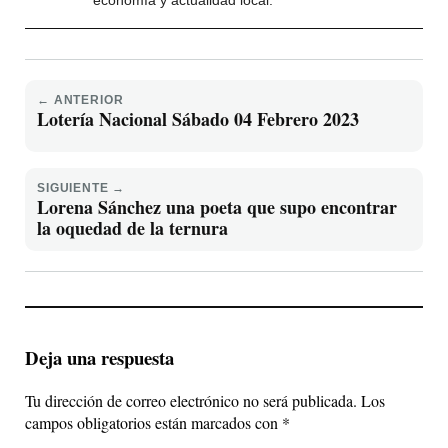
economía y actualidad local.
← ANTERIOR
Lotería Nacional Sábado 04 Febrero 2023
SIGUIENTE →
Lorena Sánchez una poeta que supo encontrar
la oquedad de la ternura
Deja una respuesta
Tu dirección de correo electrónico no será publicada.
Los
campos obligatorios están marcados con
*