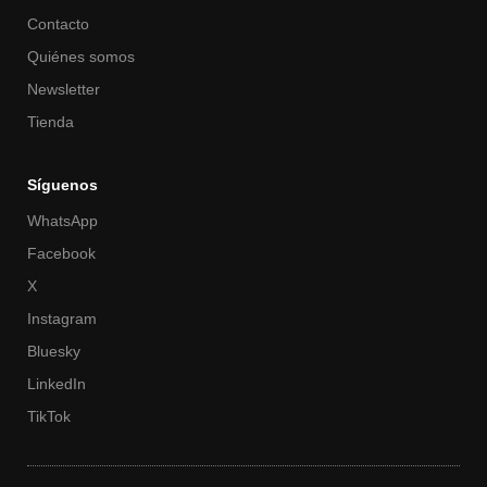
Contacto
Quiénes somos
Newsletter
Tienda
Síguenos
WhatsApp
Facebook
X
Instagram
Bluesky
LinkedIn
TikTok