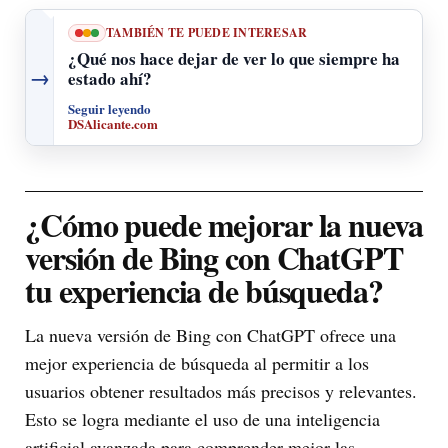
TAMBIÉN TE PUEDE INTERESAR
¿Qué nos hace dejar de ver lo que siempre ha
→
estado ahí?
Seguir leyendo
DSAlicante.com
¿Cómo puede mejorar la nueva
versión de Bing con ChatGPT
tu experiencia de búsqueda?
La nueva versión de Bing con ChatGPT ofrece una
mejor experiencia de búsqueda al permitir a los
usuarios obtener resultados más precisos y relevantes.
Esto se logra mediante el uso de una inteligencia
artificial avanzada para comprender mejor las