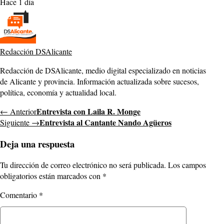
Hace 1 día
Redacción DSAlicante
Redacción de DSAlicante, medio digital especializado en noticias
de Alicante y provincia. Información actualizada sobre sucesos,
política, economía y actualidad local.
Entrevista con Laila R. Monge
← Anterior
Entrevista al Cantante Nando Agüeros
Siguiente →
Deja una respuesta
Tu dirección de correo electrónico no será publicada.
Los campos
obligatorios están marcados con
*
Comentario
*