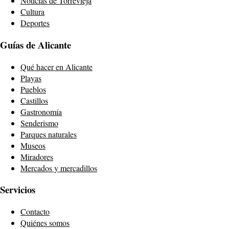
Noticias de Torrevieja
Cultura
Deportes
Guías de Alicante
Qué hacer en Alicante
Playas
Pueblos
Castillos
Gastronomía
Senderismo
Parques naturales
Museos
Miradores
Mercados y mercadillos
Servicios
Contacto
Quiénes somos