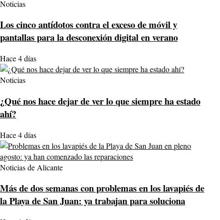
Noticias
Los cinco antídotos contra el exceso de móvil y
pantallas para la desconexión digital en verano
Hace 4 días
Noticias
¿Qué nos hace dejar de ver lo que siempre ha estado
ahí?
Hace 4 días
Noticias de Alicante
Más de dos semanas con problemas en los lavapiés de
la Playa de San Juan: ya trabajan para soluciona