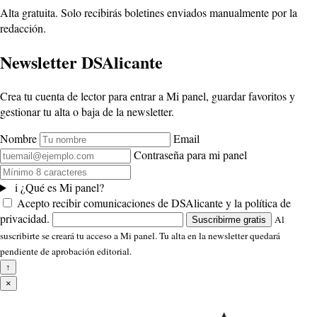
Alta gratuita. Solo recibirás boletines enviados manualmente por la
redacción.
Newsletter DSAlicante
Crea tu cuenta de lector para entrar a Mi panel, guardar favoritos y
gestionar tu alta o baja de la newsletter.
Nombre
Email
Contraseña para mi panel
i
¿Qué es Mi panel?
Acepto recibir comunicaciones de DSAlicante y la política de
privacidad.
Al
Suscribirme gratis
suscribirte se creará tu acceso a Mi panel. Tu alta en la newsletter quedará
pendiente de aprobación editorial.
↑
×