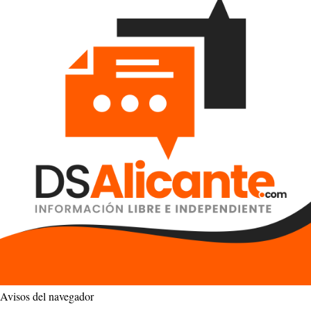
Avisos del navegador