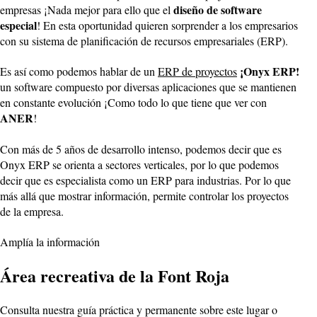
diseño de software
empresas ¡Nada mejor para ello que el
especial
! En esta oportunidad quieren sorprender a los empresarios
con su sistema de planificación de recursos empresariales (ERP).
¡Onyx ERP!
Es así como podemos hablar de un
ERP de proyectos
un software compuesto por diversas aplicaciones que se mantienen
en constante evolución ¡Como todo lo que tiene que ver con
ANER
!
Con más de 5 años de desarrollo intenso, podemos decir que es
Onyx ERP se orienta a sectores verticales, por lo que podemos
decir que es especialista como un ERP para industrias. Por lo que
más allá que mostrar información, permite controlar los proyectos
de la empresa.
Amplía la información
Área recreativa de la Font Roja
Consulta nuestra guía práctica y permanente sobre este lugar o