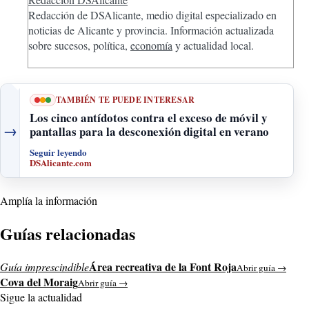
Redacción de DSAlicante, medio digital especializado en
noticias de Alicante y provincia. Información actualizada
sobre sucesos, política,
economía
y actualidad local.
TAMBIÉN TE PUEDE INTERESAR
Los cinco antídotos contra el exceso de móvil y
→
pantallas para la desconexión digital en verano
Seguir leyendo
DSAlicante.com
Amplía la información
Guías relacionadas
Área recreativa de la Font Roja
Guía imprescindible
Abrir guía →
Cova del Moraig
Abrir guía →
Sigue la actualidad