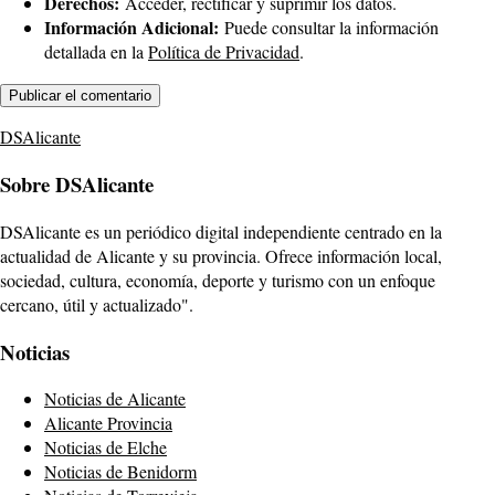
Derechos:
Acceder, rectificar y suprimir los datos.
Información Adicional:
Puede consultar la información
detallada en la
Política de Privacidad
.
DSAlicante
Sobre DSAlicante
DSAlicante es un periódico digital independiente centrado en la
actualidad de Alicante y su provincia. Ofrece información local,
sociedad, cultura, economía, deporte y turismo con un enfoque
cercano, útil y actualizado".
Noticias
Noticias de Alicante
Alicante Provincia
Noticias de Elche
Noticias de Benidorm