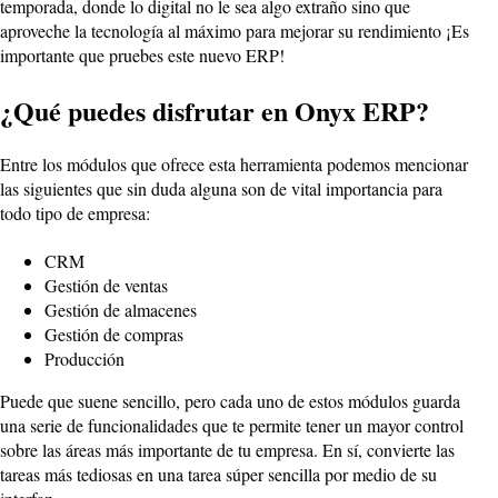
temporada, donde lo digital no le sea algo extraño sino que
aproveche la tecnología al máximo para mejorar su rendimiento ¡Es
importante que pruebes este nuevo ERP!
¿Qué puedes disfrutar en Onyx ERP?
Entre los módulos que ofrece esta herramienta podemos mencionar
las siguientes que sin duda alguna son de vital importancia para
todo tipo de empresa:
CRM
Gestión de ventas
Gestión de almacenes
Gestión de compras
Producción
Puede que suene sencillo, pero cada uno de estos módulos guarda
una serie de funcionalidades que te permite tener un mayor control
sobre las áreas más importante de tu empresa. En sí, convierte las
tareas más tediosas en una tarea súper sencilla por medio de su