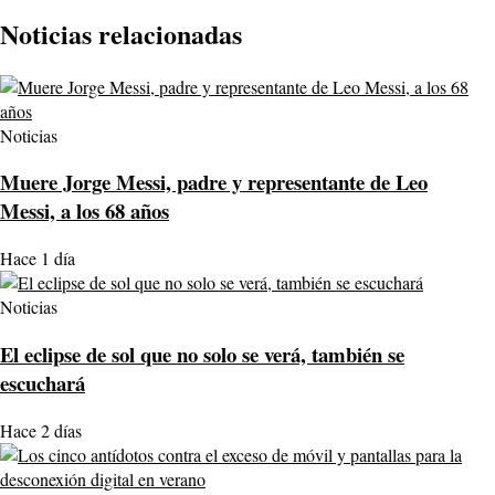
Noticias relacionadas
Noticias
Muere Jorge Messi, padre y representante de Leo
Messi, a los 68 años
Hace 1 día
Noticias
El eclipse de sol que no solo se verá, también se
escuchará
Hace 2 días