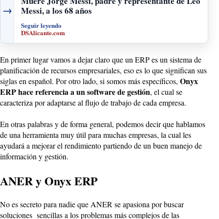
Muere Jorge Messi, padre y representante de Leo
→
Messi, a los 68 años
Seguir leyendo
DSAlicante.com
En primer lugar vamos a dejar claro que un ERP es un sistema de
planificación de recursos empresariales, eso es lo que significan sus
Onyx
siglas en español. Por otro lado, si somos más específicos,
ERP hace referencia a un software de gestión
, el cual se
caracteriza por adaptarse al flujo de trabajo de cada empresa.
En otras palabras y de forma general, podemos decir que hablamos
de una herramienta muy útil para muchas empresas, la cual les
ayudará a mejorar el rendimiento partiendo de un buen manejo de
información y gestión.
ANER y Onyx ERP
No es secreto para nadie que ANER se apasiona por buscar
soluciones sencillas a los problemas más complejos de las