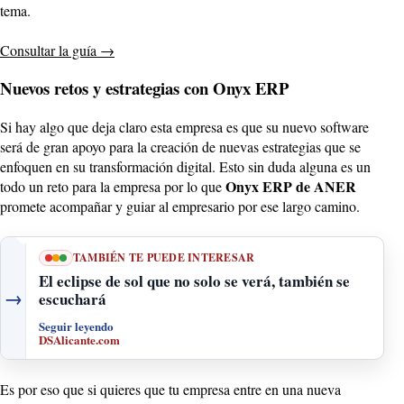
tema.
Consultar la guía
→
Nuevos retos y estrategias con Onyx ERP
Si hay algo que deja claro esta empresa es que su nuevo software
será de gran apoyo para la creación de nuevas estrategias que se
enfoquen en su transformación digital. Esto sin duda alguna es un
Onyx ERP de ANER
todo un reto para la empresa por lo que
promete acompañar y guiar al empresario por ese largo camino.
TAMBIÉN TE PUEDE INTERESAR
El eclipse de sol que no solo se verá, también se
→
escuchará
Seguir leyendo
DSAlicante.com
Es por eso que si quieres que tu empresa entre en una nueva