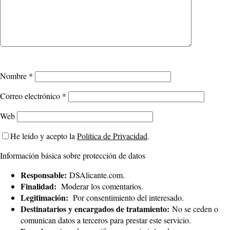
Nombre
*
Correo electrónico
*
Web
He leído y acepto la
Política de Privacidad
.
Información básica sobre protección de datos
Responsable:
DSAlicante.com.
Finalidad:
Moderar los comentarios.
Legitimación:
Por consentimiento del interesado.
Destinatarios y encargados de tratamiento:
No se ceden o
comunican datos a terceros para prestar este servicio.