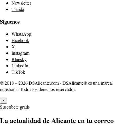
Newsletter
Tienda
Síguenos
WhatsApp
Facebook
X
Instagram
Bluesky
LinkedIn
TikTok
© 2018 – 2026 DSAlicante.com - DSAlicante® es una marca
registrada. Todos los derechos reservados.
×
Suscríbete gratis
La actualidad de Alicante en tu correo