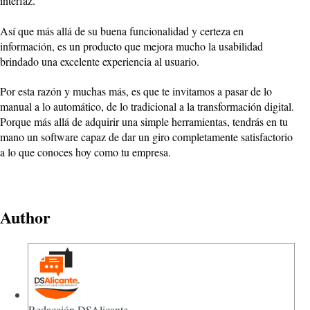
interfaz.
Así que más allá de su buena funcionalidad y certeza en
información, es un producto que mejora mucho la usabilidad
brindado una excelente experiencia al usuario.
Por esta razón y muchas más, es que te invitamos a pasar de lo
manual a lo automático, de lo tradicional a la transformación digital.
Porque más allá de adquirir una simple herramientas, tendrás en tu
mano un software capaz de dar un giro completamente satisfactorio
a lo que conoces hoy como tu empresa.
Author
Redacción DSAlicante