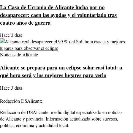
La Casa de Ucrania de Alicante lucha por no
desaparecer: caen las ayudas y el voluntariado tras
cuatro años de guerra
Hace 2 días
Noticias de Alicante
Alicante se prepara para un eclipse solar casi total: a
qué hora será y los mejores lugares para verlo
Hace 3 días
Redacción DSAlicante
Redacción de DSAlicante, medio digital especializado en noticias
de Alicante y provincia. Información actualizada sobre sucesos,
política, economía y actualidad local.