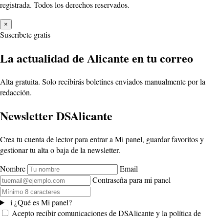
registrada. Todos los derechos reservados.
×
Suscríbete gratis
La actualidad de Alicante en tu correo
Alta gratuita. Solo recibirás boletines enviados manualmente por la
redacción.
Newsletter DSAlicante
Crea tu cuenta de lector para entrar a Mi panel, guardar favoritos y
gestionar tu alta o baja de la newsletter.
Nombre
Email
Contraseña para mi panel
i
¿Qué es Mi panel?
Acepto recibir comunicaciones de DSAlicante y la política de