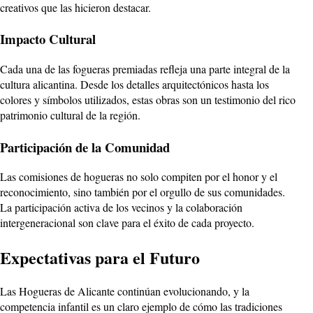
creativos que las hicieron destacar.
Impacto Cultural
Cada una de las fogueras premiadas refleja una parte integral de la
cultura alicantina. Desde los detalles arquitectónicos hasta los
colores y símbolos utilizados, estas obras son un testimonio del rico
patrimonio cultural de la región.
Participación de la Comunidad
Las comisiones de hogueras no solo compiten por el honor y el
reconocimiento, sino también por el orgullo de sus comunidades.
La participación activa de los vecinos y la colaboración
intergeneracional son clave para el éxito de cada proyecto.
Expectativas para el Futuro
Las Hogueras de Alicante continúan evolucionando, y la
competencia infantil es un claro ejemplo de cómo las tradiciones