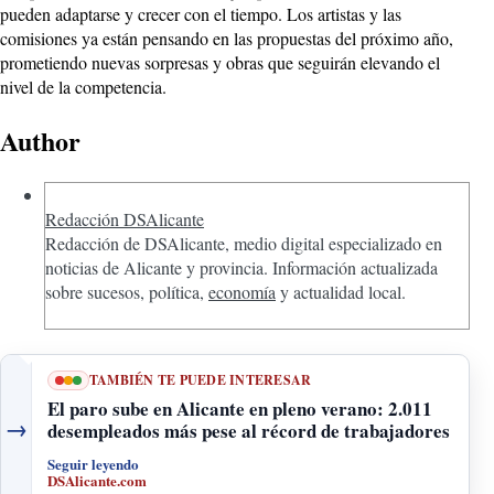
pueden adaptarse y crecer con el tiempo. Los artistas y las
comisiones ya están pensando en las propuestas del próximo año,
prometiendo nuevas sorpresas y obras que seguirán elevando el
nivel de la competencia.
Author
Redacción DSAlicante
Redacción de DSAlicante, medio digital especializado en
noticias de Alicante y provincia. Información actualizada
sobre sucesos, política,
economía
y actualidad local.
TAMBIÉN TE PUEDE INTERESAR
El paro sube en Alicante en pleno verano: 2.011
→
desempleados más pese al récord de trabajadores
Seguir leyendo
DSAlicante.com