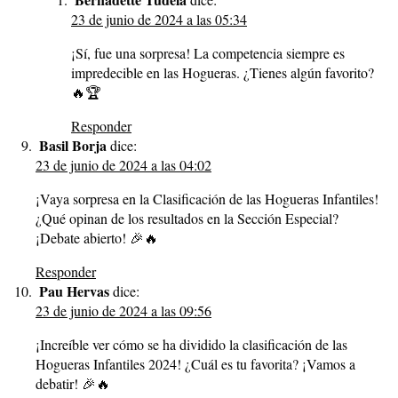
23 de junio de 2024 a las 05:34
¡Sí, fue una sorpresa! La competencia siempre es
impredecible en las Hogueras. ¿Tienes algún favorito?
🔥🏆
Responder
Basil Borja
dice:
23 de junio de 2024 a las 04:02
¡Vaya sorpresa en la Clasificación de las Hogueras Infantiles!
¿Qué opinan de los resultados en la Sección Especial?
¡Debate abierto! 🎉🔥
Responder
Pau Hervas
dice:
23 de junio de 2024 a las 09:56
¡Increíble ver cómo se ha dividido la clasificación de las
Hogueras Infantiles 2024! ¿Cuál es tu favorita? ¡Vamos a
debatir! 🎉🔥