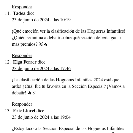
Responder
Tadea
dice:
23 de junio de 2024 a las 10:19
¡Qué emoción ver la clasificación de las Hogueras Infantiles!
¿Quién se anima a debatir sobre qué sección debería ganar
más premios? 🤔🔥
Responder
Elga Ferrer
dice:
23 de junio de 2024 a las 17:46
¡La clasificación de las Hogueras Infantiles 2024 está que
arde! ¿Cuál fue tu favorita en la Sección Especial? ¡Vamos a
debatir! 🔥🎉
Responder
Eric Lloret
dice:
23 de junio de 2024 a las 19:04
¿Estoy loco o la Sección Especial de las Hogueras Infantiles