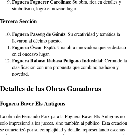
Foguera Foguerer Carolinas
: Su obra, rica en detalles y
simbolismo, logró el noveno lugar.
Tercera Sección
Foguera Passeig de Gómiz
: Su creatividad y temática la
llevaron al décimo puesto.
Foguera Óscar Esplá
: Una obra innovadora que se destacó
en el onceavo lugar.
Foguera Rabasa Rabasa Polígono Industrial
: Cerrando la
clasificación con una propuesta que combinó tradición y
novedad.
Detalles de las Obras Ganadoras
Foguera Baver Els Antigons
La obra de Fernando Foix para la Foguera Baver Els Antigons no
solo impresionó a los jueces, sino también al público. Esta creación
se caracterizó por su complejidad y detalle, representando escenas