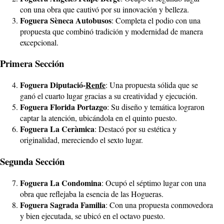
con una obra que cautivó por su innovación y belleza.
Foguera Sèneca Autobusos
: Completa el podio con una
propuesta que combinó tradición y modernidad de manera
excepcional.
Primera Sección
Foguera Diputació-
Renfe
: Una propuesta sólida que se
ganó el cuarto lugar gracias a su creatividad y ejecución.
Foguera Florida Portazgo
: Su diseño y temática lograron
captar la atención, ubicándola en el quinto puesto.
Foguera La Ceràmica
: Destacó por su estética y
originalidad, mereciendo el sexto lugar.
Segunda Sección
Foguera La Condomina
: Ocupó el séptimo lugar con una
obra que reflejaba la esencia de las Hogueras.
Foguera Sagrada Familia
: Con una propuesta conmovedora
y bien ejecutada, se ubicó en el octavo puesto.