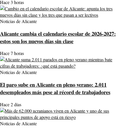
Hace 3 horas
Noticias de Alicante
Alicante cambia el calendario escolar de 2026-2027:
estos son los nuevos días sin clase
Hace 7 horas
Noticias de Alicante
El paro sube en Alicante en pleno verano: 2.011
desempleados más pese al récord de trabajadores
Hace 2 días
Noticias de Alicante