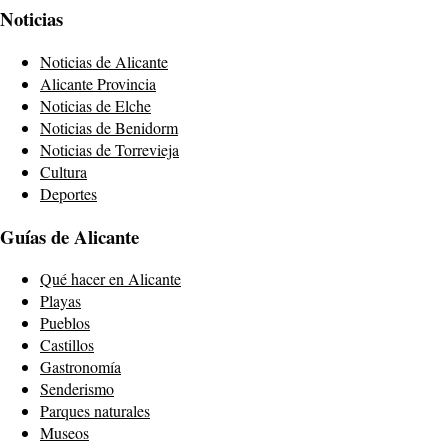
Noticias
Noticias de Alicante
Alicante Provincia
Noticias de Elche
Noticias de Benidorm
Noticias de Torrevieja
Cultura
Deportes
Guías de Alicante
Qué hacer en Alicante
Playas
Pueblos
Castillos
Gastronomía
Senderismo
Parques naturales
Museos