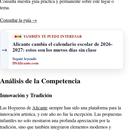
Consulta nuestra guía práctica y permanente sobre este lugar o
tema.
Consultar la guía
→
TAMBIÉN TE PUEDE INTERESAR
Alicante cambia el calendario escolar de 2026-
→
2027: estos son los nuevos días sin clase
Seguir leyendo
DSAlicante.com
Análisis de la Competencia
Innovación y Tradición
Las Hogueras de
Alicante
siempre han sido una plataforma para la
innovación artística, y este año no fue la excepción. Las propuestas
infantiles no solo mostraron una profunda apreciación por la
tradición, sino que también integraron elementos modernos y