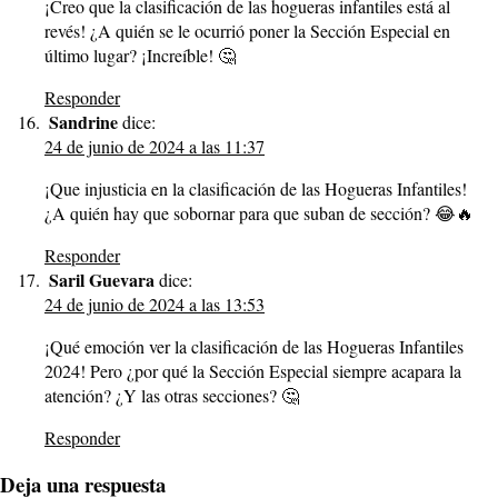
¡Creo que la clasificación de las hogueras infantiles está al
revés! ¿A quién se le ocurrió poner la Sección Especial en
último lugar? ¡Increíble! 🤔
Responder
Sandrine
dice:
24 de junio de 2024 a las 11:37
¡Que injusticia en la clasificación de las Hogueras Infantiles!
¿A quién hay que sobornar para que suban de sección? 😂🔥
Responder
Saril Guevara
dice:
24 de junio de 2024 a las 13:53
¡Qué emoción ver la clasificación de las Hogueras Infantiles
2024! Pero ¿por qué la Sección Especial siempre acapara la
atención? ¿Y las otras secciones? 🤔
Responder
Deja una respuesta