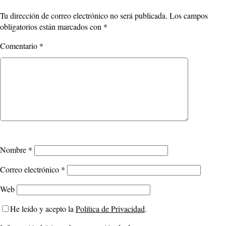
Tu dirección de correo electrónico no será publicada.
Los campos
obligatorios están marcados con
*
Comentario
*
Nombre
*
Correo electrónico
*
Web
He leído y acepto la
Política de Privacidad
.