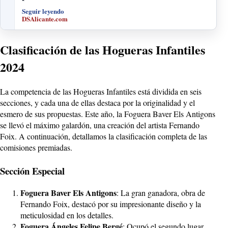
Seguir leyendo
DSAlicante.com
Clasificación de las Hogueras Infantiles
2024
La competencia de las Hogueras Infantiles está dividida en seis
secciones, y cada una de ellas destaca por la originalidad y el
esmero de sus propuestas. Este año, la Foguera Baver Els Antigons
se llevó el máximo galardón, una creación del artista Fernando
Foix. A continuación, detallamos la clasificación completa de las
comisiones premiadas.
Sección Especial
Foguera Baver Els Antigons
: La gran ganadora, obra de
Fernando Foix, destacó por su impresionante diseño y la
meticulosidad en los detalles.
Foguera Ángeles Felipe Bergé
: Ocupó el segundo lugar