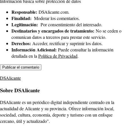
Información básica sobre protección de datos
Responsable:
DSAlicante.com.
Finalidad:
Moderar los comentarios.
Legitimación:
Por consentimiento del interesado.
Destinatarios y encargados de tratamiento:
No se ceden o
comunican datos a terceros para prestar este servicio.
Derechos:
Acceder, rectificar y suprimir los datos.
Información Adicional:
Puede consultar la información
detallada en la
Política de Privacidad
.
DSAlicante
Sobre DSAlicante
DSAlicante es un periódico digital independiente centrado en la
actualidad de Alicante y su provincia. Ofrece información local,
sociedad, cultura, economía, deporte y turismo con un enfoque
cercano, útil y actualizado".