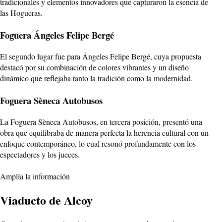
tradicionales y elementos innovadores que capturaron la esencia de
las Hogueras.
Foguera Ángeles Felipe Bergé
El segundo lugar fue para Ángeles Felipe Bergé, cuya propuesta
destacó por su combinación de colores vibrantes y un diseño
dinámico que reflejaba tanto la tradición como la modernidad.
Foguera Sèneca Autobusos
La Foguera Sèneca Autobusos, en tercera posición, presentó una
obra que equilibraba de manera perfecta la herencia cultural con un
enfoque contemporáneo, lo cual resonó profundamente con los
espectadores y los jueces.
Amplía la información
Viaducto de Alcoy