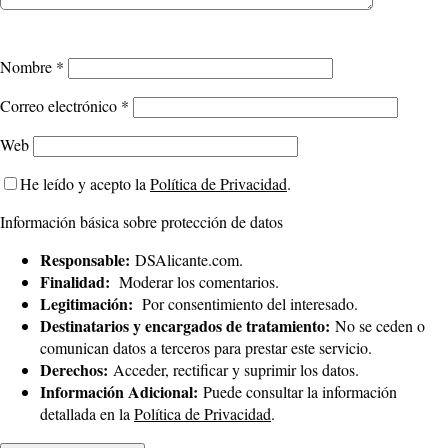
Nombre
*
Correo electrónico
*
Web
He leído y acepto la
Política de Privacidad
.
Información básica sobre protección de datos
Responsable:
DSAlicante.com.
Finalidad:
Moderar los comentarios.
Legitimación:
Por consentimiento del interesado.
Destinatarios y encargados de tratamiento:
No se ceden o
comunican datos a terceros para prestar este servicio.
Derechos:
Acceder, rectificar y suprimir los datos.
Información Adicional:
Puede consultar la información
detallada en la
Política de Privacidad
.