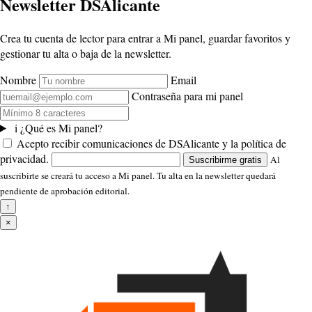
Newsletter DSAlicante
Crea tu cuenta de lector para entrar a Mi panel, guardar favoritos y
gestionar tu alta o baja de la newsletter.
Nombre
Email
Contraseña para mi panel
i
¿Qué es Mi panel?
Acepto recibir comunicaciones de DSAlicante y la política de
privacidad.
Al
Suscribirme gratis
suscribirte se creará tu acceso a Mi panel. Tu alta en la newsletter quedará
pendiente de aprobación editorial.
↑
×