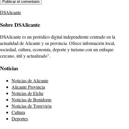
DSAlicante
Sobre DSAlicante
DSAlicante es un periódico digital independiente centrado en la
actualidad de Alicante y su provincia. Ofrece información local,
sociedad, cultura, economía, deporte y turismo con un enfoque
cercano, útil y actualizado".
Noticias
Noticias de Alicante
Alicante Provincia
Noticias de Elche
Noticias de Benidorm
Noticias de Torrevieja
Cultura
Deportes