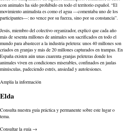
con animales ha sido prohibido en todo el territorio español. “El
movimiento animalista es como el agua —comentaba uno de los
participantes—: no vence por su fuerza, sino por su constancia”.
Jesús, miembro del colectivo organizador, explicó que cada año
más de sesenta millones de animales son sacrificados en todo el
mundo para abastecer a la industria peletera: unos 40 millones son
criados en granjas y más de 20 millones capturados en trampas. En
España existen aún unas cuarenta granjas peleteras donde los
animales viven en condiciones miserables, confinados en jaulas
minúsculas, padeciendo estrés, ansiedad y autolesiones.
Amplía la información
Elda
Consulta nuestra guía práctica y permanente sobre este lugar o
tema.
Consultar la guía
→