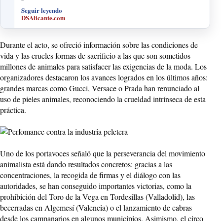
Seguir leyendo
DSAlicante.com
Durante el acto, se ofreció información sobre las condiciones de
vida y las crueles formas de sacrificio a las que son sometidos
millones de animales para satisfacer las exigencias de la moda. Los
organizadores destacaron los avances logrados en los últimos años:
grandes marcas como Gucci, Versace o Prada han renunciado al
uso de pieles animales, reconociendo la crueldad intrínseca de esta
práctica.
Uno de los portavoces señaló que la perseverancia del movimiento
animalista está dando resultados concretos: gracias a las
concentraciones, la recogida de firmas y el diálogo con las
autoridades, se han conseguido importantes victorias, como la
prohibición del Toro de la Vega en Tordesillas (Valladolid), las
becerradas en Algemesí (Valencia) o el lanzamiento de cabras
desde los campanarios en algunos municipios. Asimismo, el circo