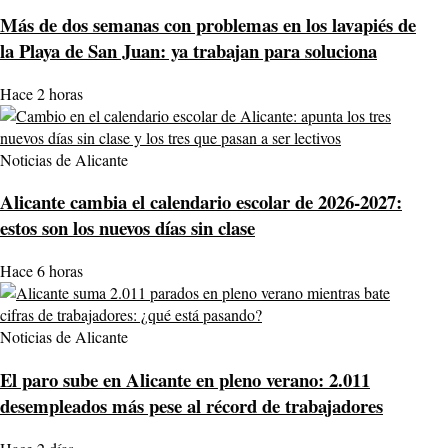
Más de dos semanas con problemas en los lavapiés de
la Playa de San Juan: ya trabajan para soluciona
Hace 2 horas
Noticias de Alicante
Alicante cambia el calendario escolar de 2026-2027:
estos son los nuevos días sin clase
Hace 6 horas
Noticias de Alicante
El paro sube en Alicante en pleno verano: 2.011
desempleados más pese al récord de trabajadores