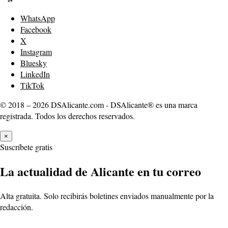
WhatsApp
Facebook
X
Instagram
Bluesky
LinkedIn
TikTok
© 2018 – 2026 DSAlicante.com - DSAlicante® es una marca
registrada. Todos los derechos reservados.
×
Suscríbete gratis
La actualidad de Alicante en tu correo
Alta gratuita. Solo recibirás boletines enviados manualmente por la
redacción.