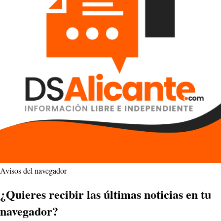
Avisos del navegador
¿Quieres recibir las últimas noticias en tu
navegador?