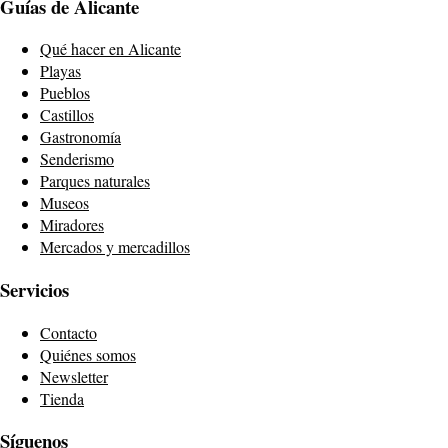
Guías de Alicante
Qué hacer en Alicante
Playas
Pueblos
Castillos
Gastronomía
Senderismo
Parques naturales
Museos
Miradores
Mercados y mercadillos
Servicios
Contacto
Quiénes somos
Newsletter
Tienda
Síguenos