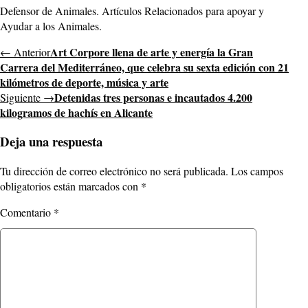
Defensor de Animales. Artículos Relacionados para apoyar y
Ayudar a los Animales.
Art Corpore llena de arte y energía la Gran
← Anterior
Carrera del Mediterráneo, que celebra su sexta edición con 21
kilómetros de deporte, música y arte
Detenidas tres personas e incautados 4.200
Siguiente →
kilogramos de hachís en Alicante
Deja una respuesta
Tu dirección de correo electrónico no será publicada.
Los campos
obligatorios están marcados con
*
Comentario
*