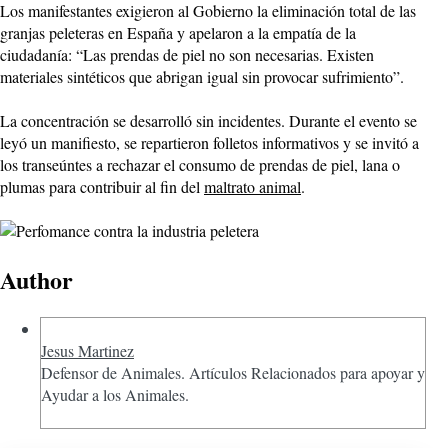
Los manifestantes exigieron al Gobierno la eliminación total de las
granjas peleteras en España y apelaron a la empatía de la
ciudadanía: “Las prendas de piel no son necesarias. Existen
materiales sintéticos que abrigan igual sin provocar sufrimiento”.
La concentración se desarrolló sin incidentes. Durante el evento se
leyó un manifiesto, se repartieron folletos informativos y se invitó a
los transeúntes a rechazar el consumo de prendas de piel, lana o
plumas para contribuir al fin del
maltrato animal
.
Author
Jesus Martinez
Defensor de Animales. Artículos Relacionados para apoyar y
Ayudar a los Animales.