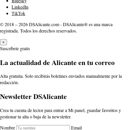
Bluesky
LinkedIn
TikTok
© 2018 – 2026 DSAlicante.com - DSAlicante® es una marca
registrada. Todos los derechos reservados.
×
Suscríbete gratis
La actualidad de Alicante en tu correo
Alta gratuita. Solo recibirás boletines enviados manualmente por la
redacción.
Newsletter DSAlicante
Crea tu cuenta de lector para entrar a Mi panel, guardar favoritos y
gestionar tu alta o baja de la newsletter.
Nombre
Email