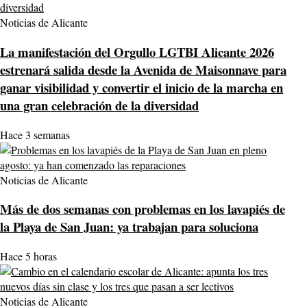
Noticias de Alicante
La manifestación del Orgullo LGTBI Alicante 2026
estrenará salida desde la Avenida de Maisonnave para
ganar visibilidad y convertir el inicio de la marcha en
una gran celebración de la diversidad
Hace 3 semanas
Noticias de Alicante
Más de dos semanas con problemas en los lavapiés de
la Playa de San Juan: ya trabajan para soluciona
Hace 5 horas
Noticias de Alicante