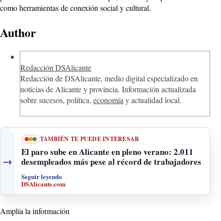
como herramientas de conexión social y cultural.
Author
Redacción DSAlicante
Redacción de DSAlicante, medio digital especializado en
noticias de Alicante y provincia. Información actualizada
sobre sucesos, política,
economía
y actualidad local.
TAMBIÉN TE PUEDE INTERESAR
El paro sube en Alicante en pleno verano: 2.011
→
desempleados más pese al récord de trabajadores
Seguir leyendo
DSAlicante.com
Amplía la información