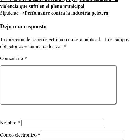
violencia que sufrí en el pleno municipal
Perfomance contra la industria peletera
Siguiente →
Deja una respuesta
Tu dirección de correo electrónico no será publicada.
Los campos
obligatorios están marcados con
*
Comentario
*
Nombre
*
Correo electrónico
*