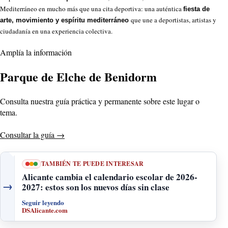
Mediterráneo en mucho más que una cita deportiva: una auténtica
fiesta de
que une a deportistas, artistas y
arte, movimiento y espíritu mediterráneo
ciudadanía en una experiencia colectiva.
Amplía la información
Parque de Elche de Benidorm
Consulta nuestra guía práctica y permanente sobre este lugar o
tema.
Consultar la guía
→
TAMBIÉN TE PUEDE INTERESAR
Alicante cambia el calendario escolar de 2026-
→
2027: estos son los nuevos días sin clase
Seguir leyendo
DSAlicante.com