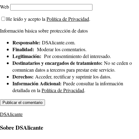
Web
He leído y acepto la
Política de Privacidad
.
Información básica sobre protección de datos
Responsable:
DSAlicante.com.
Finalidad:
Moderar los comentarios.
Legitimación:
Por consentimiento del interesado.
Destinatarios y encargados de tratamiento:
No se ceden o
comunican datos a terceros para prestar este servicio.
Derechos:
Acceder, rectificar y suprimir los datos.
Información Adicional:
Puede consultar la información
detallada en la
Política de Privacidad
.
DSAlicante
Sobre DSAlicante