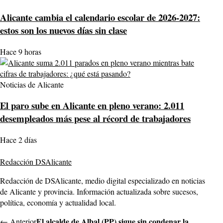
Alicante cambia el calendario escolar de 2026-2027:
estos son los nuevos días sin clase
Hace 9 horas
Noticias de Alicante
El paro sube en Alicante en pleno verano: 2.011
desempleados más pese al récord de trabajadores
Hace 2 días
Redacción DSAlicante
Redacción de DSAlicante, medio digital especializado en noticias
de Alicante y provincia. Información actualizada sobre sucesos,
política, economía y actualidad local.
El alcalde de Albal (PP) sigue sin condenar la
← Anterior