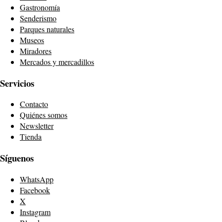
Gastronomía
Senderismo
Parques naturales
Museos
Miradores
Mercados y mercadillos
Servicios
Contacto
Quiénes somos
Newsletter
Tienda
Síguenos
WhatsApp
Facebook
X
Instagram