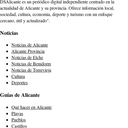
DSAlicante es un periódico digital independiente centrado en la
actualidad de Alicante y su provincia. Ofrece información local,
sociedad, cultura, economía, deporte y turismo con un enfoque
cercano, útil y actualizado".
Noticias
Noticias de Alicante
Alicante Provincia
Noticias de Elche
Noticias de Benidorm
Noticias de Torrevieja
Cultura
Deportes
Guías de Alicante
Qué hacer en Alicante
Playas
Pueblos
Castillos