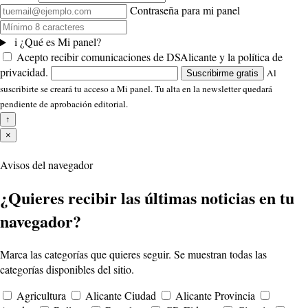
Contraseña para mi panel
i
¿Qué es Mi panel?
Acepto recibir comunicaciones de DSAlicante y la política de
privacidad.
Al
Suscribirme gratis
suscribirte se creará tu acceso a Mi panel. Tu alta en la newsletter quedará
pendiente de aprobación editorial.
↑
×
Avisos del navegador
¿Quieres recibir las últimas noticias en tu
navegador?
Marca las categorías que quieres seguir. Se muestran todas las
categorías disponibles del sitio.
Agricultura
Alicante Ciudad
Alicante Provincia