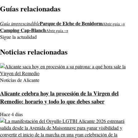
Guías relacionadas
Parque de Elche de Benidorm
Guía imprescindible
Abrir guía →
Camping Cap-Blanch
Abrir guía →
Sigue la actualidad
Noticias relacionadas
Noticias de Alicante
Alicante celebra hoy la procesión de la Virgen del
Remedio: horario y todo lo que debes saber
Hace 4 días