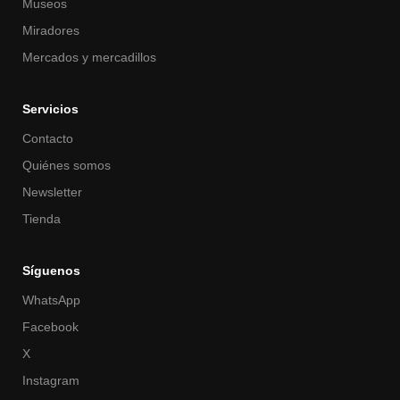
Museos
Miradores
Mercados y mercadillos
Servicios
Contacto
Quiénes somos
Newsletter
Tienda
Síguenos
WhatsApp
Facebook
X
Instagram