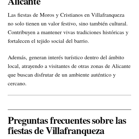
Alicante
Las fiestas de Moros y Cristianos en Villafranqueza
no solo tienen un valor festivo, sino también cultural.
Contribuyen a mantener vivas tradiciones históricas y
fortalecen el tejido social del barrio.
Además, generan interés turístico dentro del ámbito
local, atrayendo a visitantes de otras zonas de Alicante
que buscan disfrutar de un ambiente auténtico y
cercano.
Preguntas frecuentes sobre las
fiestas de Villafranqueza