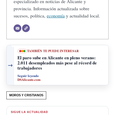
especializado en noticias de Alicante y
provincia. Información actualizada sobre
sucesos, política,
economía
y actualidad local.
TAMBIÉN TE PUEDE INTERESAR
El paro sube en Alicante en pleno verano:
2.011 desempleados más pese al récord de
→
trabajadores
Seguir leyendo
DSAlicante.com
MOROS Y CRISTIANOS
SIGUE LA ACTUALIDAD