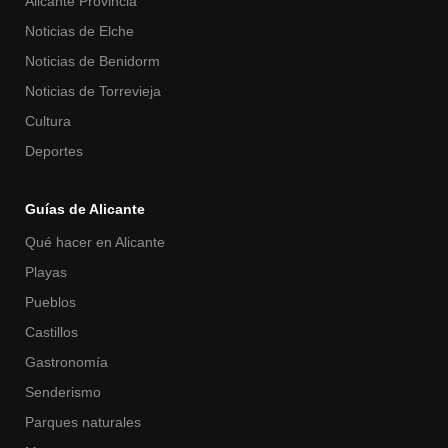
Alicante Provincia
Noticias de Elche
Noticias de Benidorm
Noticias de Torrevieja
Cultura
Deportes
Guías de Alicante
Qué hacer en Alicante
Playas
Pueblos
Castillos
Gastronomía
Senderismo
Parques naturales