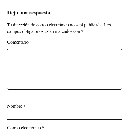
Deja una respuesta
Tu dirección de correo electrónico no será publicada.
Los
campos obligatorios están marcados con
*
Comentario
*
Nombre
*
Correo electrónico
*