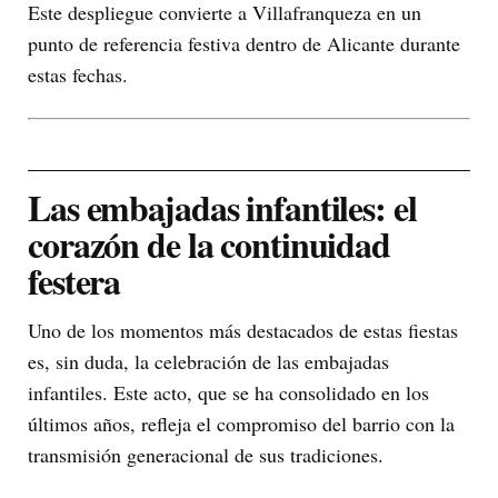
Este despliegue convierte a Villafranqueza en un
punto de referencia festiva dentro de Alicante durante
estas fechas.
Las embajadas infantiles: el
corazón de la continuidad
festera
Uno de los momentos más destacados de estas fiestas
es, sin duda, la celebración de las embajadas
infantiles. Este acto, que se ha consolidado en los
últimos años, refleja el compromiso del barrio con la
transmisión generacional de sus tradiciones.