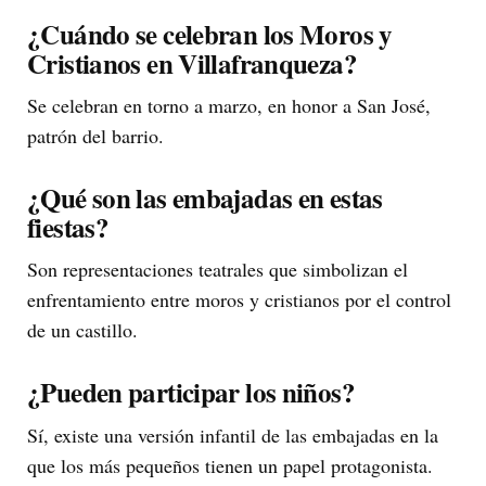
¿Cuándo se celebran los Moros y
Cristianos en Villafranqueza?
Se celebran en torno a marzo, en honor a San José,
patrón del barrio.
¿Qué son las embajadas en estas
fiestas?
Son representaciones teatrales que simbolizan el
enfrentamiento entre moros y cristianos por el control
de un castillo.
¿Pueden participar los niños?
Sí, existe una versión infantil de las embajadas en la
que los más pequeños tienen un papel protagonista.