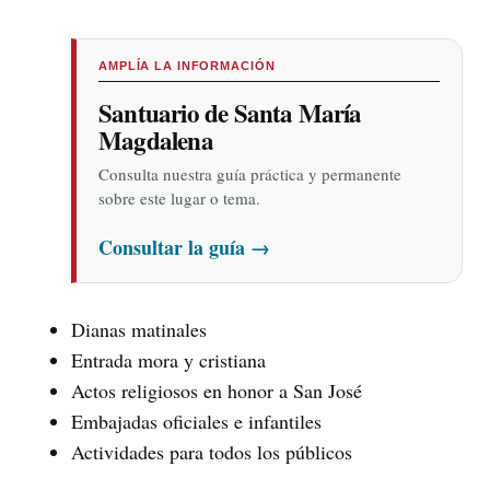
AMPLÍA LA INFORMACIÓN
Santuario de Santa María
Magdalena
Consulta nuestra guía práctica y permanente
sobre este lugar o tema.
Consultar la guía
→
Dianas matinales
Entrada mora y cristiana
Actos religiosos en honor a San José
Embajadas oficiales e infantiles
Actividades para todos los públicos