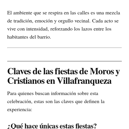
El ambiente que se respira en las calles es una mezcla
de tradición, emoción y orgullo vecinal. Cada acto se
vive con intensidad, reforzando los lazos entre los
habitantes del barrio.
Claves de las fiestas de Moros y
Cristianos en Villafranqueza
Para quienes buscan información sobre esta
celebración, estas son las claves que definen la
experiencia:
¿Qué hace únicas estas fiestas?