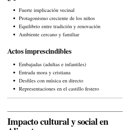
Fuerte implicación vecinal
Protagonismo creciente de los niños
Equilibrio entre tradición y renovación
Ambiente cercano y familiar
Actos imprescindibles
Embajadas (adultas e infantiles)
Entrada mora y cristiana
Desfiles con música en directo
Representaciones en el castillo festero
Impacto cultural y social en