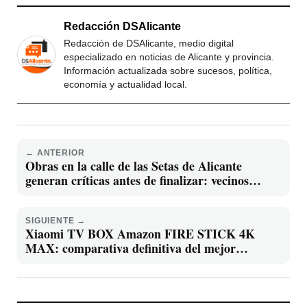
Redacción DSAlicante
Redacción de DSAlicante, medio digital
especializado en noticias de Alicante y provincia.
Información actualizada sobre sucesos, política,
economía y actualidad local.
← ANTERIOR
Obras en la calle de las Setas de Alicante
generan críticas antes de finalizar: vecinos
denuncian deterioro prematuro
SIGUIENTE →
Xiaomi TV BOX Amazon FIRE STICK 4K
MAX: comparativa definitiva del mejor
dispositivo de 2026