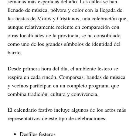
semanas más esperadas del año. Las calles se han
llenado de música, pólvora y color con la llegada de
las fiestas de Moros y Cristianos, una celebración que,
aunque relativamente reciente en comparación con
otras localidades de la provincia, se ha consolidado
como uno de los grandes símbolos de identidad del
barrio.
Desde primera hora del día, el ambiente festero se
respira en cada rincón. Comparsas, bandas de música
y vecinos participan en un completo programa que
combina tradición, cultura y convivencia.
El calendario festivo incluye algunos de los actos más
representativos de este tipo de celebraciones:
Desfiles festeros