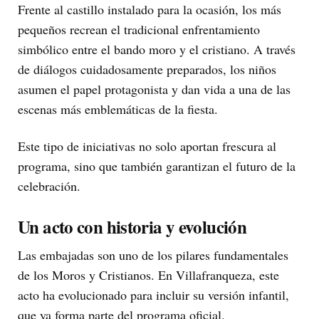
Frente al castillo instalado para la ocasión, los más
pequeños recrean el tradicional enfrentamiento
simbólico entre el bando moro y el cristiano. A través
de diálogos cuidadosamente preparados, los niños
asumen el papel protagonista y dan vida a una de las
escenas más emblemáticas de la fiesta.
Este tipo de iniciativas no solo aportan frescura al
programa, sino que también garantizan el futuro de la
celebración.
Un acto con historia y evolución
Las embajadas son uno de los pilares fundamentales
de los Moros y Cristianos. En Villafranqueza, este
acto ha evolucionado para incluir su versión infantil,
que ya forma parte del programa oficial.