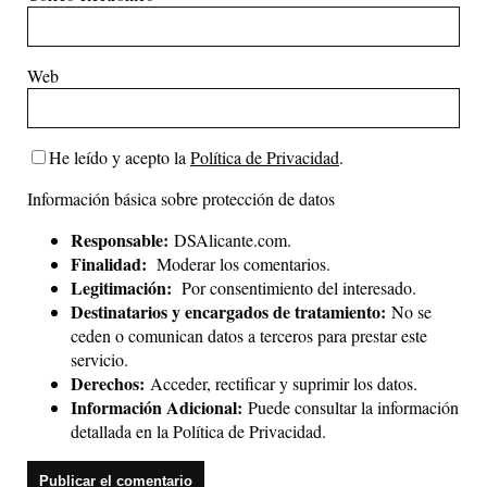
Web
He leído y acepto la
Política de Privacidad
.
Información básica sobre protección de datos
Responsable:
DSAlicante.com.
Finalidad:
Moderar los comentarios.
Legitimación:
Por consentimiento del interesado.
Destinatarios y encargados de tratamiento:
No se
ceden o comunican datos a terceros para prestar este
servicio.
Derechos:
Acceder, rectificar y suprimir los datos.
Información Adicional:
Puede consultar la información
detallada en la
Política de Privacidad
.