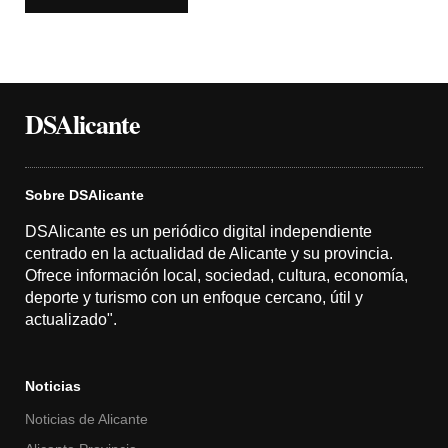
DSAlicante
Sobre DSAlicante
DSAlicante es un periódico digital independiente
centrado en la actualidad de Alicante y su provincia.
Ofrece información local, sociedad, cultura, economía,
deporte y turismo con un enfoque cercano, útil y
actualizado".
Noticias
Noticias de Alicante