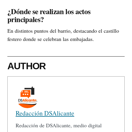
¿Dónde se realizan los actos
principales?
En distintos puntos del barrio, destacando el castillo
festero donde se celebran las embajadas.
AUTHOR
Redacción DSAlicante
Redacción de DSAlicante, medio digital