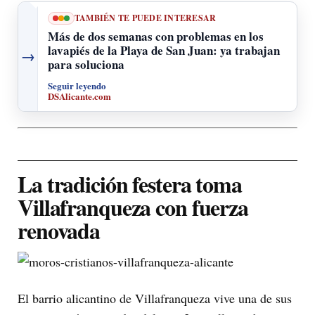
TAMBIÉN TE PUEDE INTERESAR
Más de dos semanas con problemas en los
lavapiés de la Playa de San Juan: ya trabajan
→
para soluciona
Seguir leyendo
DSAlicante.com
La tradición festera toma
Villafranqueza con fuerza
renovada
El barrio alicantino de Villafranqueza vive una de sus