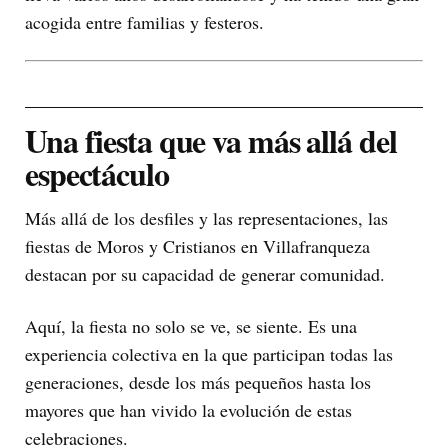
acogida entre familias y festeros.
Una fiesta que va más allá del
espectáculo
Más allá de los desfiles y las representaciones, las
fiestas de Moros y Cristianos en Villafranqueza
destacan por su capacidad de generar comunidad.
Aquí, la fiesta no solo se ve, se siente. Es una
experiencia colectiva en la que participan todas las
generaciones, desde los más pequeños hasta los
mayores que han vivido la evolución de estas
celebraciones.