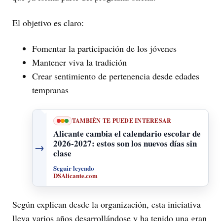
El objetivo es claro:
Fomentar la participación de los jóvenes
Mantener viva la tradición
Crear sentimiento de pertenencia desde edades
tempranas
TAMBIÉN TE PUEDE INTERESAR
Alicante cambia el calendario escolar de
2026-2027: estos son los nuevos días sin
→
clase
Seguir leyendo
DSAlicante.com
Según explican desde la organización, esta iniciativa
lleva varios años desarrollándose y ha tenido una gran