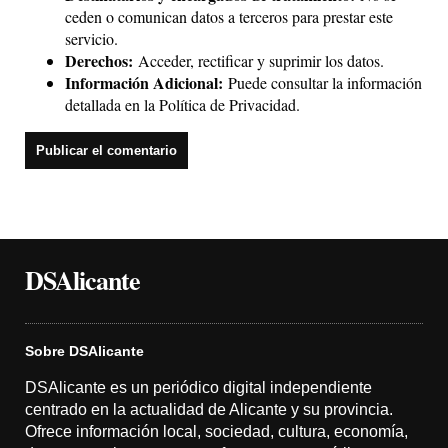
ceden o comunican datos a terceros para prestar este
servicio.
Derechos:
Acceder, rectificar y suprimir los datos.
Información Adicional:
Puede consultar la información
detallada en la
Política de Privacidad
.
DSAlicante
Sobre DSAlicante
DSAlicante es un periódico digital independiente
centrado en la actualidad de Alicante y su provincia.
Ofrece información local, sociedad, cultura, economía,