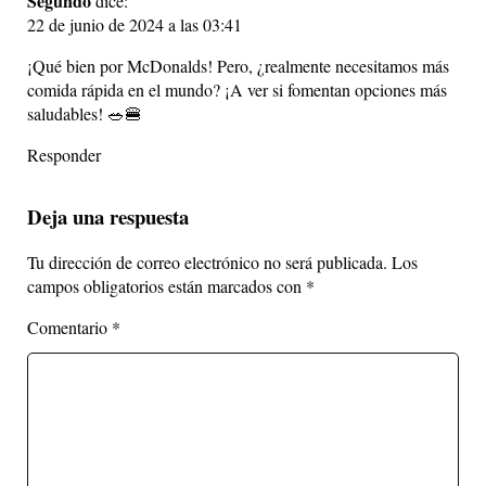
Segundo
dice:
22 de junio de 2024 a las 03:41
¡Qué bien por McDonalds! Pero, ¿realmente necesitamos más
comida rápida en el mundo? ¡A ver si fomentan opciones más
saludables! 🥗🍔
Responder
Deja una respuesta
Tu dirección de correo electrónico no será publicada.
Los
campos obligatorios están marcados con
*
Comentario
*