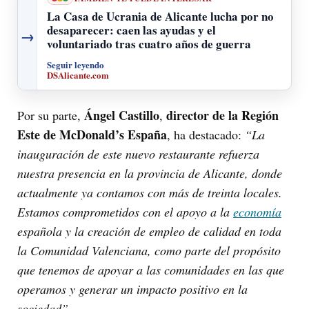
La Casa de Ucrania de Alicante lucha por no
desaparecer: caen las ayudas y el
→
voluntariado tras cuatro años de guerra
Seguir leyendo
DSAlicante.com
Ángel Castillo
director de la Región
Por su parte,
,
Este de McDonald’s España
, ha destacado:
“La
inauguración de este nuevo restaurante refuerza
nuestra presencia en la provincia de Alicante, donde
actualmente ya contamos con más de treinta locales.
Estamos comprometidos con el apoyo a la
economía
española y la creación de empleo de calidad en toda
la Comunidad Valenciana, como parte del propósito
que tenemos de apoyar a las comunidades en las que
operamos y generar un impacto positivo en la
sociedad”.