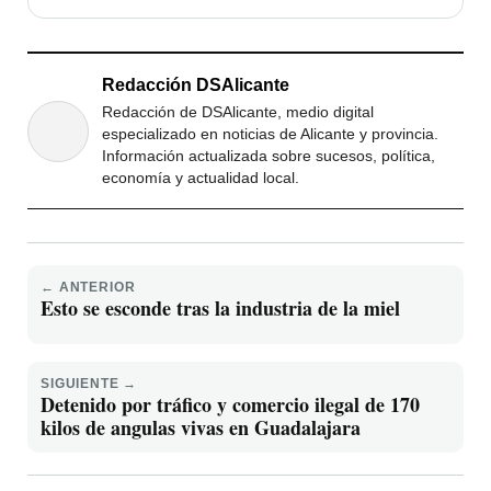
Redacción DSAlicante
Redacción de DSAlicante, medio digital
especializado en noticias de Alicante y provincia.
Información actualizada sobre sucesos, política,
economía y actualidad local.
← ANTERIOR
Esto se esconde tras la industria de la miel
SIGUIENTE →
Detenido por tráfico y comercio ilegal de 170
kilos de angulas vivas en Guadalajara