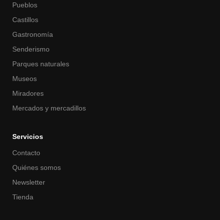
Pueblos
Castillos
Gastronomía
Senderismo
Parques naturales
Museos
Miradores
Mercados y mercadillos
Servicios
Contacto
Quiénes somos
Newsletter
Tienda