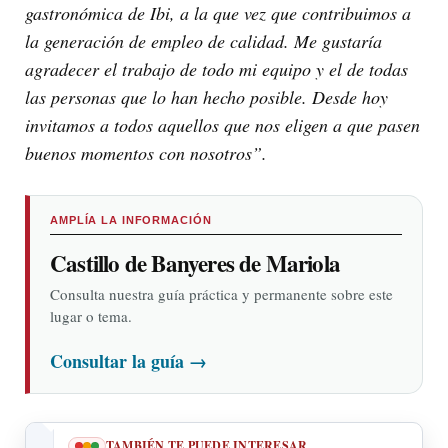
gastronómica de Ibi, a la que vez que contribuimos a
la generación de empleo de calidad. Me gustaría
agradecer el trabajo de todo mi equipo y el de todas
las personas que lo han hecho posible. Desde hoy
invitamos a todos aquellos que nos eligen a que pasen
buenos momentos con nosotros”.
AMPLÍA LA INFORMACIÓN
Castillo de Banyeres de Mariola
Consulta nuestra guía práctica y permanente sobre este
lugar o tema.
Consultar la guía
→
TAMBIÉN TE PUEDE INTERESAR