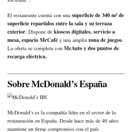
superficie de 340 m² de
El restaurante cuenta con una
superficie repartidos entre la sala y su terraza
exterior
kioscos digitales, servicio a
. Dispone de
mesa, espacio McCafé
zona de juegos.
y una amplia
McAuto y dos puntos de
La oferta se completa con
recarga eléctrica.
Sobre McDonald’s España
McDonald’s es la compañía líder en el sector de la
restauración en España. Desde hace más de 40 años
mantiene un firme compromiso con el país