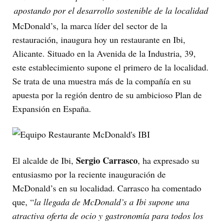
apostando por el desarrollo sostenible de la localidad
McDonald’s, la marca líder del sector de la
restauración, inaugura hoy un restaurante en Ibi,
Alicante. Situado en la Avenida de la Industria, 39,
este establecimiento supone el primero de la localidad.
Se trata de una muestra más de la compañía en su
apuesta por la región dentro de su ambicioso Plan de
Expansión en España.
Sergio Carrasco
El alcalde de Ibi,
, ha expresado su
entusiasmo por la reciente inauguración de
McDonald’s en su localidad. Carrasco ha comentado
que, “
la llegada de McDonald’s a Ibi supone una
atractiva oferta de ocio y gastronomía para todos los