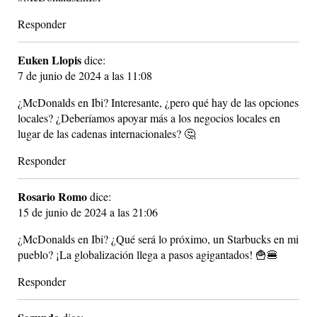
Responder
Euken Llopis
dice:
7 de junio de 2024 a las 11:08
¿McDonalds en Ibi? Interesante, ¿pero qué hay de las opciones
locales? ¿Deberíamos apoyar más a los negocios locales en
lugar de las cadenas internacionales? 🤔
Responder
Rosario Romo
dice:
15 de junio de 2024 a las 21:06
¿McDonalds en Ibi? ¿Qué será lo próximo, un Starbucks en mi
pueblo? ¡La globalización llega a pasos agigantados! 🍟🍔
Responder