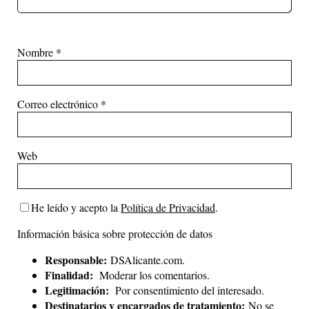
Nombre
*
Correo electrónico
*
Web
He leído y acepto la
Política de Privacidad
.
Información básica sobre protección de datos
Responsable:
DSAlicante.com.
Finalidad:
Moderar los comentarios.
Legitimación:
Por consentimiento del interesado.
Destinatarios y encargados de tratamiento:
No se