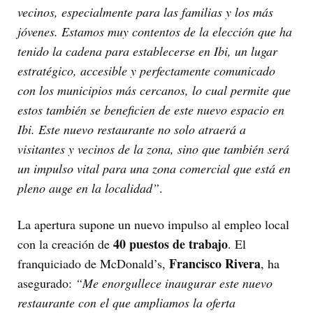
vecinos, especialmente para las familias y los más
jóvenes. Estamos muy contentos de la elección que ha
tenido la cadena para establecerse en Ibi, un lugar
estratégico, accesible y perfectamente comunicado
con los municipios más cercanos, lo cual permite que
estos también se beneficien de este nuevo espacio en
Ibi. Este nuevo restaurante no solo atraerá a
visitantes y vecinos de la zona, sino que también será
un impulso vital para una zona comercial que está en
pleno auge en la localidad”
.
La apertura supone un nuevo impulso al empleo local
40 puestos de trabajo
con la creación de
. El
Francisco Rivera
franquiciado de McDonald’s,
, ha
asegurado:
“Me enorgullece inaugurar este nuevo
restaurante con el que ampliamos la oferta