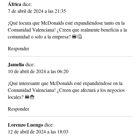
África
dice:
7 de abril de 2024 a las 21:35
¡Qué locura que McDonalds esté expandiéndose tanto en la
Comunidad Valenciana! ¿Creen que realmente beneficia a la
comunidad o solo a la empresa? 🍔🤔
Responder
Jamelia
dice:
10 de abril de 2024 a las 06:20
¡Qué interesante que McDonalds esté expandiéndose en la
Comunidad Valenciana! ¿Creen que afectará a los negocios
locales? 🍔🍟
Responder
Lorenzo Luengo
dice:
12 de abril de 2024 a las 18:03