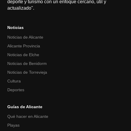
deporte y turismo con un enfoque cercano, útil y
actualizado".
Noticias
Noticias de Alicante
Alicante Provincia
Noticias de Elche
Noticias de Benidorm
Noticias de Torrevieja
Cultura
Deportes
Guías de Alicante
Qué hacer en Alicante
Playas