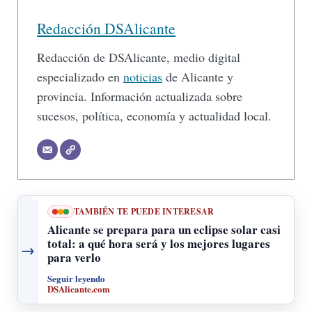
Redacción DSAlicante
Redacción de DSAlicante, medio digital
especializado en
noticias
de Alicante y
provincia. Información actualizada sobre
sucesos, política, economía y actualidad local.
TAMBIÉN TE PUEDE INTERESAR
Alicante se prepara para un eclipse solar casi
total: a qué hora será y los mejores lugares
→
para verlo
Seguir leyendo
DSAlicante.com