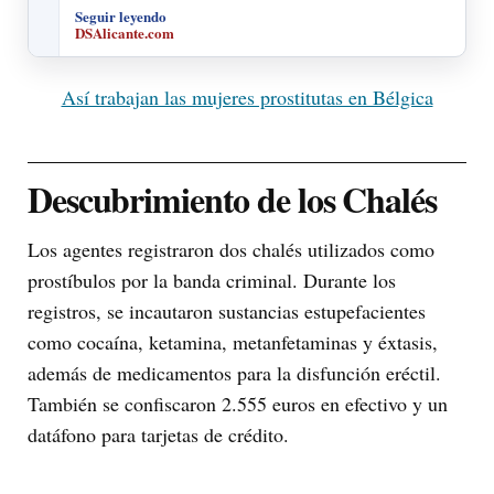
Seguir leyendo
DSAlicante.com
Así trabajan las mujeres prostitutas en Bélgica
Descubrimiento de los Chalés
Los agentes registraron dos chalés utilizados como
prostíbulos por la banda criminal. Durante los
registros, se incautaron sustancias estupefacientes
como cocaína, ketamina, metanfetaminas y éxtasis,
además de medicamentos para la disfunción eréctil.
También se confiscaron 2.555 euros en efectivo y un
datáfono para tarjetas de crédito.