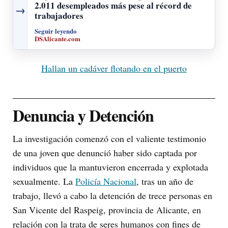
2.011 desempleados más pese al récord de
→
trabajadores
Seguir leyendo
DSAlicante.com
Hallan un cadáver flotando en el puerto
Denuncia y Detención
La investigación comenzó con el valiente testimonio
de una joven que denunció haber sido captada por
individuos que la mantuvieron encerrada y explotada
sexualmente. La
Policía Nacional
, tras un año de
trabajo, llevó a cabo la detención de trece personas en
San Vicente del Raspeig, provincia de Alicante, en
relación con la trata de seres humanos con fines de