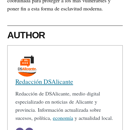
coordinada para proteger a los más vulnerables y
poner fin a esta forma de esclavitud moderna.
AUTHOR
Redacción DSAlicante
Redacción de DSAlicante, medio digital
especializado en noticias de Alicante y
provincia. Información actualizada sobre
sucesos, política,
economía
y actualidad local.