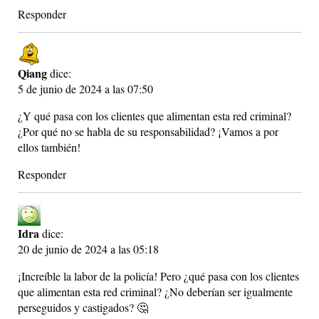
Responder
Qiang
dice:
5 de junio de 2024 a las 07:50
¿Y qué pasa con los clientes que alimentan esta red criminal?
¿Por qué no se habla de su responsabilidad? ¡Vamos a por
ellos también!
Responder
Idra
dice:
20 de junio de 2024 a las 05:18
¡Increíble la labor de la policía! Pero ¿qué pasa con los clientes
que alimentan esta red criminal? ¿No deberían ser igualmente
perseguidos y castigados? 🤔