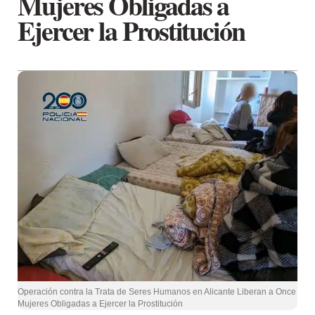
Mujeres Obligadas a
Ejercer la Prostitución
Operación contra la Trata de Seres Humanos en Alicante Liberan a Once
Mujeres Obligadas a Ejercer la Prostitución