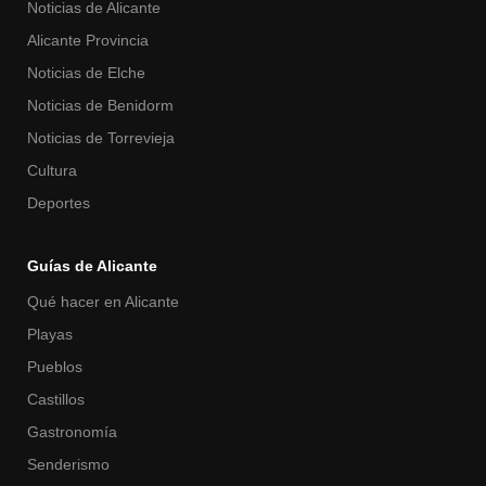
Noticias de Alicante
Alicante Provincia
Noticias de Elche
Noticias de Benidorm
Noticias de Torrevieja
Cultura
Deportes
Guías de Alicante
Qué hacer en Alicante
Playas
Pueblos
Castillos
Gastronomía
Senderismo