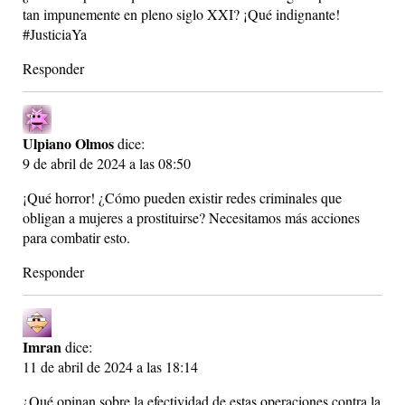
tan impunemente en pleno siglo XXI? ¡Qué indignante!
#JusticiaYa
Responder
Ulpiano Olmos
dice:
9 de abril de 2024 a las 08:50
¡Qué horror! ¿Cómo pueden existir redes criminales que
obligan a mujeres a prostituirse? Necesitamos más acciones
para combatir esto.
Responder
Imran
dice:
11 de abril de 2024 a las 18:14
¿Qué opinan sobre la efectividad de estas operaciones contra la