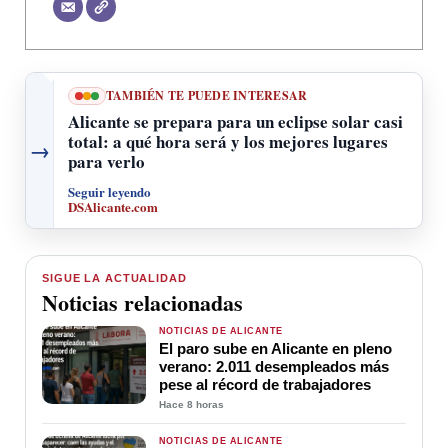
TAMBIÉN TE PUEDE INTERESAR
Alicante se prepara para un eclipse solar casi
total: a qué hora será y los mejores lugares
→
para verlo
Seguir leyendo
DSAlicante.com
SIGUE LA ACTUALIDAD
Noticias relacionadas
NOTICIAS DE ALICANTE
El paro sube en Alicante en pleno
verano: 2.011 desempleados más
pese al récord de trabajadores
Hace 8 horas
NOTICIAS DE ALICANTE