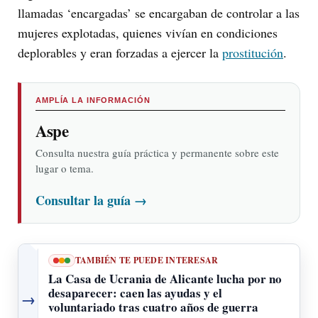
llamadas ‘encargadas’ se encargaban de controlar a las
mujeres explotadas, quienes vivían en condiciones
deplorables y eran forzadas a ejercer la
prostitución
.
AMPLÍA LA INFORMACIÓN
Aspe
Consulta nuestra guía práctica y permanente sobre este
lugar o tema.
Consultar la guía
→
TAMBIÉN TE PUEDE INTERESAR
La Casa de Ucrania de Alicante lucha por no
desaparecer: caen las ayudas y el
→
voluntariado tras cuatro años de guerra