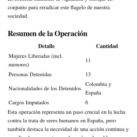
conjunto para erradicar este flagelo de nuestra
sociedad.
Resumen de la Operación
Detalle
Cantidad
Mujeres Liberadas (incl.
11
menores)
Personas Detenidas
13
Colombia y
Nacionalidades de los Detenidos
España
Cargos Imputados
6
Esta operación representa un paso crucial en la lucha
contra la trata de seres humanos en España, pero
también destaca la necesidad de una acción continua y