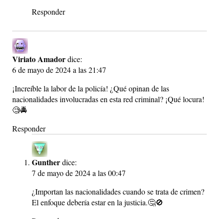
Responder
Viriato Amador
dice:
6 de mayo de 2024 a las 21:47
¡Increíble la labor de la policía! ¿Qué opinan de las
nacionalidades involucradas en esta red criminal? ¡Qué locura!
🧐🚔
Responder
Gunther
dice:
7 de mayo de 2024 a las 00:47
¿Importan las nacionalidades cuando se trata de crimen?
El enfoque debería estar en la justicia.🤔🚫