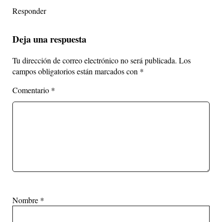
Responder
Deja una respuesta
Tu dirección de correo electrónico no será publicada.
Los
campos obligatorios están marcados con
*
Comentario
*
Nombre
*