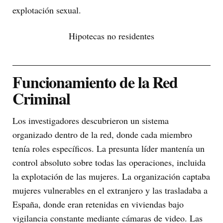
explotación sexual.
Hipotecas no residentes
Funcionamiento de la Red
Criminal
Los investigadores descubrieron un sistema
organizado dentro de la red, donde cada miembro
tenía roles específicos. La presunta líder mantenía un
control absoluto sobre todas las operaciones, incluida
la explotación de las mujeres. La organización captaba
mujeres vulnerables en el extranjero y las trasladaba a
España, donde eran retenidas en viviendas bajo
vigilancia constante mediante cámaras de video. Las