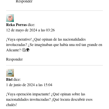
Responder
Reka Porras
dice:
12 de mayo de 2024 a las 03:26
¡Vaya operativo! ¿Qué opinan de las nacionalidades
involucradas? ¿Se imaginaban que había una red tan grande en
Alicante? 🤔🌍
Responder
Biel
dice:
1 de junio de 2024 a las 15:04
¡Vaya operación impactante! ¿Qué opinan sobre las
nacionalidades involucradas? ¡Qué locura descubrir esos
chalés!