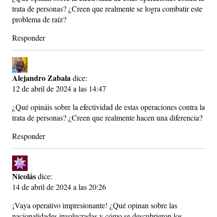
trata de personas? ¿Creen que realmente se logra combatir este
problema de raíz?
Responder
Alejandro Zabala
dice:
12 de abril de 2024 a las 14:47
¿Qué opináis sobre la efectividad de estas operaciones contra la
trata de personas? ¿Creen que realmente hacen una diferencia?
Responder
Nicolás
dice:
14 de abril de 2024 a las 20:26
¡Vaya operativo impresionante! ¿Qué opinan sobre las
nacionalidades involucradas y cómo se descubrieron los