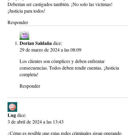
Deberían ser castigados también. ¡No solo las víctimas!
¡Justicia para todos!
Responder
Dorian Saldaña
dice:
29 de marzo de 2024 a las 08:09
Los clientes son cómplices y deben enfrentar
consecuencias. Todos deben rendir cuentas. ¡Justicia
completa!
Responder
Lug
dice:
3 de abril de 2024 a las 13:43
¿Cómo es posible que estas redes criminales sigan operando