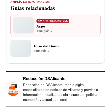
AMPLÍA LA INFORMACIÓN
Guías relacionadas
GUÍA IMPRESCINDIBLE
Aspe
Abrir guía →
Torre del Gerro
Abrir guía →
Redacción DSAlicante
Redacción de DSAlicante, medio digital
especializado en noticias de Alicante y provincia.
Información actualizada sobre sucesos, política,
economía y actualidad local.