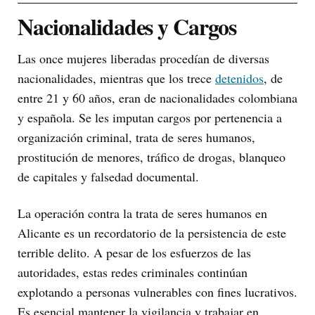
Nacionalidades y Cargos
Las once mujeres liberadas procedían de diversas
nacionalidades, mientras que los trece
detenidos
, de
entre 21 y 60 años, eran de nacionalidades colombiana
y española. Se les imputan cargos por pertenencia a
organización criminal, trata de seres humanos,
prostitución de menores, tráfico de drogas, blanqueo
de capitales y falsedad documental.
La operación contra la trata de seres humanos en
Alicante es un recordatorio de la persistencia de este
terrible delito. A pesar de los esfuerzos de las
autoridades, estas redes criminales continúan
explotando a personas vulnerables con fines lucrativos.
Es esencial mantener la vigilancia y trabajar en