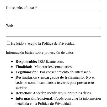
Correo electrónico
*
Web
He leído y acepto la
Política de Privacidad
.
Información básica sobre protección de datos
Responsable:
DSAlicante.com.
Finalidad:
Moderar los comentarios.
Legitimación:
Por consentimiento del interesado.
Destinatarios y encargados de tratamiento:
No se
ceden o comunican datos a terceros para prestar este
servicio.
Derechos:
Acceder, rectificar y suprimir los datos.
Información Adicional:
Puede consultar la información
detallada en la
Política de Privacidad
.