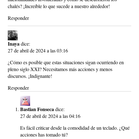
chalés? ¡Increíble lo que sucede a nuestro alrededor!
Responder
Inaya
dice:
27 de abril de 2024 a las 03:16
¿Cómo es posible que estas situaciones sigan ocurriendo en
pleno siglo XXI? Necesitamos más acciones y menos
discursos. ¡Indignante!
Responder
Bastian Fonseca
dice:
27 de abril de 2024 a las 04:16
Es fácil criticar desde la comodidad de un teclado. ¿Qué
acciones has tomado tú?