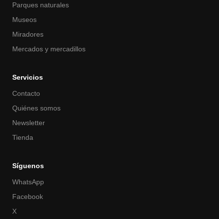
Parques naturales
Museos
Miradores
Mercados y mercadillos
Servicios
Contacto
Quiénes somos
Newsletter
Tienda
Síguenos
WhatsApp
Facebook
X