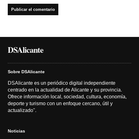
DSAlicante
Sobre DSAlicante
DSAlicante es un periódico digital independiente
centrado en la actualidad de Alicante y su provincia.
Ofrece información local, sociedad, cultura, economía,
deporte y turismo con un enfoque cercano, útil y
actualizado".
Noticias