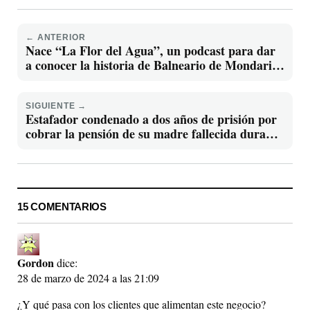
← ANTERIOR
Nace “La Flor del Agua”, un podcast para dar
a conocer la historia de Balneario de Mondariz
a las nuevas generaciones
SIGUIENTE →
Estafador condenado a dos años de prisión por
cobrar la pensión de su madre fallecida durante
años.
15 COMENTARIOS
Gordon
dice:
28 de marzo de 2024 a las 21:09
¿Y qué pasa con los clientes que alimentan este negocio?